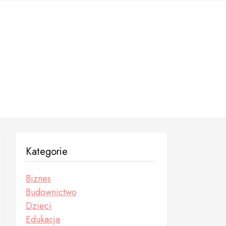
Kategorie
Biznes
Budownictwo
Dzieci
Edukacja