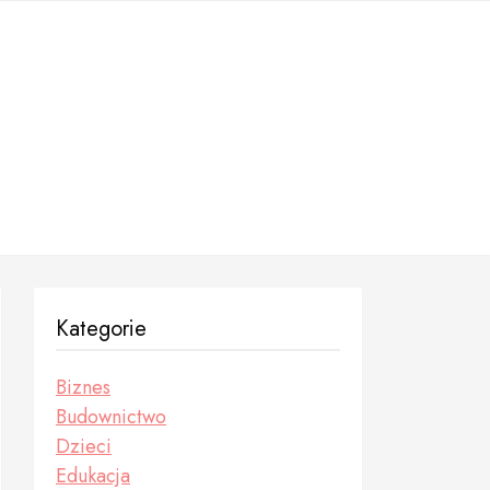
Kategorie
Biznes
Budownictwo
Dzieci
Edukacja