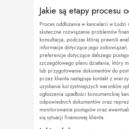
Jakie są etapy procesu o
Proces oddłużania w kancelarii w Łodzi 
skuteczne rozwiązanie problemów finan
konsultacja, podczas której prawnik anal
informacje dotyczące jego zobowiązań. 
preferencje dotyczące dalszego postęp
szczegółowego planu działania, który 
lub przygotowanie dokumentów do post
przez klienta następuje kontakt z wierz
uzyskanie korzystniejszych warunków s
ogłoszenia upadłości konsumenckiej kan
odpowiednich dokumentów oraz repreze
monitorowanie postępów oraz ewentualne
się sytuacji finansowej klienta.