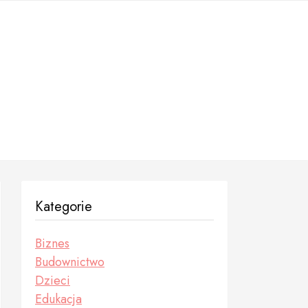
Kategorie
Biznes
Budownictwo
Dzieci
Edukacja