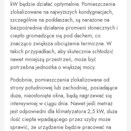
kW będzie działać optymalnie. Pomieszczenia
zlokalizowane na najwyższych kondygnacjach,
szczególnie na poddaszach, są narażone na
bezpośrednie działanie promieni słonecznych i
ciepło gromadzące się pod dachem, co
znacząco zwiększa obciążenie termiczne. W
takich przypadkach, aby skutecznie schłodzić
nawet mniejszą przestrzeń, może być
potrzebna jednostka o większej mocy.
Podobnie, pomieszczenia zlokalizowane od
strony południowej lub zachodniej, posiadające
duże, nieosłonięte okna, będą nagrzewać się
intensywniej w ciągu dnia. Nawet jeśli metraż
jest odpowiedni dla klimatyzatora 2,5 kW, duża
ilość ciepła wpadającego przez szyby może
sprawić, że urządzenie będzie pracować na