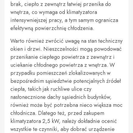
brak, ciepło z zewnątrz łatwiej przenika do
wnętrza, co wymaga od klimatyzatora
intensywniejszej pracy, a tym samym ogranicza
efektywną powierzchnię chłodzenia.
Warto również zwrócić uwagę na stan techniczny
okien i drzwi. Nieszczelności mogą powodować
przenikanie ciepłego powietrza z zewnątrz i
uciekanie chłodnego powietrza z wnętrza. W
przypadku pomieszczeń zlokalizowanych w
bezpośrednim sąsiedztwie potencjalnych źródeł
ciepła, takich jak ruchliwe ulice czy
nasłonecznione dachy sąsiednich budynków,
również może być potrzebna nieco większa moc
chłodnicza. Dlatego też, przed zakupem
klimatyzatora 2,5 kW, należy dokładnie ocenić
wszystkie te czynniki, aby dobrać urządzenie