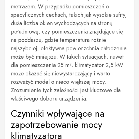
metrażem. W przypadku pomieszczeń o
specyficznych cechach, takich jak wysokie sufity,
duża liczba okien wychodzących na stronę
południową, czy pomieszczenia znajdujące się
na poddaszu, gdzie temperatura rośnie
najszybciej, efektywna powierzchnia chłodzenia
może być mniejsza. W takich sytuacjach, nawet
dla pomieszczenia 25 m², klimatyzator 2,5 kW
może okazać się niewystarczający i warto
rozważyć model o nieco większej mocy.
Zrozumienie tych zależności jest kluczowe dla
właściwego doboru urządzenia.
Czynniki wpływające na
zapotrzebowanie mocy
klimatyzatora