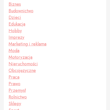
Biznes
Budownictwo
Dzieci
Edukacja
Hobby
Imprezy
Marketing i reklama
Moda
Motoryzacja
Nieruchomości
Obcojęzyczne
Praca
Prawo
Przemysł
Rolnictwo
Sklepy