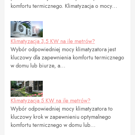
komfortu termicznego. Klimatyzacja o mocy…
Klimatyzacja 3,5 KW na ile metrów?
Wybór odpowiedniej mocy klimatyzatora jest
kluczowy dla zapewnienia komfortu termicznego
w domu lub biurze, a…
Klimatyzacja 5 KW na ile metrów?
Wybór odpowiedniej mocy klimatyzatora to
kluczowy krok w zapewnieniu optymalnego
komfortu termicznego w domu lub…