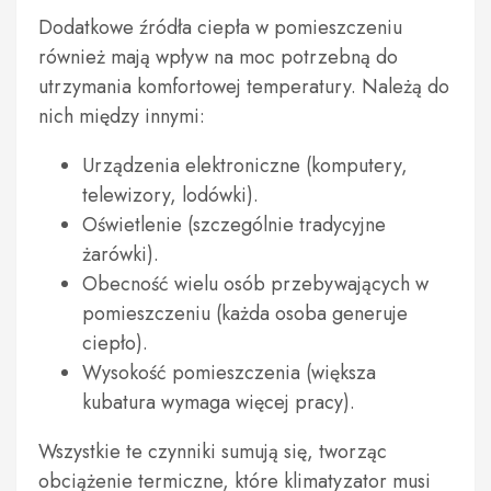
Dodatkowe źródła ciepła w pomieszczeniu
również mają wpływ na moc potrzebną do
utrzymania komfortowej temperatury. Należą do
nich między innymi:
Urządzenia elektroniczne (komputery,
telewizory, lodówki).
Oświetlenie (szczególnie tradycyjne
żarówki).
Obecność wielu osób przebywających w
pomieszczeniu (każda osoba generuje
ciepło).
Wysokość pomieszczenia (większa
kubatura wymaga więcej pracy).
Wszystkie te czynniki sumują się, tworząc
obciążenie termiczne, które klimatyzator musi