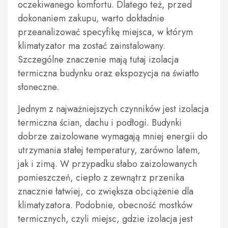
oczekiwanego komfortu. Dlatego też, przed
dokonaniem zakupu, warto dokładnie
przeanalizować specyfikę miejsca, w którym
klimatyzator ma zostać zainstalowany.
Szczególne znaczenie mają tutaj izolacja
termiczna budynku oraz ekspozycja na światło
słoneczne.
Jednym z najważniejszych czynników jest izolacja
termiczna ścian, dachu i podłogi. Budynki
dobrze zaizolowane wymagają mniej energii do
utrzymania stałej temperatury, zarówno latem,
jak i zimą. W przypadku słabo zaizolowanych
pomieszczeń, ciepło z zewnątrz przenika
znacznie łatwiej, co zwiększa obciążenie dla
klimatyzatora. Podobnie, obecność mostków
termicznych, czyli miejsc, gdzie izolacja jest