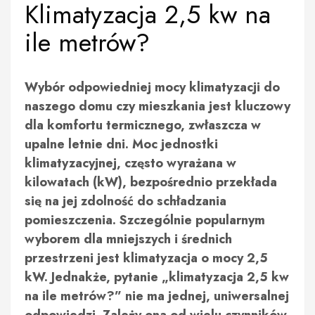
Klimatyzacja 2,5 kw na
ile metrów?
Wybór odpowiedniej mocy klimatyzacji do
naszego domu czy mieszkania jest kluczowy
dla komfortu termicznego, zwłaszcza w
upalne letnie dni. Moc jednostki
klimatyzacyjnej, często wyrażana w
kilowatach (kW), bezpośrednio przekłada
się na jej zdolność do schładzania
pomieszczenia. Szczególnie popularnym
wyborem dla mniejszych i średnich
przestrzeni jest klimatyzacja o mocy 2,5
kW. Jednakże, pytanie „klimatyzacja 2,5 kw
na ile metrów?” nie ma jednej, uniwersalnej