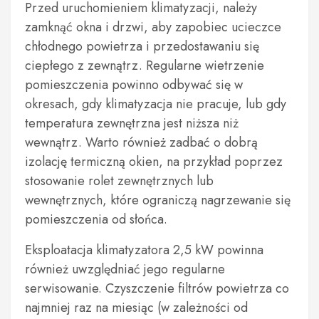
Przed uruchomieniem klimatyzacji, należy
zamknąć okna i drzwi, aby zapobiec ucieczce
chłodnego powietrza i przedostawaniu się
ciepłego z zewnątrz. Regularne wietrzenie
pomieszczenia powinno odbywać się w
okresach, gdy klimatyzacja nie pracuje, lub gdy
temperatura zewnętrzna jest niższa niż
wewnątrz. Warto również zadbać o dobrą
izolację termiczną okien, na przykład poprzez
stosowanie rolet zewnętrznych lub
wewnętrznych, które ograniczą nagrzewanie się
pomieszczenia od słońca.
Eksploatacja klimatyzatora 2,5 kW powinna
również uwzględniać jego regularne
serwisowanie. Czyszczenie filtrów powietrza co
najmniej raz na miesiąc (w zależności od