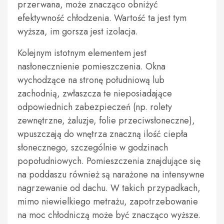
przerwana, może znacząco obniżyć
efektywność chłodzenia. Wartość ta jest tym
wyższa, im gorsza jest izolacja.
Kolejnym istotnym elementem jest
nasłonecznienie pomieszczenia. Okna
wychodzące na stronę południową lub
zachodnią, zwłaszcza te nieposiadające
odpowiednich zabezpieczeń (np. rolety
zewnętrzne, żaluzje, folie przeciwsłoneczne),
wpuszczają do wnętrza znaczną ilość ciepła
słonecznego, szczególnie w godzinach
popołudniowych. Pomieszczenia znajdujące się
na poddaszu również są narażone na intensywne
nagrzewanie od dachu. W takich przypadkach,
mimo niewielkiego metrażu, zapotrzebowanie
na moc chłodniczą może być znacząco wyższe.