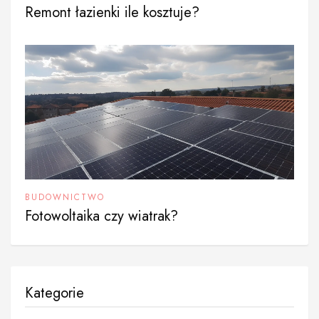
Remont łazienki ile kosztuje?
BUDOWNICTWO
Fotowoltaika czy wiatrak?
Kategorie