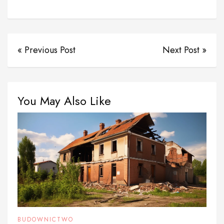
« Previous Post
Next Post »
You May Also Like
BUDOWNICTWO