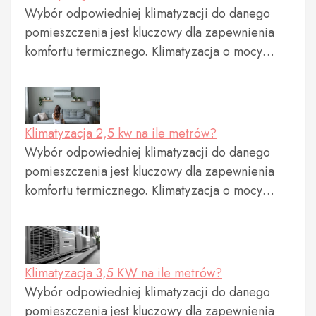
Wybór odpowiedniej klimatyzacji do danego
pomieszczenia jest kluczowy dla zapewnienia
komfortu termicznego. Klimatyzacja o mocy…
Klimatyzacja 2,5 kw na ile metrów?
Wybór odpowiedniej klimatyzacji do danego
pomieszczenia jest kluczowy dla zapewnienia
komfortu termicznego. Klimatyzacja o mocy…
Klimatyzacja 3,5 KW na ile metrów?
Wybór odpowiedniej klimatyzacji do danego
pomieszczenia jest kluczowy dla zapewnienia