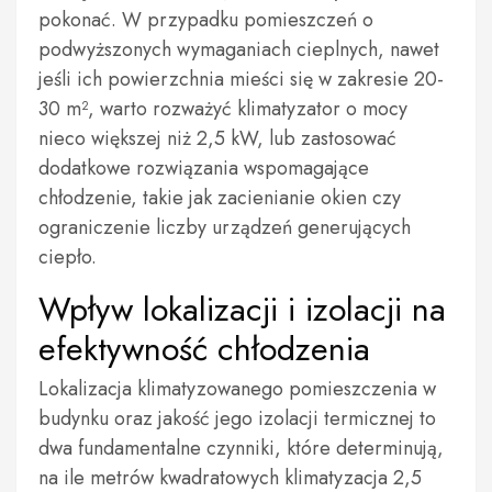
pokonać. W przypadku pomieszczeń o
podwyższonych wymaganiach cieplnych, nawet
jeśli ich powierzchnia mieści się w zakresie 20-
30 m², warto rozważyć klimatyzator o mocy
nieco większej niż 2,5 kW, lub zastosować
dodatkowe rozwiązania wspomagające
chłodzenie, takie jak zacienianie okien czy
ograniczenie liczby urządzeń generujących
ciepło.
Wpływ lokalizacji i izolacji na
efektywność chłodzenia
Lokalizacja klimatyzowanego pomieszczenia w
budynku oraz jakość jego izolacji termicznej to
dwa fundamentalne czynniki, które determinują,
na ile metrów kwadratowych klimatyzacja 2,5