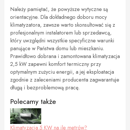
Należy pamiętać, że powyższe wytyczne są
orientacyjne. Dla dokładnego doboru mocy
klimatyzatora, zawsze warto skonsultować się z
profesjonalnym instalatorem lub sprzedawcą,
który uwzględni wszystkie specyficzne warunki
panujące w Państwa domu lub mieszkaniu.
Prawidłowo dobrana i zamontowana klimatyzacja
2,5 kW zapewni komfort termiczny przy
optymalnym zużyciu energii, a jej eksploatacja
zgodnie z zaleceniami producenta zagwarantuje
długą i bezproblemową pracę.
Polecamy także
Klimatyzacja 5 KW na ile metrów?