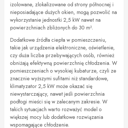
izolowane, zlokalizowane od strony północnej i
nieposiadające dużych okien, mogą pozwolić na
wykorzystanie jednostki 2,5 kW nawet na
powierzchniach zbliżonych do 30 m².
Dodatkowe źródła ciepła w pomieszczeniu,
takie jak urządzenia elektroniczne, oświetlenie,
czy duża liczba przebywających osób, również
obniżają efektywną powierzchnię chłodzenia. W
pomieszczeniach o wysokiej kubaturze, czyli ze
znacznie wyższymi sufitami niż standardowe,
klimatyzator 2,5 kW może okazać się
niewystarczający, nawet jeśli powierzchnia
podłogi mieści się w zalecanym zakresie. W
takich sytuacjach warto rozważyć model o
większej mocy lub dodatkowe rozwiązania
wspomagające chłodzenie.