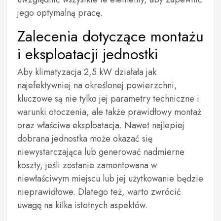
jego optymalną pracę.
Zalecenia dotyczące montażu
i eksploatacji jednostki
Aby klimatyzacja 2,5 kW działała jak
najefektywniej na określonej powierzchni,
kluczowe są nie tylko jej parametry techniczne i
warunki otoczenia, ale także prawidłowy montaż
oraz właściwa eksploatacja. Nawet najlepiej
dobrana jednostka może okazać się
niewystarczająca lub generować nadmierne
koszty, jeśli zostanie zamontowana w
niewłaściwym miejscu lub jej użytkowanie będzie
nieprawidłowe. Dlatego też, warto zwrócić
uwagę na kilka istotnych aspektów.