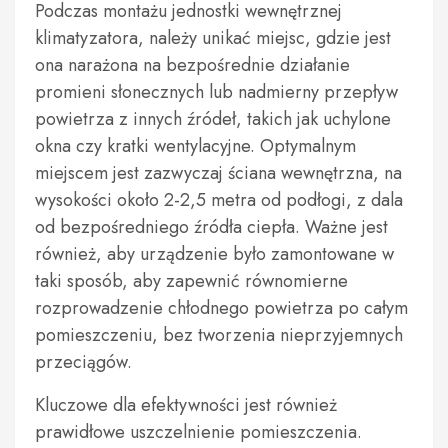
Podczas montażu jednostki wewnętrznej
klimatyzatora, należy unikać miejsc, gdzie jest
ona narażona na bezpośrednie działanie
promieni słonecznych lub nadmierny przepływ
powietrza z innych źródeł, takich jak uchylone
okna czy kratki wentylacyjne. Optymalnym
miejscem jest zazwyczaj ściana wewnętrzna, na
wysokości około 2-2,5 metra od podłogi, z dala
od bezpośredniego źródła ciepła. Ważne jest
również, aby urządzenie było zamontowane w
taki sposób, aby zapewnić równomierne
rozprowadzenie chłodnego powietrza po całym
pomieszczeniu, bez tworzenia nieprzyjemnych
przeciągów.
Kluczowe dla efektywności jest również
prawidłowe uszczelnienie pomieszczenia.