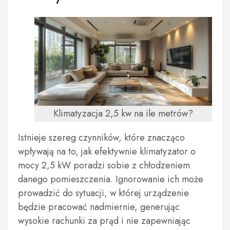
Klimatyzacja 2,5 kw na ile metrów?
Istnieje szereg czynników, które znacząco
wpływają na to, jak efektywnie klimatyzator o
mocy 2,5 kW poradzi sobie z chłodzeniem
danego pomieszczenia. Ignorowanie ich może
prowadzić do sytuacji, w której urządzenie
będzie pracować nadmiernie, generując
wysokie rachunki za prąd i nie zapewniając