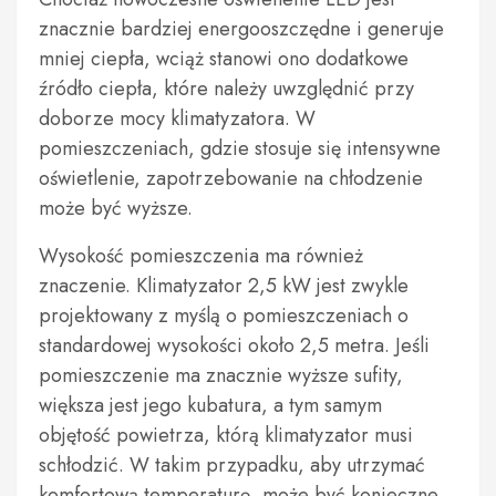
znacznie bardziej energooszczędne i generuje
mniej ciepła, wciąż stanowi ono dodatkowe
źródło ciepła, które należy uwzględnić przy
doborze mocy klimatyzatora. W
pomieszczeniach, gdzie stosuje się intensywne
oświetlenie, zapotrzebowanie na chłodzenie
może być wyższe.
Wysokość pomieszczenia ma również
znaczenie. Klimatyzator 2,5 kW jest zwykle
projektowany z myślą o pomieszczeniach o
standardowej wysokości około 2,5 metra. Jeśli
pomieszczenie ma znacznie wyższe sufity,
większa jest jego kubatura, a tym samym
objętość powietrza, którą klimatyzator musi
schłodzić. W takim przypadku, aby utrzymać
komfortową temperaturę, może być konieczne