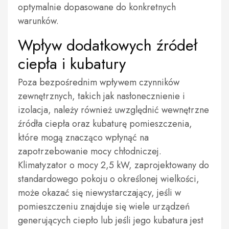
optymalnie dopasowane do konkretnych
warunków.
Wpływ dodatkowych źródeł
ciepła i kubatury
Poza bezpośrednim wpływem czynników
zewnętrznych, takich jak nasłonecznienie i
izolacja, należy również uwzględnić wewnętrzne
źródła ciepła oraz kubaturę pomieszczenia,
które mogą znacząco wpłynąć na
zapotrzebowanie mocy chłodniczej.
Klimatyzator o mocy 2,5 kW, zaprojektowany do
standardowego pokoju o określonej wielkości,
może okazać się niewystarczający, jeśli w
pomieszczeniu znajduje się wiele urządzeń
generujących ciepło lub jeśli jego kubatura jest