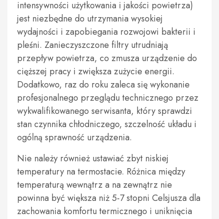
intensywności użytkowania i jakości powietrza)
jest niezbędne do utrzymania wysokiej
wydajności i zapobiegania rozwojowi bakterii i
pleśni. Zanieczyszczone filtry utrudniają
przepływ powietrza, co zmusza urządzenie do
cięższej pracy i zwiększa zużycie energii.
Dodatkowo, raz do roku zaleca się wykonanie
profesjonalnego przeglądu technicznego przez
wykwalifikowanego serwisanta, który sprawdzi
stan czynnika chłodniczego, szczelność układu i
ogólną sprawność urządzenia.
Nie należy również ustawiać zbyt niskiej
temperatury na termostacie. Różnica między
temperaturą wewnątrz a na zewnątrz nie
powinna być większa niż 5-7 stopni Celsjusza dla
zachowania komfortu termicznego i uniknięcia