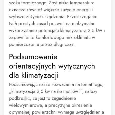
szoku termicznego. Zbyt niska temperatura
oznacza również większe zużycie energii i
szybsze zużycie urządzenia. Przestrzeganie
tych prostych zasad pozwoli na maksymalne
wykorzystanie potencjału klimatyzatora 2,5 kW i
zapewnienie komfortowego mikroklimatu w
pomieszczeniu przez długi czas.
Podsumowanie
orientacyjnych wytycznych
dla klimatyzacji
Podsumowując nasze rozważania na temat tego,
„klimatyzacja 2,5 kw na ile metrów?”, należy
podkreślić, że jest to zagadnienie
wielowymiarowe, a precyzyjne określenie
optymalnej powierzchni wymaga uwzględnienia