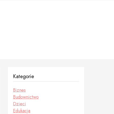
Kategorie
Biznes
Budownictwo
Dzieci
Edukacja