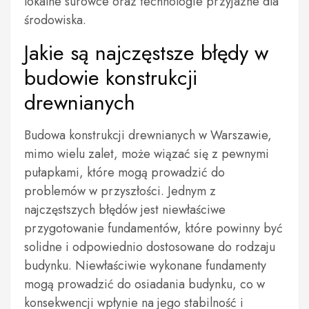
lokalne surowce oraz technologie przyjazne dla
środowiska.
Jakie są najczęstsze błędy w
budowie konstrukcji
drewnianych
Budowa konstrukcji drewnianych w Warszawie,
mimo wielu zalet, może wiązać się z pewnymi
pułapkami, które mogą prowadzić do
problemów w przyszłości. Jednym z
najczęstszych błędów jest niewłaściwe
przygotowanie fundamentów, które powinny być
solidne i odpowiednio dostosowane do rodzaju
budynku. Niewłaściwie wykonane fundamenty
mogą prowadzić do osiadania budynku, co w
konsekwencji wpłynie na jego stabilność i