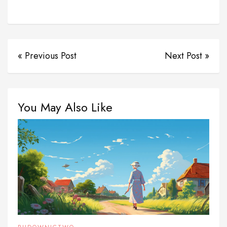
« Previous Post
Next Post »
You May Also Like