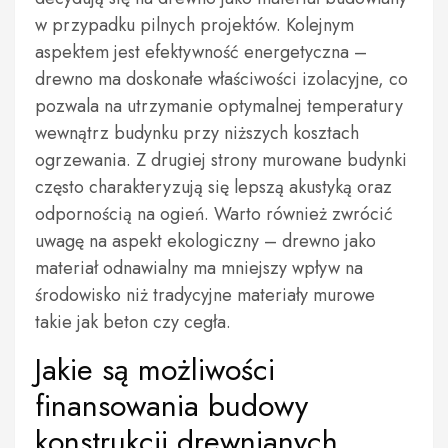
w przypadku pilnych projektów. Kolejnym
aspektem jest efektywność energetyczna –
drewno ma doskonałe właściwości izolacyjne, co
pozwala na utrzymanie optymalnej temperatury
wewnątrz budynku przy niższych kosztach
ogrzewania. Z drugiej strony murowane budynki
często charakteryzują się lepszą akustyką oraz
odpornością na ogień. Warto również zwrócić
uwagę na aspekt ekologiczny – drewno jako
materiał odnawialny ma mniejszy wpływ na
środowisko niż tradycyjne materiały murowe
takie jak beton czy cegła.
Jakie są możliwości
finansowania budowy
konstrukcji drewnianych