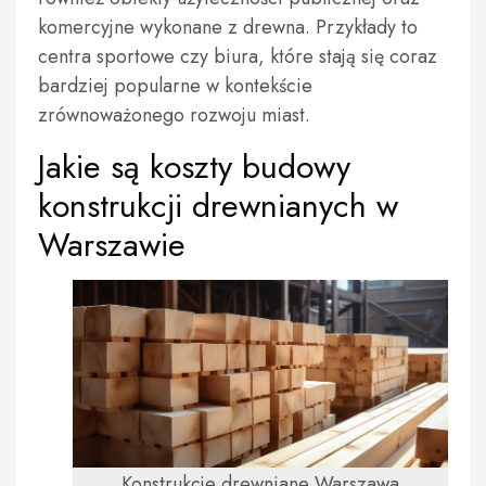
komercyjne wykonane z drewna. Przykłady to
centra sportowe czy biura, które stają się coraz
bardziej popularne w kontekście
zrównoważonego rozwoju miast.
Jakie są koszty budowy
konstrukcji drewnianych w
Warszawie
Konstrukcje drewniane Warszawa