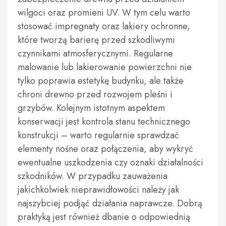
wilgoci oraz promieni UV. W tym celu warto
stosować impregnaty oraz lakiery ochronne,
które tworzą barierę przed szkodliwymi
czynnikami atmosferycznymi. Regularne
malowanie lub lakierowanie powierzchni nie
tylko poprawia estetykę budynku, ale także
chroni drewno przed rozwojem pleśni i
grzybów. Kolejnym istotnym aspektem
konserwacji jest kontrola stanu technicznego
konstrukcji – warto regularnie sprawdzać
elementy nośne oraz połączenia, aby wykryć
ewentualne uszkodzenia czy oznaki działalności
szkodników. W przypadku zauważenia
jakichkolwiek nieprawidłowości należy jak
najszybciej podjąć działania naprawcze. Dobrą
praktyką jest również dbanie o odpowiednią