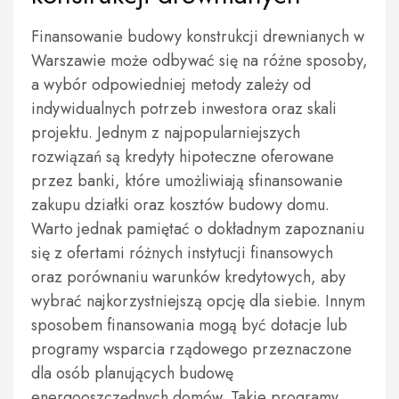
Finansowanie budowy konstrukcji drewnianych w
Warszawie może odbywać się na różne sposoby,
a wybór odpowiedniej metody zależy od
indywidualnych potrzeb inwestora oraz skali
projektu. Jednym z najpopularniejszych
rozwiązań są kredyty hipoteczne oferowane
przez banki, które umożliwiają sfinansowanie
zakupu działki oraz kosztów budowy domu.
Warto jednak pamiętać o dokładnym zapoznaniu
się z ofertami różnych instytucji finansowych
oraz porównaniu warunków kredytowych, aby
wybrać najkorzystniejszą opcję dla siebie. Innym
sposobem finansowania mogą być dotacje lub
programy wsparcia rządowego przeznaczone
dla osób planujących budowę
energooszczędnych domów. Takie programy