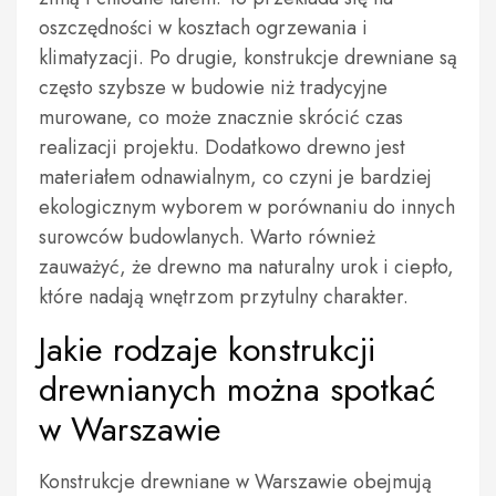
oszczędności w kosztach ogrzewania i
klimatyzacji. Po drugie, konstrukcje drewniane są
często szybsze w budowie niż tradycyjne
murowane, co może znacznie skrócić czas
realizacji projektu. Dodatkowo drewno jest
materiałem odnawialnym, co czyni je bardziej
ekologicznym wyborem w porównaniu do innych
surowców budowlanych. Warto również
zauważyć, że drewno ma naturalny urok i ciepło,
które nadają wnętrzom przytulny charakter.
Jakie rodzaje konstrukcji
drewnianych można spotkać
w Warszawie
Konstrukcje drewniane w Warszawie obejmują