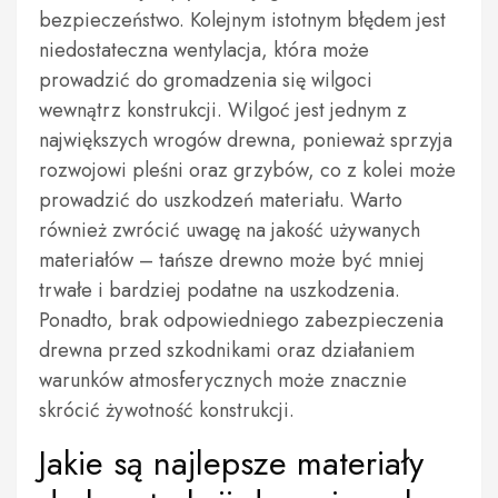
bezpieczeństwo. Kolejnym istotnym błędem jest
niedostateczna wentylacja, która może
prowadzić do gromadzenia się wilgoci
wewnątrz konstrukcji. Wilgoć jest jednym z
największych wrogów drewna, ponieważ sprzyja
rozwojowi pleśni oraz grzybów, co z kolei może
prowadzić do uszkodzeń materiału. Warto
również zwrócić uwagę na jakość używanych
materiałów – tańsze drewno może być mniej
trwałe i bardziej podatne na uszkodzenia.
Ponadto, brak odpowiedniego zabezpieczenia
drewna przed szkodnikami oraz działaniem
warunków atmosferycznych może znacznie
skrócić żywotność konstrukcji.
Jakie są najlepsze materiały