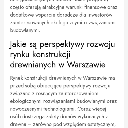
często oferują atrakcyjne warunki finansowe oraz
dodatkowe wsparcie doradcze dla inwestorów
zainteresowanych ekologicznymi rozwiązaniami
budowlanymi.
Jakie są perspektywy rozwoju
rynku konstrukcji
drewnianych w Warszawie
Rynek konstrukcji drewnianych w Warszawie ma
przed sobą obiecujące perspektywy rozwoju
związane z rosnącym zainteresowaniem
ekologicznymi rozwiązaniami budowlanymi oraz
nowoczesnymi technologiami. Coraz więcej
osób dostrzega zalety domów wykonanych z
drewna – zarówno pod względem estetycznym,