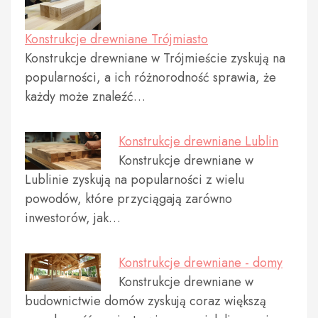
Konstrukcje drewniane Trójmiasto
Konstrukcje drewniane w Trójmieście zyskują na
popularności, a ich różnorodność sprawia, że
każdy może znaleźć…
Konstrukcje drewniane Lublin
Konstrukcje drewniane w
Lublinie zyskują na popularności z wielu
powodów, które przyciągają zarówno
inwestorów, jak…
Konstrukcje drewniane - domy
Konstrukcje drewniane w
budownictwie domów zyskują coraz większą