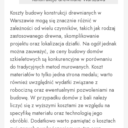
Koszty budowy konstrukcji drewnianych w
Warszawie mogą się znacznie różnić w
zależności od wielu czynników, takich jak rodzaj
zastosowanego drewna, skomplikowanie
projektu oraz lokalizacja działki. Na ogół jednak
można zauważyć, że ceny budowy domów
szkieletowych są konkurencyjne w porównaniu
do tradycyjnych metod murowanych. Koszt
materiałów to tylko jedna strona medalu; warto
również uwzględnić wydatki związane z
robocizną oraz ewentualnymi pozwoleniami na
budowę. W przypadku domów z bali należy
liczyć się z wyższymi kosztami ze względu na
specyfikę materiału oraz technologię jego
obróbki. Dodatkowo warto pamiętać o kosztach