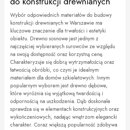
do konstrukcji drewnianych
Wybór odpowiednich materiałów do budowy
konstrukcji drewnianych w Warszawie ma
kluczowe znaczenie dla trwałości i estetyki
obiektu. Drewno sosnowe jest jednym z
najczęściej wybieranych surowców ze względu
na swoją dostępność oraz korzystną cenę.
Charakteryzuje się dobrą wytrzymałością oraz
łatwością obróbki, co czyni je idealnym
materiałem dla domów szkieletowych. Innym
popularnym wyborem jest drewno dębowe,
które wyróżnia się wyjątkową twardością i
odpornością na uszkodzenia. Dąb doskonale
sprawdza się w elementach konstrukcyjnych oraz
wykończeniowych, nadając wnętrzom elegancki
charakter. Coraz większą popularność zdobywa