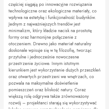
częściej sięgają po innowacyjne rozwiązania
technologiczne oraz ekologiczne materiały, co
wpływa na estetykę i funkcjonalność budynków.
Jednym z najważniejszych trendów jest
minimalizm, który kładzie nacisk na prostotę
formy oraz harmonijne połączenie z
otoczeniem. Drewno jako materiał naturalny
doskonale wpisuje się w tę filozofię, tworząc
przytulne i jednocześnie nowoczesne
przestrzenie życiowe. Innym istotnym
kierunkiem jest wykorzystanie dużych przeszkleń
oraz otwartych przestrzeni we wnętrzach, co
pozwala na maksymalne doświetlenie
pomieszczeń oraz bliskość natury. Coraz
większą rolę odgrywa także zrównoważony
rozwój – projektanci starają się wykorzystywać