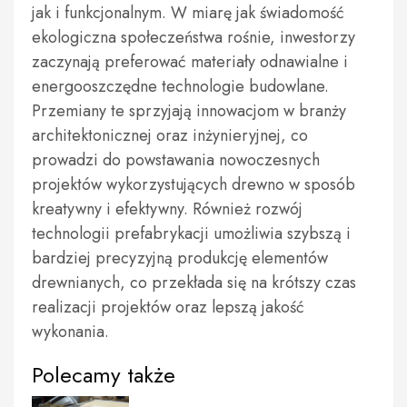
jak i funkcjonalnym. W miarę jak świadomość
ekologiczna społeczeństwa rośnie, inwestorzy
zaczynają preferować materiały odnawialne i
energooszczędne technologie budowlane.
Przemiany te sprzyjają innowacjom w branży
architektonicznej oraz inżynieryjnej, co
prowadzi do powstawania nowoczesnych
projektów wykorzystujących drewno w sposób
kreatywny i efektywny. Również rozwój
technologii prefabrykacji umożliwia szybszą i
bardziej precyzyjną produkcję elementów
drewnianych, co przekłada się na krótszy czas
realizacji projektów oraz lepszą jakość
wykonania.
Polecamy także