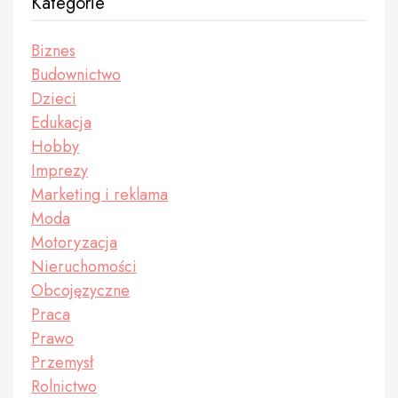
Kategorie
Biznes
Budownictwo
Dzieci
Edukacja
Hobby
Imprezy
Marketing i reklama
Moda
Motoryzacja
Nieruchomości
Obcojęzyczne
Praca
Prawo
Przemysł
Rolnictwo