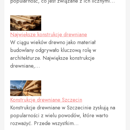
popularność, co jest związane z ich licznymi…
Największe konstrukcje drewniane
W ciągu wieków drewno jako materiał
budowlany odgrywało kluczową rolę w
architekturze. Największe konstrukcje
drewniane,…
Konstrukcje drewniane Szczecin
Konstrukcje drewniane w Szczecinie zyskują na
popularności z wielu powodów, które warto
rozważyć. Przede wszystkim…