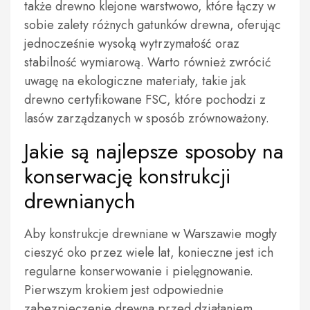
także drewno klejone warstwowo, które łączy w
sobie zalety różnych gatunków drewna, oferując
jednocześnie wysoką wytrzymałość oraz
stabilność wymiarową. Warto również zwrócić
uwagę na ekologiczne materiały, takie jak
drewno certyfikowane FSC, które pochodzi z
lasów zarządzanych w sposób zrównoważony.
Jakie są najlepsze sposoby na
konserwację konstrukcji
drewnianych
Aby konstrukcje drewniane w Warszawie mogły
cieszyć oko przez wiele lat, konieczne jest ich
regularne konserwowanie i pielęgnowanie.
Pierwszym krokiem jest odpowiednie
zabezpieczenie drewna przed działaniem