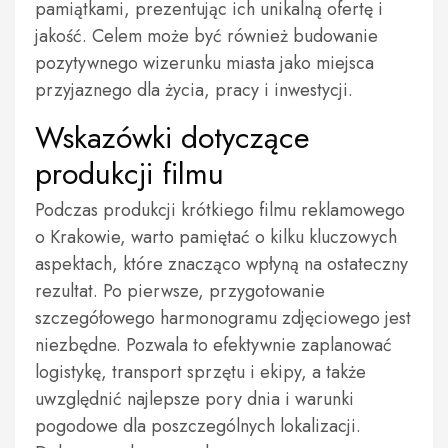
pamiątkami, prezentując ich unikalną ofertę i
jakość. Celem może być również budowanie
pozytywnego wizerunku miasta jako miejsca
przyjaznego dla życia, pracy i inwestycji.
Wskazówki dotyczące
produkcji filmu
Podczas produkcji krótkiego filmu reklamowego
o Krakowie, warto pamiętać o kilku kluczowych
aspektach, które znacząco wpłyną na ostateczny
rezultat. Po pierwsze, przygotowanie
szczegółowego harmonogramu zdjęciowego jest
niezbędne. Pozwala to efektywnie zaplanować
logistykę, transport sprzętu i ekipy, a także
uwzględnić najlepsze pory dnia i warunki
pogodowe dla poszczególnych lokalizacji.