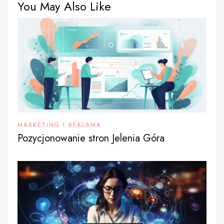
You May Also Like
MARKETING I REKLAMA
Pozycjonowanie stron Jelenia Góra