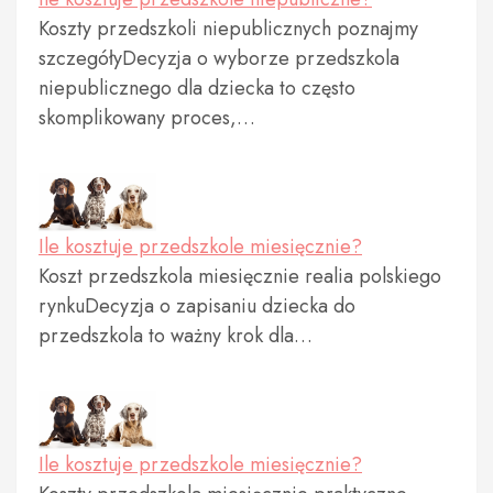
Koszty przedszkoli niepublicznych poznajmy
szczegółyDecyzja o wyborze przedszkola
niepublicznego dla dziecka to często
skomplikowany proces,…
Ile kosztuje przedszkole miesięcznie?
Koszt przedszkola miesięcznie realia polskiego
rynkuDecyzja o zapisaniu dziecka do
przedszkola to ważny krok dla…
Ile kosztuje przedszkole miesięcznie?