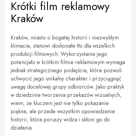
Krótki film reklamowy
Kraków
Kraków, miasto o bogatej historii i niezwykłym
klimacie, stanowi doskonałe tło dla wszelkich
produkcji filmowych. Wykorzystanie jego
potencjału w krótkim filmie reklamowym wymaga
jednak strategicznego podejścia, które pozwoli
uchwycić jego unikalny charakter i przyciągnąć
uwagę docelowej grupy odbiorców. Jako praktyk
w dziedzinie tworzenia przekazów wizualnych,
wiem, że kluczem jest nie tylko pokazanie
piękna, ale przede wszystkim opowiedzenie
historii, która poruszy widza i skłoni go do
działania.