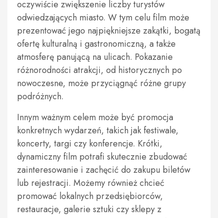
oczywiście zwiększenie liczby turystów
odwiedzających miasto. W tym celu film może
prezentować jego najpiękniejsze zakątki, bogatą
ofertę kulturalną i gastronomiczną, a także
atmosferę panującą na ulicach. Pokazanie
różnorodności atrakcji, od historycznych po
nowoczesne, może przyciągnąć różne grupy
podróżnych.
Innym ważnym celem może być promocja
konkretnych wydarzeń, takich jak festiwale,
koncerty, targi czy konferencje. Krótki,
dynamiczny film potrafi skutecznie zbudować
zainteresowanie i zachęcić do zakupu biletów
lub rejestracji. Możemy również chcieć
promować lokalnych przedsiębiorców,
restauracje, galerie sztuki czy sklepy z