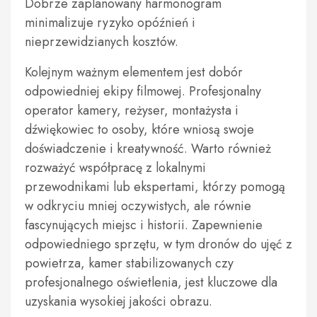
Dobrze zaplanowany harmonogram
minimalizuje ryzyko opóźnień i
nieprzewidzianych kosztów.
Kolejnym ważnym elementem jest dobór
odpowiedniej ekipy filmowej. Profesjonalny
operator kamery, reżyser, montażysta i
dźwiękowiec to osoby, które wniosą swoje
doświadczenie i kreatywność. Warto również
rozważyć współpracę z lokalnymi
przewodnikami lub ekspertami, którzy pomogą
w odkryciu mniej oczywistych, ale równie
fascynujących miejsc i historii. Zapewnienie
odpowiedniego sprzętu, w tym dronów do ujęć z
powietrza, kamer stabilizowanych czy
profesjonalnego oświetlenia, jest kluczowe dla
uzyskania wysokiej jakości obrazu.