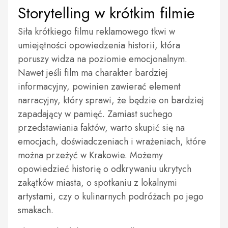
Storytelling w krótkim filmie
Siła krótkiego filmu reklamowego tkwi w
umiejętności opowiedzenia historii, która
poruszy widza na poziomie emocjonalnym.
Nawet jeśli film ma charakter bardziej
informacyjny, powinien zawierać element
narracyjny, który sprawi, że będzie on bardziej
zapadający w pamięć. Zamiast suchego
przedstawiania faktów, warto skupić się na
emocjach, doświadczeniach i wrażeniach, które
można przeżyć w Krakowie. Możemy
opowiedzieć historię o odkrywaniu ukrytych
zakątków miasta, o spotkaniu z lokalnymi
artystami, czy o kulinarnych podróżach po jego
smakach.