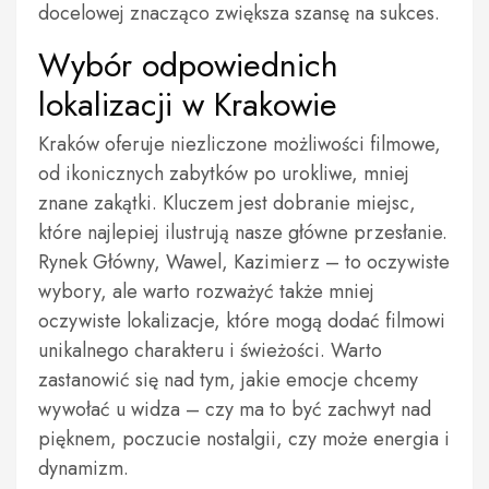
docelowej znacząco zwiększa szansę na sukces.
Wybór odpowiednich
lokalizacji w Krakowie
Kraków oferuje niezliczone możliwości filmowe,
od ikonicznych zabytków po urokliwe, mniej
znane zakątki. Kluczem jest dobranie miejsc,
które najlepiej ilustrują nasze główne przesłanie.
Rynek Główny, Wawel, Kazimierz – to oczywiste
wybory, ale warto rozważyć także mniej
oczywiste lokalizacje, które mogą dodać filmowi
unikalnego charakteru i świeżości. Warto
zastanowić się nad tym, jakie emocje chcemy
wywołać u widza – czy ma to być zachwyt nad
pięknem, poczucie nostalgii, czy może energia i
dynamizm.