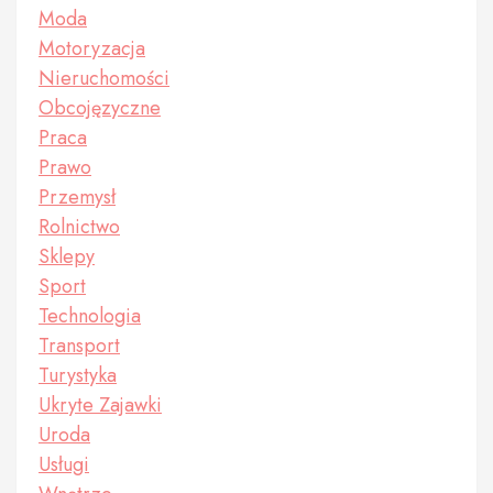
Moda
Motoryzacja
Nieruchomości
Obcojęzyczne
Praca
Prawo
Przemysł
Rolnictwo
Sklepy
Sport
Technologia
Transport
Turystyka
Ukryte Zajawki
Uroda
Usługi