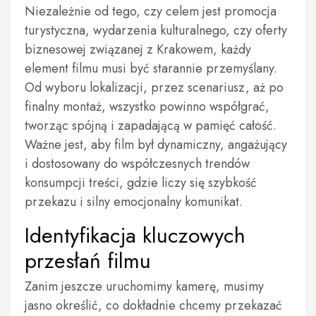
Niezależnie od tego, czy celem jest promocja
turystyczna, wydarzenia kulturalnego, czy oferty
biznesowej związanej z Krakowem, każdy
element filmu musi być starannie przemyślany.
Od wyboru lokalizacji, przez scenariusz, aż po
finalny montaż, wszystko powinno współgrać,
tworząc spójną i zapadającą w pamięć całość.
Ważne jest, aby film był dynamiczny, angażujący
i dostosowany do współczesnych trendów
konsumpcji treści, gdzie liczy się szybkość
przekazu i silny emocjonalny komunikat.
Identyfikacja kluczowych
przesłań filmu
Zanim jeszcze uruchomimy kamerę, musimy
jasno określić, co dokładnie chcemy przekazać