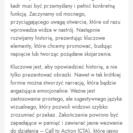
kadr musi być przemyślany i pełnić konkretną
funkcję. Zaczynamy od mocnego,
przyciągającego uwagę otwarcia, które od razu
wprowadza widza w nastrój. Następnie
rozwijamy historię, prezentując kluczowe
elementy, które chcemy promować, budując
napięcie lub tworząc pożądane skojarzenia.
Kluczowe jest, aby opowiedzieć historię, a nie
tylko prezentować obrazki. Nawet w tak krótkiej
formie można stworzyć narrację, która będzie
angażująca emocjonalnie. Ważne jest
zastosowanie prostego, ale sugestywnego języka
wizualnego, który pozwoli widzowi szybko
zrozumieć przekaz. Zakończenie powinno być
zapadające w pamięć i zawierać jasne wezwanie
do działania – Call to Action (CTA), które jasno