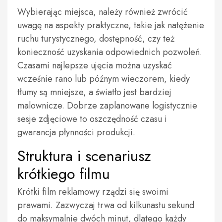
Wybierając miejsca, należy również zwrócić
uwagę na aspekty praktyczne, takie jak natężenie
ruchu turystycznego, dostępność, czy też
konieczność uzyskania odpowiednich pozwoleń.
Czasami najlepsze ujęcia można uzyskać
wcześnie rano lub późnym wieczorem, kiedy
tłumy są mniejsze, a światło jest bardziej
malownicze. Dobrze zaplanowane logistycznie
sesje zdjęciowe to oszczędność czasu i
gwarancja płynności produkcji.
Struktura i scenariusz
krótkiego filmu
Krótki film reklamowy rządzi się swoimi
prawami. Zazwyczaj trwa od kilkunastu sekund
do maksymalnie dwóch minut, dlatego każdy