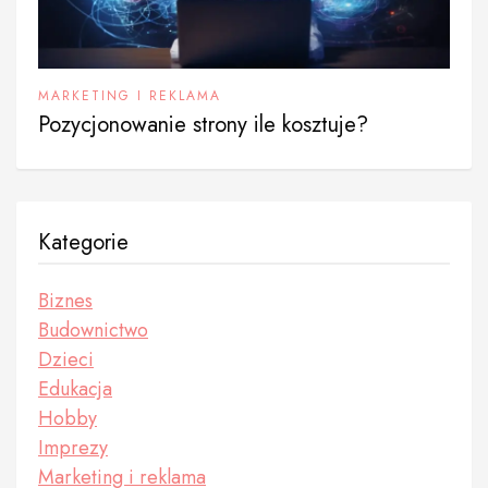
MARKETING I REKLAMA
Pozycjonowanie strony ile kosztuje?
Kategorie
Biznes
Budownictwo
Dzieci
Edukacja
Hobby
Imprezy
Marketing i reklama