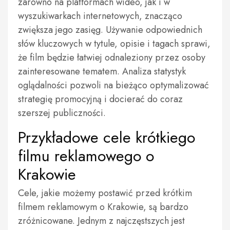
zarówno na platformach wideo, jak i w
wyszukiwarkach internetowych, znacząco
zwiększa jego zasięg. Używanie odpowiednich
słów kluczowych w tytule, opisie i tagach sprawi,
że film będzie łatwiej odnaleziony przez osoby
zainteresowane tematem. Analiza statystyk
oglądalności pozwoli na bieżąco optymalizować
strategię promocyjną i docierać do coraz
szerszej publiczności.
Przykładowe cele krótkiego
filmu reklamowego o
Krakowie
Cele, jakie możemy postawić przed krótkim
filmem reklamowym o Krakowie, są bardzo
zróżnicowane. Jednym z najczęstszych jest