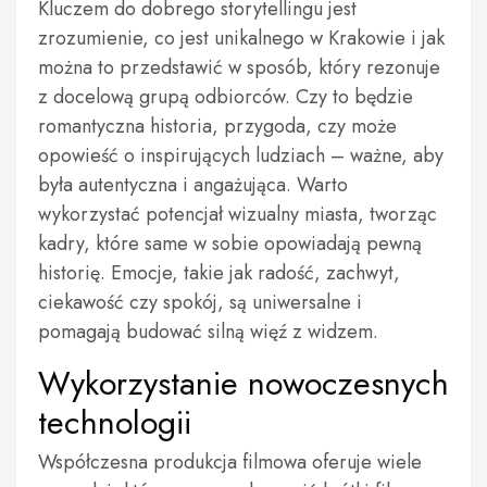
Kluczem do dobrego storytellingu jest
zrozumienie, co jest unikalnego w Krakowie i jak
można to przedstawić w sposób, który rezonuje
z docelową grupą odbiorców. Czy to będzie
romantyczna historia, przygoda, czy może
opowieść o inspirujących ludziach – ważne, aby
była autentyczna i angażująca. Warto
wykorzystać potencjał wizualny miasta, tworząc
kadry, które same w sobie opowiadają pewną
historię. Emocje, takie jak radość, zachwyt,
ciekawość czy spokój, są uniwersalne i
pomagają budować silną więź z widzem.
Wykorzystanie nowoczesnych
technologii
Współczesna produkcja filmowa oferuje wiele