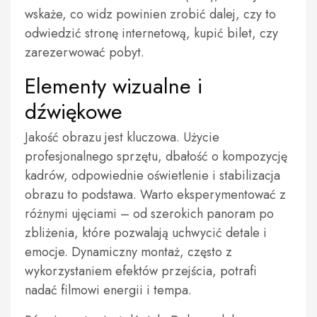
wskaże, co widz powinien zrobić dalej, czy to
odwiedzić stronę internetową, kupić bilet, czy
zarezerwować pobyt.
Elementy wizualne i
dźwiękowe
Jakość obrazu jest kluczowa. Użycie
profesjonalnego sprzętu, dbałość o kompozycję
kadrów, odpowiednie oświetlenie i stabilizacja
obrazu to podstawa. Warto eksperymentować z
różnymi ujęciami – od szerokich panoram po
zbliżenia, które pozwalają uchwycić detale i
emocje. Dynamiczny montaż, często z
wykorzystaniem efektów przejścia, potrafi
nadać filmowi energii i tempa.