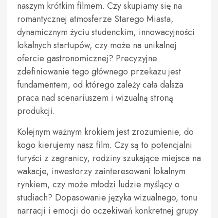
naszym krótkim filmem. Czy skupiamy się na
romantycznej atmosferze Starego Miasta,
dynamicznym życiu studenckim, innowacyjności
lokalnych startupów, czy może na unikalnej
ofercie gastronomicznej? Precyzyjne
zdefiniowanie tego głównego przekazu jest
fundamentem, od którego zależy cała dalsza
praca nad scenariuszem i wizualną stroną
produkcji.
Kolejnym ważnym krokiem jest zrozumienie, do
kogo kierujemy nasz film. Czy są to potencjalni
turyści z zagranicy, rodziny szukające miejsca na
wakacje, inwestorzy zainteresowani lokalnym
rynkiem, czy może młodzi ludzie myślący o
studiach? Dopasowanie języka wizualnego, tonu
narracji i emocji do oczekiwań konkretnej grupy