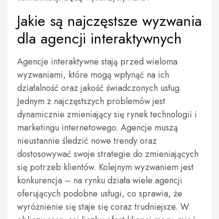
Jakie są najczęstsze wyzwania
dla agencji interaktywnych
Agencje interaktywne stają przed wieloma
wyzwaniami, które mogą wpłynąć na ich
działalność oraz jakość świadczonych usług.
Jednym z najczęstszych problemów jest
dynamicznie zmieniający się rynek technologii i
marketingu internetowego. Agencje muszą
nieustannie śledzić nowe trendy oraz
dostosowywać swoje strategie do zmieniających
się potrzeb klientów. Kolejnym wyzwaniem jest
konkurencja – na rynku działa wiele agencji
oferujących podobne usługi, co sprawia, że
wyróżnienie się staje się coraz trudniejsze. W