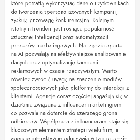
które potrafią wykorzystać dane o użytkownikach
do tworzenia spersonalizowanych kampanii,
zyskują przewagę konkurencyjną. Kolejnym
istotnym trendem jest rosnąca popularność
sztucznej inteligencji oraz automatyzacji
procesów marketingowych. Narzędzia oparte
na AI pozwalają na efektywniejsze analizowanie
danych oraz optymalizację kampanii
reklamowych w czasie rzeczywistym. Warto
również zwrócić uwagę na znaczenie mediów
społecznościowych jako platformy do interakcji z
klientami. Agencje coraz częściej angażują się w
działania związane z influencer marketingiem,
co pozwala na dotarcie do szerszego grona
odbiorców. Współpraca z influencerami staje się
kluczowym elementem strategii wielu firm, a
agencje interaktywne odgrywają w tym procesie