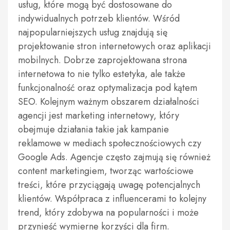
usług, które mogą być dostosowane do
indywidualnych potrzeb klientów. Wśród
najpopularniejszych usług znajdują się
projektowanie stron internetowych oraz aplikacji
mobilnych. Dobrze zaprojektowana strona
internetowa to nie tylko estetyka, ale także
funkcjonalność oraz optymalizacja pod kątem
SEO. Kolejnym ważnym obszarem działalności
agencji jest marketing internetowy, który
obejmuje działania takie jak kampanie
reklamowe w mediach społecznościowych czy
Google Ads. Agencje często zajmują się również
content marketingiem, tworząc wartościowe
treści, które przyciągają uwagę potencjalnych
klientów. Współpraca z influencerami to kolejny
trend, który zdobywa na popularności i może
przynieść wymierne korzyści dla firm.