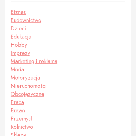
Biznes
Budownictwo
Dzieci
Edukacja
Hobby
Imprezy
Marketing i reklama
Moda
Motoryzacja
Nieruchomości
Obcojęzyczne
Praca
Prawo
Przemysł
Rolnictwo
Sklepy