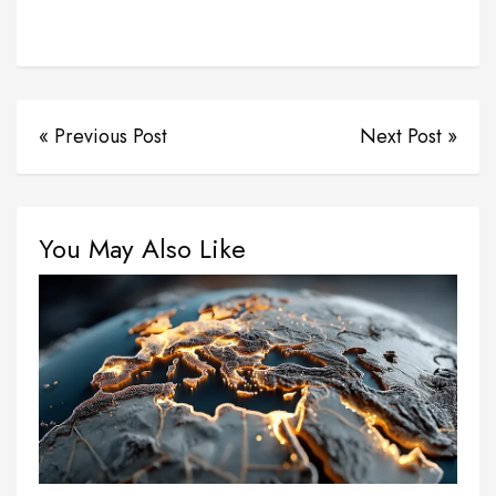
« Previous Post
Next Post »
You May Also Like