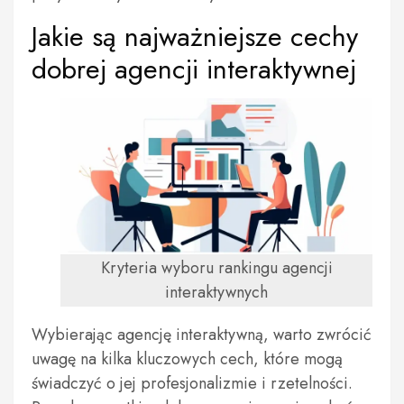
Jakie są najważniejsze cechy
dobrej agencji interaktywnej
Kryteria wyboru rankingu agencji
interaktywnych
Wybierając agencję interaktywną, warto zwrócić
uwagę na kilka kluczowych cech, które mogą
świadczyć o jej profesjonalizmie i rzetelności.