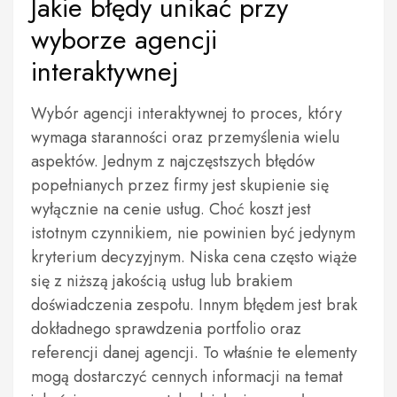
Jakie błędy unikać przy
wyborze agencji
interaktywnej
Wybór agencji interaktywnej to proces, który
wymaga staranności oraz przemyślenia wielu
aspektów. Jednym z najczęstszych błędów
popełnianych przez firmy jest skupienie się
wyłącznie na cenie usług. Choć koszt jest
istotnym czynnikiem, nie powinien być jedynym
kryterium decyzyjnym. Niska cena często wiąże
się z niższą jakością usług lub brakiem
doświadczenia zespołu. Innym błędem jest brak
dokładnego sprawdzenia portfolio oraz
referencji danej agencji. To właśnie te elementy
mogą dostarczyć cennych informacji na temat