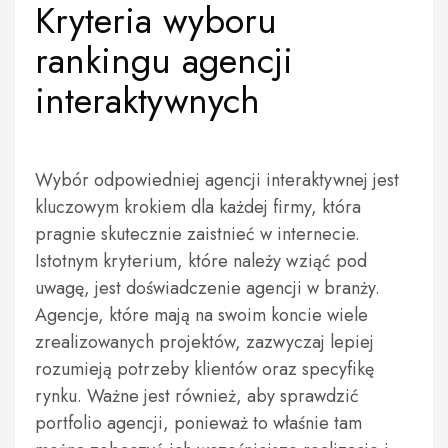
Kryteria wyboru
rankingu agencji
interaktywnych
Wybór odpowiedniej agencji interaktywnej jest
kluczowym krokiem dla każdej firmy, która
pragnie skutecznie zaistnieć w internecie.
Istotnym kryterium, które należy wziąć pod
uwagę, jest doświadczenie agencji w branży.
Agencje, które mają na swoim koncie wiele
zrealizowanych projektów, zazwyczaj lepiej
rozumieją potrzeby klientów oraz specyfikę
rynku. Ważne jest również, aby sprawdzić
portfolio agencji, ponieważ to właśnie tam