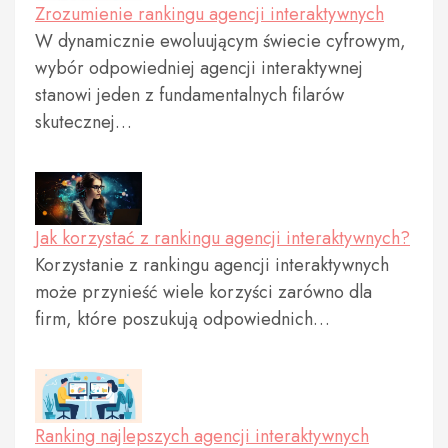
Zrozumienie rankingu agencji interaktywnych
W dynamicznie ewoluującym świecie cyfrowym,
wybór odpowiedniej agencji interaktywnej
stanowi jeden z fundamentalnych filarów
skutecznej…
Jak korzystać z rankingu agencji interaktywnych?
Korzystanie z rankingu agencji interaktywnych
może przynieść wiele korzyści zarówno dla
firm, które poszukują odpowiednich…
Ranking najlepszych agencji interaktywnych