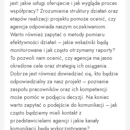
jest: jakie usługi oferujecie i jak wygląda proces
współpracy? Zrozumienie struktury działań oraz
etapów realizacji projektu pomoże ocenić, czy
agencja odpowiada naszym oczekiwaniom.
Warto również zapytać o metody pomiaru
efektywności działań – jakie wskaźniki będą
monitorowane i jak często otrzymamy raporty?
To pozwoli nam ocenić, czy agencja ma jasno
określone cele oraz strategię ich osiągania.
Dobrze jest również dowiedzieć się, kto będzie
odpowiedzialny za nasz projekt – poznanie
zespołu pracowników oraz ich kompetencji
może pomóc w podjęciu decyzji. Na koniec
warto zapytać o podejście do komunikacji – jak
często będziemy mieli kontakt z
przedstawicielami agencji i jakie kanały
komunikacji będą wykorzystywane?