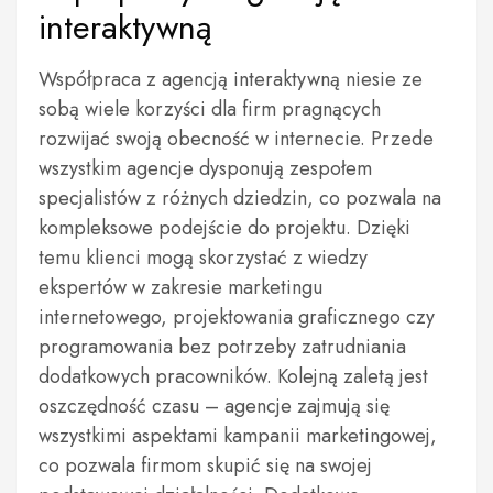
interaktywną
Współpraca z agencją interaktywną niesie ze
sobą wiele korzyści dla firm pragnących
rozwijać swoją obecność w internecie. Przede
wszystkim agencje dysponują zespołem
specjalistów z różnych dziedzin, co pozwala na
kompleksowe podejście do projektu. Dzięki
temu klienci mogą skorzystać z wiedzy
ekspertów w zakresie marketingu
internetowego, projektowania graficznego czy
programowania bez potrzeby zatrudniania
dodatkowych pracowników. Kolejną zaletą jest
oszczędność czasu – agencje zajmują się
wszystkimi aspektami kampanii marketingowej,
co pozwala firmom skupić się na swojej