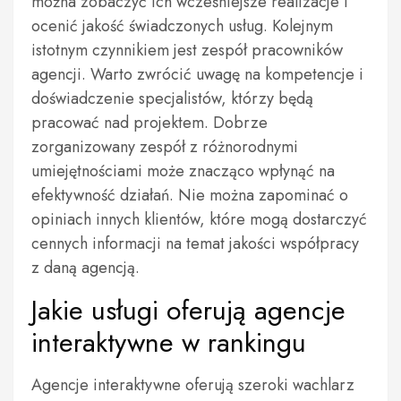
można zobaczyć ich wcześniejsze realizacje i
ocenić jakość świadczonych usług. Kolejnym
istotnym czynnikiem jest zespół pracowników
agencji. Warto zwrócić uwagę na kompetencje i
doświadczenie specjalistów, którzy będą
pracować nad projektem. Dobrze
zorganizowany zespół z różnorodnymi
umiejętnościami może znacząco wpłynąć na
efektywność działań. Nie można zapominać o
opiniach innych klientów, które mogą dostarczyć
cennych informacji na temat jakości współpracy
z daną agencją.
Jakie usługi oferują agencje
interaktywne w rankingu
Agencje interaktywne oferują szeroki wachlarz