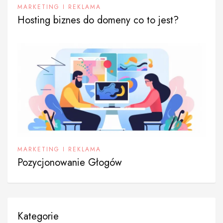
MARKETING I REKLAMA
Hosting biznes do domeny co to jest?
MARKETING I REKLAMA
Pozycjonowanie Głogów
Kategorie