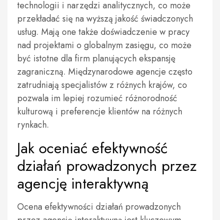
technologii i narzędzi analitycznych, co może
przekładać się na wyższą jakość świadczonych
usług. Mają one także doświadczenie w pracy
nad projektami o globalnym zasięgu, co może
być istotne dla firm planujących ekspansję
zagraniczną. Międzynarodowe agencje często
zatrudniają specjalistów z różnych krajów, co
pozwala im lepiej rozumieć różnorodność
kulturową i preferencje klientów na różnych
rynkach.
Jak oceniać efektywność
działań prowadzonych przez
agencję interaktywną
Ocena efektywności działań prowadzonych