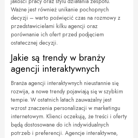
jakości pracy oraz stylu działania zespołu.
Ważne jest również unikanie pochopnych
decyzji – warto poświęcić czas na rozmowy z
przedstawicielami kilku agencji oraz
porównanie ich ofert przed podjęciem
ostatecznej decyzji.
Jakie są trendy w branży
agencji interaktywnych
Branża agencji interaktywnych nieustannie się
rozwija, a nowe trendy pojawiają się w szybkim
tempie. W ostatnich latach zauważalny jest
wzrost znaczenia personalizacji w marketingu
internetowym. Klienci oczekują, że treści i oferty
będą dostosowane do ich indywidualnych
potrzeb i preferencji. Agencje interaktywne,