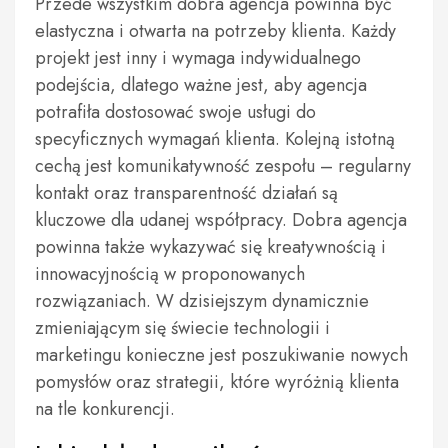
Przede wszystkim dobra agencja powinna być
elastyczna i otwarta na potrzeby klienta. Każdy
projekt jest inny i wymaga indywidualnego
podejścia, dlatego ważne jest, aby agencja
potrafiła dostosować swoje usługi do
specyficznych wymagań klienta. Kolejną istotną
cechą jest komunikatywność zespołu – regularny
kontakt oraz transparentność działań są
kluczowe dla udanej współpracy. Dobra agencja
powinna także wykazywać się kreatywnością i
innowacyjnością w proponowanych
rozwiązaniach. W dzisiejszym dynamicznie
zmieniającym się świecie technologii i
marketingu konieczne jest poszukiwanie nowych
pomysłów oraz strategii, które wyróżnią klienta
na tle konkurencji.