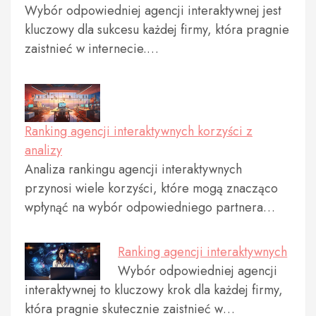
Wybór odpowiedniej agencji interaktywnej jest
kluczowy dla sukcesu każdej firmy, która pragnie
zaistnieć w internecie.…
Ranking agencji interaktywnych korzyści z
analizy
Analiza rankingu agencji interaktywnych
przynosi wiele korzyści, które mogą znacząco
wpłynąć na wybór odpowiedniego partnera…
Ranking agencji interaktywnych
Wybór odpowiedniej agencji
interaktywnej to kluczowy krok dla każdej firmy,
która pragnie skutecznie zaistnieć w…