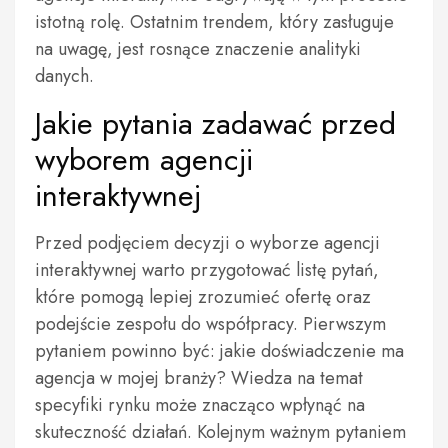
istotną rolę. Ostatnim trendem, który zasługuje
na uwagę, jest rosnące znaczenie analityki
danych.
Jakie pytania zadawać przed
wyborem agencji
interaktywnej
Przed podjęciem decyzji o wyborze agencji
interaktywnej warto przygotować listę pytań,
które pomogą lepiej zrozumieć ofertę oraz
podejście zespołu do współpracy. Pierwszym
pytaniem powinno być: jakie doświadczenie ma
agencja w mojej branży? Wiedza na temat
specyfiki rynku może znacząco wpłynąć na
skuteczność działań. Kolejnym ważnym pytaniem