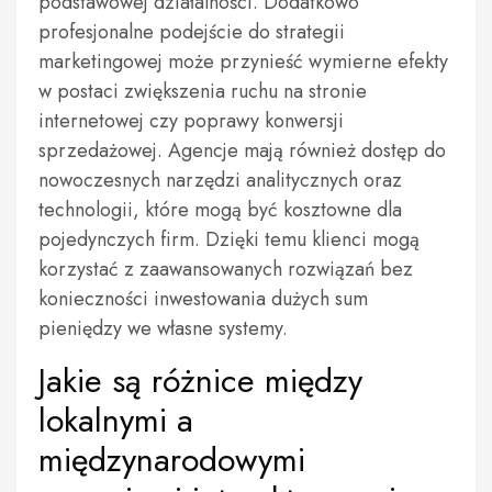
podstawowej działalności. Dodatkowo
profesjonalne podejście do strategii
marketingowej może przynieść wymierne efekty
w postaci zwiększenia ruchu na stronie
internetowej czy poprawy konwersji
sprzedażowej. Agencje mają również dostęp do
nowoczesnych narzędzi analitycznych oraz
technologii, które mogą być kosztowne dla
pojedynczych firm. Dzięki temu klienci mogą
korzystać z zaawansowanych rozwiązań bez
konieczności inwestowania dużych sum
pieniędzy we własne systemy.
Jakie są różnice między
lokalnymi a
międzynarodowymi