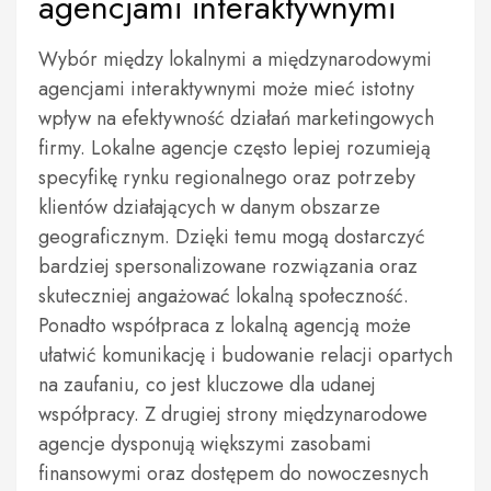
agencjami interaktywnymi
Wybór między lokalnymi a międzynarodowymi
agencjami interaktywnymi może mieć istotny
wpływ na efektywność działań marketingowych
firmy. Lokalne agencje często lepiej rozumieją
specyfikę rynku regionalnego oraz potrzeby
klientów działających w danym obszarze
geograficznym. Dzięki temu mogą dostarczyć
bardziej spersonalizowane rozwiązania oraz
skuteczniej angażować lokalną społeczność.
Ponadto współpraca z lokalną agencją może
ułatwić komunikację i budowanie relacji opartych
na zaufaniu, co jest kluczowe dla udanej
współpracy. Z drugiej strony międzynarodowe
agencje dysponują większymi zasobami
finansowymi oraz dostępem do nowoczesnych