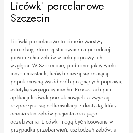
Licówki porcelanowe
Szczecin
Licówki porcelanowe to cienkie warstwy
porcelany, które są stosowane na przedniej
powierzchni zębów w celu poprawy ich
wyglądu. W Szczecinie, podobnie jak w wielu
innych miastach, licówki cieszą się rosnącą
popularnością wśród osób pragnących poprawić
estetykę swojego uśmiechu. Proces zakupu i
aplikacji licówek porcelanowych zazwyczaj
rozpoczyna się od konsultacji z dentystą, który
ocenia stan zębów pacjenta oraz jego
oczekiwania. Licówki mogą być stosowane w
przypadku przebarwień, uszkodzeń zębów, a