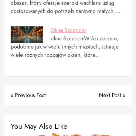
obszar, który oferuje szeroki wachlarz usług
dostosowanych do potrzeb zarówno małych,…
Okna Szczecin
okna SzczecinW Szczecinie,
podobnie jak w wielu innych miastach, istnieje
wiele różnych rodzajów okien, które…
« Previous Post
Next Post »
You May Also Like