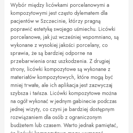
Wybór między licówkami porcelanowymi a
kompozytowymi jest często dylematem dla
pacjentów w Szczecinie, którzy pragną
poprawić estetykę swojego uśmiechu. Licówki
porcelanowe, jak już wcześniej wspomniano, są
wykonane z wysokiej jakości porcelany, co
sprawia, że są bardziej odporne na
przebarwienia oraz uszkodzenia. Z drugiej
strony, licówki kompozytowe są wykonane z
materiałów kompozytowych, które mogą być
mniej trwałe, ale ich aplikacja jest zazwyczaj
szybsza i tańsza. Licówki kompozytowe można
na ogół wykonać w jednym gabinecie podczas
jednej wizyty, co czyni je bardziej dostępnym
rozwiązaniem dla osób z ograniczonym
budżetem lub czasem. Warto jednak pamiętać,