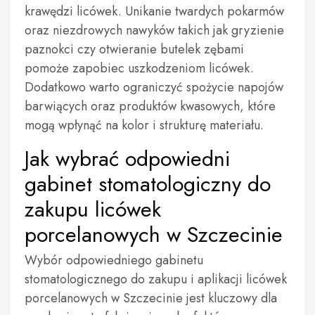
krawędzi licówek. Unikanie twardych pokarmów
oraz niezdrowych nawyków takich jak gryzienie
paznokci czy otwieranie butelek zębami
pomoże zapobiec uszkodzeniom licówek.
Dodatkowo warto ograniczyć spożycie napojów
barwiących oraz produktów kwasowych, które
mogą wpłynąć na kolor i strukturę materiału.
Jak wybrać odpowiedni
gabinet stomatologiczny do
zakupu licówek
porcelanowych w Szczecinie
Wybór odpowiedniego gabinetu
stomatologicznego do zakupu i aplikacji licówek
porcelanowych w Szczecinie jest kluczowy dla