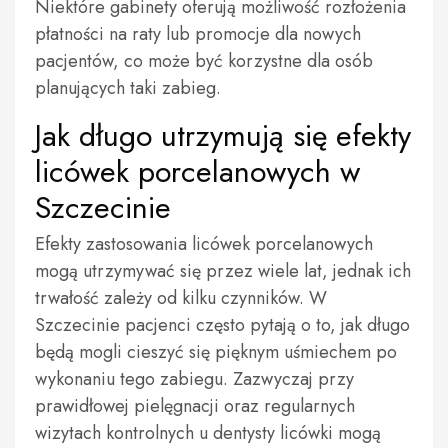
Niektóre gabinety oferują możliwość rozłożenia
płatności na raty lub promocje dla nowych
pacjentów, co może być korzystne dla osób
planujących taki zabieg.
Jak długo utrzymują się efekty
licówek porcelanowych w
Szczecinie
Efekty zastosowania licówek porcelanowych
mogą utrzymywać się przez wiele lat, jednak ich
trwałość zależy od kilku czynników. W
Szczecinie pacjenci często pytają o to, jak długo
będą mogli cieszyć się pięknym uśmiechem po
wykonaniu tego zabiegu. Zazwyczaj przy
prawidłowej pielęgnacji oraz regularnych
wizytach kontrolnych u dentysty licówki mogą