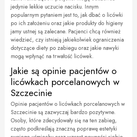
jedynie lekkie uczucie nacisku. Innym
popularnym pytaniem jest to, jak dbać o licówki
po ich założeniu oraz jakie produkty do higieny
jamy ustnej są zalecane. Pacjenci chcą również
wiedzieć, czy istnieją jakiekolwiek ograniczenia
dotyczące diety po zabiegu oraz jakie nawyki
mogą wpłynąć na trwałość licówek.
Jakie są opinie pacjentów o
licówkach porcelanowych w
Szczecinie
Opinie pacjentów o licówkach porcelanowych w
Szczecinie są zazwyczaj bardzo pozytywne.
Osoby, które zdecydowały się na ten zabieg,
często podkreślają znaczną poprawę estetyki