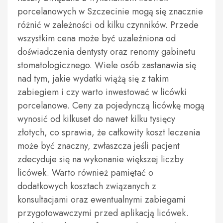
porcelanowych w Szczecinie mogą się znacznie
różnić w zależności od kilku czynników. Przede
wszystkim cena może być uzależniona od
doświadczenia dentysty oraz renomy gabinetu
stomatologicznego. Wiele osób zastanawia się
nad tym, jakie wydatki wiążą się z takim
zabiegiem i czy warto inwestować w licówki
porcelanowe. Ceny za pojedynczą licówkę mogą
wynosić od kilkuset do nawet kilku tysięcy
złotych, co sprawia, że całkowity koszt leczenia
może być znaczny, zwłaszcza jeśli pacjent
zdecyduje się na wykonanie większej liczby
licówek. Warto również pamiętać o
dodatkowych kosztach związanych z
konsultacjami oraz ewentualnymi zabiegami
przygotowawczymi przed aplikacją licówek.