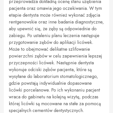
przeprowadza dokładną ocenę stanu uzębienia
pacjenta oraz omawia jego oczekiwania. W tym
etapie dentysta może również wykonać zdjęcia
rentgenowskie oraz inne badania diagnostyczne,
aby upewnić się, że zęby są odpowiednie do
zabiegu. Po ustaleniu planu leczenia następuje
przygotowanie zębów do aplikacji licówek.
Może to obejmować delikatne szlifowanie
powierzchni zębów w celu zapewnienia lepszej
przyczepności licówek. Następnie dentysta
wykonuje odciski zębów pacjenta, które są
wysyłane do laboratorium stomatologicznego,
gdzie powstają indywidualnie dopasowane
licówki porcelanowe. Po ich wykonaniu pacjent
wraca do gabinetu na kolejną wizytę, podczas
której licówki są mocowane na stałe za pomocą
specjalnych cementów dentystycznych.