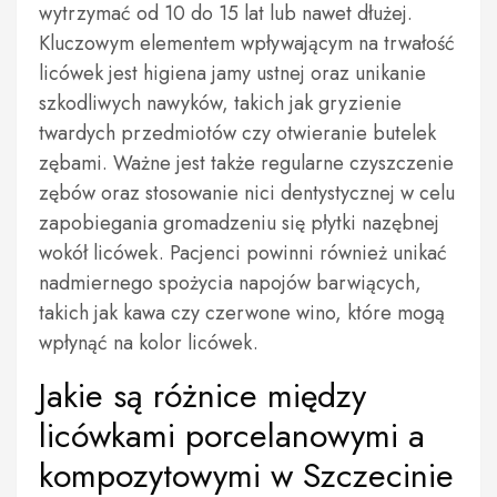
wytrzymać od 10 do 15 lat lub nawet dłużej.
Kluczowym elementem wpływającym na trwałość
licówek jest higiena jamy ustnej oraz unikanie
szkodliwych nawyków, takich jak gryzienie
twardych przedmiotów czy otwieranie butelek
zębami. Ważne jest także regularne czyszczenie
zębów oraz stosowanie nici dentystycznej w celu
zapobiegania gromadzeniu się płytki nazębnej
wokół licówek. Pacjenci powinni również unikać
nadmiernego spożycia napojów barwiących,
takich jak kawa czy czerwone wino, które mogą
wpłynąć na kolor licówek.
Jakie są różnice między
licówkami porcelanowymi a
kompozytowymi w Szczecinie