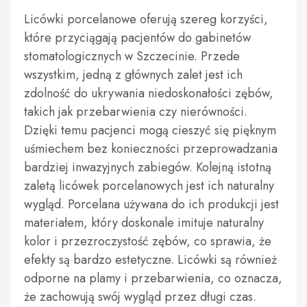
Licówki porcelanowe oferują szereg korzyści,
które przyciągają pacjentów do gabinetów
stomatologicznych w Szczecinie. Przede
wszystkim, jedną z głównych zalet jest ich
zdolność do ukrywania niedoskonałości zębów,
takich jak przebarwienia czy nierówności.
Dzięki temu pacjenci mogą cieszyć się pięknym
uśmiechem bez konieczności przeprowadzania
bardziej inwazyjnych zabiegów. Kolejną istotną
zaletą licówek porcelanowych jest ich naturalny
wygląd. Porcelana używana do ich produkcji jest
materiałem, który doskonale imituje naturalny
kolor i przezroczystość zębów, co sprawia, że
efekty są bardzo estetyczne. Licówki są również
odporne na plamy i przebarwienia, co oznacza,
że zachowują swój wygląd przez długi czas.