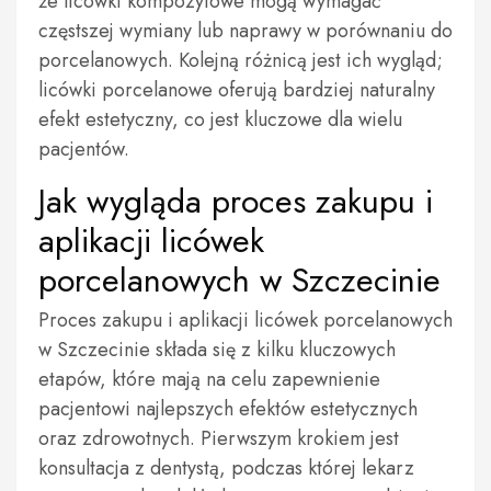
że licówki kompozytowe mogą wymagać
częstszej wymiany lub naprawy w porównaniu do
porcelanowych. Kolejną różnicą jest ich wygląd;
licówki porcelanowe oferują bardziej naturalny
efekt estetyczny, co jest kluczowe dla wielu
pacjentów.
Jak wygląda proces zakupu i
aplikacji licówek
porcelanowych w Szczecinie
Proces zakupu i aplikacji licówek porcelanowych
w Szczecinie składa się z kilku kluczowych
etapów, które mają na celu zapewnienie
pacjentowi najlepszych efektów estetycznych
oraz zdrowotnych. Pierwszym krokiem jest
konsultacja z dentystą, podczas której lekarz