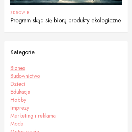
ZDROWIE
Program skąd się biorą produkty ekologiczne
Kategorie
Biznes
Budownictwo
Dzieci
Edukacja
Hobby
Imprezy
Marketing i reklama
Moda
Motoryzacja