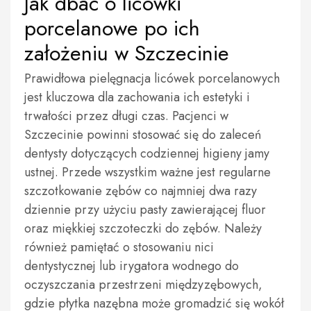
Jak dbać o licówki
porcelanowe po ich
założeniu w Szczecinie
Prawidłowa pielęgnacja licówek porcelanowych
jest kluczowa dla zachowania ich estetyki i
trwałości przez długi czas. Pacjenci w
Szczecinie powinni stosować się do zaleceń
dentysty dotyczących codziennej higieny jamy
ustnej. Przede wszystkim ważne jest regularne
szczotkowanie zębów co najmniej dwa razy
dziennie przy użyciu pasty zawierającej fluor
oraz miękkiej szczoteczki do zębów. Należy
również pamiętać o stosowaniu nici
dentystycznej lub irygatora wodnego do
oczyszczania przestrzeni międzyzębowych,
gdzie płytka nazębna może gromadzić się wokół