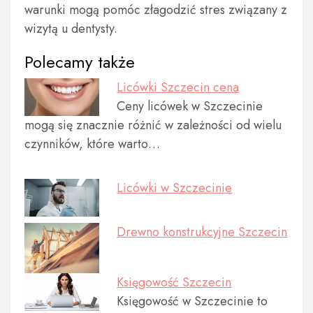
warunki mogą pomóc złagodzić stres związany z
wizytą u dentysty.
Polecamy także
Licówki Szczecin cena
Ceny licówek w Szczecinie
mogą się znacznie różnić w zależności od wielu
czynników, które warto…
Licówki w Szczecinie
Drewno konstrukcyjne Szczecin
Księgowość Szczecin
Księgowość w Szczecinie to