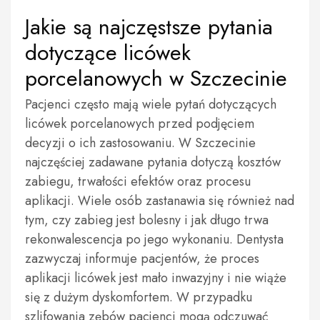
Jakie są najczęstsze pytania
dotyczące licówek
porcelanowych w Szczecinie
Pacjenci często mają wiele pytań dotyczących
licówek porcelanowych przed podjęciem
decyzji o ich zastosowaniu. W Szczecinie
najczęściej zadawane pytania dotyczą kosztów
zabiegu, trwałości efektów oraz procesu
aplikacji. Wiele osób zastanawia się również nad
tym, czy zabieg jest bolesny i jak długo trwa
rekonwalescencja po jego wykonaniu. Dentysta
zazwyczaj informuje pacjentów, że proces
aplikacji licówek jest mało inwazyjny i nie wiąże
się z dużym dyskomfortem. W przypadku
szlifowania zębów pacjenci mogą odczuwać