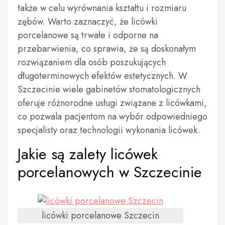
także w celu wyrównania kształtu i rozmiaru
zębów. Warto zaznaczyć, że licówki
porcelanowe są trwałe i odporne na
przebarwienia, co sprawia, że są doskonałym
rozwiązaniem dla osób poszukujących
długoterminowych efektów estetycznych. W
Szczecinie wiele gabinetów stomatologicznych
oferuje różnorodne usługi związane z licówkami,
co pozwala pacjentom na wybór odpowiedniego
specjalisty oraz technologii wykonania licówek.
Jakie są zalety licówek
porcelanowych w Szczecinie
licówki porcelanowe Szczecin