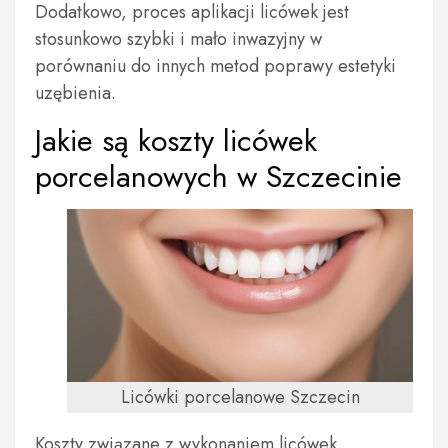
Dodatkowo, proces aplikacji licówek jest
stosunkowo szybki i mało inwazyjny w
porównaniu do innych metod poprawy estetyki
uzębienia.
Jakie są koszty licówek
porcelanowych w Szczecinie
Licówki porcelanowe Szczecin
Koszty związane z wykonaniem licówek