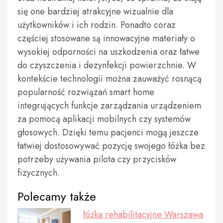
się one bardziej atrakcyjne wizualnie dla
użytkowników i ich rodzin. Ponadto coraz
częściej stosowane są innowacyjne materiały o
wysokiej odporności na uszkodzenia oraz łatwe
do czyszczenia i dezynfekcji powierzchnie. W
kontekście technologii można zauważyć rosnącą
popularność rozwiązań smart home
integrujących funkcje zarządzania urządzeniem
za pomocą aplikacji mobilnych czy systemów
głosowych. Dzięki temu pacjenci mogą jeszcze
łatwiej dostosowywać pozycję swojego łóżka bez
potrzeby używania pilota czy przycisków
fizycznych.
Polecamy także
łóżka rehabilitacyjne Warszawa