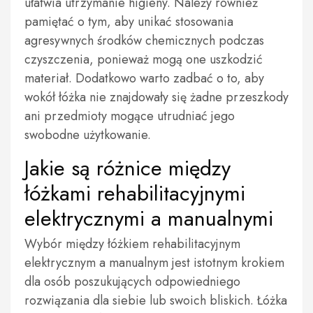
ułatwia utrzymanie higieny. Należy również
pamiętać o tym, aby unikać stosowania
agresywnych środków chemicznych podczas
czyszczenia, ponieważ mogą one uszkodzić
materiał. Dodatkowo warto zadbać o to, aby
wokół łóżka nie znajdowały się żadne przeszkody
ani przedmioty mogące utrudniać jego
swobodne użytkowanie.
Jakie są różnice między
łóżkami rehabilitacyjnymi
elektrycznymi a manualnymi
Wybór między łóżkiem rehabilitacyjnym
elektrycznym a manualnym jest istotnym krokiem
dla osób poszukujących odpowiedniego
rozwiązania dla siebie lub swoich bliskich. Łóżka