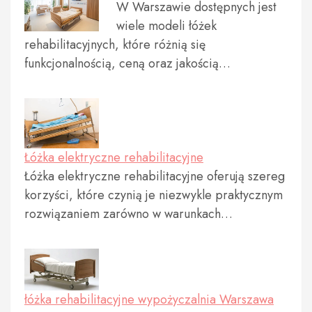
W Warszawie dostępnych jest
wiele modeli łóżek
rehabilitacyjnych, które różnią się
funkcjonalnością, ceną oraz jakością…
Łóżka elektryczne rehabilitacyjne
Łóżka elektryczne rehabilitacyjne oferują szereg
korzyści, które czynią je niezwykle praktycznym
rozwiązaniem zarówno w warunkach…
łóżka rehabilitacyjne wypożyczalnia Warszawa