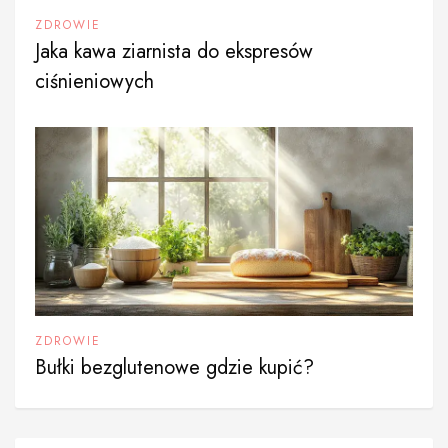
ZDROWIE
Jaka kawa ziarnista do ekspresów
ciśnieniowych
ZDROWIE
Bułki bezglutenowe gdzie kupić?