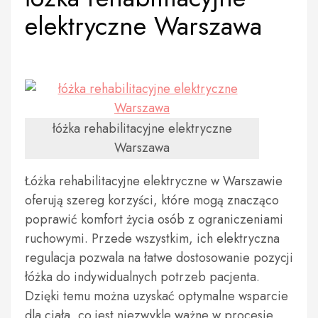
elektryczne Warszawa
łóżka rehabilitacyjne elektryczne
Warszawa
Łóżka rehabilitacyjne elektryczne w Warszawie
oferują szereg korzyści, które mogą znacząco
poprawić komfort życia osób z ograniczeniami
ruchowymi. Przede wszystkim, ich elektryczna
regulacja pozwala na łatwe dostosowanie pozycji
łóżka do indywidualnych potrzeb pacjenta.
Dzięki temu można uzyskać optymalne wsparcie
dla ciała, co jest niezwykle ważne w procesie