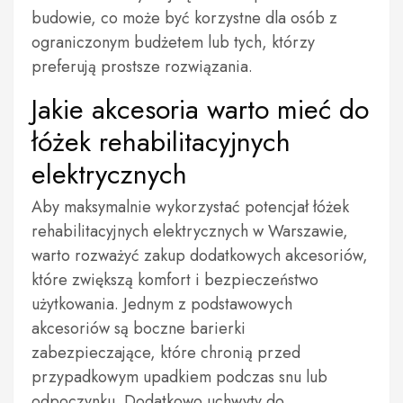
budowie, co może być korzystne dla osób z
ograniczonym budżetem lub tych, którzy
preferują prostsze rozwiązania.
Jakie akcesoria warto mieć do
łóżek rehabilitacyjnych
elektrycznych
Aby maksymalnie wykorzystać potencjał łóżek
rehabilitacyjnych elektrycznych w Warszawie,
warto rozważyć zakup dodatkowych akcesoriów,
które zwiększą komfort i bezpieczeństwo
użytkowania. Jednym z podstawowych
akcesoriów są boczne barierki
zabezpieczające, które chronią przed
przypadkowym upadkiem podczas snu lub
odpoczynku. Dodatkowo uchwyty do