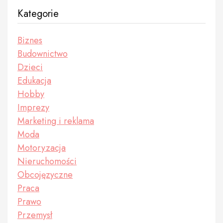
Kategorie
Biznes
Budownictwo
Dzieci
Edukacja
Hobby
Imprezy
Marketing i reklama
Moda
Motoryzacja
Nieruchomości
Obcojęzyczne
Praca
Prawo
Przemysł