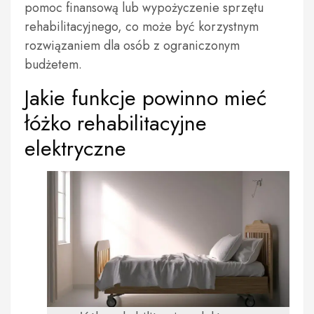
pomoc finansową lub wypożyczenie sprzętu
rehabilitacyjnego, co może być korzystnym
rozwiązaniem dla osób z ograniczonym
budżetem.
Jakie funkcje powinno mieć
łóżko rehabilitacyjne
elektryczne