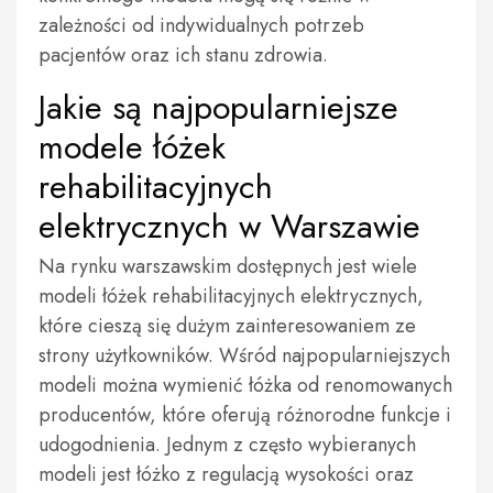
zależności od indywidualnych potrzeb
pacjentów oraz ich stanu zdrowia.
Jakie są najpopularniejsze
modele łóżek
rehabilitacyjnych
elektrycznych w Warszawie
Na rynku warszawskim dostępnych jest wiele
modeli łóżek rehabilitacyjnych elektrycznych,
które cieszą się dużym zainteresowaniem ze
strony użytkowników. Wśród najpopularniejszych
modeli można wymienić łóżka od renomowanych
producentów, które oferują różnorodne funkcje i
udogodnienia. Jednym z często wybieranych
modeli jest łóżko z regulacją wysokości oraz