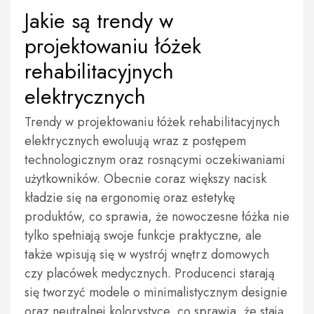
Jakie są trendy w
projektowaniu łóżek
rehabilitacyjnych
elektrycznych
Trendy w projektowaniu łóżek rehabilitacyjnych
elektrycznych ewoluują wraz z postępem
technologicznym oraz rosnącymi oczekiwaniami
użytkowników. Obecnie coraz większy nacisk
kładzie się na ergonomię oraz estetykę
produktów, co sprawia, że nowoczesne łóżka nie
tylko spełniają swoje funkcje praktyczne, ale
także wpisują się w wystrój wnętrz domowych
czy placówek medycznych. Producenci starają
się tworzyć modele o minimalistycznym designie
oraz neutralnej kolorystyce, co sprawia, że stają