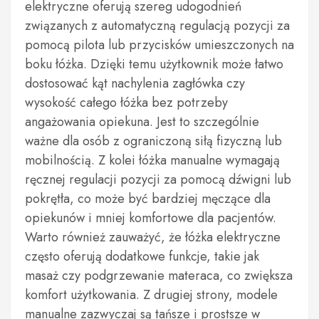
elektryczne oferują szereg udogodnień
związanych z automatyczną regulacją pozycji za
pomocą pilota lub przycisków umieszczonych na
boku łóżka. Dzięki temu użytkownik może łatwo
dostosować kąt nachylenia zagłówka czy
wysokość całego łóżka bez potrzeby
angażowania opiekuna. Jest to szczególnie
ważne dla osób z ograniczoną siłą fizyczną lub
mobilnością. Z kolei łóżka manualne wymagają
ręcznej regulacji pozycji za pomocą dźwigni lub
pokrętła, co może być bardziej męczące dla
opiekunów i mniej komfortowe dla pacjentów.
Warto również zauważyć, że łóżka elektryczne
często oferują dodatkowe funkcje, takie jak
masaż czy podgrzewanie materaca, co zwiększa
komfort użytkowania. Z drugiej strony, modele
manualne zazwyczaj są tańsze i prostsze w