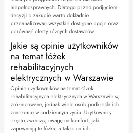
niepełnosprawnych. Dlatego przed podjęciem
decyzji o zakupie warto dokładnie
przeanalizować wszystkie dostępne opcje oraz
porównać oferty różnych dostawców.
Jakie są opinie użytkowników
na temat łóżek
rehabilitacyjnych
elektrycznych w Warszawie
Opinie użytkowników na temat łóżek
rehabilitacyjnych elektrycznych w Warszawie są
zróżnicowane, jednak wiele osób podkreśla ich
znaczenie w codziennym życiu. Użytkownicy
często zwracają uwagę na komfort, jaki
zapewniają te łóżka, a także na ich