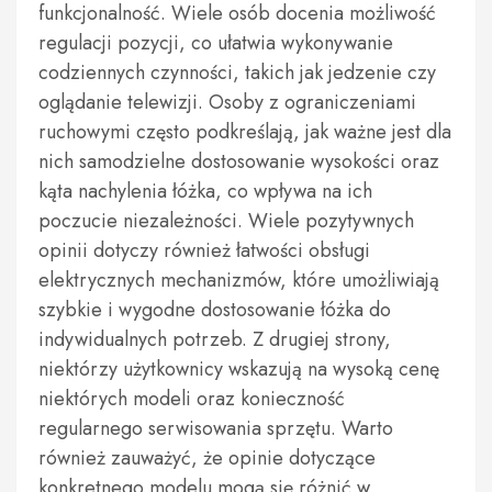
funkcjonalność. Wiele osób docenia możliwość
regulacji pozycji, co ułatwia wykonywanie
codziennych czynności, takich jak jedzenie czy
oglądanie telewizji. Osoby z ograniczeniami
ruchowymi często podkreślają, jak ważne jest dla
nich samodzielne dostosowanie wysokości oraz
kąta nachylenia łóżka, co wpływa na ich
poczucie niezależności. Wiele pozytywnych
opinii dotyczy również łatwości obsługi
elektrycznych mechanizmów, które umożliwiają
szybkie i wygodne dostosowanie łóżka do
indywidualnych potrzeb. Z drugiej strony,
niektórzy użytkownicy wskazują na wysoką cenę
niektórych modeli oraz konieczność
regularnego serwisowania sprzętu. Warto
również zauważyć, że opinie dotyczące
konkretnego modelu mogą się różnić w