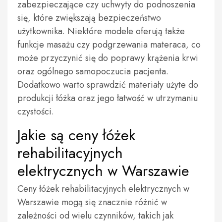
zabezpieczające czy uchwyty do podnoszenia
się, które zwiększają bezpieczeństwo
użytkownika. Niektóre modele oferują także
funkcje masażu czy podgrzewania materaca, co
może przyczynić się do poprawy krążenia krwi
oraz ogólnego samopoczucia pacjenta.
Dodatkowo warto sprawdzić materiały użyte do
produkcji łóżka oraz jego łatwość w utrzymaniu
czystości.
Jakie są ceny łóżek
rehabilitacyjnych
elektrycznych w Warszawie
Ceny łóżek rehabilitacyjnych elektrycznych w
Warszawie mogą się znacznie różnić w
zależności od wielu czynników, takich jak