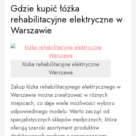
Gdzie kupić łóżka
rehabilitacyjne elektryczne w
Warszawie
łóżka rehabilitacyjne elektryczne
Warszawa
Zakup łóżka rehabilitacyjnego elektrycznego w
Warszawie można zrealizować w różnych
miejscach, co daje wiele możliwości wyboru
odpowiedniego modelu. Warto zacząć od
specjalistycznych sklepów medycznych, które
oferują szeroki asortyment produktów