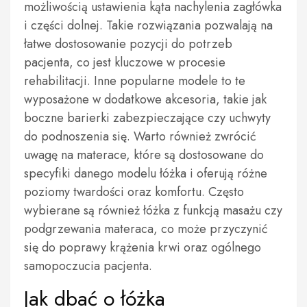
możliwością ustawienia kąta nachylenia zagłówka
i części dolnej. Takie rozwiązania pozwalają na
łatwe dostosowanie pozycji do potrzeb
pacjenta, co jest kluczowe w procesie
rehabilitacji. Inne popularne modele to te
wyposażone w dodatkowe akcesoria, takie jak
boczne barierki zabezpieczające czy uchwyty
do podnoszenia się. Warto również zwrócić
uwagę na materace, które są dostosowane do
specyfiki danego modelu łóżka i oferują różne
poziomy twardości oraz komfortu. Często
wybierane są również łóżka z funkcją masażu czy
podgrzewania materaca, co może przyczynić
się do poprawy krążenia krwi oraz ogólnego
samopoczucia pacjenta.
Jak dbać o łóżka