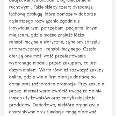
dedykowanych osobom z ograniczeniami
ruchowymi. Takie sklepy często dysponują
fachową obsługą, która pomoże w doborze
najlepszego rozwiązania zgodnie z
indywidualnymi potrzebami pacjenta. Innym
miejscem, gdzie można znaleźć łóżka
rehabilitacyjne elektryczne, są salony sprzętu
ortopedycznego i rehabilitacyjnego. Często
oferują one możliwość przetestowania
wybranego modelu przed zakupem, co jest
dużym atutem. Warto również rozważyć zakupy
online, gdzie wiele firm oferuje dostawę do
domu oraz różnorodne promocje. Przy zakupie
przez internet warto zwrócić uwagę na opinie
innych użytkowników oraz certyfikaty jakości
produktów. Dodatkowo, niektóre organizacje
charytatywne oraz fundacje mogą oferować