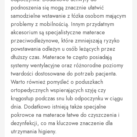
podnoszenia się mogą znacznie ułatwić
samodzielne wstawanie z łóżka osobom mającym
problemy z mobilnością. Innym przydatnym
akcesorium są specjalistyczne materace
przeciwodleżynowe, które zmniejszają ryzyko
powstawania odleżyn u osób leżących przez
dłuższy czas. Materace te często posiadają
systemy wentylacyjne oraz różnorodne poziomy
twardości dostosowane do potrzeb pacjenta.
Warto również pomyśleć o poduszkach
ortopedycznych wspierających szyję czy
kręgosłup podczas snu lub odpoczynku w ciągu
dnia. Dodatkowo istnieją także specjalne
pokrowce na materace łatwe do czyszczenia i
dezynfekcji, co ma kluczowe znaczenie dla
utrzymania higieny.