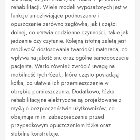
rehabilitacji. Wiele modeli wyposażonych jest w
funkcje umożliwiające podnoszenie i
opuszczanie zarówno zagłówka, jak i części
dolnej, co ułatwia codzienne czynności, takie jak
jedzenie czy czytanie. Kolejną istotną zaletą jest
możliwość dostosowania twardości materaca, co
wpływa na jakość snu oraz ogólne samopoczucie
pacjenta. Warto również zwrócić uwagę na
mobilność tych łóżek, które często posiadają
kółka, co ułatwia ich przemieszczenie w
obrębie pomieszczenia. Dodatkowo, łóżka
rehabilitacyjne elektryczne są projektowane z
myślą o bezpieczeństwie użytkowników, co
obejmuje m.in. zabezpieczenia przed
przypadkowym opuszczeniem łóżka oraz
stabilne konstrukcje.