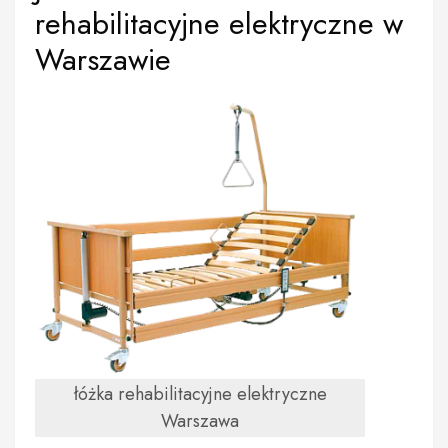
rehabilitacyjne elektryczne w
Warszawie
łóżka rehabilitacyjne elektryczne
Warszawa