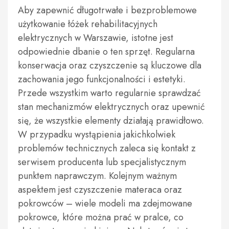
Aby zapewnić długotrwałe i bezproblemowe
użytkowanie łóżek rehabilitacyjnych
elektrycznych w Warszawie, istotne jest
odpowiednie dbanie o ten sprzęt. Regularna
konserwacja oraz czyszczenie są kluczowe dla
zachowania jego funkcjonalności i estetyki.
Przede wszystkim warto regularnie sprawdzać
stan mechanizmów elektrycznych oraz upewnić
się, że wszystkie elementy działają prawidłowo.
W przypadku wystąpienia jakichkolwiek
problemów technicznych zaleca się kontakt z
serwisem producenta lub specjalistycznym
punktem naprawczym. Kolejnym ważnym
aspektem jest czyszczenie materaca oraz
pokrowców – wiele modeli ma zdejmowane
pokrowce, które można prać w pralce, co