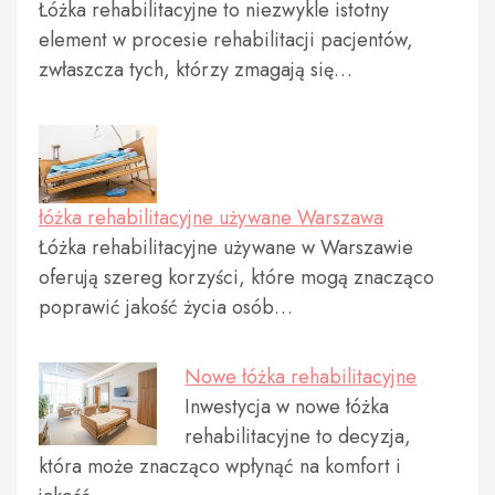
Łóżka rehabilitacyjne to niezwykle istotny
element w procesie rehabilitacji pacjentów,
zwłaszcza tych, którzy zmagają się…
łóżka rehabilitacyjne używane Warszawa
Łóżka rehabilitacyjne używane w Warszawie
oferują szereg korzyści, które mogą znacząco
poprawić jakość życia osób…
Nowe łóżka rehabilitacyjne
Inwestycja w nowe łóżka
rehabilitacyjne to decyzja,
która może znacząco wpłynąć na komfort i