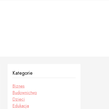
Kategorie
Biznes
Budownictwo
Dzieci
Edukacja