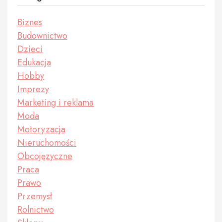
Biznes
Budownictwo
Dzieci
Edukacja
Hobby
Imprezy
Marketing i reklama
Moda
Motoryzacja
Nieruchomości
Obcojęzyczne
Praca
Prawo
Przemysł
Rolnictwo