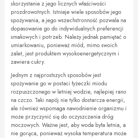
skorzystanie z jego licznych właściwości
prozdrowotnych. Istnieje wiele sposobów jego
spożywania, a jego wszechstronność pozwala na
dopasowanie go do indywidualnych preferencji
smakowych i potrzeb. Należy jednak pamiętać o
umiarkowaniu, ponieważ miód, mimo swoich
zalet, jest produktem wysokoenergetycznym i
zawiera cukry.
Jednym z najprostszych sposobów jest
spożywanie go w postaci łyżeczki miodu
rozpuszczonego w letniej wodzie, najlepiej rano
na czczo. Taki napój nie tylko dostarcza energii,
ale również wspomaga nawodnienie organizmu i
może przyczynić się do oczyszczenia dróg
moczowych. Ważne jest, aby woda była letnia, a
nie gorąca, ponieważ wysoka temperatura może