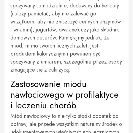
spożywany samodzielnie, dodawany do herbaty
(należy pamiętać, aby nie zalewać go
wrzątkiem, aby nie zniszczyć cennych enzymów
i witamin), jogurtów, owsianek czy jako składnik
domowych deserów. Pamiętajmy jednak, że
miód, mimo swoich licznych zalet, jest
produktem kalorycznym i powinien być
spożywany z umiarem, szczególnie przez osoby
zmagające się z cukrzycą.
Zastosowanie miodu
nawłociowego w profilaktyce
i leczeniu chorób
Miód nawłociowy to nie tylko słodki dodatek do
potraw, ale przede wszystkim naturalny środek o
udokumentowanych właściwościach leczniczych,