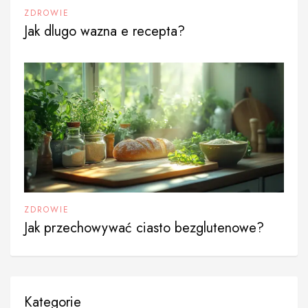
ZDROWIE
Jak dlugo wazna e recepta?
ZDROWIE
Jak przechowywać ciasto bezglutenowe?
Kategorie