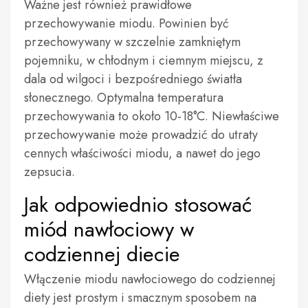
Ważne jest również prawidłowe
przechowywanie miodu. Powinien być
przechowywany w szczelnie zamkniętym
pojemniku, w chłodnym i ciemnym miejscu, z
dala od wilgoci i bezpośredniego światła
słonecznego. Optymalna temperatura
przechowywania to około 10-18°C. Niewłaściwe
przechowywanie może prowadzić do utraty
cennych właściwości miodu, a nawet do jego
zepsucia.
Jak odpowiednio stosować
miód nawłociowy w
codziennej diecie
Włączenie miodu nawłociowego do codziennej
diety jest prostym i smacznym sposobem na