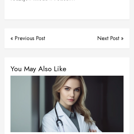
« Previous Post
Next Post »
You May Also Like