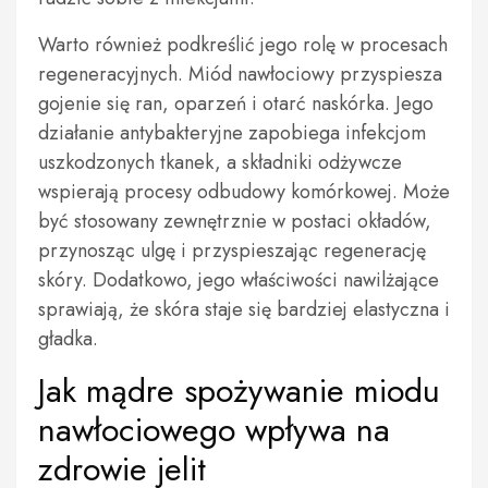
Warto również podkreślić jego rolę w procesach
regeneracyjnych. Miód nawłociowy przyspiesza
gojenie się ran, oparzeń i otarć naskórka. Jego
działanie antybakteryjne zapobiega infekcjom
uszkodzonych tkanek, a składniki odżywcze
wspierają procesy odbudowy komórkowej. Może
być stosowany zewnętrznie w postaci okładów,
przynosząc ulgę i przyspieszając regenerację
skóry. Dodatkowo, jego właściwości nawilżające
sprawiają, że skóra staje się bardziej elastyczna i
gładka.
Jak mądre spożywanie miodu
nawłociowego wpływa na
zdrowie jelit