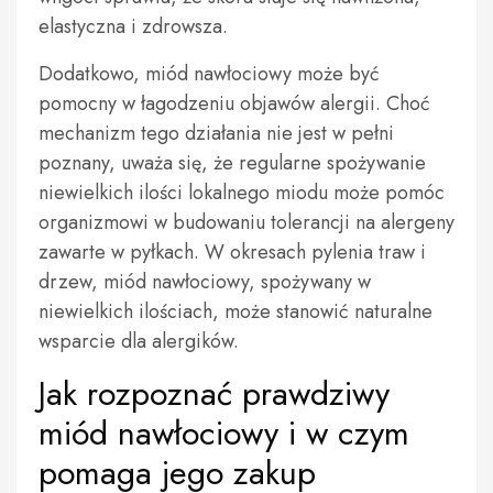
elastyczna i zdrowsza.
Dodatkowo, miód nawłociowy może być
pomocny w łagodzeniu objawów alergii. Choć
mechanizm tego działania nie jest w pełni
poznany, uważa się, że regularne spożywanie
niewielkich ilości lokalnego miodu może pomóc
organizmowi w budowaniu tolerancji na alergeny
zawarte w pyłkach. W okresach pylenia traw i
drzew, miód nawłociowy, spożywany w
niewielkich ilościach, może stanowić naturalne
wsparcie dla alergików.
Jak rozpoznać prawdziwy
miód nawłociowy i w czym
pomaga jego zakup