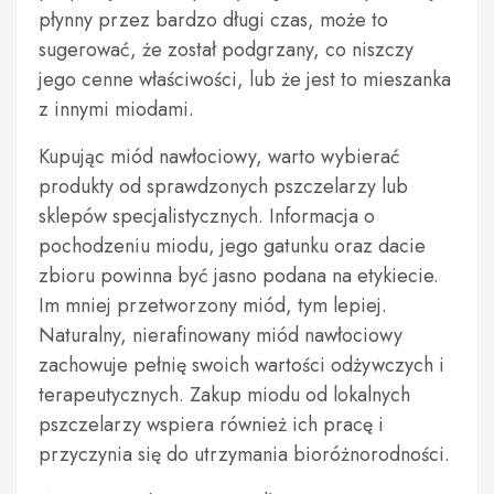
płynny przez bardzo długi czas, może to
sugerować, że został podgrzany, co niszczy
jego cenne właściwości, lub że jest to mieszanka
z innymi miodami.
Kupując miód nawłociowy, warto wybierać
produkty od sprawdzonych pszczelarzy lub
sklepów specjalistycznych. Informacja o
pochodzeniu miodu, jego gatunku oraz dacie
zbioru powinna być jasno podana na etykiecie.
Im mniej przetworzony miód, tym lepiej.
Naturalny, nierafinowany miód nawłociowy
zachowuje pełnię swoich wartości odżywczych i
terapeutycznych. Zakup miodu od lokalnych
pszczelarzy wspiera również ich pracę i
przyczynia się do utrzymania bioróżnorodności.