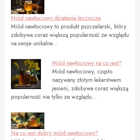
Miód nawłociowy działanie lecznicze
Miód nawłociowy to produkt pszczelarski, który
zdobywa coraz większą popularność ze względu
na swoje unikalne…
Miód nawłociowy na co jest?
Miód nawłociowy, często
nazywany złotym lekarstwem
jesieni, zdobywa coraz większą
popularność nie tylko ze względu…
Na co jest dobry miód nawłociowy?