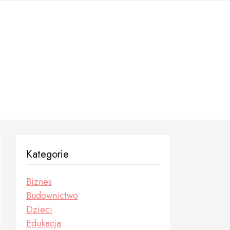
Kategorie
Biznes
Budownictwo
Dzieci
Edukacja