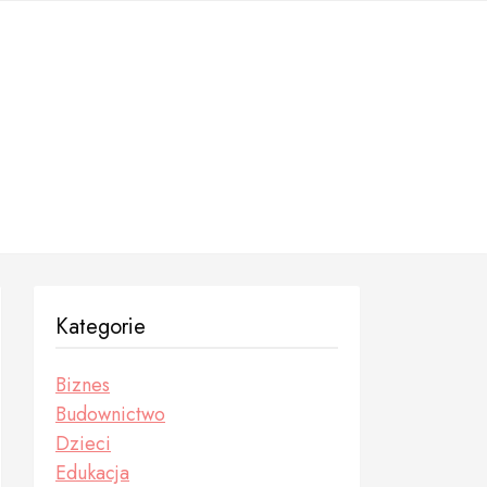
Kategorie
Biznes
Budownictwo
Dzieci
Edukacja