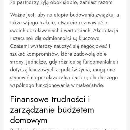
że partnerzy żyją obok siebie, zamiast razem.
Ważne jest, aby na etapie budowania związku, a
także w jego trakcie, otwarcie rozmawiać o
swoich oczekiwaniach i wartościach. Akceptacja
i szacunek dla odmienności są kluczowe.
Czasami wystarczy nauczyć się negocjować i
szukać kompromisów, które zadowolą obie
strony. Jednakże, gdy różnice są fundamentalne i
dotyczą kluczowych aspektów życia, mogą one
stanowić nieprzekraczalną barierę dla dalszego
wspólnego funkcjonowania w małżeństwie.
Finansowe trudności i
zarządzanie budżetem
domowym