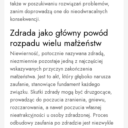
także w poszukiwaniu rozwiązań problemów,
zanim doprowadzą one do nieodwracalnych
konsekwencji.
Zdrada jako główny powód
rozpadu wielu małżeństw
Niewierność, potocznie nazywana zdradą,
niezmiennie pozostaje jedną z najczęściej
wskazywanych przyczyn zakończenia
małżeństwa. Jest to akt, który głęboko narusza
zaufanie, stanowiące fundament każdego
związku. Skutki zdrady mogą być druzgocące,
prowadząc do poczucia zranienia, gniewu,
rozczarowania, a nawet poczucia własnej
nieatrakcyjności u osoby zdradzonej. Proces
odbudowy zaufania po zdradzie jest niezwykle