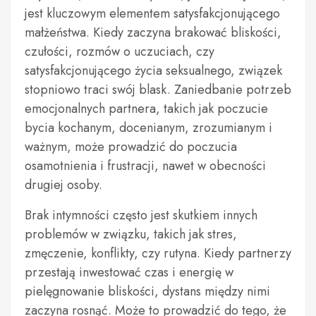
jest kluczowym elementem satysfakcjonującego
małżeństwa. Kiedy zaczyna brakować bliskości,
czułości, rozmów o uczuciach, czy
satysfakcjonującego życia seksualnego, związek
stopniowo traci swój blask. Zaniedbanie potrzeb
emocjonalnych partnera, takich jak poczucie
bycia kochanym, docenianym, zrozumianym i
ważnym, może prowadzić do poczucia
osamotnienia i frustracji, nawet w obecności
drugiej osoby.
Brak intymności często jest skutkiem innych
problemów w związku, takich jak stres,
zmęczenie, konflikty, czy rutyna. Kiedy partnerzy
przestają inwestować czas i energię w
pielęgnowanie bliskości, dystans między nimi
zaczyna rosnąć. Może to prowadzić do tego, że