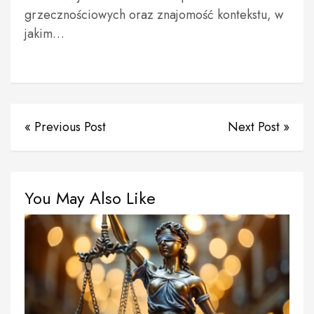
grzecznościowych oraz znajomość kontekstu, w
jakim…
« Previous Post
Next Post »
You May Also Like