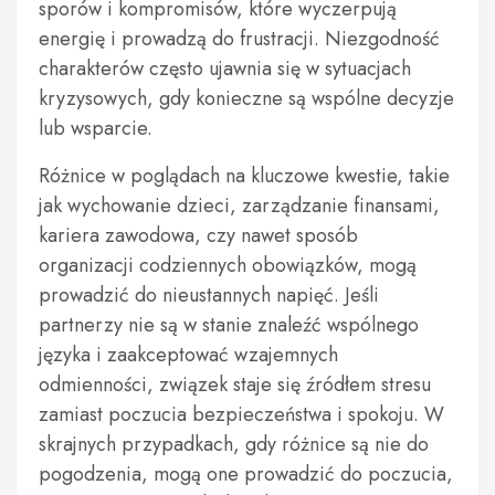
sporów i kompromisów, które wyczerpują
energię i prowadzą do frustracji. Niezgodność
charakterów często ujawnia się w sytuacjach
kryzysowych, gdy konieczne są wspólne decyzje
lub wsparcie.
Różnice w poglądach na kluczowe kwestie, takie
jak wychowanie dzieci, zarządzanie finansami,
kariera zawodowa, czy nawet sposób
organizacji codziennych obowiązków, mogą
prowadzić do nieustannych napięć. Jeśli
partnerzy nie są w stanie znaleźć wspólnego
języka i zaakceptować wzajemnych
odmienności, związek staje się źródłem stresu
zamiast poczucia bezpieczeństwa i spokoju. W
skrajnych przypadkach, gdy różnice są nie do
pogodzenia, mogą one prowadzić do poczucia,