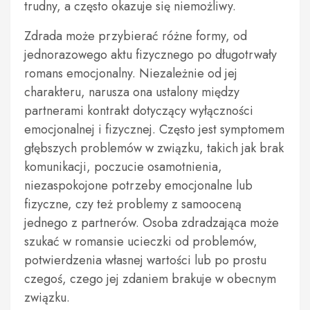
trudny, a często okazuje się niemożliwy.
Zdrada może przybierać różne formy, od
jednorazowego aktu fizycznego po długotrwały
romans emocjonalny. Niezależnie od jej
charakteru, narusza ona ustalony między
partnerami kontrakt dotyczący wyłączności
emocjonalnej i fizycznej. Często jest symptomem
głębszych problemów w związku, takich jak brak
komunikacji, poczucie osamotnienia,
niezaspokojone potrzeby emocjonalne lub
fizyczne, czy też problemy z samooceną
jednego z partnerów. Osoba zdradzająca może
szukać w romansie ucieczki od problemów,
potwierdzenia własnej wartości lub po prostu
czegoś, czego jej zdaniem brakuje w obecnym
związku.