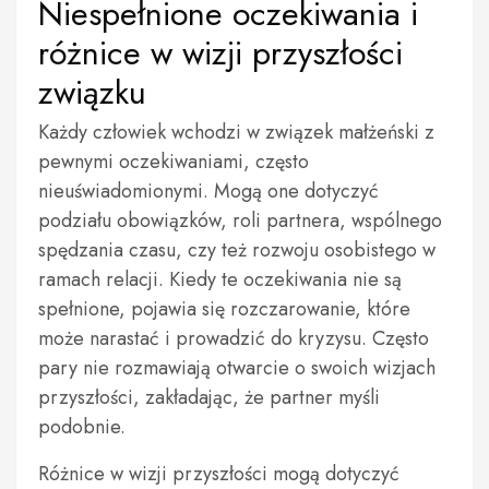
Niespełnione oczekiwania i
różnice w wizji przyszłości
związku
Każdy człowiek wchodzi w związek małżeński z
pewnymi oczekiwaniami, często
nieuświadomionymi. Mogą one dotyczyć
podziału obowiązków, roli partnera, wspólnego
spędzania czasu, czy też rozwoju osobistego w
ramach relacji. Kiedy te oczekiwania nie są
spełnione, pojawia się rozczarowanie, które
może narastać i prowadzić do kryzysu. Często
pary nie rozmawiają otwarcie o swoich wizjach
przyszłości, zakładając, że partner myśli
podobnie.
Różnice w wizji przyszłości mogą dotyczyć