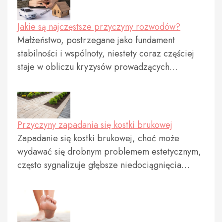
Jakie są najczęstsze przyczyny rozwodów?
Małżeństwo, postrzegane jako fundament
stabilności i wspólnoty, niestety coraz częściej
staje w obliczu kryzysów prowadzących…
Przyczyny zapadania się kostki brukowej
Zapadanie się kostki brukowej, choć może
wydawać się drobnym problemem estetycznym,
często sygnalizuje głębsze niedociągnięcia…