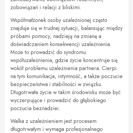
zobowiązań i relacji z bliskimi.
Współmałżonek osoby uzależnionej często
znajduje się w trudnej sytuacji, balansując między
próbami pomocy, nadzieją na zmianę a
doświadczaniem konsekwencji uzależnienia.
Może to prowadzić do syndromu
współuzależnienia, gdzie życie koncentruje się
wokół problemu uzależnienia partnera. Cierpi
na tym komunikacja, intymność, a także poczucie
bezpieczeństwa i stabilności w związku.
Długotrwałe życie w takim środowisku może być
wyczerpujące i prowadzić do głębokiego
poczucia beznadziei.
Walka z uzależnieniem jest procesem
długotrwałym i wymaga profesjonalnego