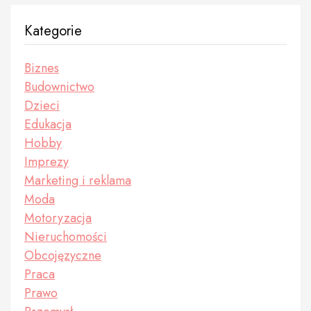
Kategorie
Biznes
Budownictwo
Dzieci
Edukacja
Hobby
Imprezy
Marketing i reklama
Moda
Motoryzacja
Nieruchomości
Obcojęzyczne
Praca
Prawo