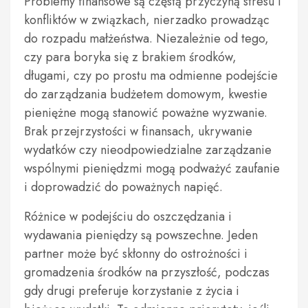
Problemy finansowe są częstą przyczyną stresu i
konfliktów w związkach, nierzadko prowadząc
do rozpadu małżeństwa. Niezależnie od tego,
czy para boryka się z brakiem środków,
długami, czy po prostu ma odmienne podejście
do zarządzania budżetem domowym, kwestie
pieniężne mogą stanowić poważne wyzwanie.
Brak przejrzystości w finansach, ukrywanie
wydatków czy nieodpowiedzialne zarządzanie
wspólnymi pieniędzmi mogą podważyć zaufanie
i doprowadzić do poważnych napięć.
Różnice w podejściu do oszczędzania i
wydawania pieniędzy są powszechne. Jeden
partner może być skłonny do ostrożności i
gromadzenia środków na przyszłość, podczas
gdy drugi preferuje korzystanie z życia i