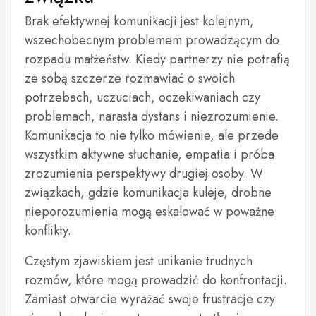
Brak efektywnej komunikacji jest kolejnym,
wszechobecnym problemem prowadzącym do
rozpadu małżeństw. Kiedy partnerzy nie potrafią
ze sobą szczerze rozmawiać o swoich
potrzebach, uczuciach, oczekiwaniach czy
problemach, narasta dystans i niezrozumienie.
Komunikacja to nie tylko mówienie, ale przede
wszystkim aktywne słuchanie, empatia i próba
zrozumienia perspektywy drugiej osoby. W
związkach, gdzie komunikacja kuleje, drobne
nieporozumienia mogą eskalować w poważne
konflikty.
Częstym zjawiskiem jest unikanie trudnych
rozmów, które mogą prowadzić do konfrontacji.
Zamiast otwarcie wyrażać swoje frustracje czy