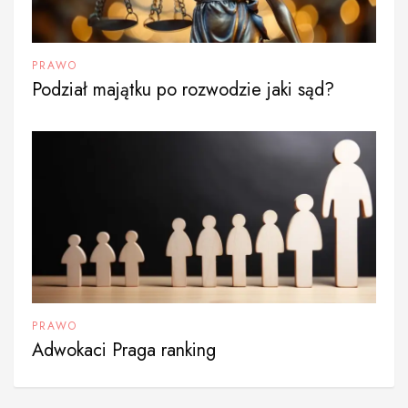
PRAWO
Podział majątku po rozwodzie jaki sąd?
PRAWO
Adwokaci Praga ranking