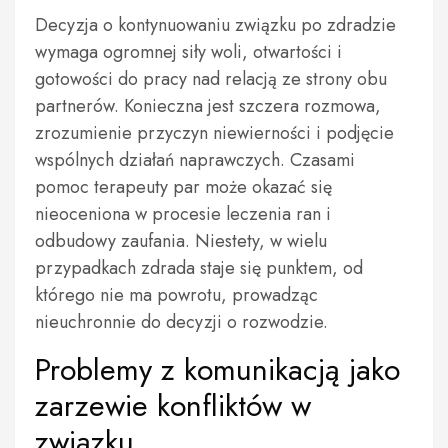
Decyzja o kontynuowaniu związku po zdradzie
wymaga ogromnej siły woli, otwartości i
gotowości do pracy nad relacją ze strony obu
partnerów. Konieczna jest szczera rozmowa,
zrozumienie przyczyn niewierności i podjęcie
wspólnych działań naprawczych. Czasami
pomoc terapeuty par może okazać się
nieoceniona w procesie leczenia ran i
odbudowy zaufania. Niestety, w wielu
przypadkach zdrada staje się punktem, od
którego nie ma powrotu, prowadząc
nieuchronnie do decyzji o rozwodzie.
Problemy z komunikacją jako
zarzewie konfliktów w
związku