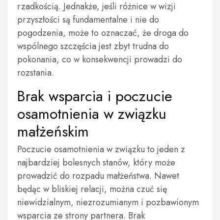
rzadkością. Jednakże, jeśli różnice w wizji
przyszłości są fundamentalne i nie do
pogodzenia, może to oznaczać, że droga do
wspólnego szczęścia jest zbyt trudna do
pokonania, co w konsekwencji prowadzi do
rozstania.
Brak wsparcia i poczucie
osamotnienia w związku
małżeńskim
Poczucie osamotnienia w związku to jeden z
najbardziej bolesnych stanów, który może
prowadzić do rozpadu małżeństwa. Nawet
będąc w bliskiej relacji, można czuć się
niewidzialnym, niezrozumianym i pozbawionym
wsparcia ze strony partnera. Brak