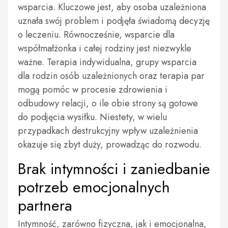
wsparcia. Kluczowe jest, aby osoba uzależniona
uznała swój problem i podjęła świadomą decyzję
o leczeniu. Równocześnie, wsparcie dla
współmałżonka i całej rodziny jest niezwykle
ważne. Terapia indywidualna, grupy wsparcia
dla rodzin osób uzależnionych oraz terapia par
mogą pomóc w procesie zdrowienia i
odbudowy relacji, o ile obie strony są gotowe
do podjęcia wysiłku. Niestety, w wielu
przypadkach destrukcyjny wpływ uzależnienia
okazuje się zbyt duży, prowadząc do rozwodu.
Brak intymności i zaniedbanie
potrzeb emocjonalnych
partnera
Intymność, zarówno fizyczna, jak i emocjonalna,