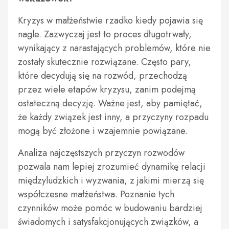
Kryzys w małżeństwie rzadko kiedy pojawia się
nagle. Zazwyczaj jest to proces długotrwały,
wynikający z narastających problemów, które nie
zostały skutecznie rozwiązane. Często pary,
które decydują się na rozwód, przechodzą
przez wiele etapów kryzysu, zanim podejmą
ostateczną decyzję. Ważne jest, aby pamiętać,
że każdy związek jest inny, a przyczyny rozpadu
mogą być złożone i wzajemnie powiązane.
Analiza najczęstszych przyczyn rozwodów
pozwala nam lepiej zrozumieć dynamikę relacji
międzyludzkich i wyzwania, z jakimi mierzą się
współczesne małżeństwa. Poznanie tych
czynników może pomóc w budowaniu bardziej
świadomych i satysfakcjonujących związków, a