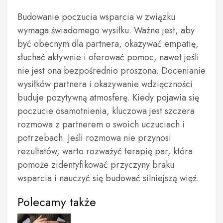
Budowanie poczucia wsparcia w związku
wymaga świadomego wysiłku. Ważne jest, aby
być obecnym dla partnera, okazywać empatię,
słuchać aktywnie i oferować pomoc, nawet jeśli
nie jest ona bezpośrednio proszona. Docenianie
wysiłków partnera i okazywanie wdzięczności
buduje pozytywną atmosferę. Kiedy pojawia się
poczucie osamotnienia, kluczowa jest szczera
rozmowa z partnerem o swoich uczuciach i
potrzebach. Jeśli rozmowa nie przynosi
rezultatów, warto rozważyć terapię par, która
pomoże zidentyfikować przyczyny braku
wsparcia i nauczyć się budować silniejszą więź.
Polecamy także