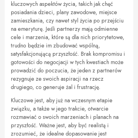
kluczowych aspektów życia, takich jak chęć
posiadania dzieci, plany zawodowe, miejsce
zamieszkania, czy nawet styl życia po przejściu
na emeryturę. Jeśli partnerzy mają odmienne
cele i marzenia, które są dla nich priorytetowe,
trudno będzie im zbudować wspólną,
satysfakcjonującą przyszłość. Brak kompromisu i
gotowości do negocjacji w tych kwestiach może
prowadzić do poczucia, że jeden z partnerów
rezygnuje ze swoich aspiracji na rzecz
drugiego, co generuje żal i frustrację.
Kluczowe jest, aby już na wczesnym etapie
związku, a także w jego trakcie, otwarcie
rozmawiać o swoich marzeniach i planach na
przyszłość. Ważne jest, aby być realistą i
zrozumieć, że idealne dopasowanie jest