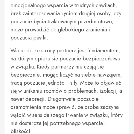
emocjonalnego wsparcia w trudnych chwilach,
brak zainteresowania życiem drugiej osoby, czy
poczucie bycia traktowanym przedmiotowo,
może prowadzić do głębokiego zranienia i
poczucia pustki.
Wsparcie ze strony partnera jest fundamentem,
na którym opiera się poczucie bezpieczeństwa
w związku. Kiedy partnerzy nie czują się
bezpiecznie, mogąc liczyć na siebie nawzajem,
tracą poczucie jedności i siły. Może to objawiać
się w unikaniu rozmów o problemach, izolacji, a
nawet depresji. Długotrwałe poczucie
osamotnienia może sprawić, że osoba zaczyna
wątpić w sens dalszego trwania w związku, który
nie dostarcza jej potrzebnego wsparcia i
bliskości.