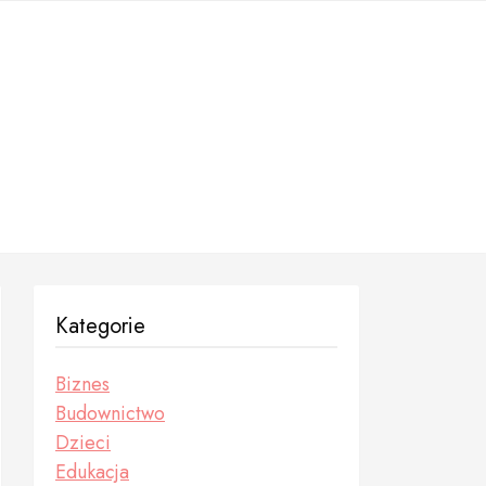
Kategorie
Biznes
Budownictwo
Dzieci
Edukacja