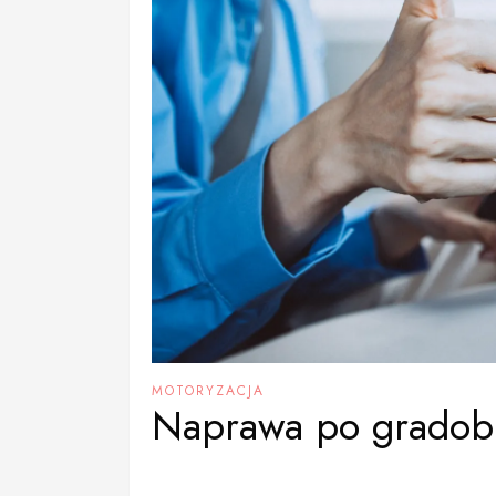
MOTORYZACJA
Naprawa po gradob