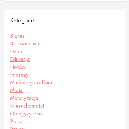
Kategorie
Biznes
Budownictwo
Dzieci
Edukacja
Hobby
Imprezy
Marketing i reklama
Moda
Motoryzacja
Nieruchomości
Obcojęzyczne
Praca