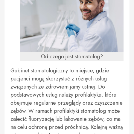
Od czego jest stomatolog?
Gabinet stomatologiczny to miejsce, gdzie
pacjenci mogą skorzystać z różnych usług
związanych ze zdrowiem jamy ustnej. Do
podstawowych usług należy profilaktyka, która
obejmuje regularne przeglądy oraz czyszczenie
zębów. W ramach profilaktyki stomatolog może
zalecić fluoryzację lub lakowanie zębów, co ma
na celu ochronę przed próchnicą. Kolejną ważną