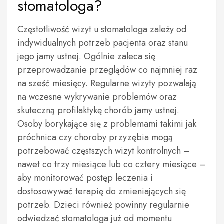
stomatologa?
Częstotliwość wizyt u stomatologa zależy od
indywidualnych potrzeb pacjenta oraz stanu
jego jamy ustnej. Ogólnie zaleca się
przeprowadzanie przeglądów co najmniej raz
na sześć miesięcy. Regularne wizyty pozwalają
na wczesne wykrywanie problemów oraz
skuteczną profilaktykę chorób jamy ustnej.
Osoby borykające się z problemami takimi jak
próchnica czy choroby przyzębia mogą
potrzebować częstszych wizyt kontrolnych –
nawet co trzy miesiące lub co cztery miesiące –
aby monitorować postęp leczenia i
dostosowywać terapię do zmieniających się
potrzeb. Dzieci również powinny regularnie
odwiedzać stomatologa już od momentu