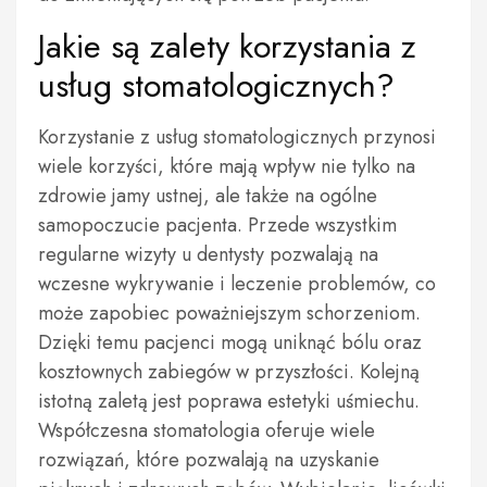
Jakie są zalety korzystania z
usług stomatologicznych?
Korzystanie z usług stomatologicznych przynosi
wiele korzyści, które mają wpływ nie tylko na
zdrowie jamy ustnej, ale także na ogólne
samopoczucie pacjenta. Przede wszystkim
regularne wizyty u dentysty pozwalają na
wczesne wykrywanie i leczenie problemów, co
może zapobiec poważniejszym schorzeniom.
Dzięki temu pacjenci mogą uniknąć bólu oraz
kosztownych zabiegów w przyszłości. Kolejną
istotną zaletą jest poprawa estetyki uśmiechu.
Współczesna stomatologia oferuje wiele
rozwiązań, które pozwalają na uzyskanie