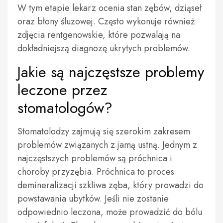
W tym etapie lekarz ocenia stan zębów, dziąseł
oraz błony śluzowej. Często wykonuje również
zdjęcia rentgenowskie, które pozwalają na
dokładniejszą diagnozę ukrytych problemów.
Jakie są najczęstsze problemy
leczone przez
stomatologów?
Stomatolodzy zajmują się szerokim zakresem
problemów związanych z jamą ustną. Jednym z
najczęstszych problemów są próchnica i
choroby przyzębia. Próchnica to proces
demineralizacji szkliwa zęba, który prowadzi do
powstawania ubytków. Jeśli nie zostanie
odpowiednio leczona, może prowadzić do bólu