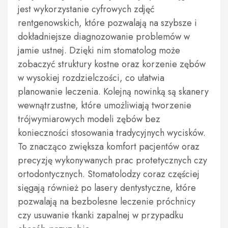
jest wykorzystanie cyfrowych zdjęć
rentgenowskich, które pozwalają na szybsze i
dokładniejsze diagnozowanie problemów w
jamie ustnej. Dzięki nim stomatolog może
zobaczyć struktury kostne oraz korzenie zębów
w wysokiej rozdzielczości, co ułatwia
planowanie leczenia. Kolejną nowinką są skanery
wewnątrzustne, które umożliwiają tworzenie
trójwymiarowych modeli zębów bez
konieczności stosowania tradycyjnych wycisków.
To znacząco zwiększa komfort pacjentów oraz
precyzję wykonywanych prac protetycznych czy
ortodontycznych. Stomatolodzy coraz częściej
sięgają również po lasery dentystyczne, które
pozwalają na bezbolesne leczenie próchnicy
czy usuwanie tkanki zapalnej w przypadku