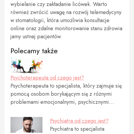
wybielanie czy zakładanie licówek. Warto
również zwrócić uwagę na rozwój telemedycyny
w stomatologii, która umożliwia konsultacje
online oraz zdalne monitorowanie stanu zdrowia
jamy ustnej pacjentów.
Polecamy także
Psychoterapeuta od czego jest?
Psychoterapeuta to specjalista, który zajmuje się
pomocą osobom borykającym się z różnymi
problemami emocjonalnymi, psychicznymi…
Psychiatra od czego jest?
Psychiatra to specjalista