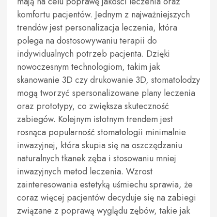
mają na celu poprawę jakości leczenia oraz
komfortu pacjentów. Jednym z najważniejszych
trendów jest personalizacja leczenia, która
polega na dostosowywaniu terapii do
indywidualnych potrzeb pacjenta. Dzięki
nowoczesnym technologiom, takim jak
skanowanie 3D czy drukowanie 3D, stomatolodzy
mogą tworzyć spersonalizowane plany leczenia
oraz prototypy, co zwiększa skuteczność
zabiegów. Kolejnym istotnym trendem jest
rosnąca popularność stomatologii minimalnie
inwazyjnej, która skupia się na oszczędzaniu
naturalnych tkanek zęba i stosowaniu mniej
inwazyjnych metod leczenia. Wzrost
zainteresowania estetyką uśmiechu sprawia, że
coraz więcej pacjentów decyduje się na zabiegi
związane z poprawą wyglądu zębów, takie jak