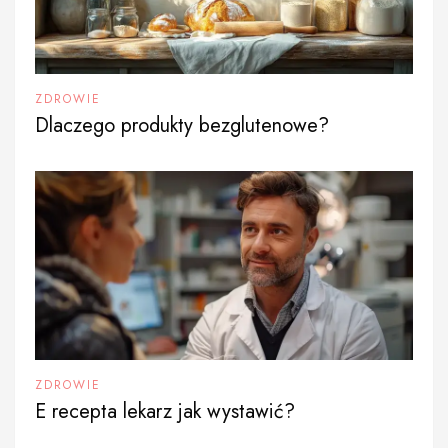
ZDROWIE
Dlaczego produkty bezglutenowe?
ZDROWIE
E recepta lekarz jak wystawić?