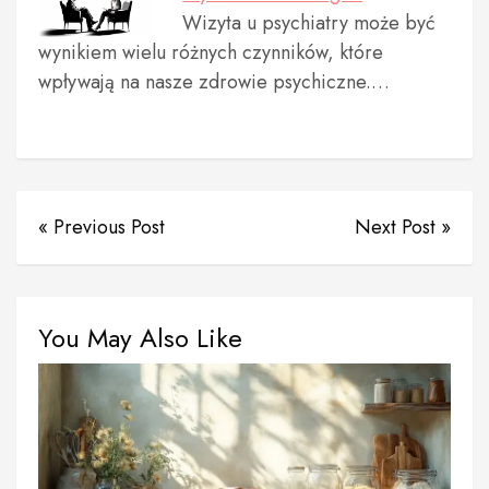
Wizyta u psychiatry może być
wynikiem wielu różnych czynników, które
wpływają na nasze zdrowie psychiczne.…
« Previous Post
Next Post »
You May Also Like