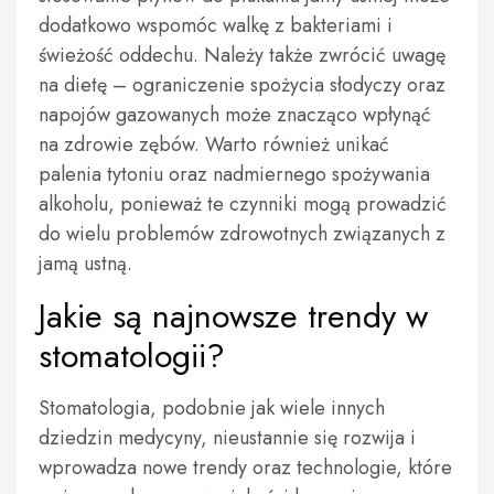
dodatkowo wspomóc walkę z bakteriami i
świeżość oddechu. Należy także zwrócić uwagę
na dietę – ograniczenie spożycia słodyczy oraz
napojów gazowanych może znacząco wpłynąć
na zdrowie zębów. Warto również unikać
palenia tytoniu oraz nadmiernego spożywania
alkoholu, ponieważ te czynniki mogą prowadzić
do wielu problemów zdrowotnych związanych z
jamą ustną.
Jakie są najnowsze trendy w
stomatologii?
Stomatologia, podobnie jak wiele innych
dziedzin medycyny, nieustannie się rozwija i
wprowadza nowe trendy oraz technologie, które