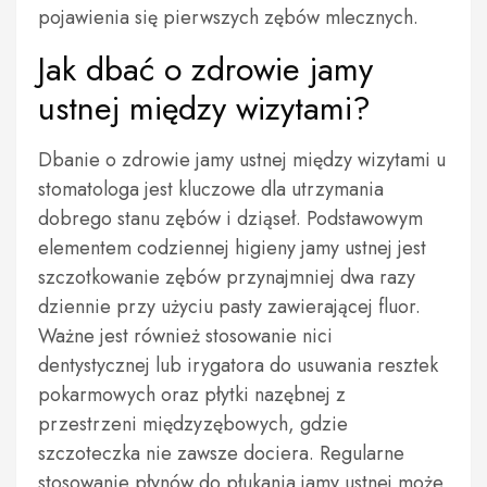
pojawienia się pierwszych zębów mlecznych.
Jak dbać o zdrowie jamy
ustnej między wizytami?
Dbanie o zdrowie jamy ustnej między wizytami u
stomatologa jest kluczowe dla utrzymania
dobrego stanu zębów i dziąseł. Podstawowym
elementem codziennej higieny jamy ustnej jest
szczotkowanie zębów przynajmniej dwa razy
dziennie przy użyciu pasty zawierającej fluor.
Ważne jest również stosowanie nici
dentystycznej lub irygatora do usuwania resztek
pokarmowych oraz płytki nazębnej z
przestrzeni międzyzębowych, gdzie
szczoteczka nie zawsze dociera. Regularne
stosowanie płynów do płukania jamy ustnej może