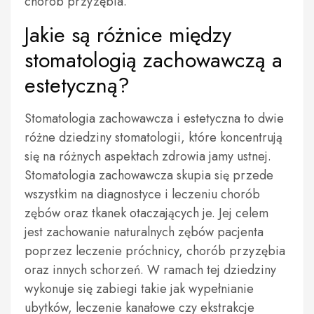
chorób przyzębia.
Jakie są różnice między
stomatologią zachowawczą a
estetyczną?
Stomatologia zachowawcza i estetyczna to dwie
różne dziedziny stomatologii, które koncentrują
się na różnych aspektach zdrowia jamy ustnej.
Stomatologia zachowawcza skupia się przede
wszystkim na diagnostyce i leczeniu chorób
zębów oraz tkanek otaczających je. Jej celem
jest zachowanie naturalnych zębów pacjenta
poprzez leczenie próchnicy, chorób przyzębia
oraz innych schorzeń. W ramach tej dziedziny
wykonuje się zabiegi takie jak wypełnianie
ubytków, leczenie kanałowe czy ekstrakcje