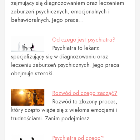
zajmujący się diagnozowaniem oraz leczeniem
zaburzeń psychicznych, emocjonalnych i
behawioralnych. Jego praca…
Od czego jest psychiatra?
Psychiatra to lekarz
specjalizujący się w diagnozowaniu oraz
leczeniu zaburzeń psychicznych. Jego praca
obejmuje szeroki…
Rozwód od czego zacząć?
Rozwód to złożony proces,
który często wiąże się z wieloma emocjami i
trudnościami. Zanim podejmiesz…
Psychiatra od czego?