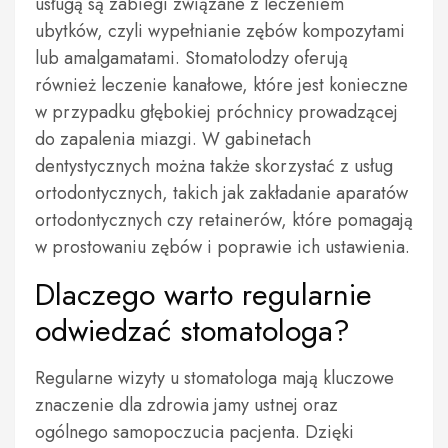
usługą są zabiegi związane z leczeniem
ubytków, czyli wypełnianie zębów kompozytami
lub amalgamatami. Stomatolodzy oferują
również leczenie kanałowe, które jest konieczne
w przypadku głębokiej próchnicy prowadzącej
do zapalenia miazgi. W gabinetach
dentystycznych można także skorzystać z usług
ortodontycznych, takich jak zakładanie aparatów
ortodontycznych czy retainerów, które pomagają
w prostowaniu zębów i poprawie ich ustawienia.
Dlaczego warto regularnie
odwiedzać stomatologa?
Regularne wizyty u stomatologa mają kluczowe
znaczenie dla zdrowia jamy ustnej oraz
ogólnego samopoczucia pacjenta. Dzięki