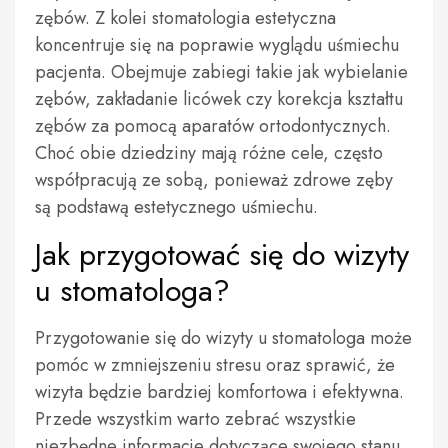
zębów. Z kolei stomatologia estetyczna
koncentruje się na poprawie wyglądu uśmiechu
pacjenta. Obejmuje zabiegi takie jak wybielanie
zębów, zakładanie licówek czy korekcja kształtu
zębów za pomocą aparatów ortodontycznych.
Choć obie dziedziny mają różne cele, często
współpracują ze sobą, ponieważ zdrowe zęby
są podstawą estetycznego uśmiechu.
Jak przygotować się do wizyty
u stomatologa?
Przygotowanie się do wizyty u stomatologa może
pomóc w zmniejszeniu stresu oraz sprawić, że
wizyta będzie bardziej komfortowa i efektywna.
Przede wszystkim warto zebrać wszystkie
niezbędne informacje dotyczące swojego stanu