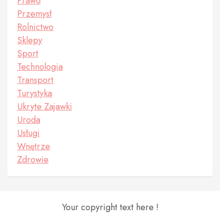
Prawo
Przemysł
Rolnictwo
Sklepy
Sport
Technologia
Transport
Turystyka
Ukryte Zajawki
Uroda
Usługi
Wnętrze
Zdrowie
Your copyright text here !