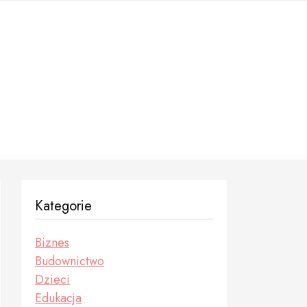
Kategorie
Biznes
Budownictwo
Dzieci
Edukacja