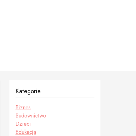
Kategorie
Biznes
Budownictwo
Dzieci
Edukacja