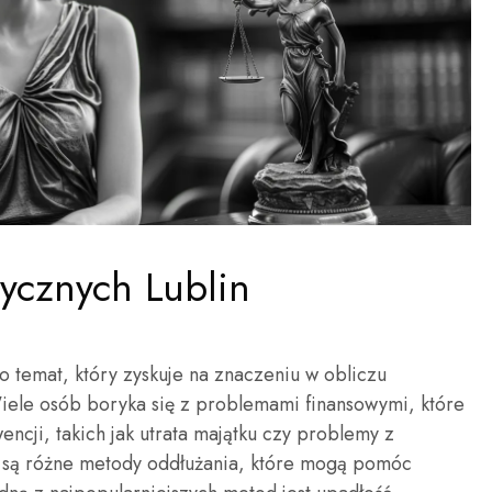
ycznych Lublin
o temat, który zyskuje na znaczeniu w obliczu
iele osób boryka się z problemami finansowymi, które
ji, takich jak utrata majątku czy problemy z
 są różne metody oddłużania, które mogą pomóc