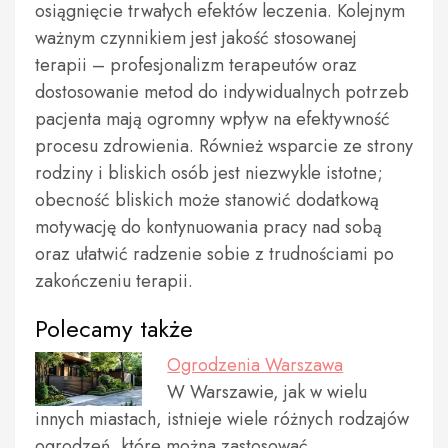
osiągnięcie trwałych efektów leczenia. Kolejnym
ważnym czynnikiem jest jakość stosowanej
terapii – profesjonalizm terapeutów oraz
dostosowanie metod do indywidualnych potrzeb
pacjenta mają ogromny wpływ na efektywność
procesu zdrowienia. Również wsparcie ze strony
rodziny i bliskich osób jest niezwykle istotne;
obecność bliskich może stanowić dodatkową
motywację do kontynuowania pracy nad sobą
oraz ułatwić radzenie sobie z trudnościami po
zakończeniu terapii.
Polecamy także
Ogrodzenia Warszawa
W Warszawie, jak w wielu
innych miastach, istnieje wiele różnych rodzajów
ogrodzeń, które można zastosować…