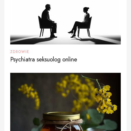
ZDROWIE
Psychiatra seksuolog online