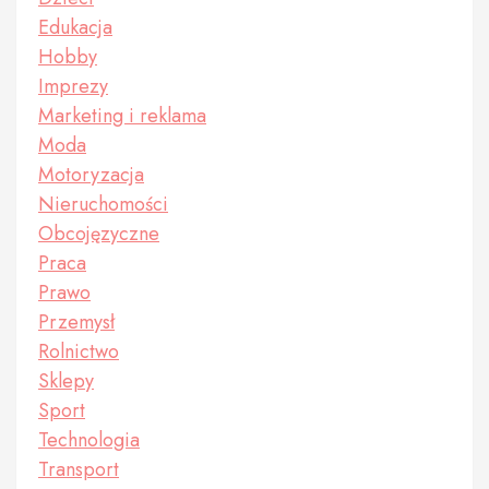
Edukacja
Hobby
Imprezy
Marketing i reklama
Moda
Motoryzacja
Nieruchomości
Obcojęzyczne
Praca
Prawo
Przemysł
Rolnictwo
Sklepy
Sport
Technologia
Transport