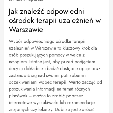
Jak znaleźć odpowiedni
ośrodek terapii uzależnień w
Warszawie
Wybór odpowiedniego ośrodka terapii
uzależnień w Warszawie to kluczowy krok dla
osób poszukujących pomocy w walce z
nałogiem. Istotne jest, aby przed podjęciem
decyzji dokładnie zbadać dostępne opcje oraz
zastanowić się nad swoimi potrzebami i
oczekiwaniami wobec terapii. Warto zacząć od
poszukiwania informacji na temat różnych
placówek – można to zrobić poprzez
internetowe wyszukiwarki lub rekomendacje
znajomych czy lekarzy. Dobrze jest zwrócić