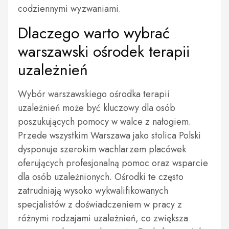
codziennymi wyzwaniami.
Dlaczego warto wybrać
warszawski ośrodek terapii
uzależnień
Wybór warszawskiego ośrodka terapii
uzależnień może być kluczowy dla osób
poszukujących pomocy w walce z nałogiem.
Przede wszystkim Warszawa jako stolica Polski
dysponuje szerokim wachlarzem placówek
oferujących profesjonalną pomoc oraz wsparcie
dla osób uzależnionych. Ośrodki te często
zatrudniają wysoko wykwalifikowanych
specjalistów z doświadczeniem w pracy z
różnymi rodzajami uzależnień, co zwiększa