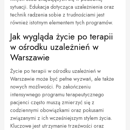
sytuacji. Edukacja dotycząca uzależnienia oraz
technik radzenia sobie z trudnościami jest
również istotnym elementem tych programów.
Jak wygląda życie po terapii
w ośrodku uzależnień w
Warszawie
Życie po terapii w ośrodku uzależnień w
Warszawie może być pełne wyzwań, ale także
nowych możliwości. Po zakończeniu
intensywnego programu terapeutycznego
pacjenci często muszą zmierzyć się z
codziennymi obowiązkami oraz pokusami
związanymi z ich wcześniejszym stylem życia.
Kluczowe jest utrzymanie trzeźwości oraz