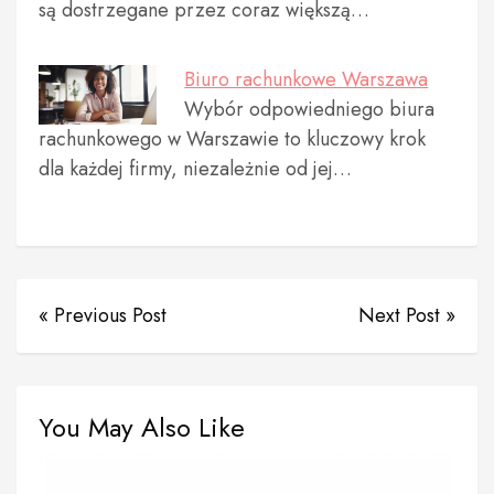
są dostrzegane przez coraz większą…
Biuro rachunkowe Warszawa
Wybór odpowiedniego biura
rachunkowego w Warszawie to kluczowy krok
dla każdej firmy, niezależnie od jej…
« Previous Post
Next Post »
You May Also Like