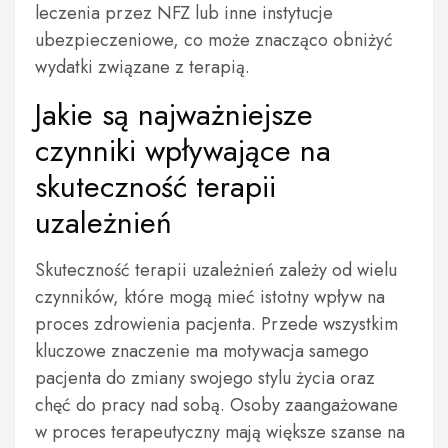
leczenia przez NFZ lub inne instytucje
ubezpieczeniowe, co może znacząco obniżyć
wydatki związane z terapią.
Jakie są najważniejsze
czynniki wpływające na
skuteczność terapii
uzależnień
Skuteczność terapii uzależnień zależy od wielu
czynników, które mogą mieć istotny wpływ na
proces zdrowienia pacjenta. Przede wszystkim
kluczowe znaczenie ma motywacja samego
pacjenta do zmiany swojego stylu życia oraz
chęć do pracy nad sobą. Osoby zaangażowane
w proces terapeutyczny mają większe szanse na