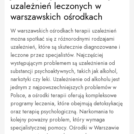
uzależnień leczonych w
warszawskich ośrodkach
W warszawskich ośrodkach terapii uzależnień
można spotkać się z różnorodnymi rodzajami
uzależnień, które są skutecznie diagnozowane i
leczone przez specjalistów. Najczęściej
występującym problemem są uzależnienia od
substancji psychoaktywnych, takich jak alkohol,
narkotyki czy leki. Uzależnienie od alkoholu jest
jednym z najpowszechniejszych problemów w
Polsce, a ośrodki terapii oferują kompleksowe
programy leczenia, które obejmują detoksykację
oraz terapię psychologiczną. Narkomania to
kolejny poważny problem, który wymaga
specjalistycznej pomocy. Ośrodki w Warszawie