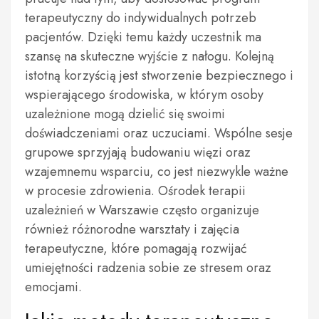
terapeutyczny do indywidualnych potrzeb
pacjentów. Dzięki temu każdy uczestnik ma
szansę na skuteczne wyjście z nałogu. Kolejną
istotną korzyścią jest stworzenie bezpiecznego i
wspierającego środowiska, w którym osoby
uzależnione mogą dzielić się swoimi
doświadczeniami oraz uczuciami. Wspólne sesje
grupowe sprzyjają budowaniu więzi oraz
wzajemnemu wsparciu, co jest niezwykle ważne
w procesie zdrowienia. Ośrodek terapii
uzależnień w Warszawie często organizuje
również różnorodne warsztaty i zajęcia
terapeutyczne, które pomagają rozwijać
umiejętności radzenia sobie ze stresem oraz
emocjami.