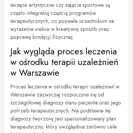
terapie artystyczne czy zajęcia sportowe są
często integralną częścią programów
terapeutycznych, co pozwala uczestnikom na
wyrażenie siebie w kreatywny sposób oraz
poprawę kondycji fizycznej.
Jak wygląda proces leczenia
w ośrodku terapii uzależnień
w Warszawie
Proces leczenia w ośrodku terapii uzależnień w
Warszawie zazwyczaj rozpoczyna się od
szczegółowej diagnozy stanu pacjenta oraz jego
potrzeb terapeutycznych. Na podstawie tej
diagnozy tworzony jest spersonalizowany plan
terapeutyczny, który uwzględnia zarówno cele