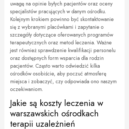
uwagę na opinie byłych pacjentów oraz oceny
specjalistów pracujących w danym ośrodku.
Kolejnym krokiem powinno być skontaktowanie
się z wybranymi placówkami i zapytanie o
szczegóły dotyczące oferowanych programów
terapeutycznych oraz metod leczenia. Ważne
jest również sprawdzenie kwalifikacji personelu
oraz dostępnych form wsparcia dla rodzin
pacjentów. Często warto odwiedzić kilka
ośrodków osobiście, aby poczuć atmosferę
miejsca i zobaczyć, czy odpowiada ono naszym
oczekiwaniom.
Jakie są koszty leczenia w
warszawskich ośrodkach
terapii uzależnień