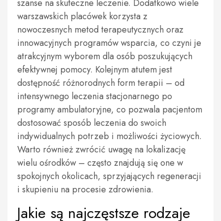
szanse na skuteczne leczenie. Dodatkowo wiele
warszawskich placówek korzysta z
nowoczesnych metod terapeutycznych oraz
innowacyjnych programów wsparcia, co czyni je
atrakcyjnym wyborem dla osób poszukujących
efektywnej pomocy. Kolejnym atutem jest
dostępność różnorodnych form terapii – od
intensywnego leczenia stacjonarnego po
programy ambulatoryjne, co pozwala pacjentom
dostosować sposób leczenia do swoich
indywidualnych potrzeb i możliwości życiowych.
Warto również zwrócić uwagę na lokalizację
wielu ośrodków – często znajdują się one w
spokojnych okolicach, sprzyjających regeneracji
i skupieniu na procesie zdrowienia.
Jakie są najczęstsze rodzaje