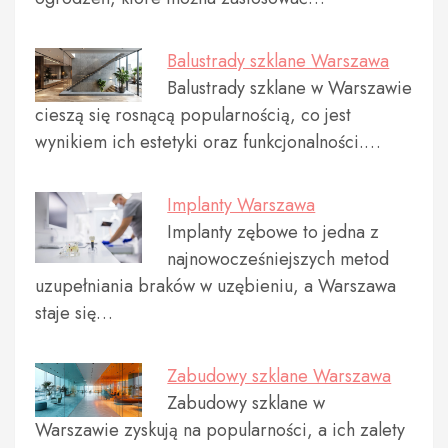
Balustrady szklane Warszawa
Balustrady szklane w Warszawie
cieszą się rosnącą popularnością, co jest
wynikiem ich estetyki oraz funkcjonalności.…
Implanty Warszawa
Implanty zębowe to jedna z
najnowocześniejszych metod
uzupełniania braków w uzębieniu, a Warszawa
staje się…
Zabudowy szklane Warszawa
Zabudowy szklane w
Warszawie zyskują na popularności, a ich zalety