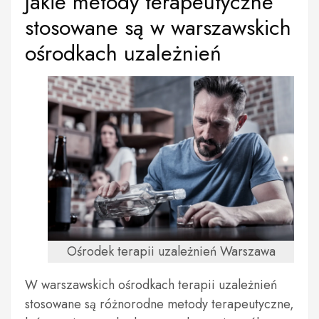
Jakie metody terapeutyczne
stosowane są w warszawskich
ośrodkach uzależnień
Ośrodek terapii uzależnień Warszawa
W warszawskich ośrodkach terapii uzależnień
stosowane są różnorodne metody terapeutyczne,