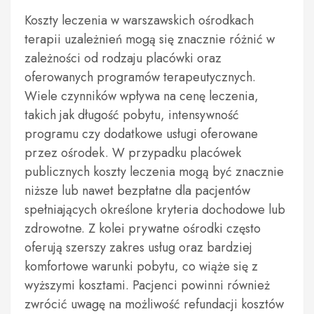
Koszty leczenia w warszawskich ośrodkach
terapii uzależnień mogą się znacznie różnić w
zależności od rodzaju placówki oraz
oferowanych programów terapeutycznych.
Wiele czynników wpływa na cenę leczenia,
takich jak długość pobytu, intensywność
programu czy dodatkowe usługi oferowane
przez ośrodek. W przypadku placówek
publicznych koszty leczenia mogą być znacznie
niższe lub nawet bezpłatne dla pacjentów
spełniających określone kryteria dochodowe lub
zdrowotne. Z kolei prywatne ośrodki często
oferują szerszy zakres usług oraz bardziej
komfortowe warunki pobytu, co wiąże się z
wyższymi kosztami. Pacjenci powinni również
zwrócić uwagę na możliwość refundacji kosztów