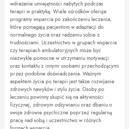
wdrażanie umiejętności nabytych podczas
terapii w praktykę. Wiele ośrodków oferuje
programy wsparcia po zakończeniu leczenia,
które pomagają pacjentom w adaptacji do
normalnego życia oraz radzeniu sobie z
trudnościami. Uczestnictwo w grupach wsparcia
czy terapiach ambulatoryjnych może być
niezwykle pomocne w utrzymaniu motywacji
oraz kontaktu z innymi osobami przechodzącymi
przez podobne doświadczenia. Ważnym
aspektem życia po terapii jest także rozwijanie
zdrowych nawyków i stylu życia. Osoby po
leczeniu powinny skupić się na aktywności
fizycznej, zdrowym odżywianiu oraz dbaniu o
swoje zdrowie psychiczne poprzez regularną
pracę nad sobą i uczestnictwo w różnych
formach wsparcia.