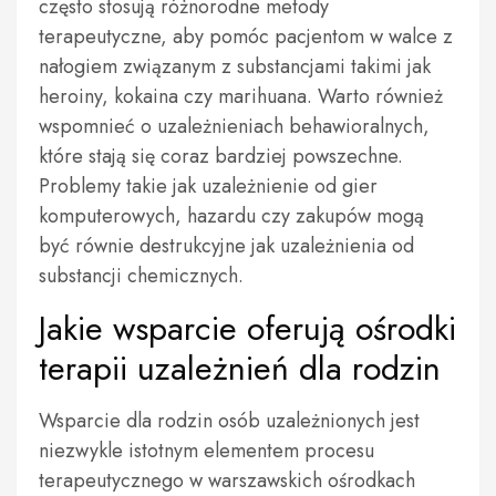
często stosują różnorodne metody
terapeutyczne, aby pomóc pacjentom w walce z
nałogiem związanym z substancjami takimi jak
heroiny, kokaina czy marihuana. Warto również
wspomnieć o uzależnieniach behawioralnych,
które stają się coraz bardziej powszechne.
Problemy takie jak uzależnienie od gier
komputerowych, hazardu czy zakupów mogą
być równie destrukcyjne jak uzależnienia od
substancji chemicznych.
Jakie wsparcie oferują ośrodki
terapii uzależnień dla rodzin
Wsparcie dla rodzin osób uzależnionych jest
niezwykle istotnym elementem procesu
terapeutycznego w warszawskich ośrodkach