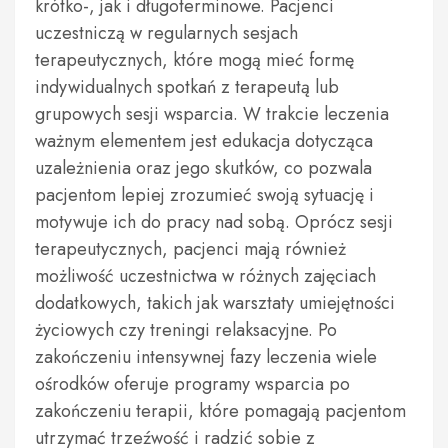
krótko-, jak i długoterminowe. Pacjenci
uczestniczą w regularnych sesjach
terapeutycznych, które mogą mieć formę
indywidualnych spotkań z terapeutą lub
grupowych sesji wsparcia. W trakcie leczenia
ważnym elementem jest edukacja dotycząca
uzależnienia oraz jego skutków, co pozwala
pacjentom lepiej zrozumieć swoją sytuację i
motywuje ich do pracy nad sobą. Oprócz sesji
terapeutycznych, pacjenci mają również
możliwość uczestnictwa w różnych zajęciach
dodatkowych, takich jak warsztaty umiejętności
życiowych czy treningi relaksacyjne. Po
zakończeniu intensywnej fazy leczenia wiele
ośrodków oferuje programy wsparcia po
zakończeniu terapii, które pomagają pacjentom
utrzymać trzeźwość i radzić sobie z