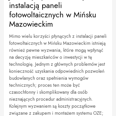
instalacją paneli
fotowoltaicznych w Mińsku
Mazowieckim
Mimo wielu korzyści płynących z instalacji paneli
fotowoltaicznych w Mińsku Mazowieckim istnieją
również pewne wyzwania, które mogą wpłynąć
na decyzję mieszkańców o inwestycji w tę
technologię. Jednym z głównych problemów jest
konieczność uzyskania odpowiednich pozwoleń
budowlanych oraz spełnienia wymogów
technicznych; proces ten może być
czasochłonny i skomplikowany dla osób
nieznających procedur administracyjnych.
Kolejnym wyzwaniem są koszty początkowe
związane z zakupem i montażem systemu OZE;