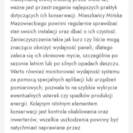
ważne jest przestrzeganie najlepszych praktyk
dotyczących ich konserwacji. Mieszkańcy Mińska
Mazowieckiego powinni regularnie sprawdzać
stan swoich instalacji oraz dbać o ich czystość.
Zanieczyszczenia takie jak kurz czy liście mogą
znacząco obniżyć wydajność paneli; dlatego
zaleca się ich okresowe mycie, szczególnie po
sezonie letnim lub po silnych opadach deszczu.
Warto również monitorować wydajność systemu
za pomocą specjalnych aplikacji lub urządzeń
pomiarowych; pozwala to na szybkie wykrycie
ewentualnych usterek czy spadków produkcji
energii. Kolejnym istotnym elementem
konserwacji jest kontrola okablowania oraz
inwerterów; wszelkie uszkodzenia powinny być
natychmiast naprawiane przez