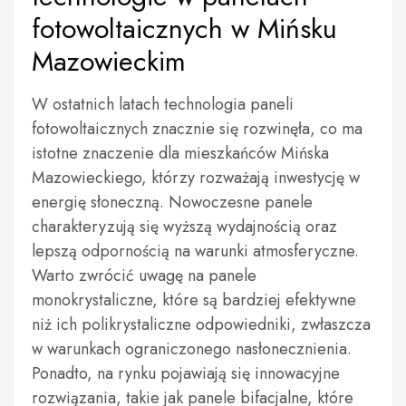
fotowoltaicznych w Mińsku
Mazowieckim
W ostatnich latach technologia paneli
fotowoltaicznych znacznie się rozwinęła, co ma
istotne znaczenie dla mieszkańców Mińska
Mazowieckiego, którzy rozważają inwestycję w
energię słoneczną. Nowoczesne panele
charakteryzują się wyższą wydajnością oraz
lepszą odpornością na warunki atmosferyczne.
Warto zwrócić uwagę na panele
monokrystaliczne, które są bardziej efektywne
niż ich polikrystaliczne odpowiedniki, zwłaszcza
w warunkach ograniczonego nasłonecznienia.
Ponadto, na rynku pojawiają się innowacyjne
rozwiązania, takie jak panele bifacjalne, które