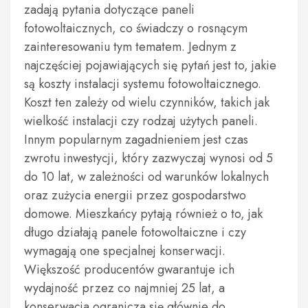
zadają pytania dotyczące paneli
fotowoltaicznych, co świadczy o rosnącym
zainteresowaniu tym tematem. Jednym z
najczęściej pojawiających się pytań jest to, jakie
są koszty instalacji systemu fotowoltaicznego.
Koszt ten zależy od wielu czynników, takich jak
wielkość instalacji czy rodzaj użytych paneli.
Innym popularnym zagadnieniem jest czas
zwrotu inwestycji, który zazwyczaj wynosi od 5
do 10 lat, w zależności od warunków lokalnych
oraz zużycia energii przez gospodarstwo
domowe. Mieszkańcy pytają również o to, jak
długo działają panele fotowoltaiczne i czy
wymagają one specjalnej konserwacji.
Większość producentów gwarantuje ich
wydajność przez co najmniej 25 lat, a
konserwacja ogranicza się głównie do