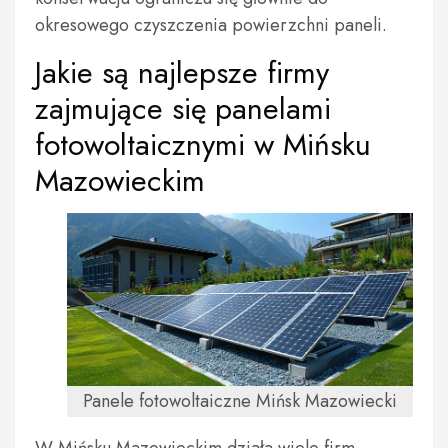
okresowego czyszczenia powierzchni paneli.
Jakie są najlepsze firmy
zajmujące się panelami
fotowoltaicznymi w Mińsku
Mazowieckim
Panele fotowoltaiczne Mińsk Mazowiecki