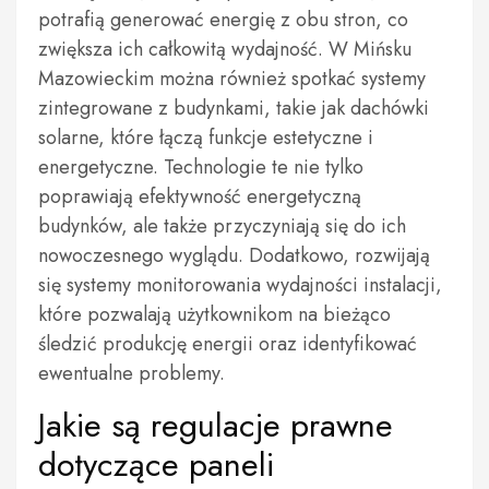
potrafią generować energię z obu stron, co
zwiększa ich całkowitą wydajność. W Mińsku
Mazowieckim można również spotkać systemy
zintegrowane z budynkami, takie jak dachówki
solarne, które łączą funkcje estetyczne i
energetyczne. Technologie te nie tylko
poprawiają efektywność energetyczną
budynków, ale także przyczyniają się do ich
nowoczesnego wyglądu. Dodatkowo, rozwijają
się systemy monitorowania wydajności instalacji,
które pozwalają użytkownikom na bieżąco
śledzić produkcję energii oraz identyfikować
ewentualne problemy.
Jakie są regulacje prawne
dotyczące paneli