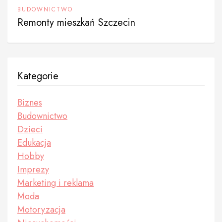
BUDOWNICTWO
Remonty mieszkań Szczecin
Kategorie
Biznes
Budownictwo
Dzieci
Edukacja
Hobby
Imprezy
Marketing i reklama
Moda
Motoryzacja