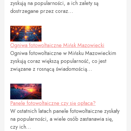
zyskują na popularności, a ich zalety są
dostrzegane przez coraz…
Ogniwa fotowoltaiczne Mińsk Mazowiecki
Ogniwa fotowoltaiczne w Mińsku Mazowieckim
zyskują coraz większą popularność, co jest
związane z rosnącą świadomością…
Panele fotowoltaiczne czy się opłaca?
W ostatnich latach panele fotowoltaiczne zyskały
na popularności, a wiele osób zastanawia się,
czy ich…