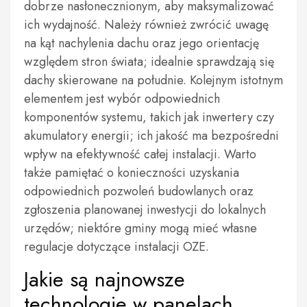
dobrze nasłonecznionym, aby maksymalizować
ich wydajność. Należy również zwrócić uwagę
na kąt nachylenia dachu oraz jego orientację
względem stron świata; idealnie sprawdzają się
dachy skierowane na południe. Kolejnym istotnym
elementem jest wybór odpowiednich
komponentów systemu, takich jak inwertery czy
akumulatory energii; ich jakość ma bezpośredni
wpływ na efektywność całej instalacji. Warto
także pamiętać o konieczności uzyskania
odpowiednich pozwoleń budowlanych oraz
zgłoszenia planowanej inwestycji do lokalnych
urzędów; niektóre gminy mogą mieć własne
regulacje dotyczące instalacji OZE.
Jakie są najnowsze
technologie w panelach