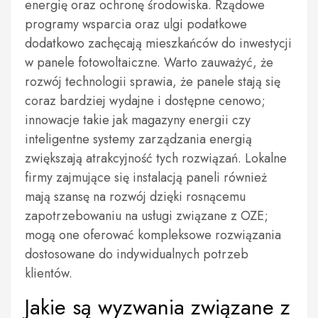
energię oraz ochronę środowiska. Rządowe
programy wsparcia oraz ulgi podatkowe
dodatkowo zachęcają mieszkańców do inwestycji
w panele fotowoltaiczne. Warto zauważyć, że
rozwój technologii sprawia, że panele stają się
coraz bardziej wydajne i dostępne cenowo;
innowacje takie jak magazyny energii czy
inteligentne systemy zarządzania energią
zwiększają atrakcyjność tych rozwiązań. Lokalne
firmy zajmujące się instalacją paneli również
mają szansę na rozwój dzięki rosnącemu
zapotrzebowaniu na usługi związane z OZE;
mogą one oferować kompleksowe rozwiązania
dostosowane do indywidualnych potrzeb
klientów.
Jakie są wyzwania związane z