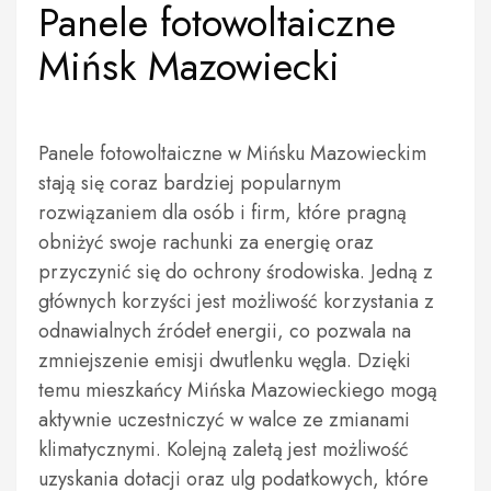
Panele fotowoltaiczne
Mińsk Mazowiecki
Panele fotowoltaiczne w Mińsku Mazowieckim
stają się coraz bardziej popularnym
rozwiązaniem dla osób i firm, które pragną
obniżyć swoje rachunki za energię oraz
przyczynić się do ochrony środowiska. Jedną z
głównych korzyści jest możliwość korzystania z
odnawialnych źródeł energii, co pozwala na
zmniejszenie emisji dwutlenku węgla. Dzięki
temu mieszkańcy Mińska Mazowieckiego mogą
aktywnie uczestniczyć w walce ze zmianami
klimatycznymi. Kolejną zaletą jest możliwość
uzyskania dotacji oraz ulg podatkowych, które