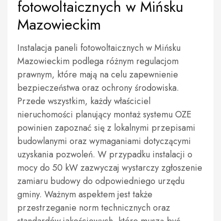
fotowoltaicznych w Mińsku
Mazowieckim
Instalacja paneli fotowoltaicznych w Mińsku
Mazowieckim podlega różnym regulacjom
prawnym, które mają na celu zapewnienie
bezpieczeństwa oraz ochrony środowiska.
Przede wszystkim, każdy właściciel
nieruchomości planujący montaż systemu OZE
powinien zapoznać się z lokalnymi przepisami
budowlanymi oraz wymaganiami dotyczącymi
uzyskania pozwoleń. W przypadku instalacji o
mocy do 50 kW zazwyczaj wystarczy zgłoszenie
zamiaru budowy do odpowiedniego urzędu
gminy. Ważnym aspektem jest także
przestrzeganie norm technicznych oraz