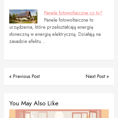
Panele fotowoltaiczne co to?
Panele fotowoltaiczne to
urządzenia, które przekształcają energię
słoneczną w energię elektryczną. Działają na
zasadzie efektu…
« Previous Post
Next Post »
You May Also Like