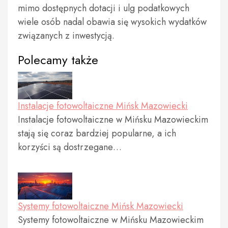
mimo dostępnych dotacji i ulg podatkowych
wiele osób nadal obawia się wysokich wydatków
związanych z inwestycją.
Polecamy także
Instalacje fotowoltaiczne Mińsk Mazowiecki
Instalacje fotowoltaiczne w Mińsku Mazowieckim
stają się coraz bardziej popularne, a ich
korzyści są dostrzegane…
Systemy fotowoltaiczne Mińsk Mazowiecki
Systemy fotowoltaiczne w Mińsku Mazowieckim