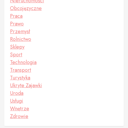
Nieruchomości
Obcojęzyczne
Praca
Prawo
Przemysł
Rolnictwo
Sklepy
Sport
Technologia
Transport
Turystyka
Ukryte Zajawki
Uroda
Usługi
Wnętrze
Zdrowie