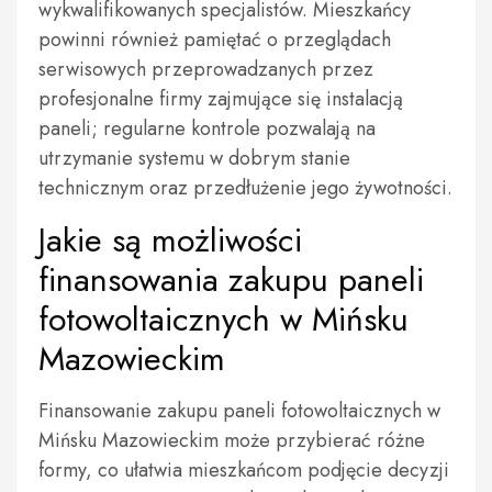
wykwalifikowanych specjalistów. Mieszkańcy
powinni również pamiętać o przeglądach
serwisowych przeprowadzanych przez
profesjonalne firmy zajmujące się instalacją
paneli; regularne kontrole pozwalają na
utrzymanie systemu w dobrym stanie
technicznym oraz przedłużenie jego żywotności.
Jakie są możliwości
finansowania zakupu paneli
fotowoltaicznych w Mińsku
Mazowieckim
Finansowanie zakupu paneli fotowoltaicznych w
Mińsku Mazowieckim może przybierać różne
formy, co ułatwia mieszkańcom podjęcie decyzji