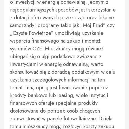
o inwestycji w energię odnawialną. Jednym z
najpopularniejszych sposobów jest skorzystanie
z dotacji oferowanych przez rząd oraz lokalne
samorządy; programy takie jak „Mój Prąd” czy
„Czyste Powietrze” umożliwiają uzyskanie
wsparcia finansowego na zakup i montaż
systemów OZE. Mieszkańcy mogą również
ubiegać się o ulgi podatkowe związane z
inwestycjami w energię odnawialną; warto
skonsultować się z doradcą podatkowym w celu
uzyskania szczegółowych informacji na ten
temat. Inną opcją jest finansowanie poprzez
kredyty bankowe lub leasing; wiele instytucji
finansowych oferuje specjalne produkty
dostosowane do potrzeb osób chcących
zainwestować w panele fotowoltaiczne. Dzięki
temu mieszkańcy mogą rozłożyć koszty zakupu