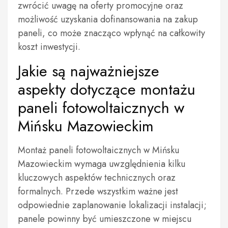
zwrócić uwagę na oferty promocyjne oraz
możliwość uzyskania dofinansowania na zakup
paneli, co może znacząco wpłynąć na całkowity
koszt inwestycji.
Jakie są najważniejsze
aspekty dotyczące montażu
paneli fotowoltaicznych w
Mińsku Mazowieckim
Montaż paneli fotowoltaicznych w Mińsku
Mazowieckim wymaga uwzględnienia kilku
kluczowych aspektów technicznych oraz
formalnych. Przede wszystkim ważne jest
odpowiednie zaplanowanie lokalizacji instalacji;
panele powinny być umieszczone w miejscu