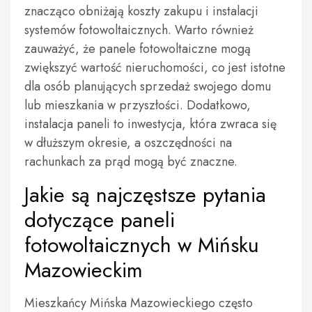
znacząco obniżają koszty zakupu i instalacji
systemów fotowoltaicznych. Warto również
zauważyć, że panele fotowoltaiczne mogą
zwiększyć wartość nieruchomości, co jest istotne
dla osób planujących sprzedaż swojego domu
lub mieszkania w przyszłości. Dodatkowo,
instalacja paneli to inwestycja, która zwraca się
w dłuższym okresie, a oszczędności na
rachunkach za prąd mogą być znaczne.
Jakie są najczęstsze pytania
dotyczące paneli
fotowoltaicznych w Mińsku
Mazowieckim
Mieszkańcy Mińska Mazowieckiego często