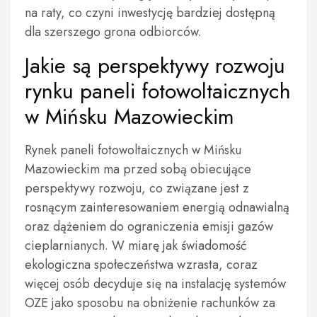
na raty, co czyni inwestycję bardziej dostępną
dla szerszego grona odbiorców.
Jakie są perspektywy rozwoju
rynku paneli fotowoltaicznych
w Mińsku Mazowieckim
Rynek paneli fotowoltaicznych w Mińsku
Mazowieckim ma przed sobą obiecujące
perspektywy rozwoju, co związane jest z
rosnącym zainteresowaniem energią odnawialną
oraz dążeniem do ograniczenia emisji gazów
cieplarnianych. W miarę jak świadomość
ekologiczna społeczeństwa wzrasta, coraz
więcej osób decyduje się na instalację systemów
OZE jako sposobu na obniżenie rachunków za