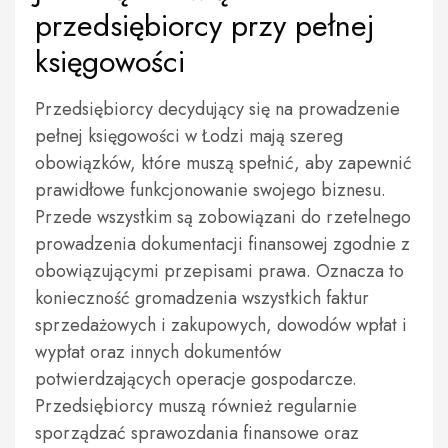
przedsiębiorcy przy pełnej
księgowości
Przedsiębiorcy decydujący się na prowadzenie
pełnej księgowości w Łodzi mają szereg
obowiązków, które muszą spełnić, aby zapewnić
prawidłowe funkcjonowanie swojego biznesu.
Przede wszystkim są zobowiązani do rzetelnego
prowadzenia dokumentacji finansowej zgodnie z
obowiązującymi przepisami prawa. Oznacza to
konieczność gromadzenia wszystkich faktur
sprzedażowych i zakupowych, dowodów wpłat i
wypłat oraz innych dokumentów
potwierdzających operacje gospodarcze.
Przedsiębiorcy muszą również regularnie
sporządzać sprawozdania finansowe oraz