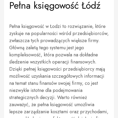
Pełna księgowość Łódź
Pełna księgowość w Łodzi to rozwiązanie, które
zyskuje na popularności wśród przedsiębiorców,
zwłaszcza tych prowadzących większe firmy.
Główną zaletą tego systemu jest jego
kompleksowość, która pozwala na dokładne
śledzenie wszystkich operacji finansowych.
Dzięki pełnej księgowości przedsiębiorcy mają
możliwość uzyskania szczegółowych informacji
na temat stanu finansów swojej firmy, co jest
niezwykle istotne dla podejmowania
strategicznych decyzji. Warto również
zauważyć, że pełna księgowość umożliwia
lepsze zarządzanie kosztami oraz przychodami,