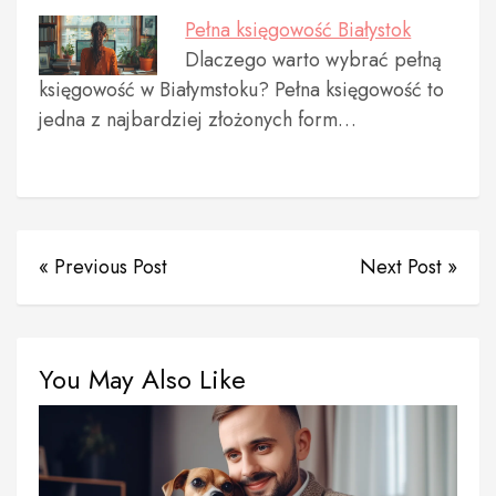
Pełna księgowość Białystok
Dlaczego warto wybrać pełną
księgowość w Białymstoku? Pełna księgowość to
jedna z najbardziej złożonych form…
« Previous Post
Next Post »
You May Also Like