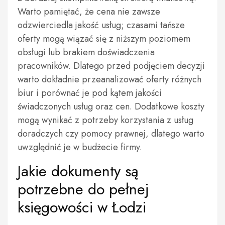
Warto pamiętać, że cena nie zawsze
odzwierciedla jakość usług; czasami tańsze
oferty mogą wiązać się z niższym poziomem
obsługi lub brakiem doświadczenia
pracowników. Dlatego przed podjęciem decyzji
warto dokładnie przeanalizować oferty różnych
biur i porównać je pod kątem jakości
świadczonych usług oraz cen. Dodatkowe koszty
mogą wynikać z potrzeby korzystania z usług
doradczych czy pomocy prawnej, dlatego warto
uwzględnić je w budżecie firmy.
Jakie dokumenty są
potrzebne do pełnej
księgowości w Łodzi