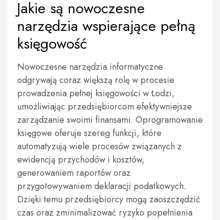
Jakie są nowoczesne
narzędzia wspierające pełną
księgowość
Nowoczesne narzędzia informatyczne
odgrywają coraz większą rolę w procesie
prowadzenia pełnej księgowości w Łodzi,
umożliwiając przedsiębiorcom efektywniejsze
zarządzanie swoimi finansami. Oprogramowanie
księgowe oferuje szereg funkcji, które
automatyzują wiele procesów związanych z
ewidencją przychodów i kosztów,
generowaniem raportów oraz
przygotowywaniem deklaracji podatkowych.
Dzięki temu przedsiębiorcy mogą zaoszczędzić
czas oraz zminimalizować ryzyko popełnienia