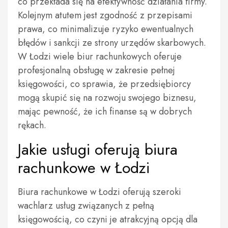
co przekłada się na efektywność działania firmy.
Kolejnym atutem jest zgodność z przepisami
prawa, co minimalizuje ryzyko ewentualnych
błędów i sankcji ze strony urzędów skarbowych.
W Łodzi wiele biur rachunkowych oferuje
profesjonalną obsługę w zakresie pełnej
księgowości, co sprawia, że przedsiębiorcy
mogą skupić się na rozwoju swojego biznesu,
mając pewność, że ich finanse są w dobrych
rękach.
Jakie usługi oferują biura
rachunkowe w Łodzi
Biura rachunkowe w Łodzi oferują szeroki
wachlarz usług związanych z pełną
księgowością, co czyni je atrakcyjną opcją dla