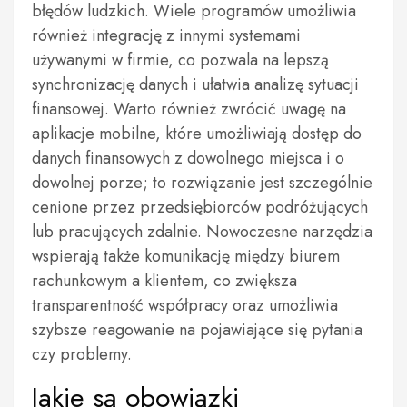
błędów ludzkich. Wiele programów umożliwia
również integrację z innymi systemami
używanymi w firmie, co pozwala na lepszą
synchronizację danych i ułatwia analizę sytuacji
finansowej. Warto również zwrócić uwagę na
aplikacje mobilne, które umożliwiają dostęp do
danych finansowych z dowolnego miejsca i o
dowolnej porze; to rozwiązanie jest szczególnie
cenione przez przedsiębiorców podróżujących
lub pracujących zdalnie. Nowoczesne narzędzia
wspierają także komunikację między biurem
rachunkowym a klientem, co zwiększa
transparentność współpracy oraz umożliwia
szybsze reagowanie na pojawiające się pytania
czy problemy.
Jakie są obowiązki