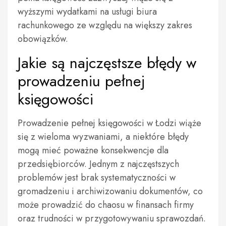
wyższymi wydatkami na usługi biura
rachunkowego ze względu na większy zakres
obowiązków.
Jakie są najczęstsze błędy w
prowadzeniu pełnej
księgowości
Prowadzenie pełnej księgowości w Łodzi wiąże
się z wieloma wyzwaniami, a niektóre błędy
mogą mieć poważne konsekwencje dla
przedsiębiorców. Jednym z najczęstszych
problemów jest brak systematyczności w
gromadzeniu i archiwizowaniu dokumentów, co
może prowadzić do chaosu w finansach firmy
oraz trudności w przygotowywaniu sprawozdań.