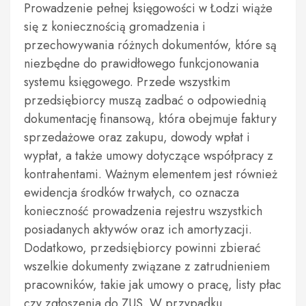
Prowadzenie pełnej księgowości w Łodzi wiąże
się z koniecznością gromadzenia i
przechowywania różnych dokumentów, które są
niezbędne do prawidłowego funkcjonowania
systemu księgowego. Przede wszystkim
przedsiębiorcy muszą zadbać o odpowiednią
dokumentację finansową, która obejmuje faktury
sprzedażowe oraz zakupu, dowody wpłat i
wypłat, a także umowy dotyczące współpracy z
kontrahentami. Ważnym elementem jest również
ewidencja środków trwałych, co oznacza
konieczność prowadzenia rejestru wszystkich
posiadanych aktywów oraz ich amortyzacji.
Dodatkowo, przedsiębiorcy powinni zbierać
wszelkie dokumenty związane z zatrudnieniem
pracowników, takie jak umowy o pracę, listy płac
czy zgłoszenia do ZUS. W przypadku