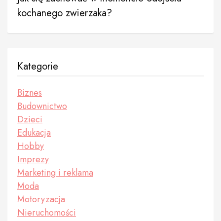
kochanego zwierzaka?
Kategorie
Biznes
Budownictwo
Dzieci
Edukacja
Hobby
Imprezy
Marketing i reklama
Moda
Motoryzacja
Nieruchomości