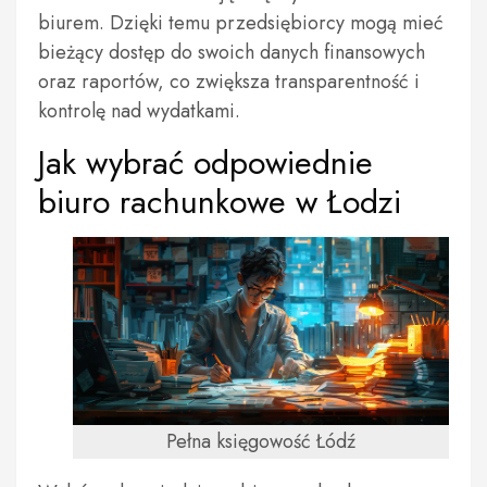
biurem. Dzięki temu przedsiębiorcy mogą mieć
bieżący dostęp do swoich danych finansowych
oraz raportów, co zwiększa transparentność i
kontrolę nad wydatkami.
Jak wybrać odpowiednie
biuro rachunkowe w Łodzi
Pełna księgowość Łódź