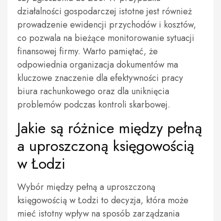
działalności gospodarczej istotne jest również
prowadzenie ewidencji przychodów i kosztów,
co pozwala na bieżące monitorowanie sytuacji
finansowej firmy. Warto pamiętać, że
odpowiednia organizacja dokumentów ma
kluczowe znaczenie dla efektywności pracy
biura rachunkowego oraz dla uniknięcia
problemów podczas kontroli skarbowej.
Jakie są różnice między pełną
a uproszczoną księgowością
w Łodzi
Wybór między pełną a uproszczoną
księgowością w Łodzi to decyzja, która może
mieć istotny wpływ na sposób zarządzania