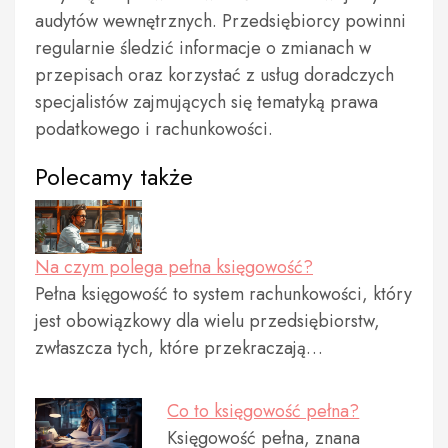
audytów wewnętrznych. Przedsiębiorcy powinni
regularnie śledzić informacje o zmianach w
przepisach oraz korzystać z usług doradczych
specjalistów zajmujących się tematyką prawa
podatkowego i rachunkowości.
Polecamy także
Na czym polega pełna księgowość?
Pełna księgowość to system rachunkowości, który
jest obowiązkowy dla wielu przedsiębiorstw,
zwłaszcza tych, które przekraczają…
Co to księgowość pełna?
Księgowość pełna, znana