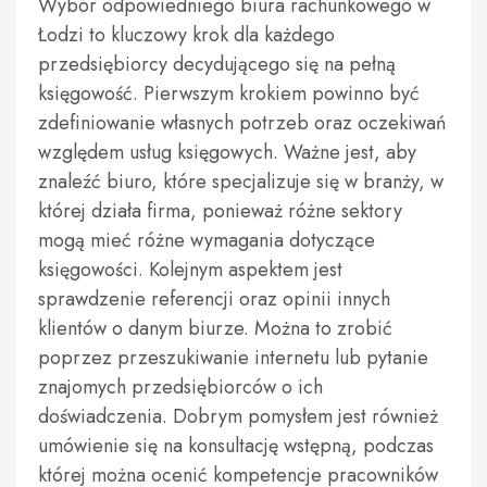
Wybór odpowiedniego biura rachunkowego w
Łodzi to kluczowy krok dla każdego
przedsiębiorcy decydującego się na pełną
księgowość. Pierwszym krokiem powinno być
zdefiniowanie własnych potrzeb oraz oczekiwań
względem usług księgowych. Ważne jest, aby
znaleźć biuro, które specjalizuje się w branży, w
której działa firma, ponieważ różne sektory
mogą mieć różne wymagania dotyczące
księgowości. Kolejnym aspektem jest
sprawdzenie referencji oraz opinii innych
klientów o danym biurze. Można to zrobić
poprzez przeszukiwanie internetu lub pytanie
znajomych przedsiębiorców o ich
doświadczenia. Dobrym pomysłem jest również
umówienie się na konsultację wstępną, podczas
której można ocenić kompetencje pracowników