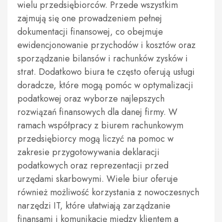
wielu przedsiębiorców. Przede wszystkim
zajmują się one prowadzeniem pełnej
dokumentacji finansowej, co obejmuje
ewidencjonowanie przychodów i kosztów oraz
sporządzanie bilansów i rachunków zysków i
strat. Dodatkowo biura te często oferują usługi
doradcze, które mogą pomóc w optymalizacji
podatkowej oraz wyborze najlepszych
rozwiązań finansowych dla danej firmy. W
ramach współpracy z biurem rachunkowym
przedsiębiorcy mogą liczyć na pomoc w
zakresie przygotowywania deklaracji
podatkowych oraz reprezentacji przed
urzędami skarbowymi. Wiele biur oferuje
również możliwość korzystania z nowoczesnych
narzędzi IT, które ułatwiają zarządzanie
finansami i komunikację między klientem a