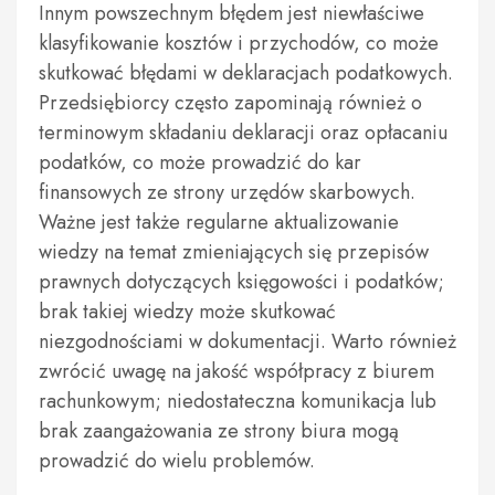
Innym powszechnym błędem jest niewłaściwe
klasyfikowanie kosztów i przychodów, co może
skutkować błędami w deklaracjach podatkowych.
Przedsiębiorcy często zapominają również o
terminowym składaniu deklaracji oraz opłacaniu
podatków, co może prowadzić do kar
finansowych ze strony urzędów skarbowych.
Ważne jest także regularne aktualizowanie
wiedzy na temat zmieniających się przepisów
prawnych dotyczących księgowości i podatków;
brak takiej wiedzy może skutkować
niezgodnościami w dokumentacji. Warto również
zwrócić uwagę na jakość współpracy z biurem
rachunkowym; niedostateczna komunikacja lub
brak zaangażowania ze strony biura mogą
prowadzić do wielu problemów.