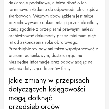
deklaracje podatkowe, a także dbać o ich
terminowe składanie do odpowiednich urzędów
skarbowych. Ważnym obowiązkiem jest także
przechowywanie dokumentacji przez określony
czas; zgodnie z przepisami prawnymi należy
archiwizować dokumenty przez minimum pięć
lat od zakończenia roku obrotowego.
Przedsiębiorcy powinni także współpracować z
biurem rachunkowym, dostarczając mu
niezbędne informacje oraz odpowiadając na
pytania dotyczące finansów firmy.
Jakie zmiany w przepisach
dotyczących księgowości
mogą dotknąć
przedsiębiorców