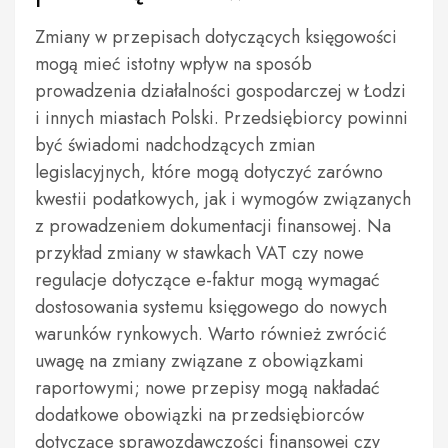
Zmiany w przepisach dotyczących księgowości
mogą mieć istotny wpływ na sposób
prowadzenia działalności gospodarczej w Łodzi
i innych miastach Polski. Przedsiębiorcy powinni
być świadomi nadchodzących zmian
legislacyjnych, które mogą dotyczyć zarówno
kwestii podatkowych, jak i wymogów związanych
z prowadzeniem dokumentacji finansowej. Na
przykład zmiany w stawkach VAT czy nowe
regulacje dotyczące e-faktur mogą wymagać
dostosowania systemu księgowego do nowych
warunków rynkowych. Warto również zwrócić
uwagę na zmiany związane z obowiązkami
raportowymi; nowe przepisy mogą nakładać
dodatkowe obowiązki na przedsiębiorców
dotyczące sprawozdawczości finansowej czy