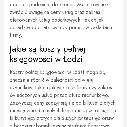
oraz ich podejście do klienta. Warto również
zwrócić uwagę na ceny usług oraz zakres
oferowanych usług dodatkowych, takich jak
doradztwo podatkowe czy pomoc w zakładaniu
firmy.
Jakie są koszty pełnej
księgowości w Łodzi
Koszty pełnej księgowości w Łodzi mogą się
znacznie różnić w zależności od wielu
czynników, takich jak wielkość firmy czy zakres
świadczonych usług przez biuro rachunkowe.
Zazwyczaj ceny zaczynają się od kilkuset złotych
miesięcznie dla małych firm i mogą wzrosnąć do
kilku tysięcy złotych dla dużych przedsiębiorstw
z bardziej skomplikowaną strukturą finansową.