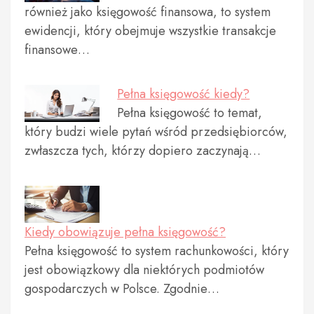
również jako księgowość finansowa, to system
ewidencji, który obejmuje wszystkie transakcje
finansowe…
Pełna księgowość kiedy?
Pełna księgowość to temat,
który budzi wiele pytań wśród przedsiębiorców,
zwłaszcza tych, którzy dopiero zaczynają…
Kiedy obowiązuje pełna księgowość?
Pełna księgowość to system rachunkowości, który
jest obowiązkowy dla niektórych podmiotów
gospodarczych w Polsce. Zgodnie…