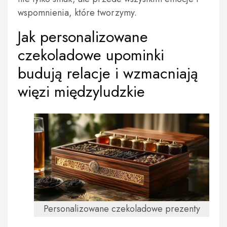
wspomnienia, które tworzymy.
Jak personalizowane
czekoladowe upominki
budują relacje i wzmacniają
więzi międzyludzkie
Personalizowane czekoladowe prezenty