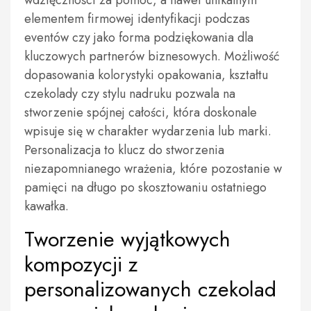
wdzięczności za pomoc, a nawet unikalnym
elementem firmowej identyfikacji podczas
eventów czy jako forma podziękowania dla
kluczowych partnerów biznesowych. Możliwość
dopasowania kolorystyki opakowania, kształtu
czekolady czy stylu nadruku pozwala na
stworzenie spójnej całości, która doskonale
wpisuje się w charakter wydarzenia lub marki.
Personalizacja to klucz do stworzenia
niezapomnianego wrażenia, które pozostanie w
pamięci na długo po skosztowaniu ostatniego
kawałka.
Tworzenie wyjątkowych
kompozycji z
personalizowanych czekolad