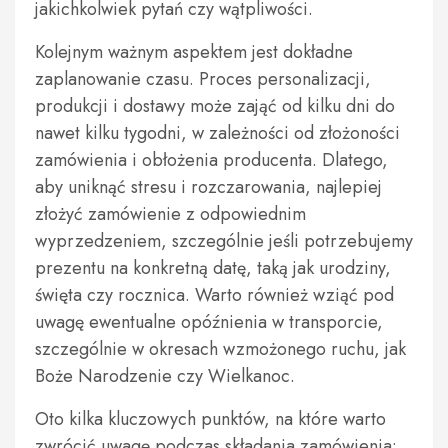
jakichkolwiek pytań czy wątpliwości.
Kolejnym ważnym aspektem jest dokładne
zaplanowanie czasu. Proces personalizacji,
produkcji i dostawy może zająć od kilku dni do
nawet kilku tygodni, w zależności od złożoności
zamówienia i obłożenia producenta. Dlatego,
aby uniknąć stresu i rozczarowania, najlepiej
złożyć zamówienie z odpowiednim
wyprzedzeniem, szczególnie jeśli potrzebujemy
prezentu na konkretną datę, taką jak urodziny,
święta czy rocznica. Warto również wziąć pod
uwagę ewentualne opóźnienia w transporcie,
szczególnie w okresach wzmożonego ruchu, jak
Boże Narodzenie czy Wielkanoc.
Oto kilka kluczowych punktów, na które warto
zwrócić uwagę podczas składania zamówienia: