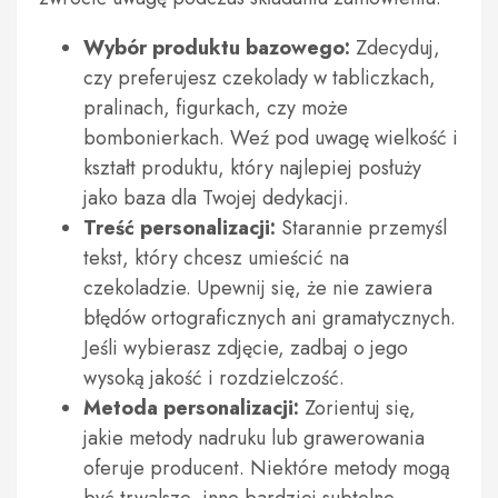
Wybór produktu bazowego:
Zdecyduj,
czy preferujesz czekolady w tabliczkach,
pralinach, figurkach, czy może
bombonierkach. Weź pod uwagę wielkość i
kształt produktu, który najlepiej posłuży
jako baza dla Twojej dedykacji.
Treść personalizacji:
Starannie przemyśl
tekst, który chcesz umieścić na
czekoladzie. Upewnij się, że nie zawiera
błędów ortograficznych ani gramatycznych.
Jeśli wybierasz zdjęcie, zadbaj o jego
wysoką jakość i rozdzielczość.
Metoda personalizacji:
Zorientuj się,
jakie metody nadruku lub grawerowania
oferuje producent. Niektóre metody mogą