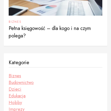
BIZNES
Pełna księgowość – dla kogo i na czym
polega?
Kategorie
Biznes
Budownictwo
Dzieci
Edukacja
Hobby
Imprezy