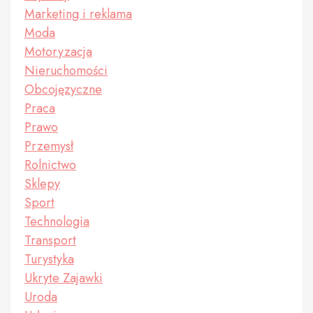
Marketing i reklama
Moda
Motoryzacja
Nieruchomości
Obcojęzyczne
Praca
Prawo
Przemysł
Rolnictwo
Sklepy
Sport
Technologia
Transport
Turystyka
Ukryte Zajawki
Uroda