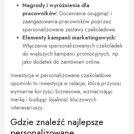
Nagrody i wyróżnienia dla
pracowników:
Docenianie osiągnięć i
zaangażowania pracowników poprzez
spersonalizowane zestawy czekoladowe.
Elementy kampanii marketingowych:
Włączenie spersonalizowanych czekoladek
do większych kampanii promocyjnych, np.
jako dodatek do zamówień online.
Inwestycja w personalizowane czekoladowe
upominki to inwestycja w relacje, która przynosi
wymierne korzyści biznesowe, wzmacniając
markę i budując lojalność kluczowych
interesariuszy.
Gdzie znaleźć najlepsze
personalizowane