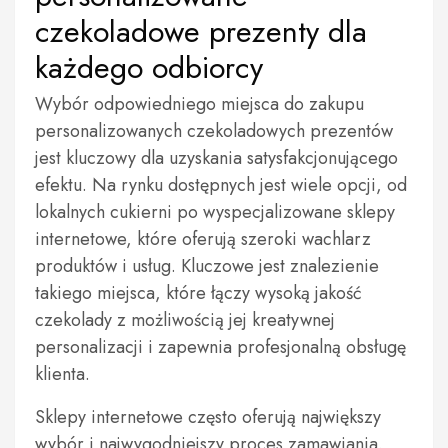
czekoladowe prezenty dla
każdego odbiorcy
Wybór odpowiedniego miejsca do zakupu
personalizowanych czekoladowych prezentów
jest kluczowy dla uzyskania satysfakcjonującego
efektu. Na rynku dostępnych jest wiele opcji, od
lokalnych cukierni po wyspecjalizowane sklepy
internetowe, które oferują szeroki wachlarz
produktów i usług. Kluczowe jest znalezienie
takiego miejsca, które łączy wysoką jakość
czekolady z możliwością jej kreatywnej
personalizacji i zapewnia profesjonalną obsługę
klienta.
Sklepy internetowe często oferują największy
wybór i najwygodniejszy proces zamawiania.