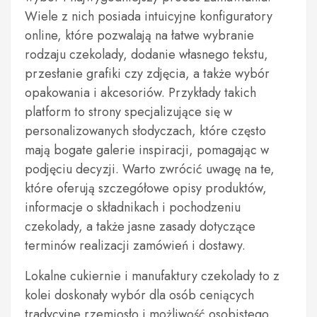
Wiele z nich posiada intuicyjne konfiguratory
online, które pozwalają na łatwe wybranie
rodzaju czekolady, dodanie własnego tekstu,
przesłanie grafiki czy zdjęcia, a także wybór
opakowania i akcesoriów. Przykłady takich
platform to strony specjalizujące się w
personalizowanych słodyczach, które często
mają bogate galerie inspiracji, pomagając w
podjęciu decyzji. Warto zwrócić uwagę na te,
które oferują szczegółowe opisy produktów,
informacje o składnikach i pochodzeniu
czekolady, a także jasne zasady dotyczące
terminów realizacji zamówień i dostawy.
Lokalne cukiernie i manufaktury czekolady to z
kolei doskonały wybór dla osób ceniących
tradycyjne rzemiosło i możliwość osobistego