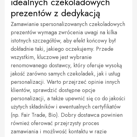
idealnych czekoladowych
prezentów z dedykacją
Zamawianie spersonalizowanych czekoladowych
prezentów wymaga zwrócenia uwagi na kilka
istotnych szczegółów, aby efekt końcowy był
dokładnie taki, jakiego oczekujemy. Przede
wszystkim, kluczowe jest wybranie
renomowanego dostawcy, który oferuje wysoką
jakość zarówno samych czekoladek, jak i usług
personalizacji. Warto przejrzeć opinie innych
klientów, sprawdzić dostępne opcje
personalizacji, a także upewnić się co do jakości
użytych składników i ewentualnych certyfikatów
(np. Fair Trade, Bio). Dobry dostawca powinien
również oferować przejrzysty proces
zamawiania i możliwość kontaktu w razie