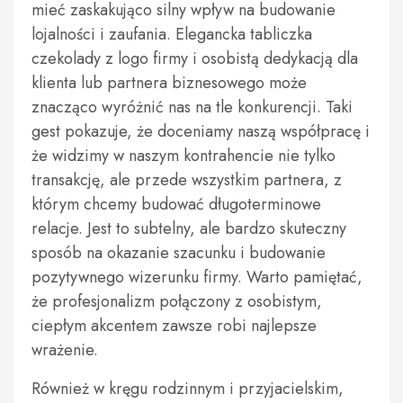
mieć zaskakująco silny wpływ na budowanie
lojalności i zaufania. Elegancka tabliczka
czekolady z logo firmy i osobistą dedykacją dla
klienta lub partnera biznesowego może
znacząco wyróżnić nas na tle konkurencji. Taki
gest pokazuje, że doceniamy naszą współpracę i
że widzimy w naszym kontrahencie nie tylko
transakcję, ale przede wszystkim partnera, z
którym chcemy budować długoterminowe
relacje. Jest to subtelny, ale bardzo skuteczny
sposób na okazanie szacunku i budowanie
pozytywnego wizerunku firmy. Warto pamiętać,
że profesjonalizm połączony z osobistym,
ciepłym akcentem zawsze robi najlepsze
wrażenie.
Również w kręgu rodzinnym i przyjacielskim,