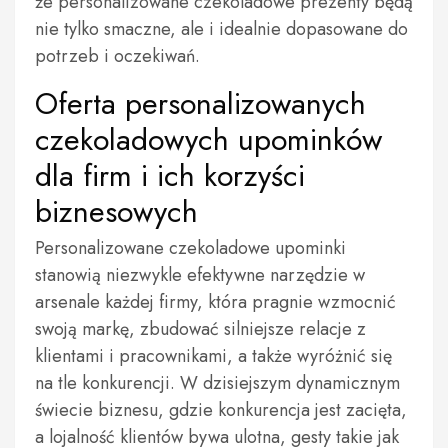
że personalizowane czekoladowe prezenty będą
nie tylko smaczne, ale i idealnie dopasowane do
potrzeb i oczekiwań.
Oferta personalizowanych
czekoladowych upominków
dla firm i ich korzyści
biznesowych
Personalizowane czekoladowe upominki
stanowią niezwykle efektywne narzędzie w
arsenale każdej firmy, która pragnie wzmocnić
swoją markę, zbudować silniejsze relacje z
klientami i pracownikami, a także wyróżnić się
na tle konkurencji. W dzisiejszym dynamicznym
świecie biznesu, gdzie konkurencja jest zacięta,
a lojalność klientów bywa ulotna, gesty takie jak