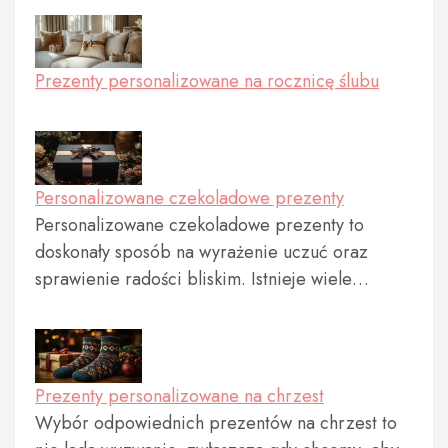
Prezenty personalizowane na rocznicę ślubu
Personalizowane czekoladowe prezenty
Personalizowane czekoladowe prezenty to
doskonały sposób na wyrażenie uczuć oraz
sprawienie radości bliskim. Istnieje wiele…
Prezenty personalizowane na chrzest
Wybór odpowiednich prezentów na chrzest to