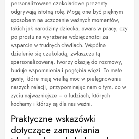
personalizowane czekoladowe prezenty
odgrywają istotną rolę. Mogą one być pięknym
sposobem na uczczenie ważnych momentów,
takich jak narodziny dziecka, awans w pracy, czy
po prostu na wyrażenie wdzięczności za
wsparcie w trudnych chwilach. Wspólne
dzielenie się czekoladą, zwłaszcza tą
spersonalizowaną, tworzy okazję do rozmowy,
buduje wspomnienia i pogłębia więzi. To małe
gesty, które mają wielką moc w pielęgnowaniu
naszych relacji, przypominając nam o tym, co w
życiu najważniejsze – o ludziach, których
kochamy i którzy są dla nas ważni.
Praktyczne wskazówki
dotyczące zamawiania