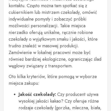
kontaktu. Często można tam spotkać się z
cukiernikiem lub mistrzem czekolady, omówić
indywidualne pomysły i zobaczyć próbki
możliwości personalizacji. Takie miejsca
nierzadko oferują unikalne, ręcznie robione
czekolady o wyjątkowym smaku i jakości, które
trudno znaleźć w masowej produkcji.
Zamówienie w lokalnej pracowni może być
również bardziej ekologiczne, ograniczając ślad
węglowy związany z transportem.
Oto kilka kryteriów, które pomogą w wyborze
miejsca zakupu:
Jakość czekolady:
Czy producent używa
wysokiej jakości kakao? Czy oferuje różne
rodzaje czekolady (gorzka, mleczna, biała,