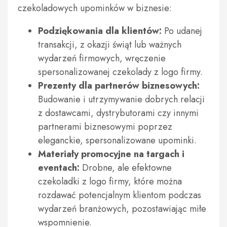
czekoladowych upominków w biznesie:
Podziękowania dla klientów:
Po udanej
transakcji, z okazji świąt lub ważnych
wydarzeń firmowych, wręczenie
spersonalizowanej czekolady z logo firmy.
Prezenty dla partnerów biznesowych:
Budowanie i utrzymywanie dobrych relacji
z dostawcami, dystrybutorami czy innymi
partnerami biznesowymi poprzez
eleganckie, spersonalizowane upominki.
Materiały promocyjne na targach i
eventach:
Drobne, ale efektowne
czekoladki z logo firmy, które można
rozdawać potencjalnym klientom podczas
wydarzeń branżowych, pozostawiając miłe
wspomnienie.