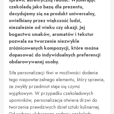
sprawić autentyczną radość. Wybierając
czekoladę jako bazę dla prezentu,
decydujemy się na produkt uniwersalny,
uwielbiany przez większość ludzi,
niezależnie od wieku czy okazji. Jej
bogactwo smaków, aromatów i tekstur
pozwala na tworzenie niezwykle
zróżnicowanych kompozycji, które można
dopasować do indywidualnych preferencji
obdarowywanej osoby.
Siła personalizacji tkwi w możliwości dodania
tego niepowtarzalnego elementu, który sprawia,
że zwykły przedmiot staje się czymś
wyjątkowym. W przypadku czekoladowych
upominków, personalizacja otwiera drzwi do
tworzenia prawdziwych dzieł sztuki kulinarnej.