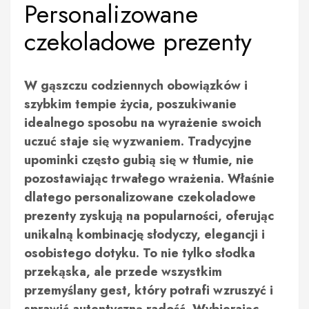
Personalizowane
czekoladowe prezenty
W gąszczu codziennych obowiązków i
szybkim tempie życia, poszukiwanie
idealnego sposobu na wyrażenie swoich
uczuć staje się wyzwaniem. Tradycyjne
upominki często gubią się w tłumie, nie
pozostawiając trwałego wrażenia. Właśnie
dlatego personalizowane czekoladowe
prezenty zyskują na popularności, oferując
unikalną kombinację słodyczy, elegancji i
osobistego dotyku. To nie tylko słodka
przekąska, ale przede wszystkim
przemyślany gest, który potrafi wzruszyć i