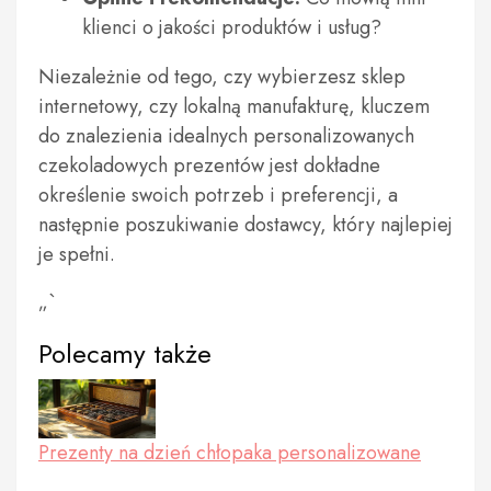
klienci o jakości produktów i usług?
Niezależnie od tego, czy wybierzesz sklep
internetowy, czy lokalną manufakturę, kluczem
do znalezienia idealnych personalizowanych
czekoladowych prezentów jest dokładne
określenie swoich potrzeb i preferencji, a
następnie poszukiwanie dostawcy, który najlepiej
je spełni.
„`
Polecamy także
Prezenty na dzień chłopaka personalizowane