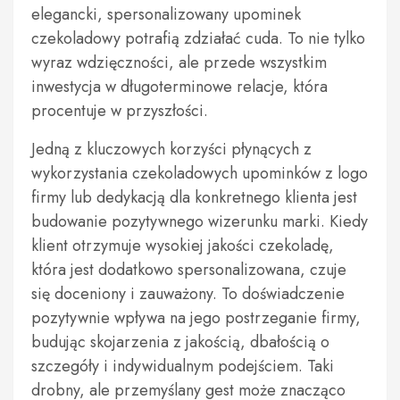
elegancki, spersonalizowany upominek
czekoladowy potrafią zdziałać cuda. To nie tylko
wyraz wdzięczności, ale przede wszystkim
inwestycja w długoterminowe relacje, która
procentuje w przyszłości.
Jedną z kluczowych korzyści płynących z
wykorzystania czekoladowych upominków z logo
firmy lub dedykacją dla konkretnego klienta jest
budowanie pozytywnego wizerunku marki. Kiedy
klient otrzymuje wysokiej jakości czekoladę,
która jest dodatkowo spersonalizowana, czuje
się doceniony i zauważony. To doświadczenie
pozytywnie wpływa na jego postrzeganie firmy,
budując skojarzenia z jakością, dbałością o
szczegóły i indywidualnym podejściem. Taki
drobny, ale przemyślany gest może znacząco