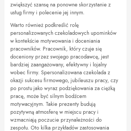
zwiększyć szansę na ponowne skorzystanie z
usług firmy i polecenie jej innym.
Warto również podkreślić rolę
personalizowanych czekoladowych upominków
w kontekście motywowania i doceniania
pracowników. Pracownik, który czuje się
doceniony przez swojego pracodawcę, jest
bardziej zaangażowany, efektywny i lojalny
wobec firmy. Spersonalizowana czekolada z
okazji sukcesu firmowego, jubileuszu pracy, czy
po prostu jako wyraz podziękowania za ciężką
pracę, może być silnym bodźcem
motywacyjnym. Takie prezenty budują
pozytywną atmosferę w miejscu pracy i
wzmacniają poczucie przynależności do
zespołu. Oto kilka przykładów zastosowania