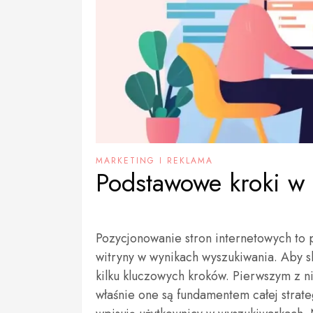
MARKETING I REKLAMA
Podstawowe kroki w
Pozycjonowanie stron internetowych to 
witryny w wynikach wyszukiwania. Aby 
kilku kluczowych kroków. Pierwszym z n
właśnie one są fundamentem całej strat