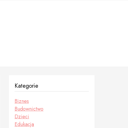
Kategorie
Biznes
Budownictwo
Dzieci
Edukacja