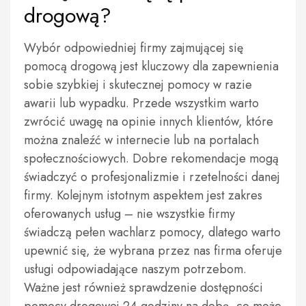
drogową?
Wybór odpowiedniej firmy zajmującej się
pomocą drogową jest kluczowy dla zapewnienia
sobie szybkiej i skutecznej pomocy w razie
awarii lub wypadku. Przede wszystkim warto
zwrócić uwagę na opinie innych klientów, które
można znaleźć w internecie lub na portalach
społecznościowych. Dobre rekomendacje mogą
świadczyć o profesjonalizmie i rzetelności danej
firmy. Kolejnym istotnym aspektem jest zakres
oferowanych usług – nie wszystkie firmy
świadczą pełen wachlarz pomocy, dlatego warto
upewnić się, że wybrana przez nas firma oferuje
usługi odpowiadające naszym potrzebom.
Ważne jest również sprawdzenie dostępności