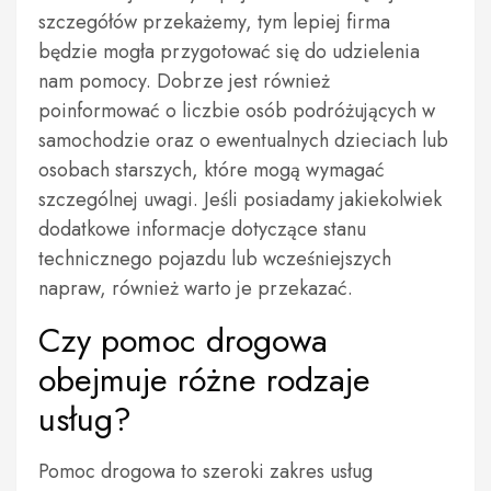
szczegółów przekażemy, tym lepiej firma
będzie mogła przygotować się do udzielenia
nam pomocy. Dobrze jest również
poinformować o liczbie osób podróżujących w
samochodzie oraz o ewentualnych dzieciach lub
osobach starszych, które mogą wymagać
szczególnej uwagi. Jeśli posiadamy jakiekolwiek
dodatkowe informacje dotyczące stanu
technicznego pojazdu lub wcześniejszych
napraw, również warto je przekazać.
Czy pomoc drogowa
obejmuje różne rodzaje
usług?
Pomoc drogowa to szeroki zakres usług