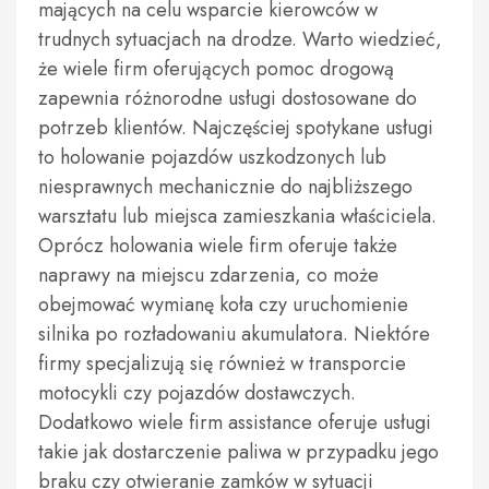
mających na celu wsparcie kierowców w
trudnych sytuacjach na drodze. Warto wiedzieć,
że wiele firm oferujących pomoc drogową
zapewnia różnorodne usługi dostosowane do
potrzeb klientów. Najczęściej spotykane usługi
to holowanie pojazdów uszkodzonych lub
niesprawnych mechanicznie do najbliższego
warsztatu lub miejsca zamieszkania właściciela.
Oprócz holowania wiele firm oferuje także
naprawy na miejscu zdarzenia, co może
obejmować wymianę koła czy uruchomienie
silnika po rozładowaniu akumulatora. Niektóre
firmy specjalizują się również w transporcie
motocykli czy pojazdów dostawczych.
Dodatkowo wiele firm assistance oferuje usługi
takie jak dostarczenie paliwa w przypadku jego
braku czy otwieranie zamków w sytuacji