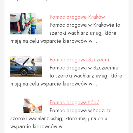
Pomoc drogowa Kraków
Pomoc drogowa w Krakowie to
szeroki wachlarz usług, które
mają na celu wsparcie kierowców w…
Pomoc drogowa Szczecin
Pomoc drogowa w Szczecinie
to szeroki wachlarz usług, które
mają na celu wsparcie kierowców w…
Pomoc drogowa Łódź
Pomoc drogowa w Łodzi to
szeroki wachlarz usług, które mają na celu
wsparcie kierowców w…