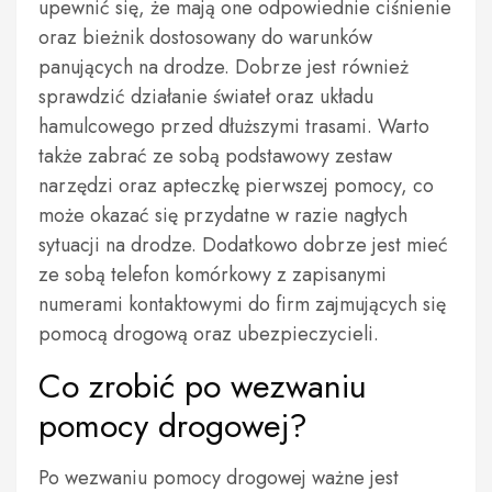
upewnić się, że mają one odpowiednie ciśnienie
oraz bieżnik dostosowany do warunków
panujących na drodze. Dobrze jest również
sprawdzić działanie świateł oraz układu
hamulcowego przed dłuższymi trasami. Warto
także zabrać ze sobą podstawowy zestaw
narzędzi oraz apteczkę pierwszej pomocy, co
może okazać się przydatne w razie nagłych
sytuacji na drodze. Dodatkowo dobrze jest mieć
ze sobą telefon komórkowy z zapisanymi
numerami kontaktowymi do firm zajmujących się
pomocą drogową oraz ubezpieczycieli.
Co zrobić po wezwaniu
pomocy drogowej?
Po wezwaniu pomocy drogowej ważne jest