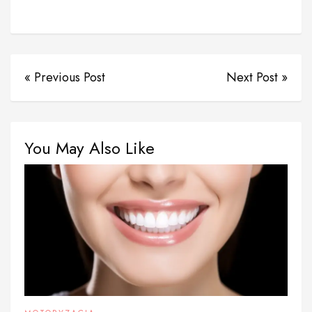
« Previous Post
Next Post »
You May Also Like