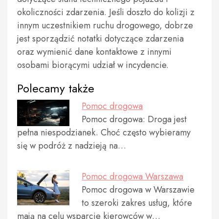
okoliczności zdarzenia. Jeśli doszło do kolizji z
innym uczestnikiem ruchu drogowego, dobrze
jest sporządzić notatki dotyczące zdarzenia
oraz wymienić dane kontaktowe z innymi
osobami biorącymi udział w incydencie.
Polecamy także
Pomoc drogowa
Pomoc drogowa: Droga jest
pełna niespodzianek. Choć często wybieramy
się w podróż z nadzieją na…
Pomoc drogowa Warszawa
Pomoc drogowa w Warszawie
to szeroki zakres usług, które
mają na celu wsparcie kierowców w…