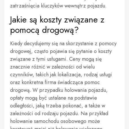
zatrzaśnięcia kluczyków wewnątrz pojazdu.
Jakie są koszty związane z
pomocą drogową?
Kiedy decydujemy się na skorzystanie z pomocy
drogowej, często pojawia się pytanie o koszty
związane z tymi usługami. Ceny mogą się
znacznie różnić w zależności od wielu
czynników, takich jak lokalizacja, rodzaj usługi
oraz konkretna firma świadcząca pomoc
drogową. W przypadku holowania pojazdu,
opłaty mogą być ustalane na podstawie
odległości, jaką trzeba pokonać, a także w
zależności od rodzaju pojazdu. Na przykład
holowanie samochodu osobowego może