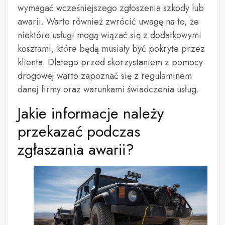
wymagać wcześniejszego zgłoszenia szkody lub
awarii. Warto również zwrócić uwagę na to, że
niektóre usługi mogą wiązać się z dodatkowymi
kosztami, które będą musiały być pokryte przez
klienta. Dlatego przed skorzystaniem z pomocy
drogowej warto zapoznać się z regulaminem
danej firmy oraz warunkami świadczenia usług.
Jakie informacje należy
przekazać podczas
zgłaszania awarii?