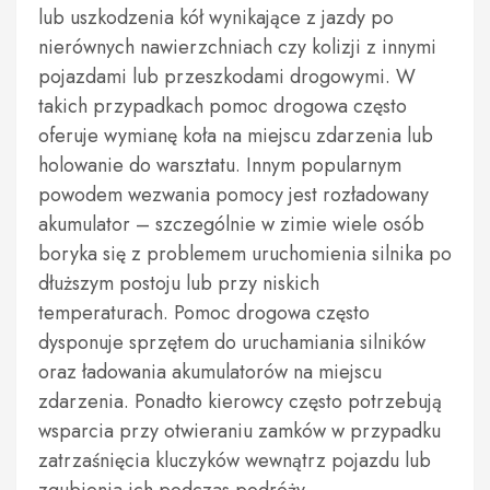
lub uszkodzenia kół wynikające z jazdy po
nierównych nawierzchniach czy kolizji z innymi
pojazdami lub przeszkodami drogowymi. W
takich przypadkach pomoc drogowa często
oferuje wymianę koła na miejscu zdarzenia lub
holowanie do warsztatu. Innym popularnym
powodem wezwania pomocy jest rozładowany
akumulator – szczególnie w zimie wiele osób
boryka się z problemem uruchomienia silnika po
dłuższym postoju lub przy niskich
temperaturach. Pomoc drogowa często
dysponuje sprzętem do uruchamiania silników
oraz ładowania akumulatorów na miejscu
zdarzenia. Ponadto kierowcy często potrzebują
wsparcia przy otwieraniu zamków w przypadku
zatrzaśnięcia kluczyków wewnątrz pojazdu lub