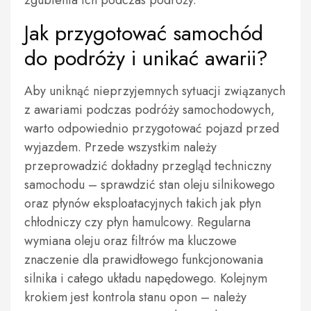
zgubienia ich podczas podróży.
Jak przygotować samochód
do podróży i unikać awarii?
Aby uniknąć nieprzyjemnych sytuacji związanych
z awariami podczas podróży samochodowych,
warto odpowiednio przygotować pojazd przed
wyjazdem. Przede wszystkim należy
przeprowadzić dokładny przegląd techniczny
samochodu – sprawdzić stan oleju silnikowego
oraz płynów eksploatacyjnych takich jak płyn
chłodniczy czy płyn hamulcowy. Regularna
wymiana oleju oraz filtrów ma kluczowe
znaczenie dla prawidłowego funkcjonowania
silnika i całego układu napędowego. Kolejnym
krokiem jest kontrola stanu opon – należy