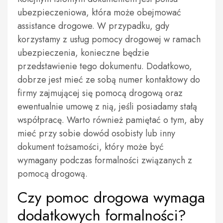
ubezpieczeniowa, która może obejmować
assistance drogowe. W przypadku, gdy
korzystamy z usług pomocy drogowej w ramach
ubezpieczenia, konieczne będzie
przedstawienie tego dokumentu. Dodatkowo,
dobrze jest mieć ze sobą numer kontaktowy do
firmy zajmującej się pomocą drogową oraz
ewentualnie umowę z nią, jeśli posiadamy stałą
współpracę. Warto również pamiętać o tym, aby
mieć przy sobie dowód osobisty lub inny
dokument tożsamości, który może być
wymagany podczas formalności związanych z
pomocą drogową.
Czy pomoc drogowa wymaga
dodatkowych formalności?