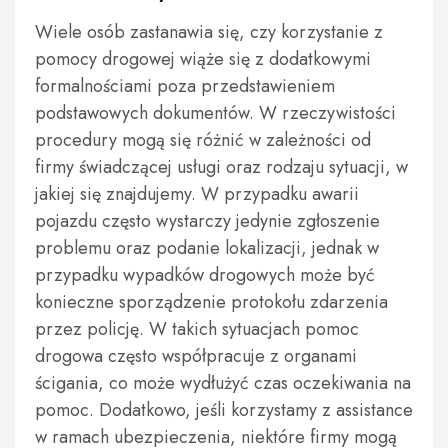
Wiele osób zastanawia się, czy korzystanie z
pomocy drogowej wiąże się z dodatkowymi
formalnościami poza przedstawieniem
podstawowych dokumentów. W rzeczywistości
procedury mogą się różnić w zależności od
firmy świadczącej usługi oraz rodzaju sytuacji, w
jakiej się znajdujemy. W przypadku awarii
pojazdu często wystarczy jedynie zgłoszenie
problemu oraz podanie lokalizacji, jednak w
przypadku wypadków drogowych może być
konieczne sporządzenie protokołu zdarzenia
przez policję. W takich sytuacjach pomoc
drogowa często współpracuje z organami
ścigania, co może wydłużyć czas oczekiwania na
pomoc. Dodatkowo, jeśli korzystamy z assistance
w ramach ubezpieczenia, niektóre firmy mogą