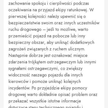
zachowanie spokoju i cierpliwości podczas
oczekiwania na przyjazd ekipy ratunkowej. W
pierwszej kolejności należy upewnić się o
bezpieczeństwie swoim oraz innych uczestników
ruchu drogowego – jeśli to możliwe, warto
przemieścić pojazd na pobocze lub inny
bezpieczny obszar, aby uniknąć dodatkowych
zagrożeń związanych z ruchem ulicznym.
Następnie dobrze jest oznakować miejsce
zdarzenia trójkątem ostrzegawczym lub innymi
sygnałami ostrzegawczymi, co zwiększy
widoczność naszego pojazdu dla innych
kierowców i pomoże uniknąć kolejnych
incydentów. Po przyjeździe ekipy pomocy
drogowej warto dokładnie opisać problem oraz
przekazać wszystkie istotne informacje
dotyczące stanu technicznego pojazdu i