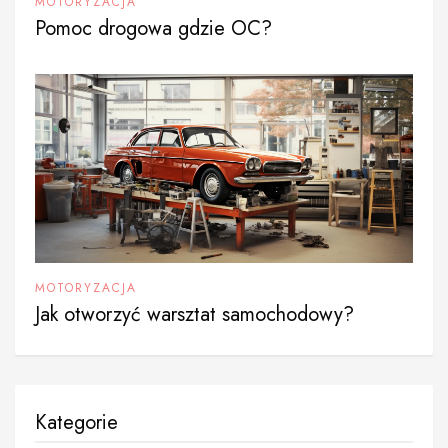
MOTORYZACJA
Pomoc drogowa gdzie OC?
MOTORYZACJA
Jak otworzyć warsztat samochodowy?
Kategorie