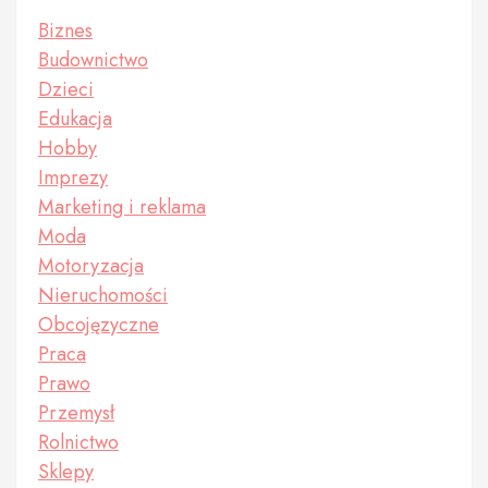
Biznes
Budownictwo
Dzieci
Edukacja
Hobby
Imprezy
Marketing i reklama
Moda
Motoryzacja
Nieruchomości
Obcojęzyczne
Praca
Prawo
Przemysł
Rolnictwo
Sklepy