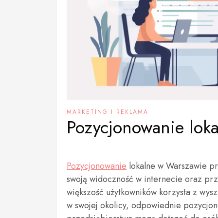
MARKETING I REKLAMA
Pozycjonowanie lok
Pozycjonowanie
lokalne w Warszawie prz
swoją widoczność w internecie oraz przy
większość użytkowników korzysta z wysz
w swojej okolicy, odpowiednie pozycjon