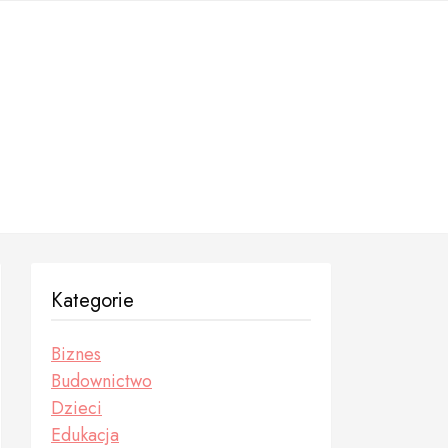
Kategorie
Biznes
Budownictwo
Dzieci
Edukacja