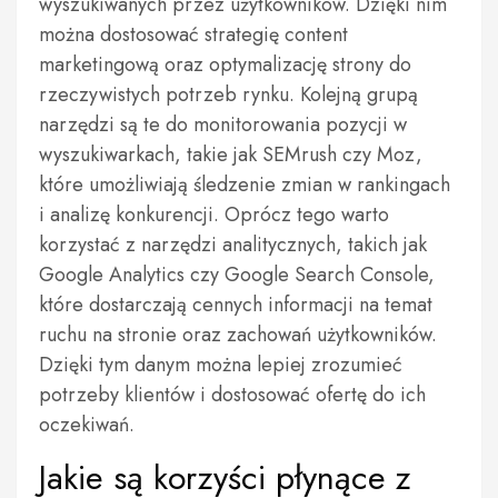
wyszukiwanych przez użytkowników. Dzięki nim
można dostosować strategię content
marketingową oraz optymalizację strony do
rzeczywistych potrzeb rynku. Kolejną grupą
narzędzi są te do monitorowania pozycji w
wyszukiwarkach, takie jak SEMrush czy Moz,
które umożliwiają śledzenie zmian w rankingach
i analizę konkurencji. Oprócz tego warto
korzystać z narzędzi analitycznych, takich jak
Google Analytics czy Google Search Console,
które dostarczają cennych informacji na temat
ruchu na stronie oraz zachowań użytkowników.
Dzięki tym danym można lepiej zrozumieć
potrzeby klientów i dostosować ofertę do ich
oczekiwań.
Jakie są korzyści płynące z