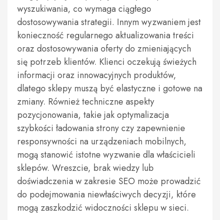
wyszukiwania, co wymaga ciągłego
dostosowywania strategii. Innym wyzwaniem jest
konieczność regularnego aktualizowania treści
oraz dostosowywania oferty do zmieniających
się potrzeb klientów. Klienci oczekują świeżych
informacji oraz innowacyjnych produktów,
dlatego sklepy muszą być elastyczne i gotowe na
zmiany. Również techniczne aspekty
pozycjonowania, takie jak optymalizacja
szybkości ładowania strony czy zapewnienie
responsywności na urządzeniach mobilnych,
mogą stanowić istotne wyzwanie dla właścicieli
sklepów. Wreszcie, brak wiedzy lub
doświadczenia w zakresie SEO może prowadzić
do podejmowania niewłaściwych decyzji, które
mogą zaszkodzić widoczności sklepu w sieci.