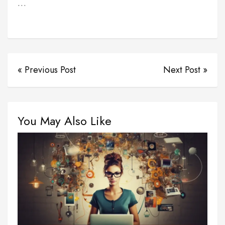
…
« Previous Post
Next Post »
You May Also Like