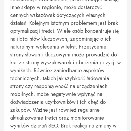
inne sklepy w regionie, może dostarczyć
cennych wskazówek dotyczących własnych
działań. Kolejnym istotnym problemem jest brak
optymalizacji treści. Wiele osób koncentruje się
na ilości słów kluczowych, zapominając o ich
naturalnym wpleceniu w tekst. Przesycenie
strony słowami kluczowymi może prowadzić do
kar ze strony wyszukiwarek i obniżenia pozycji w
wynikach. Również zaniedbanie aspektów
technicznych, takich jak szybkość ładowania
strony czy responsywność na urządzeniach
mobilnych, może negatywnie wpłynąć na
doświadczenia użytkowników i ich chęć do
zakupów. Ważne jest również regularne
aktualizowanie treści oraz monitorowanie
wyników działań SEO. Brak reakcji na zmiany w