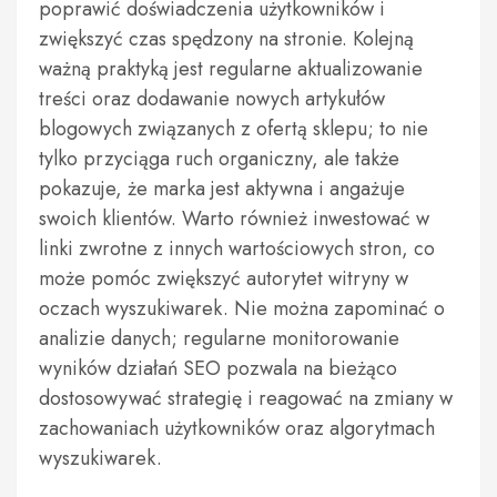
poprawić doświadczenia użytkowników i
zwiększyć czas spędzony na stronie. Kolejną
ważną praktyką jest regularne aktualizowanie
treści oraz dodawanie nowych artykułów
blogowych związanych z ofertą sklepu; to nie
tylko przyciąga ruch organiczny, ale także
pokazuje, że marka jest aktywna i angażuje
swoich klientów. Warto również inwestować w
linki zwrotne z innych wartościowych stron, co
może pomóc zwiększyć autorytet witryny w
oczach wyszukiwarek. Nie można zapominać o
analizie danych; regularne monitorowanie
wyników działań SEO pozwala na bieżąco
dostosowywać strategię i reagować na zmiany w
zachowaniach użytkowników oraz algorytmach
wyszukiwarek.