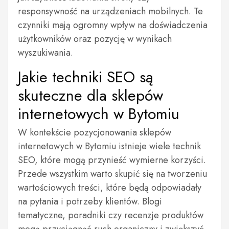
responsywność na urządzeniach mobilnych. Te
czynniki mają ogromny wpływ na doświadczenia
użytkowników oraz pozycję w wynikach
wyszukiwania.
Jakie techniki SEO są
skuteczne dla sklepów
internetowych w Bytomiu
W kontekście pozycjonowania sklepów
internetowych w Bytomiu istnieje wiele technik
SEO, które mogą przynieść wymierne korzyści.
Przede wszystkim warto skupić się na tworzeniu
wartościowych treści, które będą odpowiadały
na pytania i potrzeby klientów. Blogi
tematyczne, poradniki czy recenzje produktów