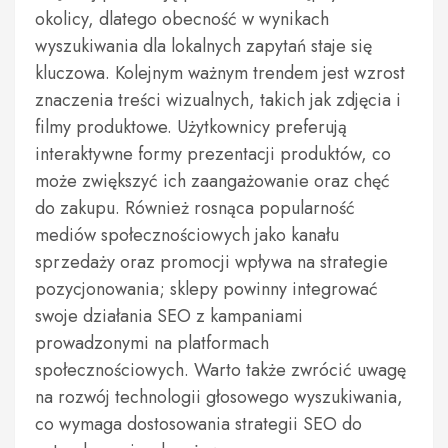
okolicy, dlatego obecność w wynikach
wyszukiwania dla lokalnych zapytań staje się
kluczowa. Kolejnym ważnym trendem jest wzrost
znaczenia treści wizualnych, takich jak zdjęcia i
filmy produktowe. Użytkownicy preferują
interaktywne formy prezentacji produktów, co
może zwiększyć ich zaangażowanie oraz chęć
do zakupu. Również rosnąca popularność
mediów społecznościowych jako kanału
sprzedaży oraz promocji wpływa na strategie
pozycjonowania; sklepy powinny integrować
swoje działania SEO z kampaniami
prowadzonymi na platformach
społecznościowych. Warto także zwrócić uwagę
na rozwój technologii głosowego wyszukiwania,
co wymaga dostosowania strategii SEO do