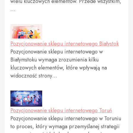
wielu kluczowych elementów. Przede wszystkim,
…
Pozycjonowanie sklepu internetowego Białystok
Pozycjonowanie sklepu internetowego w
Białymstoku wymaga zrozumienia kilku
kluczowych elementów, które wpływają na
widoczność strony…
Pozycjonowanie sklepu internetowego Toruń
Pozycjonowanie sklepu internetowego w Toruniu
to proces, który wymaga przemyślanej strategii