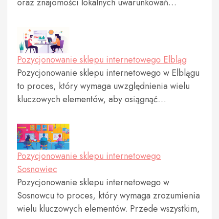
oraz znajomości lokalnych uwarunkowań…
Pozycjonowanie sklepu internetowego Elbląg
Pozycjonowanie sklepu internetowego w Elblągu
to proces, który wymaga uwzględnienia wielu
kluczowych elementów, aby osiągnąć…
Pozycjonowanie sklepu internetowego
Sosnowiec
Pozycjonowanie sklepu internetowego w
Sosnowcu to proces, który wymaga zrozumienia
wielu kluczowych elementów. Przede wszystkim,