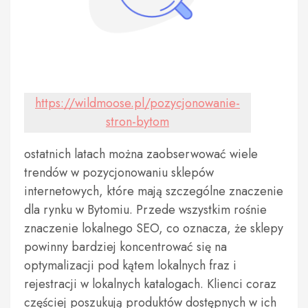
https://wildmoose.pl/pozycjonowanie-
stron-bytom
ostatnich latach można zaobserwować wiele
trendów w pozycjonowaniu sklepów
internetowych, które mają szczególne znaczenie
dla rynku w Bytomiu. Przede wszystkim rośnie
znaczenie lokalnego SEO, co oznacza, że sklepy
powinny bardziej koncentrować się na
optymalizacji pod kątem lokalnych fraz i
rejestracji w lokalnych katalogach. Klienci coraz
częściej poszukują produktów dostępnych w ich