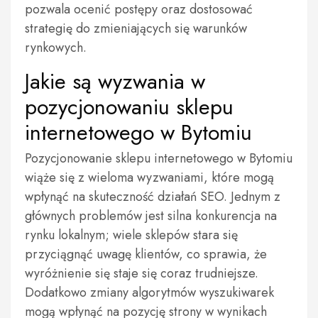
pozwala ocenić postępy oraz dostosować
strategię do zmieniających się warunków
rynkowych.
Jakie są wyzwania w
pozycjonowaniu sklepu
internetowego w Bytomiu
Pozycjonowanie sklepu internetowego w Bytomiu
wiąże się z wieloma wyzwaniami, które mogą
wpłynąć na skuteczność działań SEO. Jednym z
głównych problemów jest silna konkurencja na
rynku lokalnym; wiele sklepów stara się
przyciągnąć uwagę klientów, co sprawia, że
wyróżnienie się staje się coraz trudniejsze.
Dodatkowo zmiany algorytmów wyszukiwarek
mogą wpłynąć na pozycję strony w wynikach