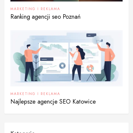
MARKETING I REKLAMA
Ranking agencji seo Poznań
MARKETING I REKLAMA
Najlepsze agencje SEO Katowice