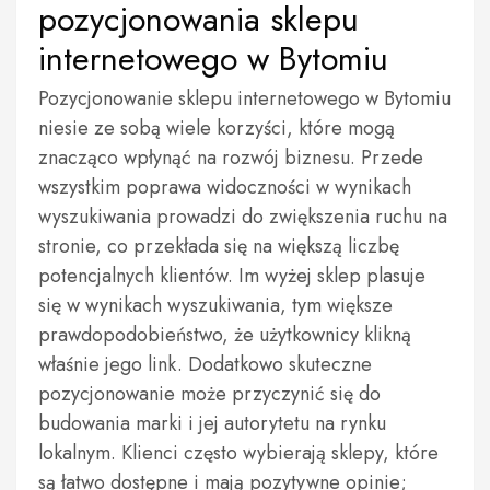
pozycjonowania sklepu
internetowego w Bytomiu
Pozycjonowanie sklepu internetowego w Bytomiu
niesie ze sobą wiele korzyści, które mogą
znacząco wpłynąć na rozwój biznesu. Przede
wszystkim poprawa widoczności w wynikach
wyszukiwania prowadzi do zwiększenia ruchu na
stronie, co przekłada się na większą liczbę
potencjalnych klientów. Im wyżej sklep plasuje
się w wynikach wyszukiwania, tym większe
prawdopodobieństwo, że użytkownicy klikną
właśnie jego link. Dodatkowo skuteczne
pozycjonowanie może przyczynić się do
budowania marki i jej autorytetu na rynku
lokalnym. Klienci często wybierają sklepy, które
są łatwo dostępne i mają pozytywne opinie;