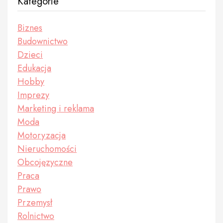
Kategorie
Biznes
Budownictwo
Dzieci
Edukacja
Hobby
Imprezy
Marketing i reklama
Moda
Motoryzacja
Nieruchomości
Obcojęzyczne
Praca
Prawo
Przemysł
Rolnictwo