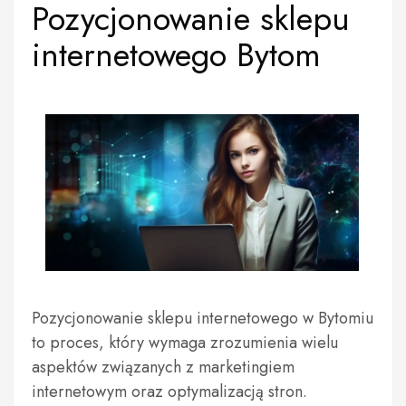
Pozycjonowanie sklepu
internetowego Bytom
Pozycjonowanie sklepu internetowego w Bytomiu
to proces, który wymaga zrozumienia wielu
aspektów związanych z marketingiem
internetowym oraz optymalizacją stron.