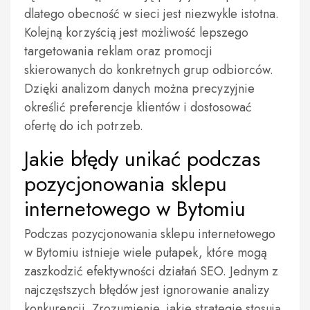
dlatego obecność w sieci jest niezwykle istotna.
Kolejną korzyścią jest możliwość lepszego
targetowania reklam oraz promocji
skierowanych do konkretnych grup odbiorców.
Dzięki analizom danych można precyzyjnie
określić preferencje klientów i dostosować
ofertę do ich potrzeb.
Jakie błędy unikać podczas
pozycjonowania sklepu
internetowego w Bytomiu
Podczas pozycjonowania sklepu internetowego
w Bytomiu istnieje wiele pułapek, które mogą
zaszkodzić efektywności działań SEO. Jednym z
najczęstszych błędów jest ignorowanie analizy
konkurencji. Zrozumienie, jakie strategie stosują