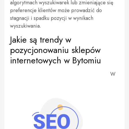
algorytmach wyszukiwarek lub zmieniające się
preferencje klientów może prowadzić do
stagnacji i spadku pozycji w wynikach
wyszukiwania.
Jakie są trendy w
pozycjonowaniu sklepów
internetowych w Bytomiu
W