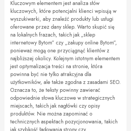
Kluczowym elementem jest analiza słów
kluczowych, które potencjalni klienci wpisują w
wyszukiwarki, aby znaleźć produkty lub usługi
oferowane przez dany sklep. Warto skupić się
na lokalnych frazach, takich jak „sklep
internetowy Bytom” czy „zakupy online Bytom”,
ponieważ mogą one przyciągnąć klientów z
najbliższej okolicy. Kolejnym istotnym elementem
jest optymalizacja treści na stronie, która
powinna być nie tylko atrakcyjna dla
użytkowników, ale także zgodna z zasadami SEO.
Oznacza to, że teksty powinny zawierać
odpowiednie słowa kluczowe w strategicznych
miejscach, takich jak nagłówki czy opisy
produktów. Nie można zapominać o
technicznych aspektach pozycjonowania, takich
jak szybkość ładowania strony czy