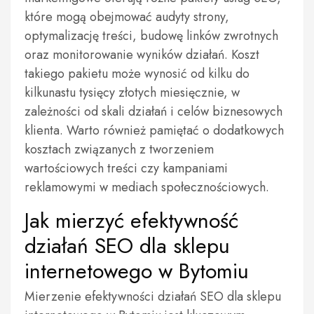
które mogą obejmować audyty strony,
optymalizację treści, budowę linków zwrotnych
oraz monitorowanie wyników działań. Koszt
takiego pakietu może wynosić od kilku do
kilkunastu tysięcy złotych miesięcznie, w
zależności od skali działań i celów biznesowych
klienta. Warto również pamiętać o dodatkowych
kosztach związanych z tworzeniem
wartościowych treści czy kampaniami
reklamowymi w mediach społecznościowych.
Jak mierzyć efektywność
działań SEO dla sklepu
internetowego w Bytomiu
Mierzenie efektywności działań SEO dla sklepu