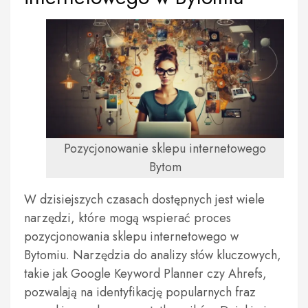
Pozycjonowanie sklepu internetowego
Bytom
W dzisiejszych czasach dostępnych jest wiele
narzędzi, które mogą wspierać proces
pozycjonowania sklepu internetowego w
Bytomiu. Narzędzia do analizy słów kluczowych,
takie jak Google Keyword Planner czy Ahrefs,
pozwalają na identyfikację popularnych fraz