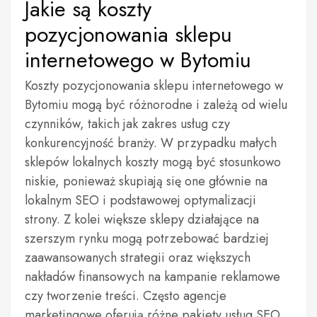
Jakie są koszty
pozycjonowania sklepu
internetowego w Bytomiu
Koszty pozycjonowania sklepu internetowego w
Bytomiu mogą być różnorodne i zależą od wielu
czynników, takich jak zakres usług czy
konkurencyjność branży. W przypadku małych
sklepów lokalnych koszty mogą być stosunkowo
niskie, ponieważ skupiają się one głównie na
lokalnym SEO i podstawowej optymalizacji
strony. Z kolei większe sklepy działające na
szerszym rynku mogą potrzebować bardziej
zaawansowanych strategii oraz większych
nakładów finansowych na kampanie reklamowe
czy tworzenie treści. Często agencje
marketingowe oferują różne pakiety usług SEO,