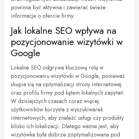
powinna być aktywna i zawierać świeże
informacje o ofercie firmy.
Jak lokalne SEO wpływa na
pozycjonowanie wizytówki w
Google
Lokalne SEO odgrywa kluczową rolę w
pozycjonowaniu wizytówki w Google, ponieważ
skupia się na optymalizacji strony internetowej
oraz profilu firmy pod kątem lokalnych zapytań.
W dzisiejszych czasach coraz więcej
użytkowników korzysta z wyszukiwarek
internetowych, aby znaleźć usługi czy produkty
blisko ich lokalizacji. Dlatego ważne jest, aby
wizytówka była dobrze zoptymalizowana pod