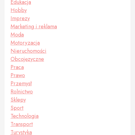
Edukacja
Hobby
Imprezy
Marketing i reklama
Moda
Motoryzacja
Nieruchomości
Obcojęzyczne
Praca
Prawo
Przemysł
Rolnictwo
Sklepy
Sport
Technologia
Transport
Turystyka