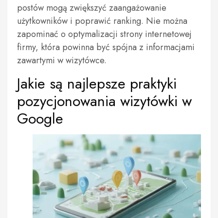
postów mogą zwiększyć zaangażowanie
użytkowników i poprawić ranking. Nie można
zapominać o optymalizacji strony internetowej
firmy, która powinna być spójna z informacjami
zawartymi w wizytówce.
Jakie są najlepsze praktyki
pozycjonowania wizytówki w
Google