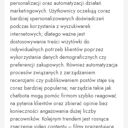
personalizacji oraz automatyzacji działań
marketingowych. Użytkownicy oczekują coraz
bardziej spersonalizowanych doświadczeń
podczas korzystania z wyszukiwarek
internetowych; dlatego ważne jest
dostosowywanie treści wizytówki do
indywidualnych potrzeb klientów poprzez
wykorzystanie danych demograficznych czy
preferencji zakupowych. Również automatyzacja
procesów związanych z zarządzaniem
recenzjami czy publikowaniem postów staje się
coraz bardziej popularna; narzędzia takie jak
chatbota mogą pomóc firmom szybko reagować
na pytania klientów oraz zbierać opinie bez
konieczności angażowania dużej liczby
pracowników. Kolejnym trendem jest rosnąca
znaczenie video contentu – filmy prezentujące