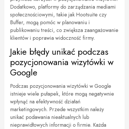
Dodatkowo, platformy do zarządzania mediami
społecznościowymi, takie jak Hootsuite czy
Buffer, mogą pomóc w planowaniu i
publikowaniu treści, co zwiększa zaangażowanie
klientów i poprawia widoczność firmy.
Jakie błędy unikać podczas
pozycjonowania wizytówki w
Google
Podczas pozycjonowania wizytówki w Google
istnieje wiele pułapek, które mogą negatywnie
wpłynąć na efektywność działań
marketingowych. Przede wszystkim należy
unikać podawania nieaktualnych lub
nieprawidłowych informacji o firmie. Każda