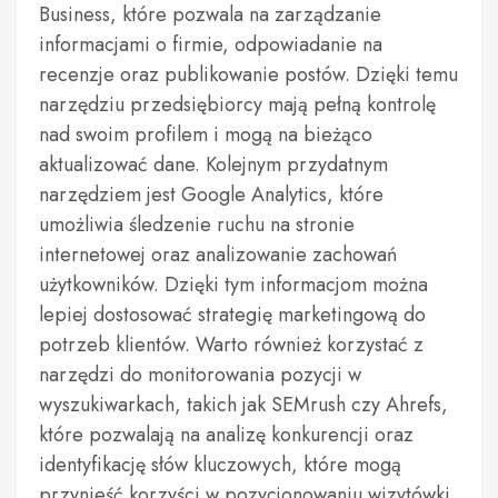
Business, które pozwala na zarządzanie
informacjami o firmie, odpowiadanie na
recenzje oraz publikowanie postów. Dzięki temu
narzędziu przedsiębiorcy mają pełną kontrolę
nad swoim profilem i mogą na bieżąco
aktualizować dane. Kolejnym przydatnym
narzędziem jest Google Analytics, które
umożliwia śledzenie ruchu na stronie
internetowej oraz analizowanie zachowań
użytkowników. Dzięki tym informacjom można
lepiej dostosować strategię marketingową do
potrzeb klientów. Warto również korzystać z
narzędzi do monitorowania pozycji w
wyszukiwarkach, takich jak SEMrush czy Ahrefs,
które pozwalają na analizę konkurencji oraz
identyfikację słów kluczowych, które mogą
przynieść korzyści w pozycjonowaniu wizytówki.