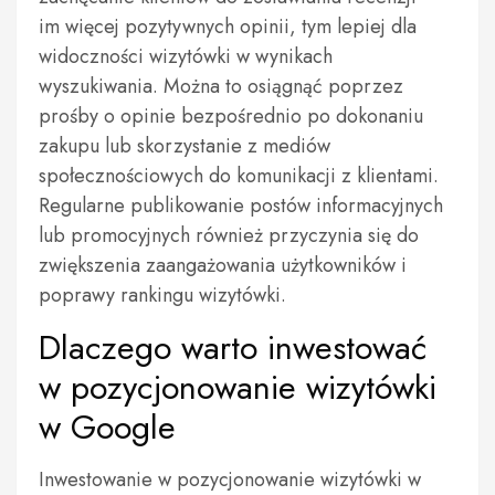
im więcej pozytywnych opinii, tym lepiej dla
widoczności wizytówki w wynikach
wyszukiwania. Można to osiągnąć poprzez
prośby o opinie bezpośrednio po dokonaniu
zakupu lub skorzystanie z mediów
społecznościowych do komunikacji z klientami.
Regularne publikowanie postów informacyjnych
lub promocyjnych również przyczynia się do
zwiększenia zaangażowania użytkowników i
poprawy rankingu wizytówki.
Dlaczego warto inwestować
w pozycjonowanie wizytówki
w Google
Inwestowanie w pozycjonowanie wizytówki w