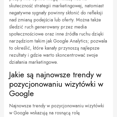
skuteczność strategii marketingowej, natomiast
negatywne sygnały powinny skłonić do refleksji
nad zmianą podejścia lub oferty. Można także
śledzić ruch generowany przez media
społecznościowe oraz inne źródła ruchu dzięki
narzędziom takim jak Google Analytics; pozwala
to określić, które kanały przynoszą najlepsze
rezultaty i gdzie warto skoncentrować swoje
działania marketingowe.
Jakie są najnowsze trendy w
pozycjonowaniu wizytówki w
Google
Najnowsze trendy w pozycjonowaniu wizytówki
w Google wskazują na rosnącą rolę