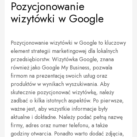
Pozycjonowanie
wizytówki w Google
Pozycjonowanie wizytówki w Google to kluczowy
element strategii marketingowej dla lokalnych
przedsiębiorstw. Wizytówka Google, znana
również jako Google My Business, pozwala
firmom na prezentację swoich usług oraz
produktów w wynikach wyszukiwania. Aby
skutecznie pozycjonować wizytówkę, należy
zadbać o kilka istotnych aspektów. Po pierwsze,
ważne jest, aby wszystkie informacje były
aktualne i dokładne. Należy podać pełną nazwę
firmy, adres oraz numer telefonu, a także
godziny otwarcia. Ponadto warto dodać zdjęcia,