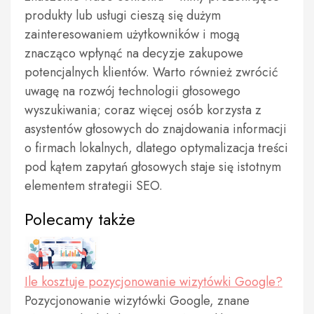
produkty lub usługi cieszą się dużym
zainteresowaniem użytkowników i mogą
znacząco wpłynąć na decyzje zakupowe
potencjalnych klientów. Warto również zwrócić
uwagę na rozwój technologii głosowego
wyszukiwania; coraz więcej osób korzysta z
asystentów głosowych do znajdowania informacji
o firmach lokalnych, dlatego optymalizacja treści
pod kątem zapytań głosowych staje się istotnym
elementem strategii SEO.
Polecamy także
Ile kosztuje pozycjonowanie wizytówki Google?
Pozycjonowanie wizytówki Google, znane