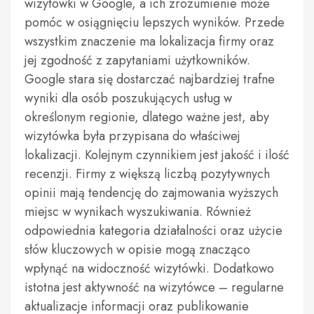
wizytówki w Google, a ich zrozumienie może
pomóc w osiągnięciu lepszych wyników. Przede
wszystkim znaczenie ma lokalizacja firmy oraz
jej zgodność z zapytaniami użytkowników.
Google stara się dostarczać najbardziej trafne
wyniki dla osób poszukujących usług w
określonym regionie, dlatego ważne jest, aby
wizytówka była przypisana do właściwej
lokalizacji. Kolejnym czynnikiem jest jakość i ilość
recenzji. Firmy z większą liczbą pozytywnych
opinii mają tendencję do zajmowania wyższych
miejsc w wynikach wyszukiwania. Również
odpowiednia kategoria działalności oraz użycie
słów kluczowych w opisie mogą znacząco
wpłynąć na widoczność wizytówki. Dodatkowo
istotna jest aktywność na wizytówce – regularne
aktualizacje informacji oraz publikowanie