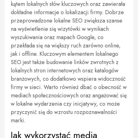
kątem lokalnych słów kluczowych oraz zawierała
dokładne informacje o lokalizacji firmy. Dobrze
przeprowadzone lokalne SEO zwiększa szanse
na wyświetlenie się wizytówki w wynikach
wyszukiwania oraz mapach Google, co
przekłada się na większy ruch zarówno online,
jak i offline. Kluczowym elementem lokalnego
SEO jest także budowanie linków zwrotnych z
lokalnych stron internetowych oraz katalogów
branżowych, co dodatkowo wspiera widoczność
firmy w sieci. Warto również dbać o obecność w
mediach społecznościowych oraz angażować się
w lokalne wydarzenia czy inicjatywy, co może
przyczynić się do wzrostu rozpoznawalności
marki.
Jak wykorzystać media