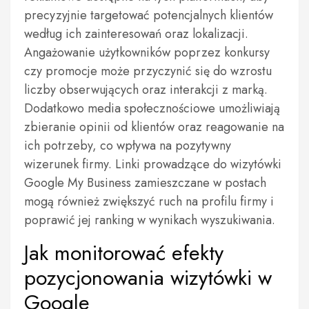
precyzyjnie targetować potencjalnych klientów
według ich zainteresowań oraz lokalizacji.
Angażowanie użytkowników poprzez konkursy
czy promocje może przyczynić się do wzrostu
liczby obserwujących oraz interakcji z marką.
Dodatkowo media społecznościowe umożliwiają
zbieranie opinii od klientów oraz reagowanie na
ich potrzeby, co wpływa na pozytywny
wizerunek firmy. Linki prowadzące do wizytówki
Google My Business zamieszczane w postach
mogą również zwiększyć ruch na profilu firmy i
poprawić jej ranking w wynikach wyszukiwania.
Jak monitorować efekty
pozycjonowania wizytówki w
Google