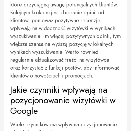
które przyciągną uwagę potencjalnych klientów.
Kolejnym krokiem jest zbieranie opinii od
klientów, ponieważ pozytywne recenzje
wpływają na widoczność wizytówki w wynikach
wyszukiwania. Im więcej pozytywnych opinii, tym
większa szansa na wyższą pozycję w lokalnych
wynikach wyszukiwania. Warto również
regularnie aktualizować treści na wizytówce
oraz korzystać z funkcji postów, aby informować
klientów o nowościach i promocjach.
Jakie czynniki wpływają na
pozycjonowanie wizytówki w
Google
Wiele czynników ma wpływ na pozycjonowanie