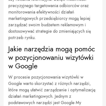
precyzyjnego targetowania odbiorców oraz
monitorowania efektywności działań
marketingowych przedsiębiorcy mogą lepiej
zarządzać swoim budżetem reklamowym i
dostosowywać strategie do zmieniających się
potrzeb rynku.
Jakie narzędzia mogą pomóc
w pozycjonowaniu wizytówki
w Google
W procesie pozycjonowania wizytówki w
Google warto skorzystać z różnych narzędzi,
które mogą ułatwić zarządzanie i optymalizację
działań marketingowych. Jednym z
podstawowych narzędzi jest Google My