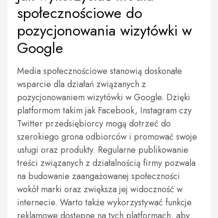
społecznościowe do
pozycjonowania wizytówki w
Google
Media społecznościowe stanowią doskonałe
wsparcie dla działań związanych z
pozycjonowaniem wizytówki w Google. Dzięki
platformom takim jak Facebook, Instagram czy
Twitter przedsiębiorcy mogą dotrzeć do
szerokiego grona odbiorców i promować swoje
usługi oraz produkty. Regularne publikowanie
treści związanych z działalnością firmy pozwala
na budowanie zaangażowanej społeczności
wokół marki oraz zwiększa jej widoczność w
internecie. Warto także wykorzystywać funkcje
reklamowe dostępne na tych platformach, aby