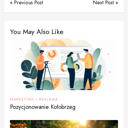
« Previous Post
Next Post »
You May Also Like
MARKETING I REKLAMA
Pozycjonowanie Kołobrzeg