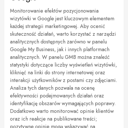
Monitorowanie efektów pozycjonowania
wizytówki w Google jest kluczowym elementem
każdej strategii marketingowej. Aby ocenić
skuteczność działań, warto korzystać z narzędzi
analitycznych dostępnych zarówno w panelu
Google My Business, jak i innych platformach
analitycznych. W panelu GMB można znaleźć
statystyki dotyczące liczby wyświetleń wizytówki,
kliknięć na linki do strony internetowej oraz
interakcji użytkowników z postami czy zdjęciami.
Analiza tych danych pozwala na ocenę
efektywności podejmowanych działań oraz
identyfikację obszarów wymagających poprawy.
Dodatkowo warto monitorować opinie klientów
oraz ich reakcje na publikowane treści;
pozytywne opinie mogą wskazywać na