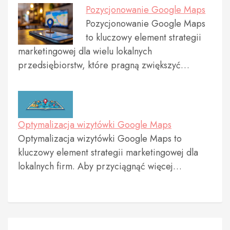
Pozycjonowanie Google Maps
Pozycjonowanie Google Maps
to kluczowy element strategii
marketingowej dla wielu lokalnych
przedsiębiorstw, które pragną zwiększyć…
Optymalizacja wizytówki Google Maps
Optymalizacja wizytówki Google Maps to
kluczowy element strategii marketingowej dla
lokalnych firm. Aby przyciągnąć więcej…