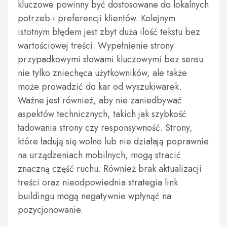
kluczowe powinny być dostosowane do lokalnych
potrzeb i preferencji klientów. Kolejnym
istotnym błędem jest zbyt duża ilość tekstu bez
wartościowej treści. Wypełnienie strony
przypadkowymi słowami kluczowymi bez sensu
nie tylko zniechęca użytkowników, ale także
może prowadzić do kar od wyszukiwarek.
Ważne jest również, aby nie zaniedbywać
aspektów technicznych, takich jak szybkość
ładowania strony czy responsywność. Strony,
które ładują się wolno lub nie działają poprawnie
na urządzeniach mobilnych, mogą stracić
znaczną część ruchu. Również brak aktualizacji
treści oraz nieodpowiednia strategia link
buildingu mogą negatywnie wpłynąć na
pozycjonowanie.