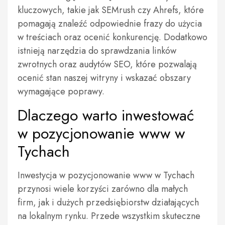
kluczowych, takie jak SEMrush czy Ahrefs, które
pomagają znaleźć odpowiednie frazy do użycia
w treściach oraz ocenić konkurencję. Dodatkowo
istnieją narzędzia do sprawdzania linków
zwrotnych oraz audytów SEO, które pozwalają
ocenić stan naszej witryny i wskazać obszary
wymagające poprawy.
Dlaczego warto inwestować
w pozycjonowanie www w
Tychach
Inwestycja w pozycjonowanie www w Tychach
przynosi wiele korzyści zarówno dla małych
firm, jak i dużych przedsiębiorstw działających
na lokalnym rynku. Przede wszystkim skuteczne