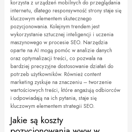
korzysta z urządzeń mobilnych do przeglądania
internetu, dlatego responsywność strony staje się
kluczowym elementem skutecznego
pozycjonowania. Kolejnym trendem jest
wykorzystanie sztucznej inteligencji i uczenia
maszynowego w procesie SEO. Narzędzia
oparte na AI mogą pomóc w analizie danych
oraz optymalizacji treści, co pozwala na
bardziej precyzyjne dostosowanie działań do
potrzeb użytkowników. Również content
marketing zyskuje na znaczeniu – tworzenie
wartościowych treści, które angażują odbiorców
i odpowiadają na ich pytania, staje się
kluczowym elementem strategii SEO.
Jakie są koszty
pozycjonowania www w