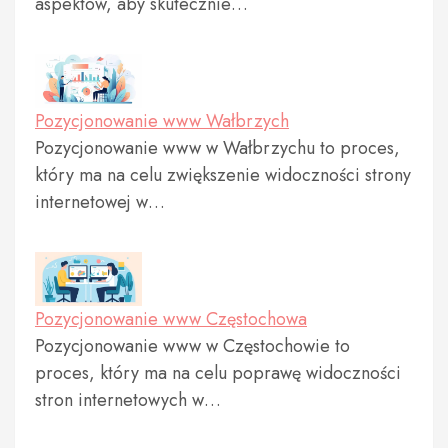
aspektów, aby skutecznie…
Pozycjonowanie www Wałbrzych
Pozycjonowanie www w Wałbrzychu to proces,
który ma na celu zwiększenie widoczności strony
internetowej w…
Pozycjonowanie www Częstochowa
Pozycjonowanie www w Częstochowie to
proces, który ma na celu poprawę widoczności
stron internetowych w…