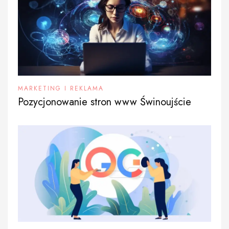
MARKETING I REKLAMA
Pozycjonowanie stron www Świnoujście