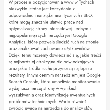
W procesie pozycjonowania www w Tychach
niezwykle istotne jest korzystanie z
odpowiednich narzędzi analitycznych i SEO,
które mogą znacznie ułatwić pracę nad
optymalizacją strony internetowej. Jednym z
najpopularniejszych narzędzi jest Google
Analytics, które pozwala śledzić ruch na stronie
oraz analizować zachowanie użytkowników.
Dzięki temu możemy dowiedzieć się, jakie treści
są najbardziej atrakcyjne dla odwiedzających
oraz jakie źródła ruchu przynoszą najlepsze
rezultaty. Innym cennym narzędziem jest Google
Search Console, które umożliwia monitorowanie
wydajności naszej strony w wynikach
wyszukiwania oraz identyfikację ewentualnych
problemów technicznych. Warto również
zwrócić uwagę na narzędzia do analizy słów