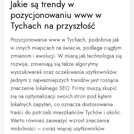
Jakie są trendy w
pozycjonowaniu www w
Tychach na przyszłość
Pozycjonowanie www w Tychach, podobnie jak
w innych miejscach na świecie, podlega ciągłym
zmianom i ewolucji. W miarę jak technologia się
rozwija, zmieniają się także algorytmy
wyszukiwarek oraz oczekiwania użytkowników.
Jednym z najważniejszych trendów jest rosnące
znaczenie lokalnego SEO. Firmy muszą skupić
się na optymalizacji swoich stron pod kątem
lokalnych zapytań, co oznacza dostosowanie
treści do potrzeb mieszkańców Tychów i okolic.
Warto również zauważyć wzrost znaczenia
mobilności – coraz więcej użytkowników