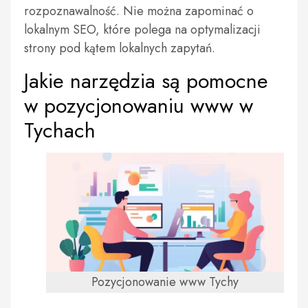
rozpoznawalność. Nie można zapominać o
lokalnym SEO, które polega na optymalizacji
strony pod kątem lokalnych zapytań.
Jakie narzędzia są pomocne
w pozycjonowaniu www w
Tychach
Pozycjonowanie www Tychy