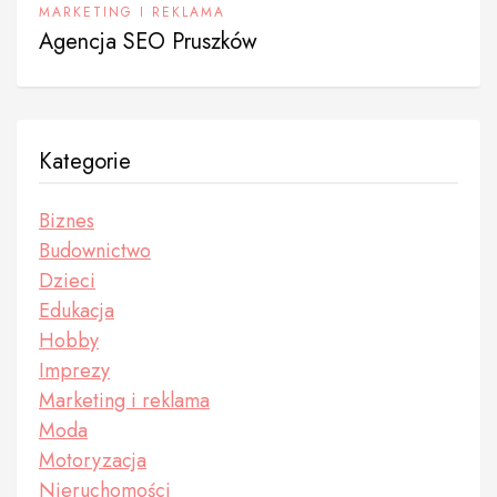
MARKETING I REKLAMA
Agencja SEO Pruszków
Kategorie
Biznes
Budownictwo
Dzieci
Edukacja
Hobby
Imprezy
Marketing i reklama
Moda
Motoryzacja
Nieruchomości