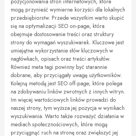
pozycjonowania stron internetowych, które
mogą przynieść wymierne korzyści dla lokalnych
przedsiębiorstw. Przede wszystkim warto skupić
się na optymalizacji SEO on-page, która
obejmuje dostosowanie treści oraz struktury
strony do wymagań wyszukiwarek. Kluczowe jest
umiejętne wykorzystanie słów kluczowych w
nagłówkach, opisach oraz treści artykułów.
Również meta tagi powinny być starannie
dobrane, aby przyciągały uwagę użytkowników.
Kolejną metodą jest SEO off-page, które polega
na zdobywaniu linków zwrotnych z innych witryn.
Im więcej wartościowych linków prowadzi do
naszej strony, tym wyższa jej pozycja w wynikach
wyszukiwania. Warto także rozważyć działania w
mediach społecznościowych, które mogą
przyciągnąć ruch na stronę oraz zwiększyć jej