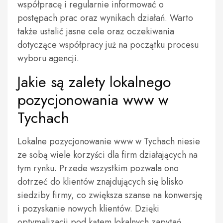
współpracę i regularnie informować o
postępach prac oraz wynikach działań. Warto
także ustalić jasne cele oraz oczekiwania
dotyczące współpracy już na początku procesu
wyboru agencji.
Jakie są zalety lokalnego
pozycjonowania www w
Tychach
Lokalne pozycjonowanie www w Tychach niesie
ze sobą wiele korzyści dla firm działających na
tym rynku. Przede wszystkim pozwala ono
dotrzeć do klientów znajdujących się blisko
siedziby firmy, co zwiększa szanse na konwersję
i pozyskanie nowych klientów. Dzięki
optymalizacji pod kątem lokalnych zapytań