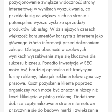
pozycjonowanie zwiększa widoczność strony
internetowej w wynikach wyszukiwania, co
przekłada się na większy ruch na stronie i
potencjalnie wyższe zyski ze sprzedaży
produktów lub usług. W dzisiejszych czasach
większość konsumentów korzysta z internetu jako
głównego źródła informacji przed dokonaniem
zakupu. Dlatego obecność w czołowych
wynikach wyszukiwania staje się kluczowa dla
sukcesu biznesu. Ponadto inwestycja w SEO
może być bardziej opłacalna niż tradycyjne
formy reklamy, takie jak reklama telewizyjna czy
prasowa. Koszt pozyskania klienta poprzez
organiczny ruch może być znacznie niższy niż
koszt kliknięcia w płatną reklamę. Dodatkowo
dobrze zoptymalizowana strona internetowa
przyczynia się do budowy marki i zwiększenia