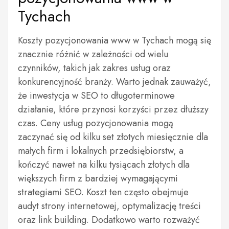
Tychach
Koszty pozycjonowania www w Tychach mogą się
znacznie różnić w zależności od wielu
czynników, takich jak zakres usług oraz
konkurencyjność branży. Warto jednak zauważyć,
że inwestycja w SEO to długoterminowe
działanie, które przynosi korzyści przez dłuższy
czas. Ceny usług pozycjonowania mogą
zaczynać się od kilku set złotych miesięcznie dla
małych firm i lokalnych przedsiębiorstw, a
kończyć nawet na kilku tysiącach złotych dla
większych firm z bardziej wymagającymi
strategiami SEO. Koszt ten często obejmuje
audyt strony internetowej, optymalizację treści
oraz link building. Dodatkowo warto rozważyć