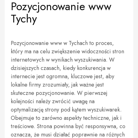
Pozycjonowanie www
Tychy
Pozycjonowanie www w Tychach to proces,
który ma na celu zwiększenie widoczności stron
internetowych w wynikach wyszukiwania. W
dzisiejszych czasach, kiedy konkurencja w
internecie jest ogromna, kluczowe jest, aby
lokalne firmy zrozumiały, jak ważne jest
skuteczne pozycjonowanie. W pierwszej
kolejności należy zwrócić uwagę na
optymalizację strony pod kątem wyszukiwarek.
Obejmuje to zarówno aspekty techniczne, jak i
treściowe. Strona powinna być responsywna, co
oznacza, że musi działać poprawnie na różnych