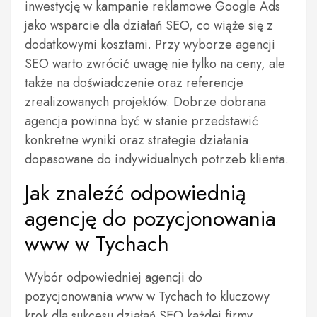
inwestycję w kampanie reklamowe Google Ads
jako wsparcie dla działań SEO, co wiąże się z
dodatkowymi kosztami. Przy wyborze agencji
SEO warto zwrócić uwagę nie tylko na ceny, ale
także na doświadczenie oraz referencje
zrealizowanych projektów. Dobrze dobrana
agencja powinna być w stanie przedstawić
konkretne wyniki oraz strategie działania
dopasowane do indywidualnych potrzeb klienta.
Jak znaleźć odpowiednią
agencję do pozycjonowania
www w Tychach
Wybór odpowiedniej agencji do
pozycjonowania www w Tychach to kluczowy
krok dla sukcesu działań SEO każdej firmy.