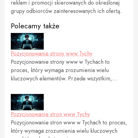
reklam i promocji skierowanych do określonej
grupy odbiorców zainteresowanych ich ofertą.
Polecamy także
Pozycjonowanie strony www Tychy
Pozycjonowanie strony www w Tychach to
proces, który wymaga zrozumienia wielu
kluczowych elementów. Przede wszystkim,…
Pozycjonowanie stron www Tychy
Pozycjonowanie stron www w Tychach to proces,
który wymaga zrozumienia wielu kluczowych