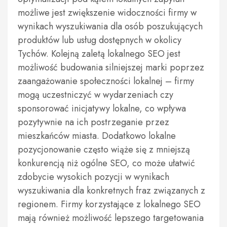
możliwe jest zwiększenie widoczności firmy w
wynikach wyszukiwania dla osób poszukujących
produktów lub usług dostępnych w okolicy
Tychów. Kolejną zaletą lokalnego SEO jest
możliwość budowania silniejszej marki poprzez
zaangażowanie społeczności lokalnej – firmy
mogą uczestniczyć w wydarzeniach czy
sponsorować inicjatywy lokalne, co wpływa
pozytywnie na ich postrzeganie przez
mieszkańców miasta. Dodatkowo lokalne
pozycjonowanie często wiąże się z mniejszą
konkurencją niż ogólne SEO, co może ułatwić
zdobycie wysokich pozycji w wynikach
wyszukiwania dla konkretnych fraz związanych z
regionem. Firmy korzystające z lokalnego SEO
mają również możliwość lepszego targetowania