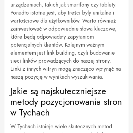
urządzeniach, takich jak smartfony czy tablety.
Ponadto istotne jest, aby treści były unikalne i
wartościowe dla użytkowników. Warto również
zainwestować w odpowiednie słowa kluczowe,
które będą odpowiadały zapytaniom
potencjalnych klientów. Kolejnym ważnym
elementem jest link building, czyli budowanie
sieci linków prowadzących do naszej strony.
Linki z innych witryn mogą znacząco wpłynąć na
naszą pozycję w wynikach wyszukiwania.
Jakie są najskuteczniejsze
metody pozycjonowania stron
w Tychach
W Tychach istnieje wiele skutecznych metod