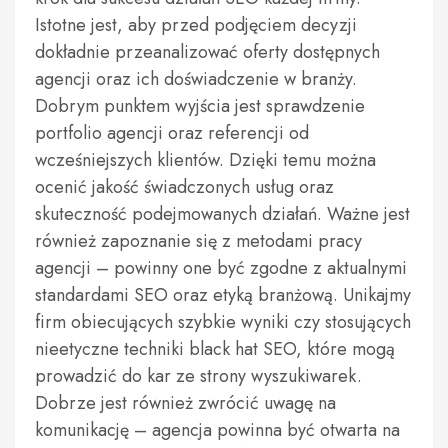
Istotne jest, aby przed podjęciem decyzji
dokładnie przeanalizować oferty dostępnych
agencji oraz ich doświadczenie w branży.
Dobrym punktem wyjścia jest sprawdzenie
portfolio agencji oraz referencji od
wcześniejszych klientów. Dzięki temu można
ocenić jakość świadczonych usług oraz
skuteczność podejmowanych działań. Ważne jest
również zapoznanie się z metodami pracy
agencji – powinny one być zgodne z aktualnymi
standardami SEO oraz etyką branżową. Unikajmy
firm obiecujących szybkie wyniki czy stosujących
nieetyczne techniki black hat SEO, które mogą
prowadzić do kar ze strony wyszukiwarek.
Dobrze jest również zwrócić uwagę na
komunikację – agencja powinna być otwarta na