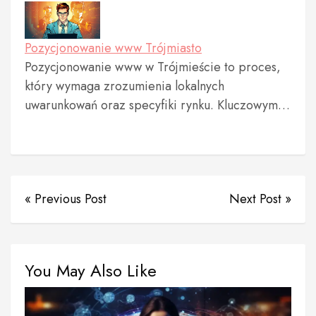
Pozycjonowanie www Trójmiasto
Pozycjonowanie www w Trójmieście to proces,
który wymaga zrozumienia lokalnych
uwarunkowań oraz specyfiki rynku. Kluczowym…
« Previous Post
Next Post »
You May Also Like