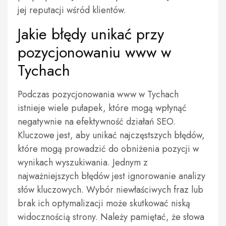
jej reputacji wśród klientów.
Jakie błędy unikać przy
pozycjonowaniu www w
Tychach
Podczas pozycjonowania www w Tychach
istnieje wiele pułapek, które mogą wpłynąć
negatywnie na efektywność działań SEO.
Kluczowe jest, aby unikać najczęstszych błędów,
które mogą prowadzić do obniżenia pozycji w
wynikach wyszukiwania. Jednym z
najważniejszych błędów jest ignorowanie analizy
słów kluczowych. Wybór niewłaściwych fraz lub
brak ich optymalizacji może skutkować niską
widocznością strony. Należy pamiętać, że słowa