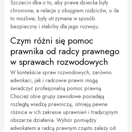
Szczecin dba o to, aby prawa dziecka były
chronione, a relacje z obojgiem rodziców, o ile
to możliwe, były utrzymane w sposób
bezpieczny i stabilny dla jego rozwoju.
Czym różni się pomoc
prawnika od radcy prawnego
w sprawach rozwodowych
W kontekście spraw rozwodowych, zarówno
adwokaci, jak i radcowie prawni mogą
świadczyć profesjonalną pomoc prawną.
Chociaż obie grupy zawodowe posiadają
rozległą wiedzę prawniczą, istnieją pewne
różnice w ich zakresie uprawnień i tradycyjnym
obszarze działania. Wybór pomiędzy
adwokatem a radcą prawnym często zależy od