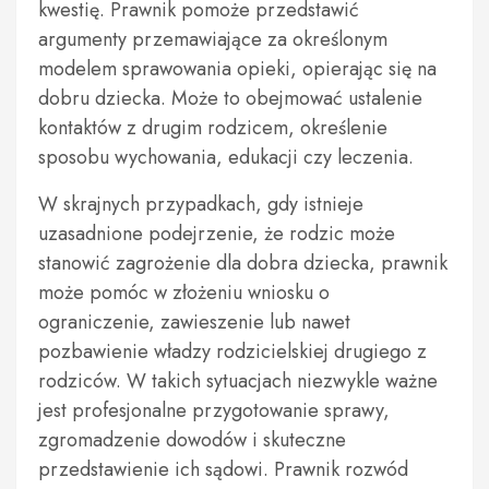
kwestię. Prawnik pomoże przedstawić
argumenty przemawiające za określonym
modelem sprawowania opieki, opierając się na
dobru dziecka. Może to obejmować ustalenie
kontaktów z drugim rodzicem, określenie
sposobu wychowania, edukacji czy leczenia.
W skrajnych przypadkach, gdy istnieje
uzasadnione podejrzenie, że rodzic może
stanowić zagrożenie dla dobra dziecka, prawnik
może pomóc w złożeniu wniosku o
ograniczenie, zawieszenie lub nawet
pozbawienie władzy rodzicielskiej drugiego z
rodziców. W takich sytuacjach niezwykle ważne
jest profesjonalne przygotowanie sprawy,
zgromadzenie dowodów i skuteczne
przedstawienie ich sądowi. Prawnik rozwód