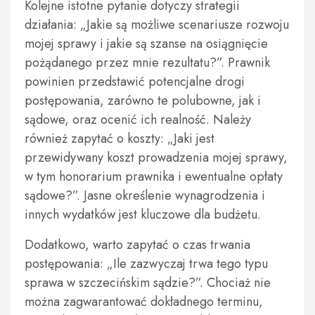
Kolejne istotne pytanie dotyczy strategii
działania: „Jakie są możliwe scenariusze rozwoju
mojej sprawy i jakie są szanse na osiągnięcie
pożądanego przez mnie rezultatu?”. Prawnik
powinien przedstawić potencjalne drogi
postępowania, zarówno te polubowne, jak i
sądowe, oraz ocenić ich realność. Należy
również zapytać o koszty: „Jaki jest
przewidywany koszt prowadzenia mojej sprawy,
w tym honorarium prawnika i ewentualne opłaty
sądowe?”. Jasne określenie wynagrodzenia i
innych wydatków jest kluczowe dla budżetu.
Dodatkowo, warto zapytać o czas trwania
postępowania: „Ile zazwyczaj trwa tego typu
sprawa w szczecińskim sądzie?”. Chociaż nie
można zagwarantować dokładnego terminu,