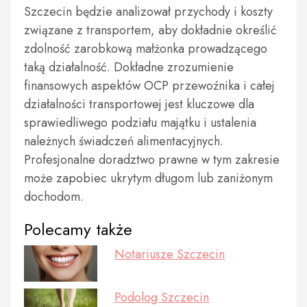
Szczecin będzie analizował przychody i koszty
związane z transportem, aby dokładnie określić
zdolność zarobkową małżonka prowadzącego
taką działalność. Dokładne zrozumienie
finansowych aspektów OCP przewoźnika i całej
działalności transportowej jest kluczowe dla
sprawiedliwego podziału majątku i ustalenia
należnych świadczeń alimentacyjnych.
Profesjonalne doradztwo prawne w tym zakresie
może zapobiec ukrytym długom lub zaniżonym
dochodom.
Polecamy także
Notariusze Szczecin
Podolog Szczecin