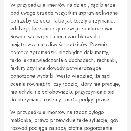
W przypadku alimentów na dzieci, sąd bierze
pod uwagę przede wszystkim usprawiedliwione
potrzeby dziecka, takie jak koszty utrzymania,
edukacji, leczenia czy rozwoju zainteresowań.
Równie ważna jest ocena zarobkowych i
majątkowych możliwości rodziców. Prawnik
pomoże zgromadzić niezbędne dokumenty,
takie jak zaświadczenia o dochodach, rachunki,
faktury czy inne dowody potwierdzające
ponoszone wydatki. Warto wiedzieć, że sąd
ocenia również to, czy rodzic, który nie pracuje,
nie uchyla się od obowiązku przyczyniania się
do utrzymania rodziny i może podjąć pracę.
W przypadku alimentów na rzecz byłego
małżonka, prawo przewiduje takie sytuacje, gdy
rozwód pociąga za sobą istotne pogorszenie