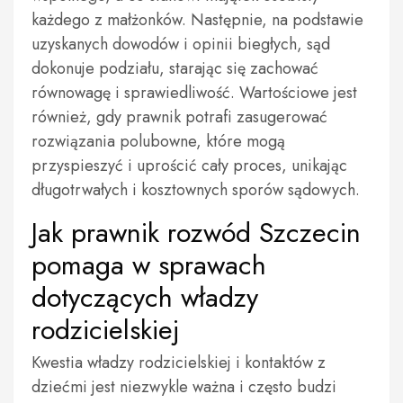
każdego z małżonków. Następnie, na podstawie
uzyskanych dowodów i opinii biegłych, sąd
dokonuje podziału, starając się zachować
równowagę i sprawiedliwość. Wartościowe jest
również, gdy prawnik potrafi zasugerować
rozwiązania polubowne, które mogą
przyspieszyć i uprościć cały proces, unikając
długotrwałych i kosztownych sporów sądowych.
Jak prawnik rozwód Szczecin
pomaga w sprawach
dotyczących władzy
rodzicielskiej
Kwestia władzy rodzicielskiej i kontaktów z
dziećmi jest niezwykle ważna i często budzi