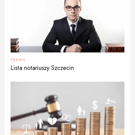
PRAWO
Lista notariuszy Szczecin