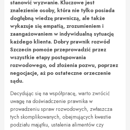
stanowić wyzwanie. Kluczowe jest
znalezienie osoby, która nie tylko posiada
dogłębną wiedzę prawniczą, ale także
wykazuje się empatią, zrozumieniem i
zaangażowaniem w indywidualną sytuację
każdego klienta. Dobry prawnik rozwód
Szczecin pomoże przeprowadzić przez
wszystkie etapy postępowania
rozwodowego, od złożenia pozwu, poprzez
negocjacje, aż po ostateczne orzeczenie
sądu.
Decydując się na współpracę, warto zwrócić
uwagę na doświadczenie prawnika w
prowadzeniu spraw rozwodowych, zwłaszcza
tych skomplikowanych, obejmujących kwestie
podziału majątku, ustalenia alimentów czy