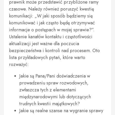
prawnik może przedstawić przybliżone ramy
czasowe. Należy również poruszyć kwestię
komunikacji: „W jaki sposób będziemy się
komunikować i jak często będę otrzymywać
informacje o postępach w mojej sprawie?”.
Ustalenie kanałów kontaktu i częstotliwości
aktualizacji jest ważne dla poczucia
bezpieczeństwa i kontroli nad procesem. Oto
lista przykładowych pytań, które warto
rozważyć:
Jakie są Pana/Pani doświadczenia w
prowadzeniu spraw rozwodowych,
zwłaszcza tych z elementami
międzynarodowymi lub dotyczących
trudnych kwestii majątkowych?
Jakie są realne szanse na wygranie sprawy