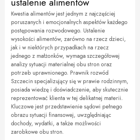
ustalenie alimentów
Kwestia alimentów jest jednym z najczęściej
poruszanych i emocjonalnych aspektów każdego
postępowania rozwodowego. Ustalenie
wysokości alimentów, zarówno na rzecz dzieci,
jak i w niektórych przypadkach na rzecz
jednego z małżonków, wymaga szczegółowej
analizy sytuacji materialnej obu stron oraz
potrzeb uprawnionego. Prawnik rozwód
Szczecin specjalizujący się w prawie rodzinnym,
posiada wiedzę i doświadczenie, aby skutecznie
reprezentować klienta w tej delikatnej materii.
Kluczowe jest przedstawienie sądowi pełnego
obrazu sytuacji finansowej, uwzględniając
dochody, wydatki, a także możliwości
zarobkowe obu stron.