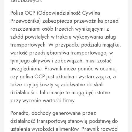
zarobkowych.
Polisa OCP (Odpowiedzialność Cywilna
Przewoźnika) zabezpiecza przewoźnika przed
roszczeniami osób trzecich wynikającymi z
szkód powstałych w trakcie wykonywania usług
transportowych. W przypadku podziału majątku,
wartość przedsiębiorstwa transportowego, w
tym jego aktywów i zobowiązań, musi zostać
uwzględniona. Prawnik może pomóc w ocenie,
czy polisa OCP jest aktualna i wystarczająca, a
także czy jej koszty są adekwatne do skali
działalności. Informacje te mogą być istotne
przy wycenie wartości firmy.
Ponadto, dochody generowane przez
działalność transportową stanowią podstawę do
ustalenia wysokości alimentów. Prawnik rozwód