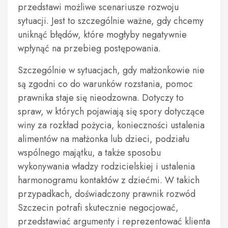
przedstawi możliwe scenariusze rozwoju
sytuacji. Jest to szczególnie ważne, gdy chcemy
uniknąć błędów, które mogłyby negatywnie
wpłynąć na przebieg postępowania.
Szczególnie w sytuacjach, gdy małżonkowie nie
są zgodni co do warunków rozstania, pomoc
prawnika staje się nieodzowna. Dotyczy to
spraw, w których pojawiają się spory dotyczące
winy za rozkład pożycia, konieczności ustalenia
alimentów na małżonka lub dzieci, podziału
wspólnego majątku, a także sposobu
wykonywania władzy rodzicielskiej i ustalenia
harmonogramu kontaktów z dziećmi. W takich
przypadkach, doświadczony prawnik rozwód
Szczecin potrafi skutecznie negocjować,
przedstawiać argumenty i reprezentować klienta