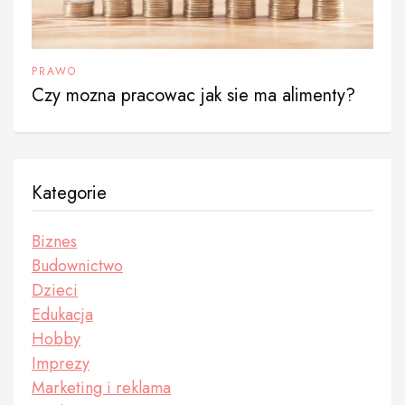
PRAWO
Czy mozna pracowac jak sie ma alimenty?
Kategorie
Biznes
Budownictwo
Dzieci
Edukacja
Hobby
Imprezy
Marketing i reklama