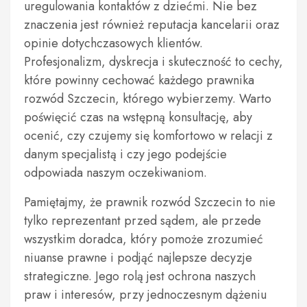
uregulowania kontaktów z dziećmi. Nie bez
znaczenia jest również reputacja kancelarii oraz
opinie dotychczasowych klientów.
Profesjonalizm, dyskrecja i skuteczność to cechy,
które powinny cechować każdego prawnika
rozwód Szczecin, którego wybierzemy. Warto
poświęcić czas na wstępną konsultację, aby
ocenić, czy czujemy się komfortowo w relacji z
danym specjalistą i czy jego podejście
odpowiada naszym oczekiwaniom.
Pamiętajmy, że prawnik rozwód Szczecin to nie
tylko reprezentant przed sądem, ale przede
wszystkim doradca, który pomoże zrozumieć
niuanse prawne i podjąć najlepsze decyzje
strategiczne. Jego rolą jest ochrona naszych
praw i interesów, przy jednoczesnym dążeniu