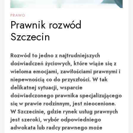
PRAWO
Prawnik rozwód
Szczecin
Rozwód to jedno z najtrudniejszych
doświadczeń życiowych, które wiąże się z
wieloma emocjami, zawiłościami prawnymi i
niepewnością co do przyszłości. W tak
delikatnej sytuacji, wsparcie
doświadczonego prawnika specjalizującego
się w prawie rodzinnym, jest nieocenione.
W Szczecinie, gdzie rynek usług prawnych
jest szeroki, wybór odpowiedniego
adwokata lub radcy prawnego może