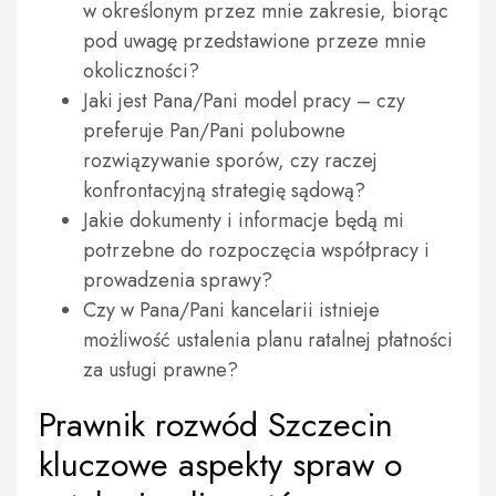
w określonym przez mnie zakresie, biorąc
pod uwagę przedstawione przeze mnie
okoliczności?
Jaki jest Pana/Pani model pracy – czy
preferuje Pan/Pani polubowne
rozwiązywanie sporów, czy raczej
konfrontacyjną strategię sądową?
Jakie dokumenty i informacje będą mi
potrzebne do rozpoczęcia współpracy i
prowadzenia sprawy?
Czy w Pana/Pani kancelarii istnieje
możliwość ustalenia planu ratalnej płatności
za usługi prawne?
Prawnik rozwód Szczecin
kluczowe aspekty spraw o