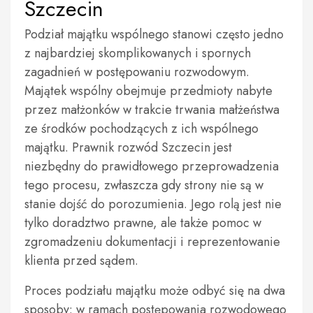
Szczecin
Podział majątku wspólnego stanowi często jedno
z najbardziej skomplikowanych i spornych
zagadnień w postępowaniu rozwodowym.
Majątek wspólny obejmuje przedmioty nabyte
przez małżonków w trakcie trwania małżeństwa
ze środków pochodzących z ich wspólnego
majątku. Prawnik rozwód Szczecin jest
niezbędny do prawidłowego przeprowadzenia
tego procesu, zwłaszcza gdy strony nie są w
stanie dojść do porozumienia. Jego rolą jest nie
tylko doradztwo prawne, ale także pomoc w
zgromadzeniu dokumentacji i reprezentowanie
klienta przed sądem.
Proces podziału majątku może odbyć się na dwa
sposoby: w ramach postępowania rozwodowego