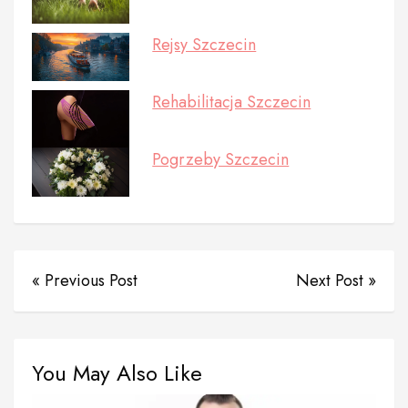
Rejsy Szczecin
Rehabilitacja Szczecin
Pogrzeby Szczecin
« Previous Post
Next Post »
You May Also Like