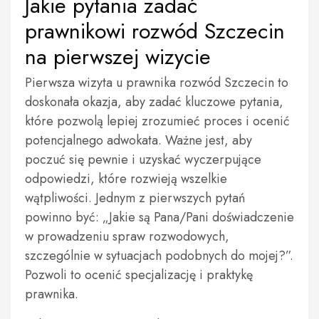
Jakie pytania zadać
prawnikowi rozwód Szczecin
na pierwszej wizycie
Pierwsza wizyta u prawnika rozwód Szczecin to
doskonała okazja, aby zadać kluczowe pytania,
które pozwolą lepiej zrozumieć proces i ocenić
potencjalnego adwokata. Ważne jest, aby
poczuć się pewnie i uzyskać wyczerpujące
odpowiedzi, które rozwieją wszelkie
wątpliwości. Jednym z pierwszych pytań
powinno być: „Jakie są Pana/Pani doświadczenie
w prowadzeniu spraw rozwodowych,
szczególnie w sytuacjach podobnych do mojej?”.
Pozwoli to ocenić specjalizację i praktykę
prawnika.