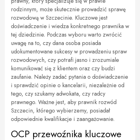
prawny, który specjalizuje się w prawie
rodzinnym, może skutecznie prowadzić sprawę
rozwodową w Szczecinie. Kluczowe jest
doświadczenie i wiedza konkretnego prawnika w
tej dziedzinie. Podczas wyboru warto zwrócić
uwagę na to, czy dana osoba posiada
udokumentowane sukcesy w prowadzeniu spraw
rozwodowych, czy potrafi jasno i zrozumiale
komunikować się z klientem oraz czy budzi
zaufanie. Należy zadać pytania o doświadczenie
i sprawdzić opinie o kancelarii, niezależnie od
tego, czy szukamy adwokata, czy radcy
prawnego. Ważne jest, aby prawnik rozwód
Szczecin, którego wybierzemy, posiadał
odpowiednie kwalifikacje i zaangażowanie.
OCP przewoźnika kluczowe