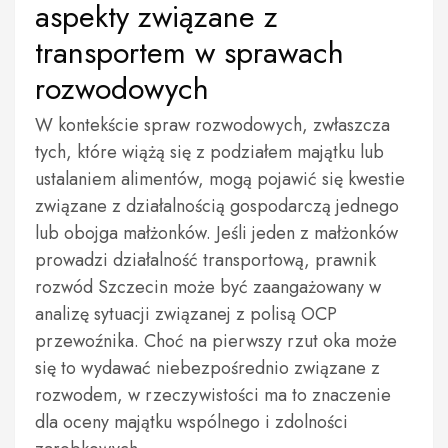
aspekty związane z
transportem w sprawach
rozwodowych
W kontekście spraw rozwodowych, zwłaszcza
tych, które wiążą się z podziałem majątku lub
ustalaniem alimentów, mogą pojawić się kwestie
związane z działalnością gospodarczą jednego
lub obojga małżonków. Jeśli jeden z małżonków
prowadzi działalność transportową, prawnik
rozwód Szczecin może być zaangażowany w
analizę sytuacji związanej z polisą OCP
przewoźnika. Choć na pierwszy rzut oka może
się to wydawać niebezpośrednio związane z
rozwodem, w rzeczywistości ma to znaczenie
dla oceny majątku wspólnego i zdolności