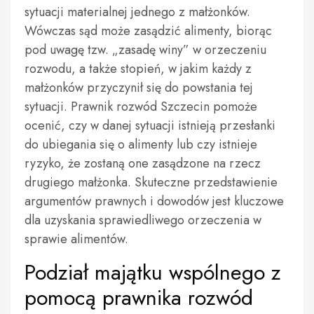
sytuacji materialnej jednego z małżonków.
Wówczas sąd może zasądzić alimenty, biorąc
pod uwagę tzw. „zasadę winy” w orzeczeniu
rozwodu, a także stopień, w jakim każdy z
małżonków przyczynił się do powstania tej
sytuacji. Prawnik rozwód Szczecin pomoże
ocenić, czy w danej sytuacji istnieją przesłanki
do ubiegania się o alimenty lub czy istnieje
ryzyko, że zostaną one zasądzone na rzecz
drugiego małżonka. Skuteczne przedstawienie
argumentów prawnych i dowodów jest kluczowe
dla uzyskania sprawiedliwego orzeczenia w
sprawie alimentów.
Podział majątku wspólnego z
pomocą prawnika rozwód