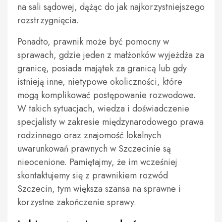
na sali sądowej, dążąc do jak najkorzystniejszego
rozstrzygnięcia.
Ponadto, prawnik może być pomocny w
sprawach, gdzie jeden z małżonków wyjeżdża za
granicę, posiada majątek za granicą lub gdy
istnieją inne, nietypowe okoliczności, które
mogą komplikować postępowanie rozwodowe.
W takich sytuacjach, wiedza i doświadczenie
specjalisty w zakresie międzynarodowego prawa
rodzinnego oraz znajomość lokalnych
uwarunkowań prawnych w Szczecinie są
nieocenione. Pamiętajmy, że im wcześniej
skontaktujemy się z prawnikiem rozwód
Szczecin, tym większa szansa na sprawne i
korzystne zakończenie sprawy.