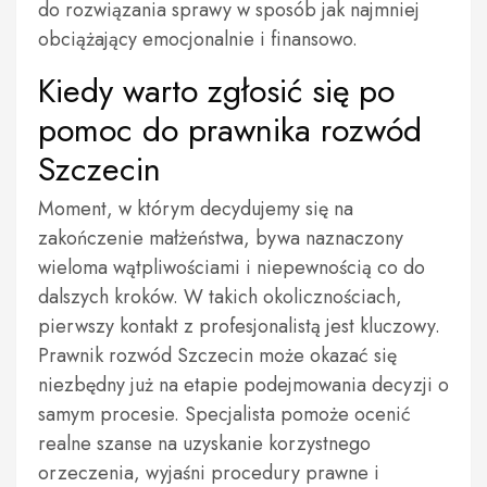
do rozwiązania sprawy w sposób jak najmniej
obciążający emocjonalnie i finansowo.
Kiedy warto zgłosić się po
pomoc do prawnika rozwód
Szczecin
Moment, w którym decydujemy się na
zakończenie małżeństwa, bywa naznaczony
wieloma wątpliwościami i niepewnością co do
dalszych kroków. W takich okolicznościach,
pierwszy kontakt z profesjonalistą jest kluczowy.
Prawnik rozwód Szczecin może okazać się
niezbędny już na etapie podejmowania decyzji o
samym procesie. Specjalista pomoże ocenić
realne szanse na uzyskanie korzystnego
orzeczenia, wyjaśni procedury prawne i