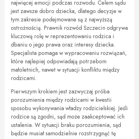
najwięcej emocji podczas rozwodu. Celem sądu
jest zawsze dobro dziecka, dlatego decyzje w
tym zakresie podejmowane są z najwyższą
ostrożnością. Prawnik rozwód Szczecin odgrywa
kluczową rolę w reprezentowaniu rodzica i
dbaniu o jego prawa oraz interesy dziecka.
Specjalista pomaga w wypracowaniu rozwiązań,
które najlepiej odpowiadają potrzebom
małoletnich, nawet w sytuacji konfliktu między
rodzicami.
Pierwszym krokiem jest zazwyczaj próba
porozumienia między rodzicami w kwestii
sposobu wykonywania władzy rodzicielskiej. Jeśli
rodzice są zgodni, sąd może zaakceptować ich
ustalenia. W sytuacji braku porozumienia, sąd
będzie musiał samodzielnie rozstrzygnąć tę