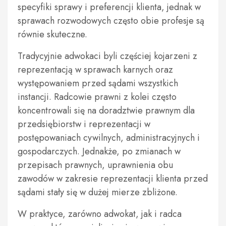
specyfiki sprawy i preferencji klienta, jednak w
sprawach rozwodowych często obie profesje są
równie skuteczne.
Tradycyjnie adwokaci byli częściej kojarzeni z
reprezentacją w sprawach karnych oraz
występowaniem przed sądami wszystkich
instancji. Radcowie prawni z kolei często
koncentrowali się na doradztwie prawnym dla
przedsiębiorstw i reprezentacji w
postępowaniach cywilnych, administracyjnych i
gospodarczych. Jednakże, po zmianach w
przepisach prawnych, uprawnienia obu
zawodów w zakresie reprezentacji klienta przed
sądami stały się w dużej mierze zbliżone.
W praktyce, zarówno adwokat, jak i radca