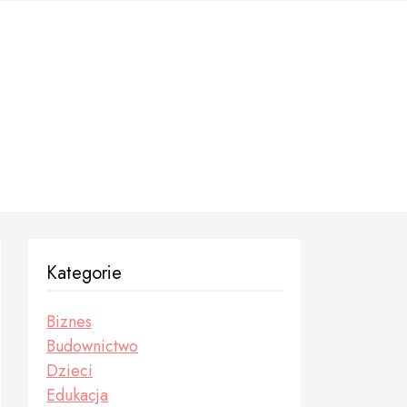
Kategorie
Biznes
Budownictwo
Dzieci
Edukacja