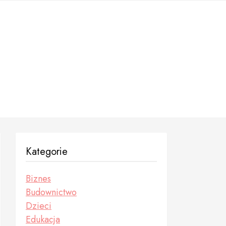
Kategorie
Biznes
Budownictwo
Dzieci
Edukacja