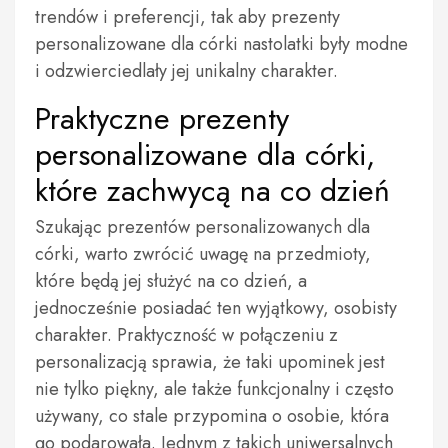
trendów i preferencji, tak aby prezenty
personalizowane dla córki nastolatki były modne
i odzwierciedlały jej unikalny charakter.
Praktyczne prezenty
personalizowane dla córki,
które zachwycą na co dzień
Szukając prezentów personalizowanych dla
córki, warto zwrócić uwagę na przedmioty,
które będą jej służyć na co dzień, a
jednocześnie posiadać ten wyjątkowy, osobisty
charakter. Praktyczność w połączeniu z
personalizacją sprawia, że taki upominek jest
nie tylko piękny, ale także funkcjonalny i często
używany, co stale przypomina o osobie, która
go podarowała. Jednym z takich uniwersalnych