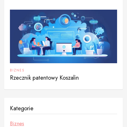
BIZNES
Rzecznik patentowy Koszalin
Kategorie
Biznes