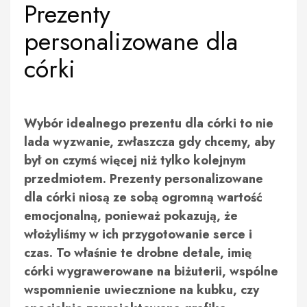
Prezenty
personalizowane dla
córki
Wybór idealnego prezentu dla córki to nie
lada wyzwanie, zwłaszcza gdy chcemy, aby
był on czymś więcej niż tylko kolejnym
przedmiotem. Prezenty personalizowane
dla córki niosą ze sobą ogromną wartość
emocjonalną, ponieważ pokazują, że
włożyliśmy w ich przygotowanie serce i
czas. To właśnie te drobne detale, imię
córki wygrawerowane na biżuterii, wspólne
wspomnienie uwiecznione na kubku, czy