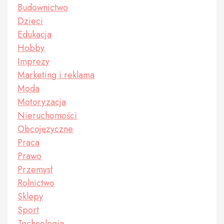
Budownictwo
Dzieci
Edukacja
Hobby
Imprezy
Marketing i reklama
Moda
Motoryzacja
Nieruchomości
Obcojęzyczne
Praca
Prawo
Przemysł
Rolnictwo
Sklepy
Sport
Technologia