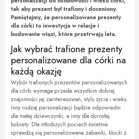
personalizacji do osobowości i wieku córki,
tak aby prezent był trafiony i doceniony.
Pamiętajmy, że personalizowane prezenty
dla córki to inwestycja w relacje i
budowanie więzi, które przetrwają lata.
Jak wybrać trafione prezenty
personalizowane dla córki na
każdą okazję
Wybór trafionych prezentów personalizowanych
dla córki wymaga przede wszystkim dobrej
znajomości jej zainteresowań, stylu życia i wieku.
Inny rodzaj personalizacji będzie odpowiedni
dla małej dziewczynki, a inny dla dorosłej
kobiety. Dla młodszych pociech świetnie
sprawdzą się personalizowane zabawki, klocki z