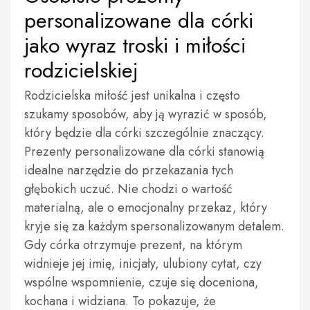
personalizowane dla córki
jako wyraz troski i miłości
rodzicielskiej
Rodzicielska miłość jest unikalna i często
szukamy sposobów, aby ją wyrazić w sposób,
który będzie dla córki szczególnie znaczący.
Prezenty personalizowane dla córki stanowią
idealne narzędzie do przekazania tych
głębokich uczuć. Nie chodzi o wartość
materialną, ale o emocjonalny przekaz, który
kryje się za każdym spersonalizowanym detalem.
Gdy córka otrzymuje prezent, na którym
widnieje jej imię, inicjały, ulubiony cytat, czy
wspólne wspomnienie, czuje się doceniona,
kochana i widziana. To pokazuje, że