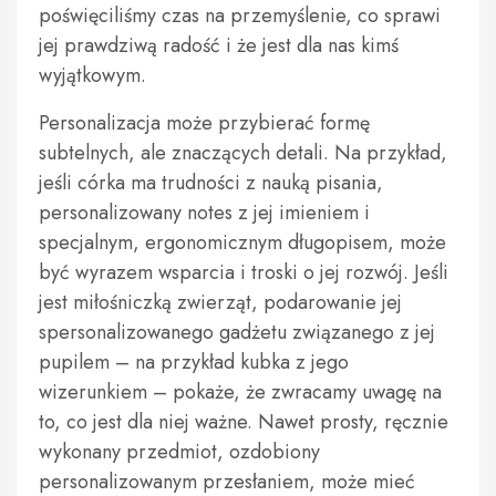
poświęciliśmy czas na przemyślenie, co sprawi
jej prawdziwą radość i że jest dla nas kimś
wyjątkowym.
Personalizacja może przybierać formę
subtelnych, ale znaczących detali. Na przykład,
jeśli córka ma trudności z nauką pisania,
personalizowany notes z jej imieniem i
specjalnym, ergonomicznym długopisem, może
być wyrazem wsparcia i troski o jej rozwój. Jeśli
jest miłośniczką zwierząt, podarowanie jej
spersonalizowanego gadżetu związanego z jej
pupilem – na przykład kubka z jego
wizerunkiem – pokaże, że zwracamy uwagę na
to, co jest dla niej ważne. Nawet prosty, ręcznie
wykonany przedmiot, ozdobiony
personalizowanym przesłaniem, może mieć