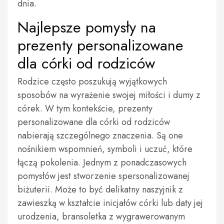
dnia.
Najlepsze pomysły na
prezenty personalizowane
dla córki od rodziców
Rodzice często poszukują wyjątkowych
sposobów na wyrażenie swojej miłości i dumy z
córek. W tym kontekście, prezenty
personalizowane dla córki od rodziców
nabierają szczególnego znaczenia. Są one
nośnikiem wspomnień, symboli i uczuć, które
łączą pokolenia. Jednym z ponadczasowych
pomysłów jest stworzenie spersonalizowanej
biżuterii. Może to być delikatny naszyjnik z
zawieszką w kształcie inicjałów córki lub daty jej
urodzenia, bransoletka z wygrawerowanym