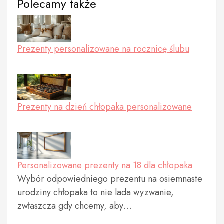
Polecamy także
Prezenty personalizowane na rocznicę ślubu
Prezenty na dzień chłopaka personalizowane
Personalizowane prezenty na 18 dla chłopaka
Wybór odpowiedniego prezentu na osiemnaste
urodziny chłopaka to nie lada wyzwanie,
zwłaszcza gdy chcemy, aby…