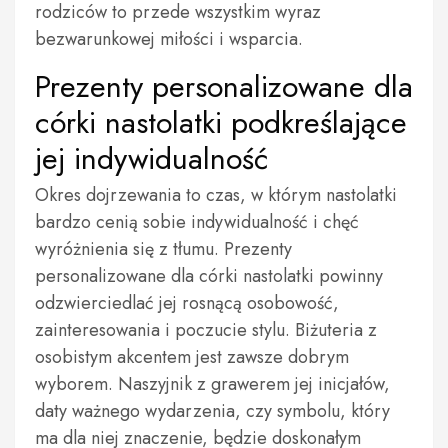
rodziców to przede wszystkim wyraz
bezwarunkowej miłości i wsparcia.
Prezenty personalizowane dla
córki nastolatki podkreślające
jej indywidualność
Okres dojrzewania to czas, w którym nastolatki
bardzo cenią sobie indywidualność i chęć
wyróżnienia się z tłumu. Prezenty
personalizowane dla córki nastolatki powinny
odzwierciedlać jej rosnącą osobowość,
zainteresowania i poczucie stylu. Biżuteria z
osobistym akcentem jest zawsze dobrym
wyborem. Naszyjnik z grawerem jej inicjałów,
daty ważnego wydarzenia, czy symbolu, który
ma dla niej znaczenie, będzie doskonałym