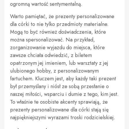
ogromną wartość sentymentalną.
Warto pamiętać, że prezenty personalizowane
dla córki to nie tylko przedmioty materialne.
Mogą to być również doświadczenia, które
można spersonalizować. Na przykład,
zorganizowanie wyjazdu do miejsca, które
zawsze chciała odwiedzić, z biletem
opatrzonym jej imieniem, lub warsztaty z jej
ulubionego hobby, z personalizowanym
fartuchem. Kluczem jest, aby każdy taki prezent
był przemyślany i niósł ze sobą przesłanie o
naszej miłości, wsparciu i dumie z tego, kim jest.
To właśnie te osobiste akcenty sprawiają, że
prezenty personalizowane dla córki stają się
najpiękniejszymi wyrazami troski rodzicielskiej.