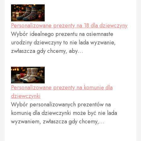
Personalizowane prezenty na 18 dla dziewczyny
Wybór idealnego prezentu na osiemnaste
urodziny dziewczyny to nie lada wyzwanie,
zwłaszcza gdy chcemy, aby…
Personalizowane prezenty na komunię dla
dziewczynki
Wybór personalizowanych prezentów na
komunię dla dziewczynki może być nie lada
wyzwaniem, zwłaszcza gdy chcemy,…