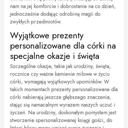
nam na jej komforcie i dobrostanie na co dzień,
jednocześnie dodając odrobinę magii do
zwykłych przedmiotów.
Wyjątkowe prezenty
personalizowane dla córki na
specjalne okazje i święta
Szczególne okazje, takie jak urodziny, święta,
rocznice czy ważne kamienie milowe w życiu
córki, wymagają wyjątkowych upominków. W
takich momentach prezenty personalizowane dla
córki nabierają jeszcze głębszego znaczenia,
stając się namacalnym wyrazem naszych uczuć i
życzeń. Na urodziny, doskonałym pomysłem jest
stworzenie spersonalizowanej księgi gości, do