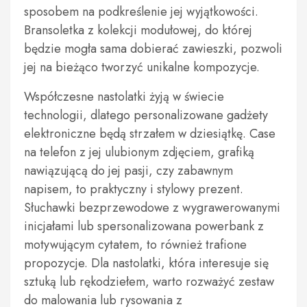
sposobem na podkreślenie jej wyjątkowości.
Bransoletka z kolekcji modułowej, do której
będzie mogła sama dobierać zawieszki, pozwoli
jej na bieżąco tworzyć unikalne kompozycje.
Współczesne nastolatki żyją w świecie
technologii, dlatego personalizowane gadżety
elektroniczne będą strzałem w dziesiątkę. Case
na telefon z jej ulubionym zdjęciem, grafiką
nawiązującą do jej pasji, czy zabawnym
napisem, to praktyczny i stylowy prezent.
Słuchawki bezprzewodowe z wygrawerowanymi
inicjałami lub spersonalizowana powerbank z
motywującym cytatem, to również trafione
propozycje. Dla nastolatki, która interesuje się
sztuką lub rękodziełem, warto rozważyć zestaw
do malowania lub rysowania z