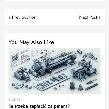
« Previous Post
Next Post »
You May Also Like
BIZNES
Ile trzeba zapłacić za patent?