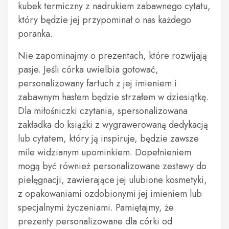
kubek termiczny z nadrukiem zabawnego cytatu,
który będzie jej przypominał o nas każdego
poranka.
Nie zapominajmy o prezentach, które rozwijają
pasje. Jeśli córka uwielbia gotować,
personalizowany fartuch z jej imieniem i
zabawnym hasłem będzie strzałem w dziesiątkę.
Dla miłośniczki czytania, spersonalizowana
zakładka do książki z wygrawerowaną dedykacją
lub cytatem, który ją inspiruje, będzie zawsze
mile widzianym upominkiem. Dopełnieniem
mogą być również personalizowane zestawy do
pielęgnacji, zawierające jej ulubione kosmetyki,
z opakowaniami ozdobionymi jej imieniem lub
specjalnymi życzeniami. Pamiętajmy, że
prezenty personalizowane dla córki od