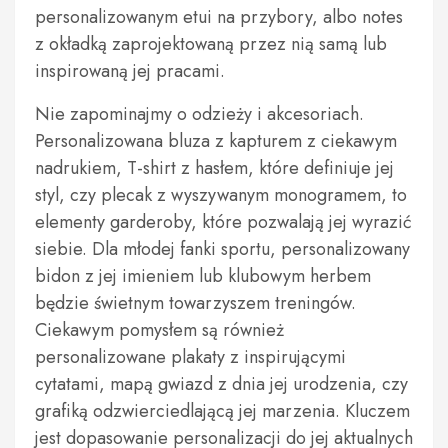
personalizowanym etui na przybory, albo notes
z okładką zaprojektowaną przez nią samą lub
inspirowaną jej pracami.
Nie zapominajmy o odzieży i akcesoriach.
Personalizowana bluza z kapturem z ciekawym
nadrukiem, T-shirt z hasłem, które definiuje jej
styl, czy plecak z wyszywanym monogramem, to
elementy garderoby, które pozwalają jej wyrazić
siebie. Dla młodej fanki sportu, personalizowany
bidon z jej imieniem lub klubowym herbem
będzie świetnym towarzyszem treningów.
Ciekawym pomysłem są również
personalizowane plakaty z inspirującymi
cytatami, mapą gwiazd z dnia jej urodzenia, czy
grafiką odzwierciedlającą jej marzenia. Kluczem
jest dopasowanie personalizacji do jej aktualnych