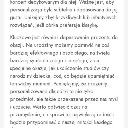
koncert dedykowanym dla niej. Ważne jest, aby
personalizacja była subtelna i dopasowana do jej
gustu. Unikajmy zbyt krzykliwych lub infantylnych
rozwiązań, jeśli córka preferuje klasykę.
Kluczowe jest również dopasowanie prezentu do
okazji. Na urodziny możemy postawić na coś
bardziej efektownego i osobistego, na święta
bardziej symbolicznego i ciepłego, a na
specjalne okazje, jak ukończenie studiów czy
narodziny dziecka, coś, co będzie upamiętniać
ten ważny moment. Pamiętajmy, że prezenty
personalizowane dla córki to nie tylko
przedmiot, ale także przekazana przez nas myśl
i uczucie. Warto poświęcić czas na
przemyślenie, co sprawi jej największą radość i
będzie przypominać o naszej miłości każdego