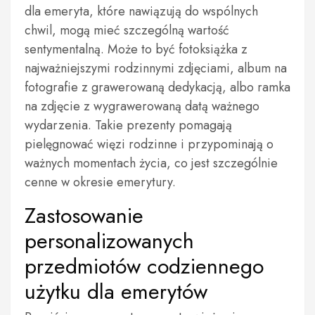
dla emeryta, które nawiązują do wspólnych
chwil, mogą mieć szczególną wartość
sentymentalną. Może to być fotoksiążka z
najważniejszymi rodzinnymi zdjęciami, album na
fotografie z grawerowaną dedykacją, albo ramka
na zdjęcie z wygrawerowaną datą ważnego
wydarzenia. Takie prezenty pomagają
pielęgnować więzi rodzinne i przypominają o
ważnych momentach życia, co jest szczególnie
cenne w okresie emerytury.
Zastosowanie
personalizowanych
przedmiotów codziennego
użytku dla emerytów