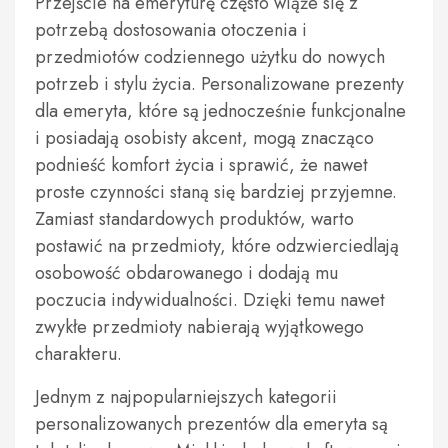
Przejście na emeryturę często wiąże się z
potrzebą dostosowania otoczenia i
przedmiotów codziennego użytku do nowych
potrzeb i stylu życia. Personalizowane prezenty
dla emeryta, które są jednocześnie funkcjonalne
i posiadają osobisty akcent, mogą znacząco
podnieść komfort życia i sprawić, że nawet
proste czynności staną się bardziej przyjemne.
Zamiast standardowych produktów, warto
postawić na przedmioty, które odzwierciedlają
osobowość obdarowanego i dodają mu
poczucia indywidualności. Dzięki temu nawet
zwykłe przedmioty nabierają wyjątkowego
charakteru.
Jednym z najpopularniejszych kategorii
personalizowanych prezentów dla emeryta są