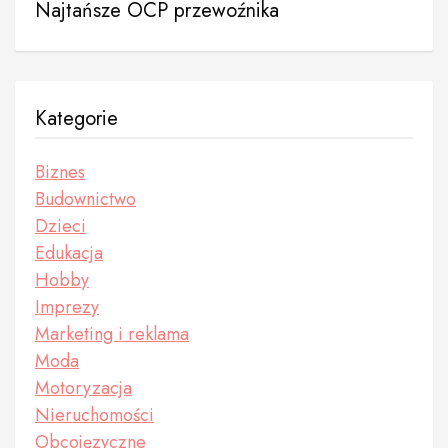
Najtańsze OCP przewoźnika
Kategorie
Biznes
Budownictwo
Dzieci
Edukacja
Hobby
Imprezy
Marketing i reklama
Moda
Motoryzacja
Nieruchomości
Obcojęzyczne