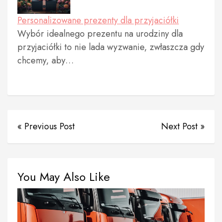
Personalizowane prezenty dla przyjaciółki
Wybór idealnego prezentu na urodziny dla
przyjaciółki to nie lada wyzwanie, zwłaszcza gdy
chcemy, aby…
« Previous Post
Next Post »
You May Also Like