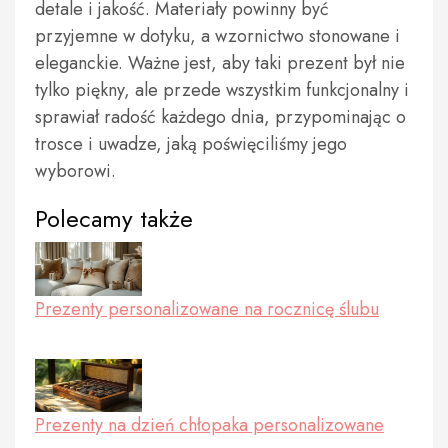
detale i jakość. Materiały powinny być
przyjemne w dotyku, a wzornictwo stonowane i
eleganckie. Ważne jest, aby taki prezent był nie
tylko piękny, ale przede wszystkim funkcjonalny i
sprawiał radość każdego dnia, przypominając o
trosce i uwadze, jaką poświęciliśmy jego
wyborowi.
Polecamy także
Prezenty personalizowane na rocznicę ślubu
Prezenty na dzień chłopaka personalizowane