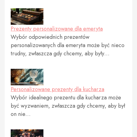
Prezenty personalizowane dla emeryta
Wybór odpowiednich prezentów
personalizowanych dla emeryta może być nieco
trudny, zwłaszcza gdy chcemy, aby były…
Personalizowane prezenty dla kucharza
Wybór idealnego prezentu dla kucharza może
być wyzwaniem, zwłaszcza gdy chcemy, aby był
on nie…