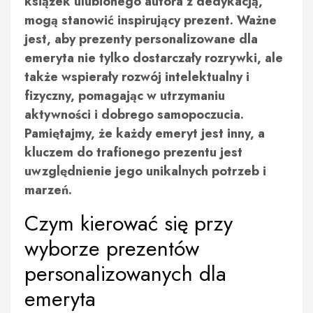
książek ulubionego autora z dedykacją,
mogą stanowić inspirujący prezent. Ważne
jest, aby prezenty personalizowane dla
emeryta nie tylko dostarczały rozrywki, ale
także wspierały rozwój intelektualny i
fizyczny, pomagając w utrzymaniu
aktywności i dobrego samopoczucia.
Pamiętajmy, że każdy emeryt jest inny, a
kluczem do trafionego prezentu jest
uwzględnienie jego unikalnych potrzeb i
marzeń.
Czym kierować się przy
wyborze prezentów
personalizowanych dla
emeryta