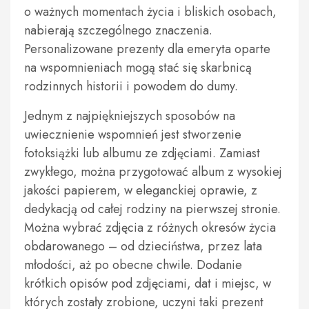
o ważnych momentach życia i bliskich osobach,
nabierają szczególnego znaczenia.
Personalizowane prezenty dla emeryta oparte
na wspomnieniach mogą stać się skarbnicą
rodzinnych historii i powodem do dumy.
Jednym z najpiękniejszych sposobów na
uwiecznienie wspomnień jest stworzenie
fotoksiążki lub albumu ze zdjęciami. Zamiast
zwykłego, można przygotować album z wysokiej
jakości papierem, w eleganckiej oprawie, z
dedykacją od całej rodziny na pierwszej stronie.
Można wybrać zdjęcia z różnych okresów życia
obdarowanego – od dzieciństwa, przez lata
młodości, aż po obecne chwile. Dodanie
krótkich opisów pod zdjęciami, dat i miejsc, w
których zostały zrobione, uczyni taki prezent