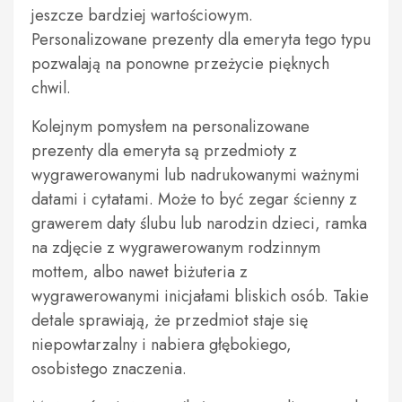
jeszcze bardziej wartościowym.
Personalizowane prezenty dla emeryta tego typu
pozwalają na ponowne przeżycie pięknych
chwil.
Kolejnym pomysłem na personalizowane
prezenty dla emeryta są przedmioty z
wygrawerowanymi lub nadrukowanymi ważnymi
datami i cytatami. Może to być zegar ścienny z
grawerem daty ślubu lub narodzin dzieci, ramka
na zdjęcie z wygrawerowanym rodzinnym
mottem, albo nawet biżuteria z
wygrawerowanymi inicjałami bliskich osób. Takie
detale sprawiają, że przedmiot staje się
niepowtarzalny i nabiera głębokiego,
osobistego znaczenia.