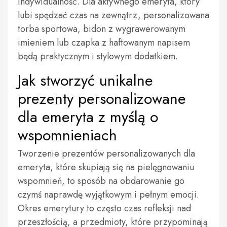
indywidualność. Dla aktywnego emeryta, który
lubi spędzać czas na zewnątrz, personalizowana
torba sportowa, bidon z wygrawerowanym
imieniem lub czapka z haftowanym napisem
będą praktycznym i stylowym dodatkiem.
Jak stworzyć unikalne
prezenty personalizowane
dla emeryta z myślą o
wspomnieniach
Tworzenie prezentów personalizowanych dla
emeryta, które skupiają się na pielęgnowaniu
wspomnień, to sposób na obdarowanie go
czymś naprawdę wyjątkowym i pełnym emocji.
Okres emerytury to często czas refleksji nad
przeszłością, a przedmioty, które przypominają