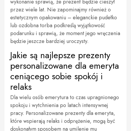
wykonanie sprawią, że prezent będzie cieszył
przez wiele lat. Nie zapominajmy również o
estetycznym opakowaniu – eleganckie pudełko
lub ozdobna torba podkreślą wyjątkowość
podarunku i sprawią, że moment jego wręczenia
będzie jeszcze bardziej uroczysty.
Jakie są najlepsze prezenty
personalizowane dla emeryta
ceniącego sobie spokój i
relaks
Dla wielu osób emerytura to czas upragnionego
spokoju i wytchnienia po latach intensywnej
pracy. Personalizowane prezenty dla emeryta,
które wspierają relaks i odprężenie, mogą być
doskonałym sposobem na umilenie mu