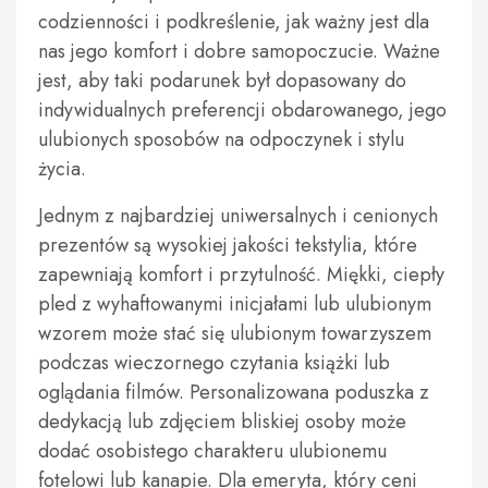
codzienności i podkreślenie, jak ważny jest dla
nas jego komfort i dobre samopoczucie. Ważne
jest, aby taki podarunek był dopasowany do
indywidualnych preferencji obdarowanego, jego
ulubionych sposobów na odpoczynek i stylu
życia.
Jednym z najbardziej uniwersalnych i cenionych
prezentów są wysokiej jakości tekstylia, które
zapewniają komfort i przytulność. Miękki, ciepły
pled z wyhaftowanymi inicjałami lub ulubionym
wzorem może stać się ulubionym towarzyszem
podczas wieczornego czytania książki lub
oglądania filmów. Personalizowana poduszka z
dedykacją lub zdjęciem bliskiej osoby może
dodać osobistego charakteru ulubionemu
fotelowi lub kanapie. Dla emeryta, który ceni