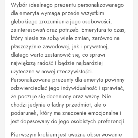
Wybór idealnego prezentu personalizowanego
dla emeryta wymaga przede wszystkim
głębokiego zrozumienia jego osobowości,
zainteresowań oraz potrzeb. Emerytura to czas,
który niesie ze sobą wiele zmian, zarówno na
płaszczyźnie zawodowej, jak i prywatnej,
dlatego warto zastanowić się, co sprawi
największą radość i będzie najbardziej
użyteczne w nowej rzeczywistości.
Personalizowane prezenty dla emeryta powinny
odzwierciedlać jego indywidualność i sprawiać,
że poczuje się doceniony oraz ważny. Nie
chodzi jedynie o ładny przedmiot, ale o
podarunek, który ma znaczenie emocjonalne i
jest dopasowany do jego osobistych preferencji.
Pierwszym krokiem jest uważne obserwowanie