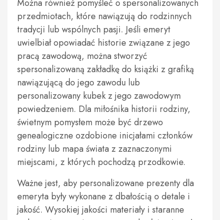
Można również pomyśleć o spersonalizowanych
przedmiotach, które nawiązują do rodzinnych
tradycji lub wspólnych pasji. Jeśli emeryt
uwielbiał opowiadać historie związane z jego
pracą zawodową, można stworzyć
spersonalizowaną zakładkę do książki z grafiką
nawiązującą do jego zawodu lub
personalizowany kubek z jego zawodowym
powiedzeniem. Dla miłośnika historii rodziny,
świetnym pomysłem może być drzewo
genealogiczne ozdobione inicjałami członków
rodziny lub mapa świata z zaznaczonymi
miejscami, z których pochodzą przodkowie.
Ważne jest, aby personalizowane prezenty dla
emeryta były wykonane z dbałością o detale i
jakość. Wysokiej jakości materiały i staranne