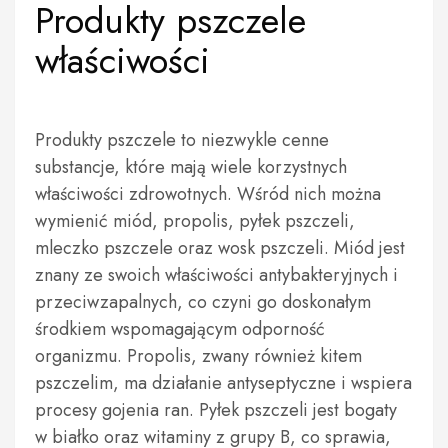
Produkty pszczele
właściwości
Produkty pszczele to niezwykle cenne
substancje, które mają wiele korzystnych
właściwości zdrowotnych. Wśród nich można
wymienić miód, propolis, pyłek pszczeli,
mleczko pszczele oraz wosk pszczeli. Miód jest
znany ze swoich właściwości antybakteryjnych i
przeciwzapalnych, co czyni go doskonałym
środkiem wspomagającym odporność
organizmu. Propolis, zwany również kitem
pszczelim, ma działanie antyseptyczne i wspiera
procesy gojenia ran. Pyłek pszczeli jest bogaty
w białko oraz witaminy z grupy B, co sprawia,