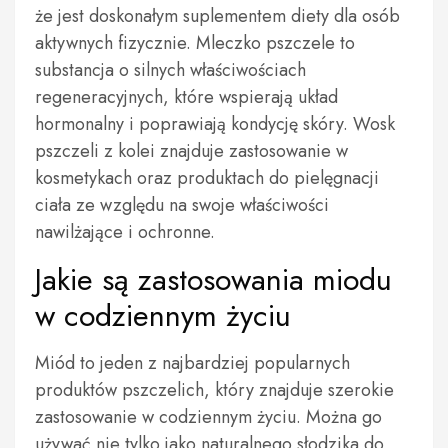
że jest doskonałym suplementem diety dla osób
aktywnych fizycznie. Mleczko pszczele to
substancja o silnych właściwościach
regeneracyjnych, które wspierają układ
hormonalny i poprawiają kondycję skóry. Wosk
pszczeli z kolei znajduje zastosowanie w
kosmetykach oraz produktach do pielęgnacji
ciała ze względu na swoje właściwości
nawilżające i ochronne.
Jakie są zastosowania miodu
w codziennym życiu
Miód to jeden z najbardziej popularnych
produktów pszczelich, który znajduje szerokie
zastosowanie w codziennym życiu. Można go
używać nie tylko jako naturalnego słodzika do