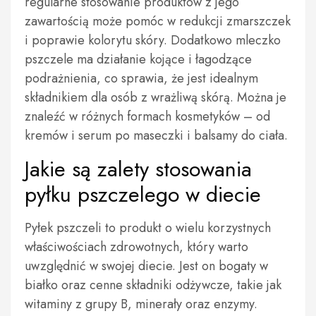
regularne stosowanie produktów z jego
zawartością może pomóc w redukcji zmarszczek
i poprawie kolorytu skóry. Dodatkowo mleczko
pszczele ma działanie kojące i łagodzące
podrażnienia, co sprawia, że jest idealnym
składnikiem dla osób z wrażliwą skórą. Można je
znaleźć w różnych formach kosmetyków – od
kremów i serum po maseczki i balsamy do ciała.
Jakie są zalety stosowania
pyłku pszczelego w diecie
Pyłek pszczeli to produkt o wielu korzystnych
właściwościach zdrowotnych, który warto
uwzględnić w swojej diecie. Jest on bogaty w
białko oraz cenne składniki odżywcze, takie jak
witaminy z grupy B, minerały oraz enzymy.