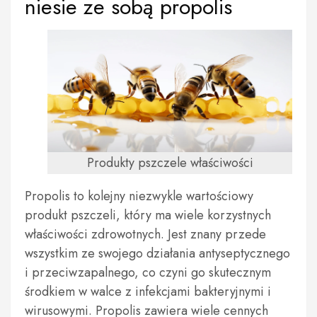
niesie ze sobą propolis
Produkty pszczele właściwości
Propolis to kolejny niezwykle wartościowy
produkt pszczeli, który ma wiele korzystnych
właściwości zdrowotnych. Jest znany przede
wszystkim ze swojego działania antyseptycznego
i przeciwzapalnego, co czyni go skutecznym
środkiem w walce z infekcjami bakteryjnymi i
wirusowymi. Propolis zawiera wiele cennych