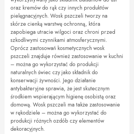
oraz kremów do rąk czy innych produktów
pielęgnacyjnych. Wosk pszczeli tworzy na
skórze cienką warstwę ochronną, która
zapobiega utracie wilgoci oraz chroni przed
szkodliwymi czynnikami atmosferycznymi.
Oprócz zastosowań kosmetycznych wosk
pszczeli znajduje również zastosowanie w kuchni
– można go wykorzystać do produkcji
naturalnych świec czy jako składnik do
konserwacji żywności. Jego działanie
antybakteryjne sprawia, że jest skutecznym
środkiem wspierającym higienę osobistą oraz
domową. Wosk pszczeli ma także zastosowanie
w rękodziele – można go wykorzystać do
produkcji różnych ozdób czy elementów
dekoracyjnych.