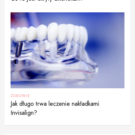
ZDROWIE
Jak długo trwa leczenie nakładkami
Invisalign?