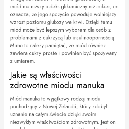
miód ma niższy indeks glikemiczny niż cukier, co
oznacza, że jego spożycie powoduje wolniejszy
wzrost poziomu glukozy we krwi. Dzięki temu
miód może być lepszym wyborem dla osób z
problemami z cukrzycą lub insulinoopornością.
Mimo to należy pamiętać, że miód również
zawiera cukry proste i powinien być spożywany
z umiarem.
Jakie są właściwości
zdrowotne miodu manuka
Miód manuka to wyjątkowy rodzaj miodu
pochodzący z Nowej Zelandii, który zdobył
uznanie na całym świecie dzięki swoim
niezwykłym właściwościom zdrowotnym. Jest on