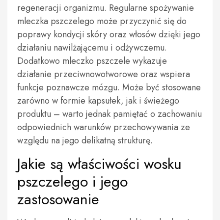
regeneracji organizmu. Regularne spożywanie
mleczka pszczelego może przyczynić się do
poprawy kondycji skóry oraz włosów dzięki jego
działaniu nawilżającemu i odżywczemu.
Dodatkowo mleczko pszczele wykazuje
działanie przeciwnowotworowe oraz wspiera
funkcje poznawcze mózgu. Może być stosowane
zarówno w formie kapsułek, jak i świeżego
produktu – warto jednak pamiętać o zachowaniu
odpowiednich warunków przechowywania ze
względu na jego delikatną strukturę.
Jakie są właściwości wosku
pszczelego i jego
zastosowanie