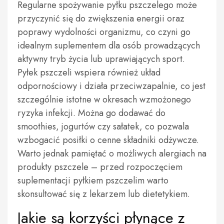
Regularne spożywanie pyłku pszczelego może
przyczynić się do zwiększenia energii oraz
poprawy wydolności organizmu, co czyni go
idealnym suplementem dla osób prowadzących
aktywny tryb życia lub uprawiających sport.
Pyłek pszczeli wspiera również układ
odpornościowy i działa przeciwzapalnie, co jest
szczególnie istotne w okresach wzmożonego
ryzyka infekcji. Można go dodawać do
smoothies, jogurtów czy sałatek, co pozwala
wzbogacić posiłki o cenne składniki odżywcze.
Warto jednak pamiętać o możliwych alergiach na
produkty pszczele – przed rozpoczęciem
suplementacji pyłkiem pszczelim warto
skonsultować się z lekarzem lub dietetykiem.
Jakie są korzyści płynące z