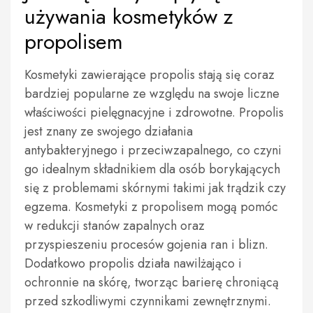
używania kosmetyków z
propolisem
Kosmetyki zawierające propolis stają się coraz
bardziej popularne ze względu na swoje liczne
właściwości pielęgnacyjne i zdrowotne. Propolis
jest znany ze swojego działania
antybakteryjnego i przeciwzapalnego, co czyni
go idealnym składnikiem dla osób borykających
się z problemami skórnymi takimi jak trądzik czy
egzema. Kosmetyki z propolisem mogą pomóc
w redukcji stanów zapalnych oraz
przyspieszeniu procesów gojenia ran i blizn.
Dodatkowo propolis działa nawilżająco i
ochronnie na skórę, tworząc barierę chroniącą
przed szkodliwymi czynnikami zewnętrznymi.