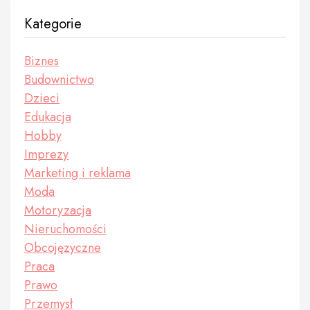
Kategorie
Biznes
Budownictwo
Dzieci
Edukacja
Hobby
Imprezy
Marketing i reklama
Moda
Motoryzacja
Nieruchomości
Obcojęzyczne
Praca
Prawo
Przemysł