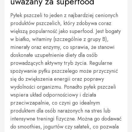
uważany za superfood
Pyłek pszczeli to jeden z najbardziej cenionych
produktów pszczelich, który zdobywa coraz
większą popularność jako superfood. Jest bogaty
w białko, witaminy (szczególnie z grupy B),
minerały oraz enzymy, co sprawia, że stanowi
doskonałe uzupełnienie diety dla osób
prowadzących aktywny tryb życia. Regularne
spożywanie pyłku pszczelego może przyczynić
się do zwiększenia energii oraz poprawy
wydolności organizmu. Ponadto pyłek pszczeli
wspiera układ odpornościowy i działa
przeciwzapalnie, co czyni go idealnym
produktem dla osób narażonych na stres lub
intensywne treningi fizyczne. Można go dodawać
do smoothies, jogurtów czy sałatek, co pozwala