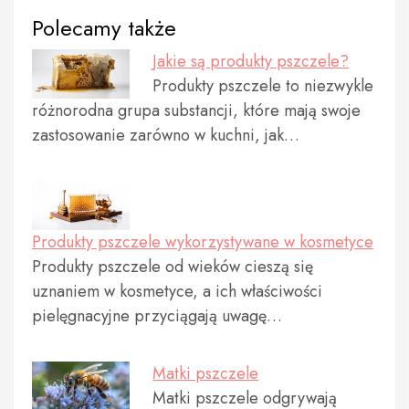
Polecamy także
Jakie są produkty pszczele?
Produkty pszczele to niezwykle
różnorodna grupa substancji, które mają swoje
zastosowanie zarówno w kuchni, jak…
Produkty pszczele wykorzystywane w kosmetyce
Produkty pszczele od wieków cieszą się
uznaniem w kosmetyce, a ich właściwości
pielęgnacyjne przyciągają uwagę…
Matki pszczele
Matki pszczele odgrywają