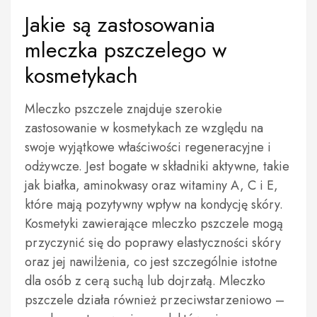
Jakie są zastosowania
mleczka pszczelego w
kosmetykach
Mleczko pszczele znajduje szerokie
zastosowanie w kosmetykach ze względu na
swoje wyjątkowe właściwości regeneracyjne i
odżywcze. Jest bogate w składniki aktywne, takie
jak białka, aminokwasy oraz witaminy A, C i E,
które mają pozytywny wpływ na kondycję skóry.
Kosmetyki zawierające mleczko pszczele mogą
przyczynić się do poprawy elastyczności skóry
oraz jej nawilżenia, co jest szczególnie istotne
dla osób z cerą suchą lub dojrzałą. Mleczko
pszczele działa również przeciwstarzeniowo –