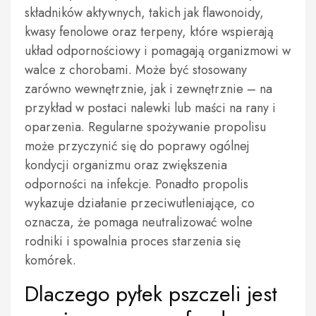
składników aktywnych, takich jak flawonoidy,
kwasy fenolowe oraz terpeny, które wspierają
układ odpornościowy i pomagają organizmowi w
walce z chorobami. Może być stosowany
zarówno wewnętrznie, jak i zewnętrznie – na
przykład w postaci nalewki lub maści na rany i
oparzenia. Regularne spożywanie propolisu
może przyczynić się do poprawy ogólnej
kondycji organizmu oraz zwiększenia
odporności na infekcje. Ponadto propolis
wykazuje działanie przeciwutleniające, co
oznacza, że pomaga neutralizować wolne
rodniki i spowalnia proces starzenia się
komórek.
Dlaczego pyłek pszczeli jest