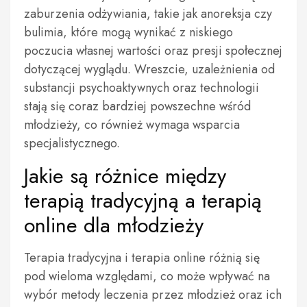
zaburzenia odżywiania, takie jak anoreksja czy
bulimia, które mogą wynikać z niskiego
poczucia własnej wartości oraz presji społecznej
dotyczącej wyglądu. Wreszcie, uzależnienia od
substancji psychoaktywnych oraz technologii
stają się coraz bardziej powszechne wśród
młodzieży, co również wymaga wsparcia
specjalistycznego.
Jakie są różnice między
terapią tradycyjną a terapią
online dla młodzieży
Terapia tradycyjna i terapia online różnią się
pod wieloma względami, co może wpływać na
wybór metody leczenia przez młodzież oraz ich