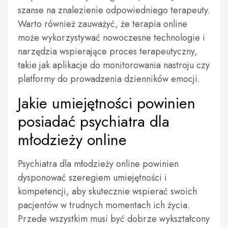
szanse na znalezienie odpowiedniego terapeuty.
Warto również zauważyć, że terapia online
może wykorzystywać nowoczesne technologie i
narzędzia wspierające proces terapeutyczny,
takie jak aplikacje do monitorowania nastroju czy
platformy do prowadzenia dzienników emocji.
Jakie umiejętności powinien
posiadać psychiatra dla
młodzieży online
Psychiatra dla młodzieży online powinien
dysponować szeregiem umiejętności i
kompetencji, aby skutecznie wspierać swoich
pacjentów w trudnych momentach ich życia.
Przede wszystkim musi być dobrze wykształcony