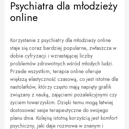
Psychiatra dla młodzieży
online
Korzystanie z psychiatry dla młodzieży online
staje się coraz bardziej popularne, zwłaszcza w
dobie cyfryzacji i wzrastającej liczby
problemów zdrowotnych wśród młodych ludzi.
Przede wszystkim, terapia online oferuje
większą elastyczność czasową, co jest istotne dla
nastolatków, którzy często mają napięty grafik
związany z nauką, zajęciami pozalekcyjnymi czy
życiem towarzyskim. Dzięki temu mogą łatwiej
dostosować sesje terapeutyczne do swojego
planu dnia. Kolejną istotną korzyścią jest komfort
psychiczny, jaki daje rozmowa w znanym i