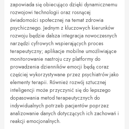
zapowiada się obiecująco dzięki dynamicznemu
rozwojowi technologii oraz rosnącej
świadomości społecznej na temat zdrowia
psychicznego. Jednym z kluczowych kierunków
rozwoju będzie dalsza integracja nowoczesnych
narzędzi cyfrowych wspierających proces
terapeutyczny; aplikacje mobilne umożliwiające
monitorowanie nastroju czy platformy do
prowadzenia dzienników emocji będą coraz
częściej wykorzystywane przez psychiatrów jako
elementy terapii. Również rozwój sztucznej
inteligencji może przyczynić się do lepszego
dopasowania metod terapeutycznych do
indywidualnych potrzeb pacjentów poprzez
analizowanie danych dotyczących ich zachowań i
reakcji emocjonalnych.