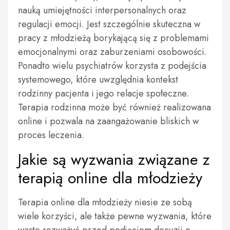
nauką umiejętności interpersonalnych oraz
regulacji emocji. Jest szczególnie skuteczna w
pracy z młodzieżą borykającą się z problemami
emocjonalnymi oraz zaburzeniami osobowości.
Ponadto wielu psychiatrów korzysta z podejścia
systemowego, które uwzględnia kontekst
rodzinny pacjenta i jego relacje społeczne.
Terapia rodzinna może być również realizowana
online i pozwala na zaangażowanie bliskich w
proces leczenia.
Jakie są wyzwania związane z
terapią online dla młodzieży
Terapia online dla młodzieży niesie ze sobą
wiele korzyści, ale także pewne wyzwania, które