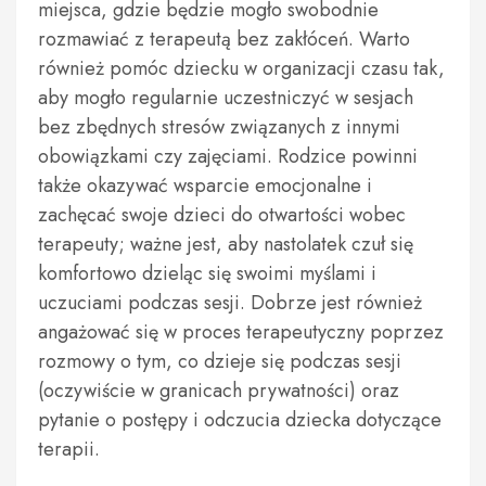
miejsca, gdzie będzie mogło swobodnie
rozmawiać z terapeutą bez zakłóceń. Warto
również pomóc dziecku w organizacji czasu tak,
aby mogło regularnie uczestniczyć w sesjach
bez zbędnych stresów związanych z innymi
obowiązkami czy zajęciami. Rodzice powinni
także okazywać wsparcie emocjonalne i
zachęcać swoje dzieci do otwartości wobec
terapeuty; ważne jest, aby nastolatek czuł się
komfortowo dzieląc się swoimi myślami i
uczuciami podczas sesji. Dobrze jest również
angażować się w proces terapeutyczny poprzez
rozmowy o tym, co dzieje się podczas sesji
(oczywiście w granicach prywatności) oraz
pytanie o postępy i odczucia dziecka dotyczące
terapii.