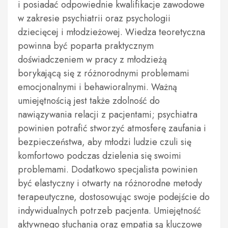
i posiadać odpowiednie kwalifikacje zawodowe
w zakresie psychiatrii oraz psychologii
dziecięcej i młodzieżowej. Wiedza teoretyczna
powinna być poparta praktycznym
doświadczeniem w pracy z młodzieżą
borykającą się z różnorodnymi problemami
emocjonalnymi i behawioralnymi. Ważną
umiejętnością jest także zdolność do
nawiązywania relacji z pacjentami; psychiatra
powinien potrafić stworzyć atmosferę zaufania i
bezpieczeństwa, aby młodzi ludzie czuli się
komfortowo podczas dzielenia się swoimi
problemami. Dodatkowo specjalista powinien
być elastyczny i otwarty na różnorodne metody
terapeutyczne, dostosowując swoje podejście do
indywidualnych potrzeb pacjenta. Umiejętność
aktywnego słuchania oraz empatia są kluczowe