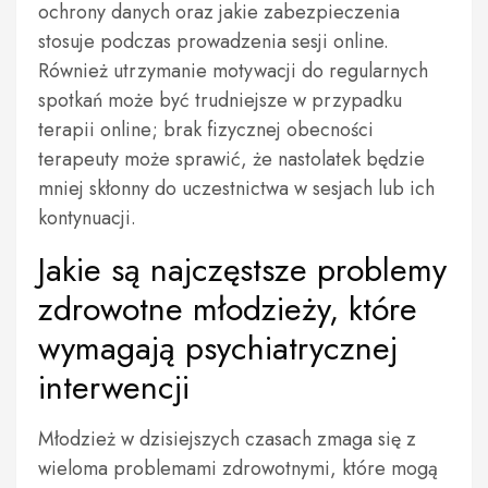
ochrony danych oraz jakie zabezpieczenia
stosuje podczas prowadzenia sesji online.
Również utrzymanie motywacji do regularnych
spotkań może być trudniejsze w przypadku
terapii online; brak fizycznej obecności
terapeuty może sprawić, że nastolatek będzie
mniej skłonny do uczestnictwa w sesjach lub ich
kontynuacji.
Jakie są najczęstsze problemy
zdrowotne młodzieży, które
wymagają psychiatrycznej
interwencji
Młodzież w dzisiejszych czasach zmaga się z
wieloma problemami zdrowotnymi, które mogą