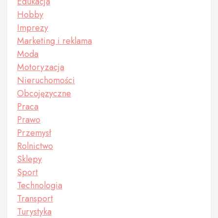
Edukacja
Hobby
Imprezy
Marketing i reklama
Moda
Motoryzacja
Nieruchomości
Obcojęzyczne
Praca
Prawo
Przemysł
Rolnictwo
Sklepy
Sport
Technologia
Transport
Turystyka