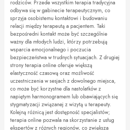
rodziców. Przede wszystkim terapia tradycyjna
odbywa się w gabinecie terapeutycznym, co
sprzyja osobistemu kontaktowi i budowaniu
relacji między terapeutą a pacjentem. Taki
bezpośredni kontakt może być szczególnie
ważny dla młodych ludzi, którzy potrzebują
wsparcia emocjonalnego i poczucia
bezpieczeństwa w trudnych sytuacjach. Z drugiej
strony terapia online oferuje większą
elastyczność czasową oraz możliwość
uczestniczenia w sesjach z dowolnego miejsca,
co może być korzystne dla nastolatków z
napiętym harmonogramem lub obawiających się
stygmatyzacji związanej z wizytą u terapeuty.
Kolejną różnicą jest dostępność specjalistów;
terapia online pozwala na skorzystanie z usług
ekspertów z różnych regionów, co zwiększa