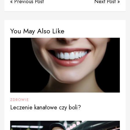
« Previous Post
Next Post »
You May Also Like
ZDROWIE
Leczenie kanałowe czy boli?