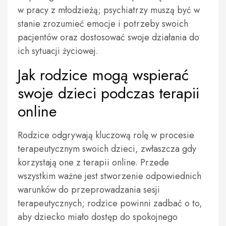
w pracy z młodzieżą; psychiatrzy muszą być w
stanie zrozumieć emocje i potrzeby swoich
pacjentów oraz dostosować swoje działania do
ich sytuacji życiowej.
Jak rodzice mogą wspierać
swoje dzieci podczas terapii
online
Rodzice odgrywają kluczową rolę w procesie
terapeutycznym swoich dzieci, zwłaszcza gdy
korzystają one z terapii online. Przede
wszystkim ważne jest stworzenie odpowiednich
warunków do przeprowadzania sesji
terapeutycznych; rodzice powinni zadbać o to,
aby dziecko miało dostęp do spokojnego