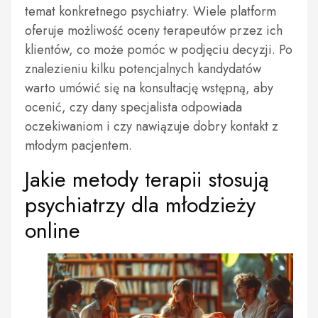
temat konkretnego psychiatry. Wiele platform
oferuje możliwość oceny terapeutów przez ich
klientów, co może pomóc w podjęciu decyzji. Po
znalezieniu kilku potencjalnych kandydatów
warto umówić się na konsultację wstępną, aby
ocenić, czy dany specjalista odpowiada
oczekiwaniom i czy nawiązuje dobry kontakt z
młodym pacjentem.
Jakie metody terapii stosują
psychiatrzy dla młodzieży
online