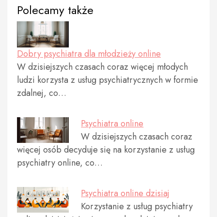
Polecamy także
Dobry psychiatra dla młodzieży online
W dzisiejszych czasach coraz więcej młodych
ludzi korzysta z usług psychiatrycznych w formie
zdalnej, co…
Psychiatra online
W dzisiejszych czasach coraz
więcej osób decyduje się na korzystanie z usług
psychiatry online, co…
Psychiatra online dzisiaj
Korzystanie z usług psychiatry