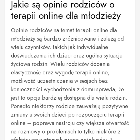
Jakie są opinie rodziców o
terapii online dla młodzieży
Opinie rodziców na temat terapii online dla
młodzieży są bardzo zróżnicowane i zależą od
wielu czynników, takich jak indywidualne
doświadczenia ich dzieci oraz ogólna sytuacja
życiowa rodzin. Wielu rodziców docenia
elastyczność oraz wygodę terapii online;
możliwość uczestniczenia w sesjach bez
konieczności wychodzenia z domu sprawia, że
jest to opcja bardziej dostępna dla wielu rodzin.
Ponadto niektórzy rodzice zauważają pozytywne
zmiany u swoich dzieci po rozpoczęciu terapii
online – poprawa nastroju czy większa otwartość
na rozmowy o problemach to tylko niektóre z