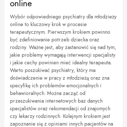
online
Wybór odpowiedniego psychiatry dla młodzieży
online to kluczowy krok w procesie
terapeutycznym. Pierwszym krokiem powinno
być zdefiniowanie potrzeb dziecka oraz
rodziny. Ważne jest, aby zastanowić się nad tym,
jakie problemy wymagają interwencji specjalisty
i jakie cechy powinien mieć idealny terapeuta.
Warto poszukiwać psychiatry, który ma
doświadczenie w pracy z młodzieżą oraz zna
specyfikę ich problemów emocjonalnych i
behawioralnych. Można zacząć od
przeszukiwania internetowych baz danych
specjalistów oraz rekomendacji od znajomych
czy lekarzy rodzinnych. Kolejnym krokiem jest
zapoznanie się z opiniami innych pacjentów na