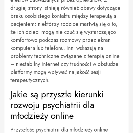
efektów zauważanych przez opiekunów. Z
drugiej strony istnieją również obawy dotyczące
braku osobistego kontaktu między terapeutą a
pacjentem; niektórzy rodzice martwią się o to,
że ich dzieci mogą nie czuć się wystarczająco
komfortowo podczas rozmowy przez ekran
komputera lub telefonu. Inni wskazują na
problemy techniczne związane z terapią online
– niestabilny internet czy trudności w obsłudze
platformy mogą wpływać na jakość sesji
terapeutycznych.
Jakie są przyszłe kierunki
rozwoju psychiatrii dla
młodzieży online
Przyszłość psychiatrii dla młodzieży online