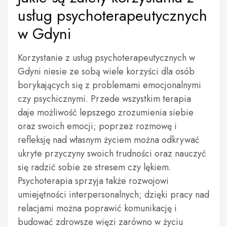
usług psychoterapeutycznych
w Gdyni
Korzystanie z usług psychoterapeutycznych w
Gdyni niesie ze sobą wiele korzyści dla osób
borykających się z problemami emocjonalnymi
czy psychicznymi. Przede wszystkim terapia
daje możliwość lepszego zrozumienia siebie
oraz swoich emocji; poprzez rozmowę i
refleksję nad własnym życiem można odkrywać
ukryte przyczyny swoich trudności oraz nauczyć
się radzić sobie ze stresem czy lękiem.
Psychoterapia sprzyja także rozwojowi
umiejętności interpersonalnych; dzięki pracy nad
relacjami można poprawić komunikację i
budować zdrowsze więzi zarówno w życiu