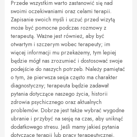
Przede wszystkim warto zastanowić się nad
swoimi oczekiwaniami oraz celami terapii.
Zapisanie swoich myśli i uczuć przed wizytą
może być pomocne podczas rozmowy z
terapeutą. Ważne jest również, aby być
otwartym i szczerym wobec terapeuty; im
więcej informacji mu przekażemy, tym lepiej
będzie mógł nas zrozumieć i dostosować swoje
podejście do naszych potrzeb. Należy pamiętać
o tym, że pierwsza sesja często ma charakter
diagnostyczny; terapeuta będzie zadawał
pytania dotyczące naszego życia, historii
zdrowia psychicznego oraz aktualnych
problemów. Dobrze jest także wybrać wygodne
ubranie i przybyć na sesję na czas, aby uniknąć
dodatkowego stresu. Jeśli mamy jakieś pytania
dotyczące terapii lub pracy terapeutycznej,