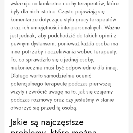
wskazuje na konkretne cechy terapeutów, które
były dla nich istotne. Często pojawiają się
komentarze dotyczące stylu pracy terapeutów
oraz ich umiejętności interpersonalnych. Ważne
jest jednak, aby podchodzić do takich opinii z
pewnym dystansem, ponieważ każda osoba ma
inne potrzeby i oczekiwania wobec terapeuty.
To, co sprawdziło się u jednej osoby,
niekoniecznie musi być odpowiednie dla innej.
Dlatego warto samodzielnie ocenić
potencjalnego terapeutę podczas pierwszej
wizyty i zwrócić uwagę na to, jak się czujemy
podczas rozmowy oraz czy jesteśmy w stanie
otworzyć się przed tą osobą.
Jakie są najczęstsze
problemy, które można