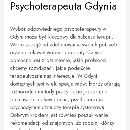
Psychoterapeuta Gdynia
Wybór odpowiedniego psychoterapeuty w
Gdyni może być kluczowy dla sukcesu terapii.
Warto zacząć od zdefiniowania swoich potrzeb
oraz oczekiwań wobec terapeuty. Często
pomocne jest zrozumienie, jakie problemy
chcemy rozwiązać i jakie podejście
terapeutyczne nas interesuje. W Gdyni
dostępnych jest wielu specjalistów, którzy oferują
różnorodne metody pracy, takie jak terapia
poznawczo-behawioralna, psychoterapia
psychodynamiczna czy terapia systemowa.
Dobrym krokiem jest również poszukiwanie
rekomendacji od znajomych lub rodzin, którzy