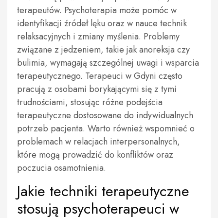
terapeutów. Psychoterapia może pomóc w
identyfikacji źródeł lęku oraz w nauce technik
relaksacyjnych i zmiany myślenia. Problemy
związane z jedzeniem, takie jak anoreksja czy
bulimia, wymagają szczególnej uwagi i wsparcia
terapeutycznego. Terapeuci w Gdyni często
pracują z osobami borykającymi się z tymi
trudnościami, stosując różne podejścia
terapeutyczne dostosowane do indywidualnych
potrzeb pacjenta. Warto również wspomnieć o
problemach w relacjach interpersonalnych,
które mogą prowadzić do konfliktów oraz
poczucia osamotnienia.
Jakie techniki terapeutyczne
stosują psychoterapeuci w