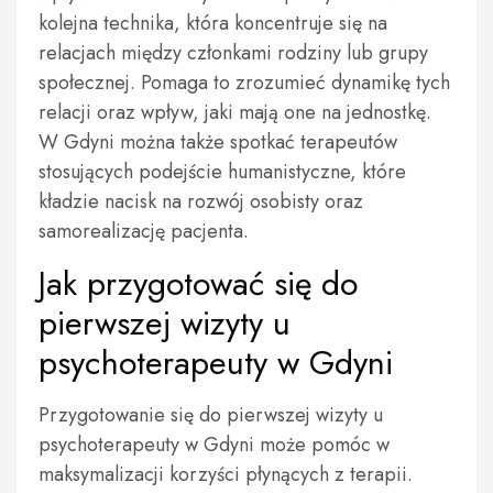
kolejna technika, która koncentruje się na
relacjach między członkami rodziny lub grupy
społecznej. Pomaga to zrozumieć dynamikę tych
relacji oraz wpływ, jaki mają one na jednostkę.
W Gdyni można także spotkać terapeutów
stosujących podejście humanistyczne, które
kładzie nacisk na rozwój osobisty oraz
samorealizację pacjenta.
Jak przygotować się do
pierwszej wizyty u
psychoterapeuty w Gdyni
Przygotowanie się do pierwszej wizyty u
psychoterapeuty w Gdyni może pomóc w
maksymalizacji korzyści płynących z terapii.