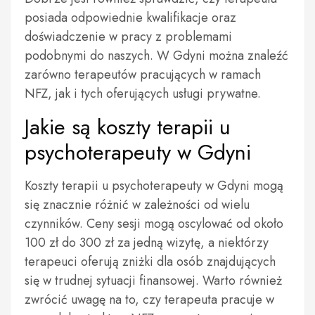
posiada odpowiednie kwalifikacje oraz
doświadczenie w pracy z problemami
podobnymi do naszych. W Gdyni można znaleźć
zarówno terapeutów pracujących w ramach
NFZ, jak i tych oferujących usługi prywatne.
Jakie są koszty terapii u
psychoterapeuty w Gdyni
Koszty terapii u psychoterapeuty w Gdyni mogą
się znacznie różnić w zależności od wielu
czynników. Ceny sesji mogą oscylować od około
100 zł do 300 zł za jedną wizytę, a niektórzy
terapeuci oferują zniżki dla osób znajdujących
się w trudnej sytuacji finansowej. Warto również
zwrócić uwagę na to, czy terapeuta pracuje w