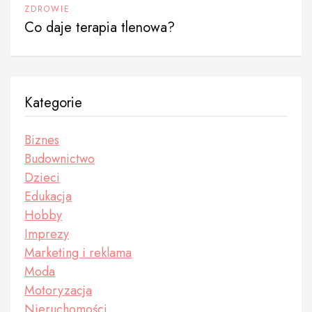
ZDROWIE
Co daje terapia tlenowa?
Kategorie
Biznes
Budownictwo
Dzieci
Edukacja
Hobby
Imprezy
Marketing i reklama
Moda
Motoryzacja
Nieruchomości