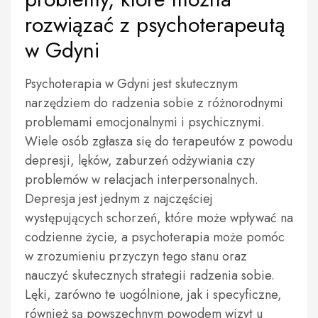
rozwiązać z psychoterapeutą
w Gdyni
Psychoterapia w Gdyni jest skutecznym
narzędziem do radzenia sobie z różnorodnymi
problemami emocjonalnymi i psychicznymi.
Wiele osób zgłasza się do terapeutów z powodu
depresji, lęków, zaburzeń odżywiania czy
problemów w relacjach interpersonalnych.
Depresja jest jednym z najczęściej
występujących schorzeń, które może wpływać na
codzienne życie, a psychoterapia może pomóc
w zrozumieniu przyczyn tego stanu oraz
nauczyć skutecznych strategii radzenia sobie.
Lęki, zarówno te uogólnione, jak i specyficzne,
również są powszechnym powodem wizyt u