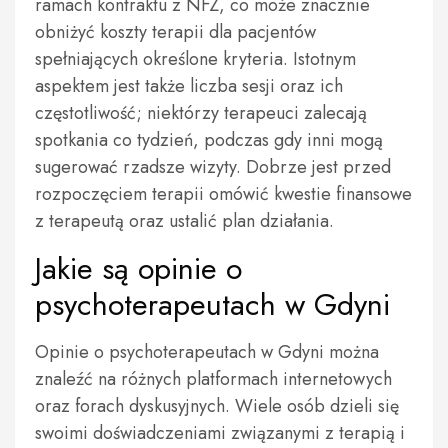
ramach kontraktu z NFZ, co może znacznie
obniżyć koszty terapii dla pacjentów
spełniających określone kryteria. Istotnym
aspektem jest także liczba sesji oraz ich
częstotliwość; niektórzy terapeuci zalecają
spotkania co tydzień, podczas gdy inni mogą
sugerować rzadsze wizyty. Dobrze jest przed
rozpoczęciem terapii omówić kwestie finansowe
z terapeutą oraz ustalić plan działania.
Jakie są opinie o
psychoterapeutach w Gdyni
Opinie o psychoterapeutach w Gdyni można
znaleźć na różnych platformach internetowych
oraz forach dyskusyjnych. Wiele osób dzieli się
swoimi doświadczeniami związanymi z terapią i