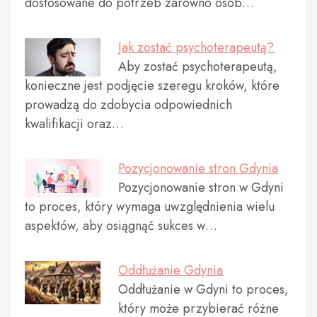
dostosowane do potrzeb zarówno osób…
Jak zostać psychoterapeutą?
Aby zostać psychoterapeutą,
konieczne jest podjęcie szeregu kroków, które
prowadzą do zdobycia odpowiednich
kwalifikacji oraz…
Pozycjonowanie stron Gdynia
Pozycjonowanie stron w Gdyni
to proces, który wymaga uwzględnienia wielu
aspektów, aby osiągnąć sukces w…
Oddłużanie Gdynia
Oddłużanie w Gdyni to proces,
który może przybierać różne