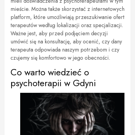
mieli doświadczenia z psychoterapeutami w tym
mieście. Można także skorzystać z internetowych
platform, które umożliwiają przeszukiwanie ofert
terapeutów według lokalizacji oraz specjalizacji.
Ważne jest, aby przed podjęciem decyzji
umówić się na konsultację, aby ocenić, czy dany
terapeuta odpowiada naszym potrzebom i czy
czujemy się komfortowo w jego obecności.
Co warto wiedzieć o
psychoterapii w Gdyni