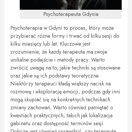
Psychoterapeuta Gdynia
Psychoterapia w Gdyni to proces, który może
przybierać różne formy i trwać od kilku sesji do
kilku miesięcy lub lat. Kluczowe jest
zrozumienie, że każdy terapeuta ma swoje
unikalne podejście i metody pracy. Warto
zwrócić uwagę na to, jakie techniki są stosowane
oraz jakie są ich podstawy teoretyczne.
Niektórzy terapeuci kładą większy nacisk na
rozmowę i eksplorację emocji, podczas gdy inni
mogą skupiać się na konkretnych technikach
zmiany zachowań. Warto również pamiętać o
kwestiach praktycznych, takich jak lokalizacja
gabinetu oraz dostępność terminów sesji.
Dobrze jest również sprawdzić, czy terapeuta