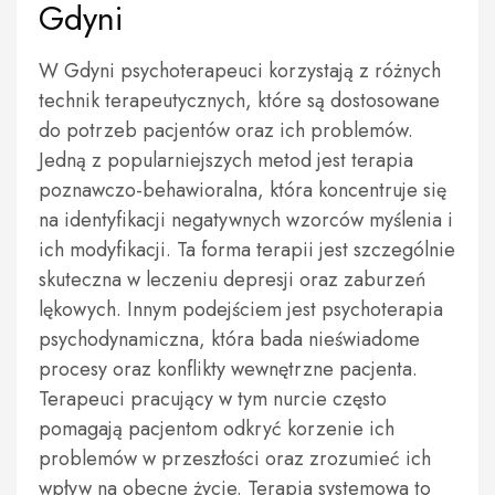
Gdyni
W Gdyni psychoterapeuci korzystają z różnych
technik terapeutycznych, które są dostosowane
do potrzeb pacjentów oraz ich problemów.
Jedną z popularniejszych metod jest terapia
poznawczo-behawioralna, która koncentruje się
na identyfikacji negatywnych wzorców myślenia i
ich modyfikacji. Ta forma terapii jest szczególnie
skuteczna w leczeniu depresji oraz zaburzeń
lękowych. Innym podejściem jest psychoterapia
psychodynamiczna, która bada nieświadome
procesy oraz konflikty wewnętrzne pacjenta.
Terapeuci pracujący w tym nurcie często
pomagają pacjentom odkryć korzenie ich
problemów w przeszłości oraz zrozumieć ich
wpływ na obecne życie. Terapia systemowa to