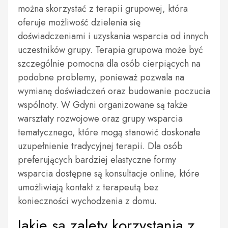
można skorzystać z terapii grupowej, która
oferuje możliwość dzielenia się
doświadczeniami i uzyskania wsparcia od innych
uczestników grupy. Terapia grupowa może być
szczególnie pomocna dla osób cierpiących na
podobne problemy, ponieważ pozwala na
wymianę doświadczeń oraz budowanie poczucia
wspólnoty. W Gdyni organizowane są także
warsztaty rozwojowe oraz grupy wsparcia
tematycznego, które mogą stanowić doskonałe
uzupełnienie tradycyjnej terapii. Dla osób
preferujących bardziej elastyczne formy
wsparcia dostępne są konsultacje online, które
umożliwiają kontakt z terapeutą bez
konieczności wychodzenia z domu.
Jakie są zalety korzystania z