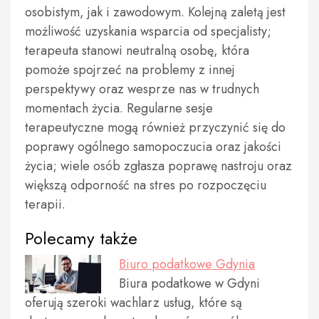
osobistym, jak i zawodowym. Kolejną zaletą jest
możliwość uzyskania wsparcia od specjalisty;
terapeuta stanowi neutralną osobę, która
pomoże spojrzeć na problemy z innej
perspektywy oraz wesprze nas w trudnych
momentach życia. Regularne sesje
terapeutyczne mogą również przyczynić się do
poprawy ogólnego samopoczucia oraz jakości
życia; wiele osób zgłasza poprawę nastroju oraz
większą odporność na stres po rozpoczęciu
terapii.
Polecamy także
Biuro podatkowe Gdynia
Biura podatkowe w Gdyni
oferują szeroki wachlarz usług, które są