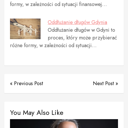
formy, w zależności od sytuacji finansowej…
Oddłużanie długów Gdynia
Oddłużanie długów w Gdyni to
proces, który może przybierać
różne formy, w zależności od sytuacji…
« Previous Post
Next Post »
You May Also Like