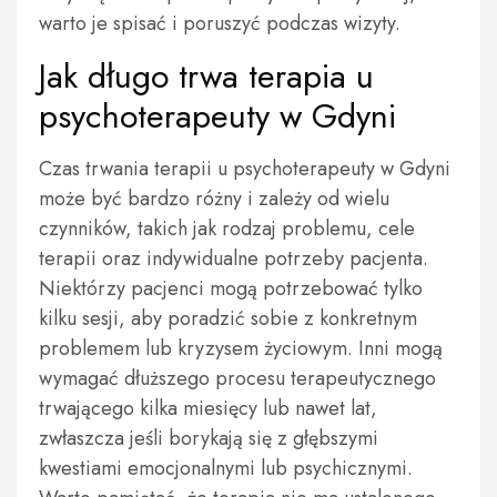
warto je spisać i poruszyć podczas wizyty.
Jak długo trwa terapia u
psychoterapeuty w Gdyni
Czas trwania terapii u psychoterapeuty w Gdyni
może być bardzo różny i zależy od wielu
czynników, takich jak rodzaj problemu, cele
terapii oraz indywidualne potrzeby pacjenta.
Niektórzy pacjenci mogą potrzebować tylko
kilku sesji, aby poradzić sobie z konkretnym
problemem lub kryzysem życiowym. Inni mogą
wymagać dłuższego procesu terapeutycznego
trwającego kilka miesięcy lub nawet lat,
zwłaszcza jeśli borykają się z głębszymi
kwestiami emocjonalnymi lub psychicznymi.