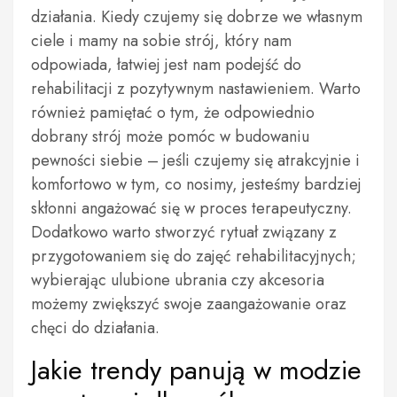
działania. Kiedy czujemy się dobrze we własnym
ciele i mamy na sobie strój, który nam
odpowiada, łatwiej jest nam podejść do
rehabilitacji z pozytywnym nastawieniem. Warto
również pamiętać o tym, że odpowiednio
dobrany strój może pomóc w budowaniu
pewności siebie – jeśli czujemy się atrakcyjnie i
komfortowo w tym, co nosimy, jesteśmy bardziej
skłonni angażować się w proces terapeutyczny.
Dodatkowo warto stworzyć rytuał związany z
przygotowaniem się do zajęć rehabilitacyjnych;
wybierając ulubione ubrania czy akcesoria
możemy zwiększyć swoje zaangażowanie oraz
chęci do działania.
Jakie trendy panują w modzie