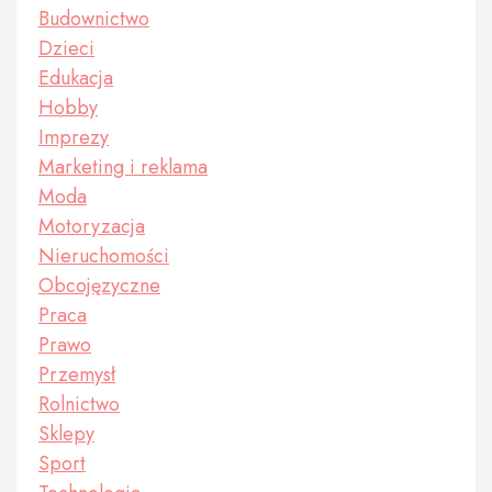
Budownictwo
Dzieci
Edukacja
Hobby
Imprezy
Marketing i reklama
Moda
Motoryzacja
Nieruchomości
Obcojęzyczne
Praca
Prawo
Przemysł
Rolnictwo
Sklepy
Sport