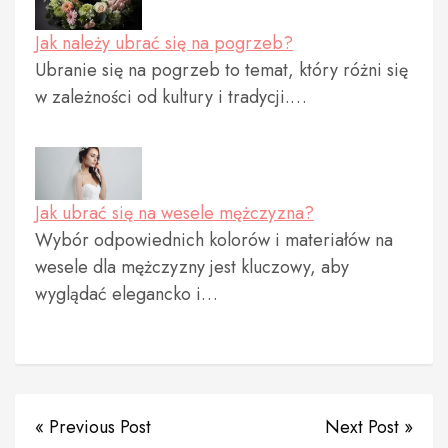
Jak należy ubrać się na pogrzeb?
Ubranie się na pogrzeb to temat, który różni się
w zależności od kultury i tradycji.…
Jak ubrać się na wesele mężczyzna?
Wybór odpowiednich kolorów i materiałów na
wesele dla mężczyzny jest kluczowy, aby
wyglądać elegancko i…
« Previous Post
Next Post »