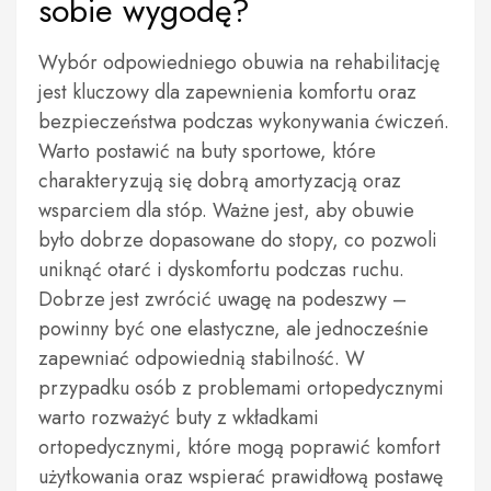
sobie wygodę?
Wybór odpowiedniego obuwia na rehabilitację
jest kluczowy dla zapewnienia komfortu oraz
bezpieczeństwa podczas wykonywania ćwiczeń.
Warto postawić na buty sportowe, które
charakteryzują się dobrą amortyzacją oraz
wsparciem dla stóp. Ważne jest, aby obuwie
było dobrze dopasowane do stopy, co pozwoli
uniknąć otarć i dyskomfortu podczas ruchu.
Dobrze jest zwrócić uwagę na podeszwy –
powinny być one elastyczne, ale jednocześnie
zapewniać odpowiednią stabilność. W
przypadku osób z problemami ortopedycznymi
warto rozważyć buty z wkładkami
ortopedycznymi, które mogą poprawić komfort
użytkowania oraz wspierać prawidłową postawę