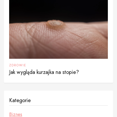
ZDROWIE
Jak wygląda kurzajka na stopie?
Kategorie
Biznes