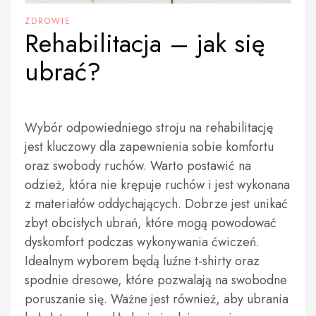
ZDROWIE
Rehabilitacja – jak się
ubrać?
Wybór odpowiedniego stroju na rehabilitację
jest kluczowy dla zapewnienia sobie komfortu
oraz swobody ruchów. Warto postawić na
odzież, która nie krępuje ruchów i jest wykonana
z materiałów oddychających. Dobrze jest unikać
zbyt obcisłych ubrań, które mogą powodować
dyskomfort podczas wykonywania ćwiczeń.
Idealnym wyborem będą luźne t-shirty oraz
spodnie dresowe, które pozwalają na swobodne
poruszanie się. Ważne jest również, aby ubrania