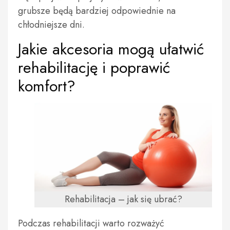
grubsze będą bardziej odpowiednie na
chłodniejsze dni.
Jakie akcesoria mogą ułatwić
rehabilitację i poprawić
komfort?
Rehabilitacja – jak się ubrać?
Podczas rehabilitacji warto rozważyć