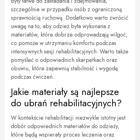
były łatwe do zakładania i zdejmowania,
szczególnie w przypadku osób z ograniczoną
sprawnością ruchową. Dodatkowo warto zwrócić
uwagę na to, aby odzież była wykonana z
materiałów, które dobrze odprowadzają wilgoć,
co pomoże w utrzymaniu komfortu podczas
intensywnych sesji rehabilitacyjnych. Warto także
pomyśleć o odpowiednich skarpetkach oraz
obuwiu, które zapewnią stabilność i wygodę
podczas ćwiczeń.
Jakie materiały są najlepsze
do ubrań rehabilitacyjnych?
W kontekście rehabilitacji niezwykle istotny jest
dobór odpowiednich materiałów do odzieży,
które będą wspierały proces leczenia oraz