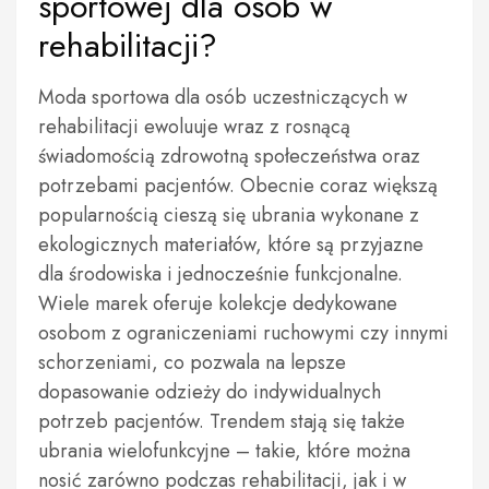
sportowej dla osób w
rehabilitacji?
Moda sportowa dla osób uczestniczących w
rehabilitacji ewoluuje wraz z rosnącą
świadomością zdrowotną społeczeństwa oraz
potrzebami pacjentów. Obecnie coraz większą
popularnością cieszą się ubrania wykonane z
ekologicznych materiałów, które są przyjazne
dla środowiska i jednocześnie funkcjonalne.
Wiele marek oferuje kolekcje dedykowane
osobom z ograniczeniami ruchowymi czy innymi
schorzeniami, co pozwala na lepsze
dopasowanie odzieży do indywidualnych
potrzeb pacjentów. Trendem stają się także
ubrania wielofunkcyjne – takie, które można
nosić zarówno podczas rehabilitacji, jak i w