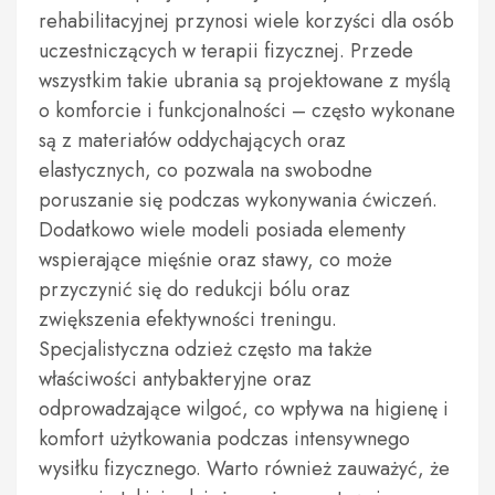
rehabilitacyjnej przynosi wiele korzyści dla osób
uczestniczących w terapii fizycznej. Przede
wszystkim takie ubrania są projektowane z myślą
o komforcie i funkcjonalności – często wykonane
są z materiałów oddychających oraz
elastycznych, co pozwala na swobodne
poruszanie się podczas wykonywania ćwiczeń.
Dodatkowo wiele modeli posiada elementy
wspierające mięśnie oraz stawy, co może
przyczynić się do redukcji bólu oraz
zwiększenia efektywności treningu.
Specjalistyczna odzież często ma także
właściwości antybakteryjne oraz
odprowadzające wilgoć, co wpływa na higienę i
komfort użytkowania podczas intensywnego
wysiłku fizycznego. Warto również zauważyć, że