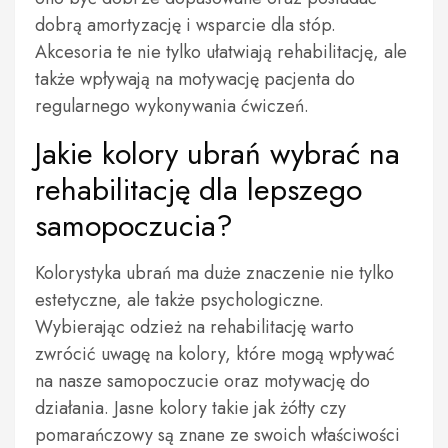
dobrą amortyzację i wsparcie dla stóp.
Akcesoria te nie tylko ułatwiają rehabilitację, ale
także wpływają na motywację pacjenta do
regularnego wykonywania ćwiczeń.
Jakie kolory ubrań wybrać na
rehabilitację dla lepszego
samopoczucia?
Kolorystyka ubrań ma duże znaczenie nie tylko
estetyczne, ale także psychologiczne.
Wybierając odzież na rehabilitację warto
zwrócić uwagę na kolory, które mogą wpływać
na nasze samopoczucie oraz motywację do
działania. Jasne kolory takie jak żółty czy
pomarańczowy są znane ze swoich właściwości