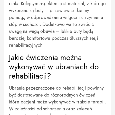
ciała. Kolejnym aspektem jest materiał, z którego
wykonane są buty – przewiewne tkaniny
pomogą w odprowadzaniu wilgoci i utrzymaniu
stóp w suchości. Dodatkowo warto zwrócić
uwagę na wagę obuwia – lekkie buty będą
bardziej komfortowe podczas dłuższych sesji
rehabilitacyjnych.
Jakie ćwiczenia można
wykonywać w ubraniach do
rehabilitacji?
Ubrania przeznaczone do rehabilitacji powinny
być dostosowane do różnorodnych ćwiczeń,
które pacjent może wykonywać w trakcie terapii.
W zależności od schorzenia oraz zaleceń