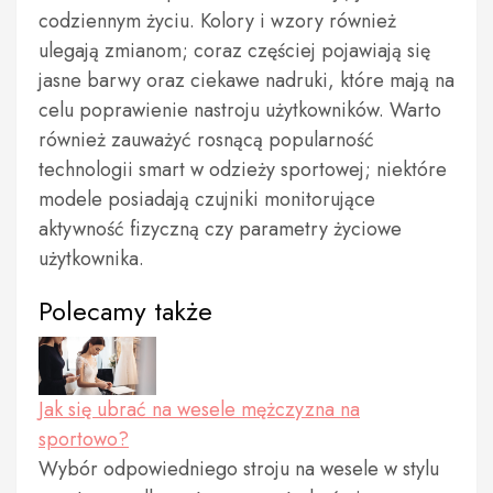
codziennym życiu. Kolory i wzory również
ulegają zmianom; coraz częściej pojawiają się
jasne barwy oraz ciekawe nadruki, które mają na
celu poprawienie nastroju użytkowników. Warto
również zauważyć rosnącą popularność
technologii smart w odzieży sportowej; niektóre
modele posiadają czujniki monitorujące
aktywność fizyczną czy parametry życiowe
użytkownika.
Polecamy także
Jak się ubrać na wesele mężczyzna na
sportowo?
Wybór odpowiedniego stroju na wesele w stylu