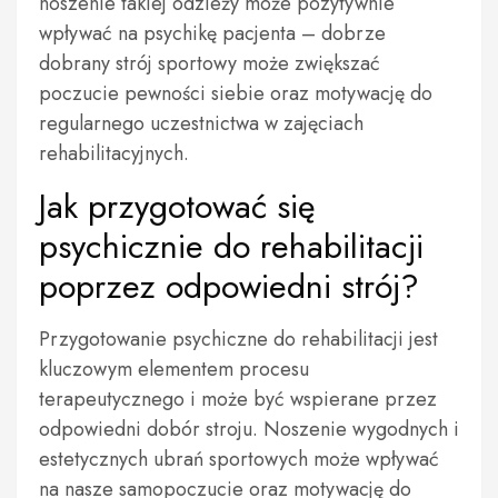
noszenie takiej odzieży może pozytywnie
wpływać na psychikę pacjenta – dobrze
dobrany strój sportowy może zwiększać
poczucie pewności siebie oraz motywację do
regularnego uczestnictwa w zajęciach
rehabilitacyjnych.
Jak przygotować się
psychicznie do rehabilitacji
poprzez odpowiedni strój?
Przygotowanie psychiczne do rehabilitacji jest
kluczowym elementem procesu
terapeutycznego i może być wspierane przez
odpowiedni dobór stroju. Noszenie wygodnych i
estetycznych ubrań sportowych może wpływać
na nasze samopoczucie oraz motywację do