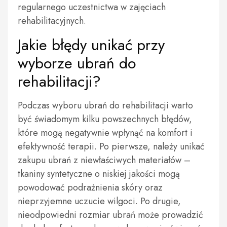
regularnego uczestnictwa w zajęciach
rehabilitacyjnych.
Jakie błędy unikać przy
wyborze ubrań do
rehabilitacji?
Podczas wyboru ubrań do rehabilitacji warto
być świadomym kilku powszechnych błędów,
które mogą negatywnie wpłynąć na komfort i
efektywność terapii. Po pierwsze, należy unikać
zakupu ubrań z niewłaściwych materiałów –
tkaniny syntetyczne o niskiej jakości mogą
powodować podrażnienia skóry oraz
nieprzyjemne uczucie wilgoci. Po drugie,
nieodpowiedni rozmiar ubrań może prowadzić