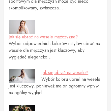
sportowym dla mężczyzn może być nieco
skomplikowany, zwłaszcza…
Jak się ubrać na wesele mężczyzna?
Wybór odpowiednich kolorów i stylów ubrań na
wesele dla mężczyzn jest kluczowy, aby
wyglądać elegancko…
Jak się ubrać na wesele?
Wybór koloru ubrań na wesele
jest kluczowy, ponieważ ma on ogromny wpływ
na ogólny wygląd…