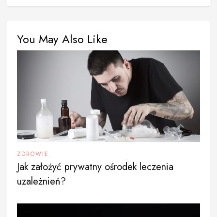
You May Also Like
ZDROWIE
Jak założyć prywatny ośrodek leczenia
uzależnień?