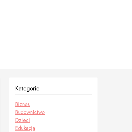
Kategorie
Biznes
Budownictwo
Dzieci
Edukacja