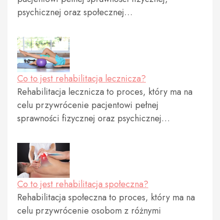
psychicznej oraz społecznej…
Co to jest rehabilitacja lecznicza?
Rehabilitacja lecznicza to proces, który ma na
celu przywrócenie pacjentowi pełnej
sprawności fizycznej oraz psychicznej…
Co to jest rehabilitacja społeczna?
Rehabilitacja społeczna to proces, który ma na
celu przywrócenie osobom z różnymi