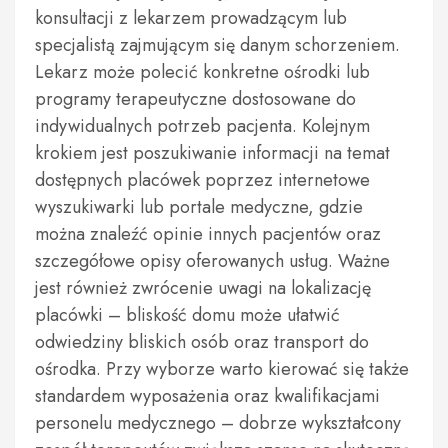
konsultacji z lekarzem prowadzącym lub
specjalistą zajmującym się danym schorzeniem.
Lekarz może polecić konkretne ośrodki lub
programy terapeutyczne dostosowane do
indywidualnych potrzeb pacjenta. Kolejnym
krokiem jest poszukiwanie informacji na temat
dostępnych placówek poprzez internetowe
wyszukiwarki lub portale medyczne, gdzie
można znaleźć opinie innych pacjentów oraz
szczegółowe opisy oferowanych usług. Ważne
jest również zwrócenie uwagi na lokalizację
placówki – bliskość domu może ułatwić
odwiedziny bliskich osób oraz transport do
ośrodka. Przy wyborze warto kierować się także
standardem wyposażenia oraz kwalifikacjami
personelu medycznego – dobrze wykształcony