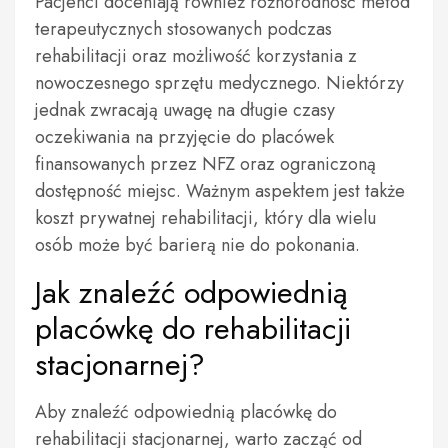
Pacjenci doceniają również różnorodność metod
terapeutycznych stosowanych podczas
rehabilitacji oraz możliwość korzystania z
nowoczesnego sprzętu medycznego. Niektórzy
jednak zwracają uwagę na długie czasy
oczekiwania na przyjęcie do placówek
finansowanych przez NFZ oraz ograniczoną
dostępność miejsc. Ważnym aspektem jest także
koszt prywatnej rehabilitacji, który dla wielu
osób może być barierą nie do pokonania.
Jak znaleźć odpowiednią
placówkę do rehabilitacji
stacjonarnej?
Aby znaleźć odpowiednią placówkę do
rehabilitacji stacjonarnej, warto zacząć od