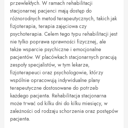
przewlekłych. W ramach rehabilitacji
stacjonarnej pacjenci mają dostęp do
różnorodnych metod terapeutycznych, takich jak
fizjoterapia, terapia zajęciowa czy
psychoterapia. Celem tego typu rehabilitacji jest
nie tylko poprawa sprawności fizycznej, ale
także wsparcie psychiczne i emocjonalne
pacjentów. W placówkach stacjonarnych pracują
zespoły specjalistów, w tym lekarze,
fizjoterapeuci oraz psychologowie, którzy
wspólnie opracowują indywidualne plany
terapeutyczne dostosowane do potrzeb
każdego pacjenta. Rehabilitacja stacjonarna
może trwać od kilku dni do kilku miesięcy, w
zależności od rodzaju schorzenia oraz postępów
pacjenta.