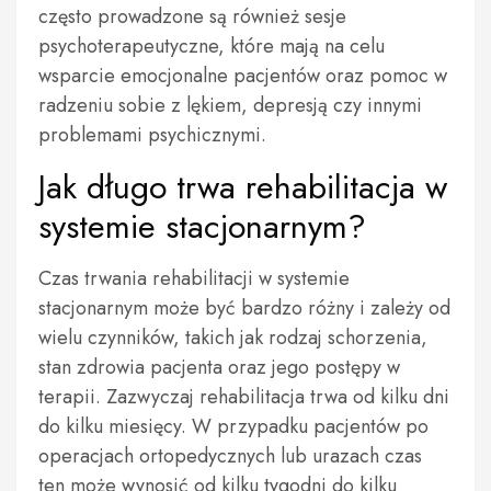
często prowadzone są również sesje
psychoterapeutyczne, które mają na celu
wsparcie emocjonalne pacjentów oraz pomoc w
radzeniu sobie z lękiem, depresją czy innymi
problemami psychicznymi.
Jak długo trwa rehabilitacja w
systemie stacjonarnym?
Czas trwania rehabilitacji w systemie
stacjonarnym może być bardzo różny i zależy od
wielu czynników, takich jak rodzaj schorzenia,
stan zdrowia pacjenta oraz jego postępy w
terapii. Zazwyczaj rehabilitacja trwa od kilku dni
do kilku miesięcy. W przypadku pacjentów po
operacjach ortopedycznych lub urazach czas
ten może wynosić od kilku tygodni do kilku