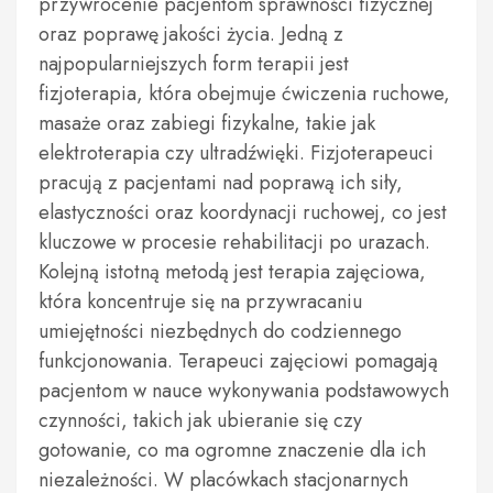
przywrócenie pacjentom sprawności fizycznej
oraz poprawę jakości życia. Jedną z
najpopularniejszych form terapii jest
fizjoterapia, która obejmuje ćwiczenia ruchowe,
masaże oraz zabiegi fizykalne, takie jak
elektroterapia czy ultradźwięki. Fizjoterapeuci
pracują z pacjentami nad poprawą ich siły,
elastyczności oraz koordynacji ruchowej, co jest
kluczowe w procesie rehabilitacji po urazach.
Kolejną istotną metodą jest terapia zajęciowa,
która koncentruje się na przywracaniu
umiejętności niezbędnych do codziennego
funkcjonowania. Terapeuci zajęciowi pomagają
pacjentom w nauce wykonywania podstawowych
czynności, takich jak ubieranie się czy
gotowanie, co ma ogromne znaczenie dla ich
niezależności. W placówkach stacjonarnych