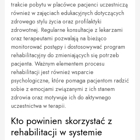
trakcie pobytu w placówce pacjenci uczestniczą
również w zajęciach edukacyjnych dotyczących
zdrowego stylu życia oraz profilaktyki
zdrowotnej. Regularne konsultacje z lekarzami
oraz terapeutami pozwalają na bieżąco
monitorować postępy i dostosowywać program
rehabilitacyjny do zmieniających się potrzeb
pacjenta. Ważnym elementem procesu
rehabilitacji jest również wsparcie
psychologiczne, które pomaga pacjentom radzić
sobie z emocjami związanymi z ich stanem
zdrowia oraz motywuje ich do aktywnego
uczestnictwa w terapii.
Kto powinien skorzystać z
rehabilitacji w systemie