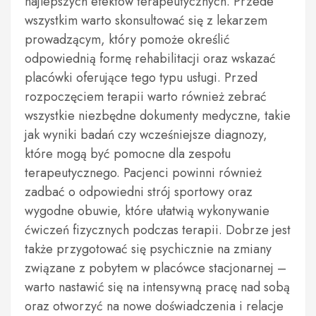
najlepszych efektów terapeutycznych. Przede
wszystkim warto skonsultować się z lekarzem
prowadzącym, który pomoże określić
odpowiednią formę rehabilitacji oraz wskazać
placówki oferujące tego typu usługi. Przed
rozpoczęciem terapii warto również zebrać
wszystkie niezbędne dokumenty medyczne, takie
jak wyniki badań czy wcześniejsze diagnozy,
które mogą być pomocne dla zespołu
terapeutycznego. Pacjenci powinni również
zadbać o odpowiedni strój sportowy oraz
wygodne obuwie, które ułatwią wykonywanie
ćwiczeń fizycznych podczas terapii. Dobrze jest
także przygotować się psychicznie na zmiany
związane z pobytem w placówce stacjonarnej –
warto nastawić się na intensywną pracę nad sobą
oraz otworzyć na nowe doświadczenia i relacje