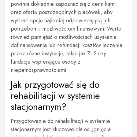
powinni dokładnie zapoznać się z cennikami
oraz ofertą poszczególnych placówek, aby
wybrać opcję najlepiej odpowiadającą ich
potrzebom i możliwościom finansowym. Warto
również pamiętać o możliwościach uzyskania
dofinansowania lub refundacji kosztów leczenia
przez różne instytucje, takie jak ZUS czy
fundacje wspierające osoby z
niepełnosprawnościami.
Jak przygotować się do
rehabilitacji w systemie
stacjonarnym?
Przygotowanie do rehabilitacji w systemie
stacjonarnym jest kluczowe dla osiągnięcia