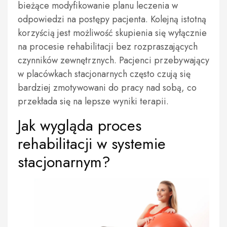
bieżące modyfikowanie planu leczenia w
odpowiedzi na postępy pacjenta. Kolejną istotną
korzyścią jest możliwość skupienia się wyłącznie
na procesie rehabilitacji bez rozpraszających
czynników zewnętrznych. Pacjenci przebywający
w placówkach stacjonarnych często czują się
bardziej zmotywowani do pracy nad sobą, co
przekłada się na lepsze wyniki terapii.
Jak wygląda proces
rehabilitacji w systemie
stacjonarnym?