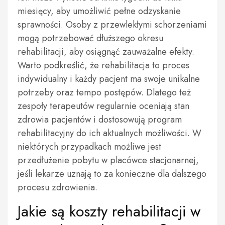
miesięcy, aby umożliwić pełne odzyskanie
sprawności. Osoby z przewlekłymi schorzeniami
mogą potrzebować dłuższego okresu
rehabilitacji, aby osiągnąć zauważalne efekty.
Warto podkreślić, że rehabilitacja to proces
indywidualny i każdy pacjent ma swoje unikalne
potrzeby oraz tempo postępów. Dlatego też
zespoły terapeutów regularnie oceniają stan
zdrowia pacjentów i dostosowują program
rehabilitacyjny do ich aktualnych możliwości. W
niektórych przypadkach możliwe jest
przedłużenie pobytu w placówce stacjonarnej,
jeśli lekarze uznają to za konieczne dla dalszego
procesu zdrowienia.
Jakie są koszty rehabilitacji w