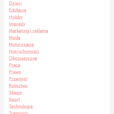
Dzieci
Edukacja
Hobby
Imprezy
Marketing i reklama
Moda
Motoryzacja
Nieruchomości
Obcojęzyczne
Praca
Prawo
Przemysł
Rolnictwo
Sklepy
Sport
Technologia
Transport