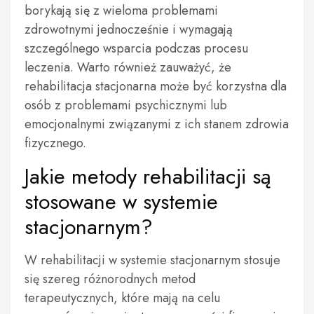
borykają się z wieloma problemami
zdrowotnymi jednocześnie i wymagają
szczególnego wsparcia podczas procesu
leczenia. Warto również zauważyć, że
rehabilitacja stacjonarna może być korzystna dla
osób z problemami psychicznymi lub
emocjonalnymi związanymi z ich stanem zdrowia
fizycznego.
Jakie metody rehabilitacji są
stosowane w systemie
stacjonarnym?
W rehabilitacji w systemie stacjonarnym stosuje
się szereg różnorodnych metod
terapeutycznych, które mają na celu