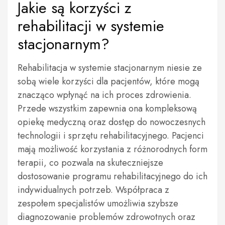
Jakie są korzyści z
rehabilitacji w systemie
stacjonarnym?
Rehabilitacja w systemie stacjonarnym niesie ze
sobą wiele korzyści dla pacjentów, które mogą
znacząco wpłynąć na ich proces zdrowienia.
Przede wszystkim zapewnia ona kompleksową
opiekę medyczną oraz dostęp do nowoczesnych
technologii i sprzętu rehabilitacyjnego. Pacjenci
mają możliwość korzystania z różnorodnych form
terapii, co pozwala na skuteczniejsze
dostosowanie programu rehabilitacyjnego do ich
indywidualnych potrzeb. Współpraca z
zespołem specjalistów umożliwia szybsze
diagnozowanie problemów zdrowotnych oraz