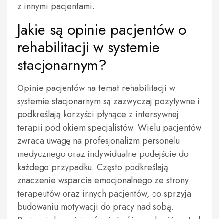
z innymi pacjentami.
Jakie są opinie pacjentów o
rehabilitacji w systemie
stacjonarnym?
Opinie pacjentów na temat rehabilitacji w
systemie stacjonarnym są zazwyczaj pozytywne i
podkreślają korzyści płynące z intensywnej
terapii pod okiem specjalistów. Wielu pacjentów
zwraca uwagę na profesjonalizm personelu
medycznego oraz indywidualne podejście do
każdego przypadku. Często podkreślają
znaczenie wsparcia emocjonalnego ze strony
terapeutów oraz innych pacjentów, co sprzyja
budowaniu motywacji do pracy nad sobą.