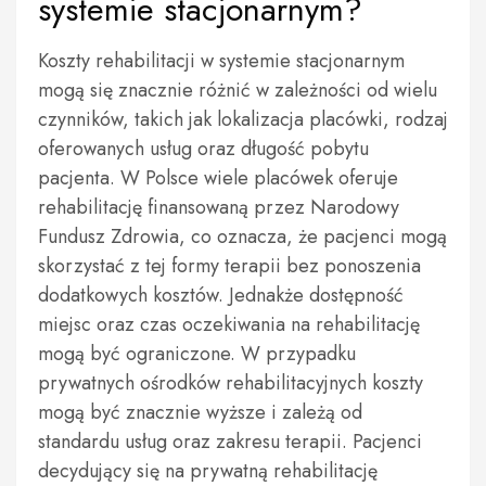
systemie stacjonarnym?
Koszty rehabilitacji w systemie stacjonarnym
mogą się znacznie różnić w zależności od wielu
czynników, takich jak lokalizacja placówki, rodzaj
oferowanych usług oraz długość pobytu
pacjenta. W Polsce wiele placówek oferuje
rehabilitację finansowaną przez Narodowy
Fundusz Zdrowia, co oznacza, że pacjenci mogą
skorzystać z tej formy terapii bez ponoszenia
dodatkowych kosztów. Jednakże dostępność
miejsc oraz czas oczekiwania na rehabilitację
mogą być ograniczone. W przypadku
prywatnych ośrodków rehabilitacyjnych koszty
mogą być znacznie wyższe i zależą od
standardu usług oraz zakresu terapii. Pacjenci
decydujący się na prywatną rehabilitację