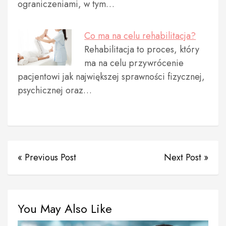
ograniczeniami, w tym…
Co ma na celu rehabilitacja?
Rehabilitacja to proces, który
ma na celu przywrócenie
pacjentowi jak największej sprawności fizycznej,
psychicznej oraz…
« Previous Post
Next Post »
You May Also Like