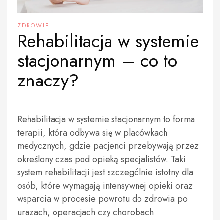
ZDROWIE
Rehabilitacja w systemie
stacjonarnym – co to
znaczy?
Rehabilitacja w systemie stacjonarnym to forma
terapii, która odbywa się w placówkach
medycznych, gdzie pacjenci przebywają przez
określony czas pod opieką specjalistów. Taki
system rehabilitacji jest szczególnie istotny dla
osób, które wymagają intensywnej opieki oraz
wsparcia w procesie powrotu do zdrowia po
urazach, operacjach czy chorobach