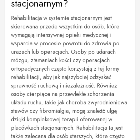
stacjonarnym?
Rehabilitacja w systemie stacjonarnym jest
skierowana przede wszystkim do osób, które
wymagają intensywnej opieki medycznej i
wsparcia w procesie powrotu do zdrowia po
urazach lub operacjach. Osoby po udarach
mózgu, złamaniach kości czy operacjach
ortopedycznych często korzystają z tej formy
rehabilitacji, aby jak najszybciej odzyskać
sprawność ruchową i niezależność. Również
osoby cierpiące na przewlekłe schorzenia
układu ruchu, takie jak choroba zwyrodnieniowa
stawów czy fibromialgia, mogą znaleźć ulgę
dzięki kompleksowej terapii oferowanej w
placówkach stacjonarnych. Rehabilitacja ta jest
także zalecana dla osób starszych, które często