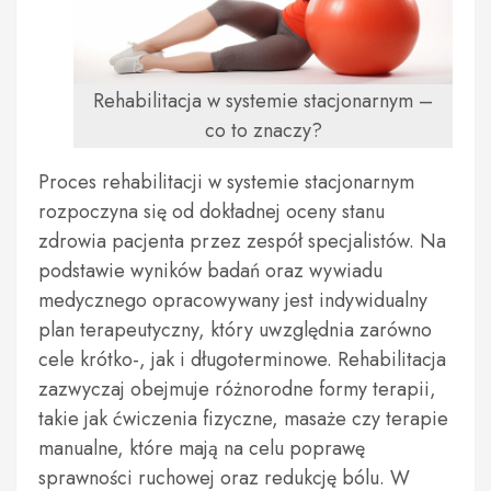
Rehabilitacja w systemie stacjonarnym –
co to znaczy?
Proces rehabilitacji w systemie stacjonarnym
rozpoczyna się od dokładnej oceny stanu
zdrowia pacjenta przez zespół specjalistów. Na
podstawie wyników badań oraz wywiadu
medycznego opracowywany jest indywidualny
plan terapeutyczny, który uwzględnia zarówno
cele krótko-, jak i długoterminowe. Rehabilitacja
zazwyczaj obejmuje różnorodne formy terapii,
takie jak ćwiczenia fizyczne, masaże czy terapie
manualne, które mają na celu poprawę
sprawności ruchowej oraz redukcję bólu. W