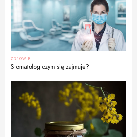
ZDROWIE
Stomatolog czym się zajmuje?