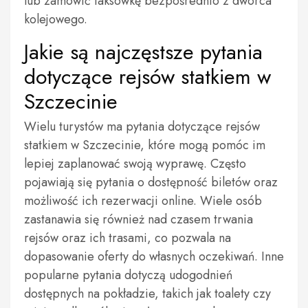
lub zamówić taksówkę bezpośrednio z dworca
kolejowego.
Jakie są najczęstsze pytania
dotyczące rejsów statkiem w
Szczecinie
Wielu turystów ma pytania dotyczące rejsów
statkiem w Szczecinie, które mogą pomóc im
lepiej zaplanować swoją wyprawę. Często
pojawiają się pytania o dostępność biletów oraz
możliwość ich rezerwacji online. Wiele osób
zastanawia się również nad czasem trwania
rejsów oraz ich trasami, co pozwala na
dopasowanie oferty do własnych oczekiwań. Inne
popularne pytania dotyczą udogodnień
dostępnych na pokładzie, takich jak toalety czy