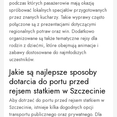
podczas których pasażerowie mają okazję
spróbować lokalnych specjałów przygotowanych
przez znanych kucharzy. Takie wyprawy często
połączone są z prezentacjami dotyczącymi
regionalnych potraw oraz win. Dodatkowo
organizowane są także tematyczne rejsy dla
rodzin z dziećmi, które obejmują animacje i
zabawy dostosowane do najmłodszych
uczestników.
Jakie są najlepsze sposoby
dotarcia do portu przed
rejsem statkiem w Szczecinie
Aby dotrzeć do portu przed rejsem statkiem w
Szczecinie, istnieje kilka dogodnych opcji
transportu publicznego oraz prywatnego. Dla