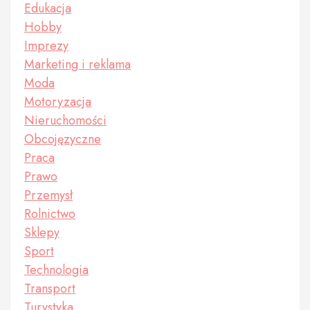
Edukacja
Hobby
Imprezy
Marketing i reklama
Moda
Motoryzacja
Nieruchomości
Obcojęzyczne
Praca
Prawo
Przemysł
Rolnictwo
Sklepy
Sport
Technologia
Transport
Turystyka