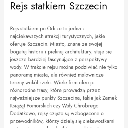
Rejs statkiem Szczecin
Rejs statkiem po Odrze to jedna z
najciekawszych atrakcji turystycznych, jakie
oferuje Szczecin. Miasto, znane ze swojej
bogatej historii i pięknej architektury, staje się
jeszcze bardziej fascynujące z perspektywy
wody. W trakcie rejsu można podziwiać nie tylko
panoramę miasta, ale również malownicze
tereny wokół rzeki. Wiele firm oferuje
różnorodne trasy, które prowadzą przez
najważniejsze punkty Szczecina, takie jak Zamek
Książąt Pomorskich czy Wały Chrobrego.
Dodatkowo, rejsy często są wzbogacone o
przewodników, którzy dzielą się ciekawostkami