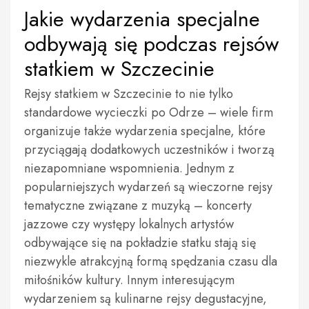
Jakie wydarzenia specjalne
odbywają się podczas rejsów
statkiem w Szczecinie
Rejsy statkiem w Szczecinie to nie tylko
standardowe wycieczki po Odrze – wiele firm
organizuje także wydarzenia specjalne, które
przyciągają dodatkowych uczestników i tworzą
niezapomniane wspomnienia. Jednym z
popularniejszych wydarzeń są wieczorne rejsy
tematyczne związane z muzyką – koncerty
jazzowe czy występy lokalnych artystów
odbywające się na pokładzie statku stają się
niezwykle atrakcyjną formą spędzania czasu dla
miłośników kultury. Innym interesującym
wydarzeniem są kulinarne rejsy degustacyjne,