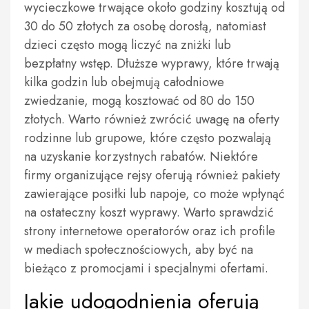
wycieczkowe trwające około godziny kosztują od
30 do 50 złotych za osobę dorosłą, natomiast
dzieci często mogą liczyć na zniżki lub
bezpłatny wstęp. Dłuższe wyprawy, które trwają
kilka godzin lub obejmują całodniowe
zwiedzanie, mogą kosztować od 80 do 150
złotych. Warto również zwrócić uwagę na oferty
rodzinne lub grupowe, które często pozwalają
na uzyskanie korzystnych rabatów. Niektóre
firmy organizujące rejsy oferują również pakiety
zawierające posiłki lub napoje, co może wpłynąć
na ostateczny koszt wyprawy. Warto sprawdzić
strony internetowe operatorów oraz ich profile
w mediach społecznościowych, aby być na
bieżąco z promocjami i specjalnymi ofertami.
Jakie udogodnienia oferują