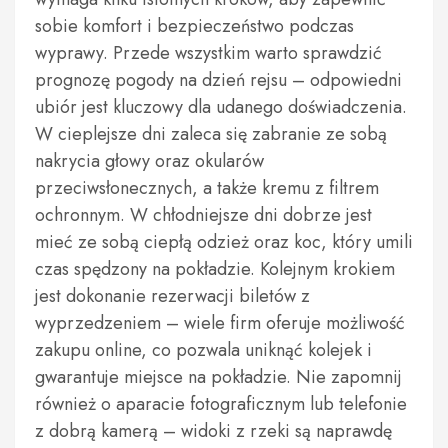
sobie komfort i bezpieczeństwo podczas
wyprawy. Przede wszystkim warto sprawdzić
prognozę pogody na dzień rejsu – odpowiedni
ubiór jest kluczowy dla udanego doświadczenia.
W cieplejsze dni zaleca się zabranie ze sobą
nakrycia głowy oraz okularów
przeciwsłonecznych, a także kremu z filtrem
ochronnym. W chłodniejsze dni dobrze jest
mieć ze sobą ciepłą odzież oraz koc, który umili
czas spędzony na pokładzie. Kolejnym krokiem
jest dokonanie rezerwacji biletów z
wyprzedzeniem – wiele firm oferuje możliwość
zakupu online, co pozwala uniknąć kolejek i
gwarantuje miejsce na pokładzie. Nie zapomnij
również o aparacie fotograficznym lub telefonie
z dobrą kamerą – widoki z rzeki są naprawdę