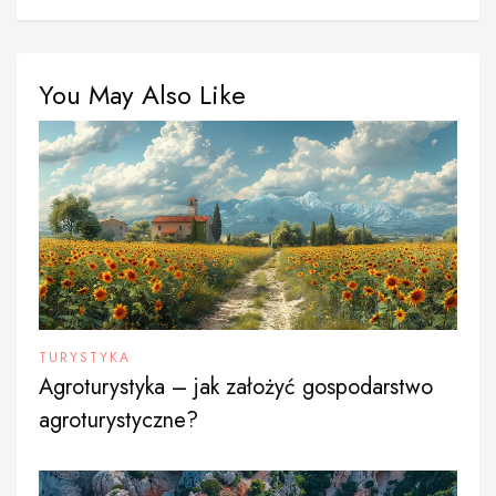
You May Also Like
TURYSTYKA
Agroturystyka – jak założyć gospodarstwo
agroturystyczne?