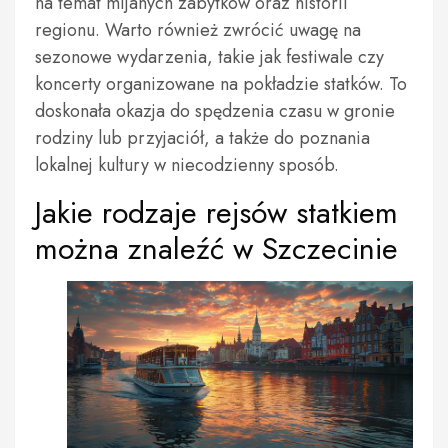
na temat mijanych zabytków oraz historii
regionu. Warto również zwrócić uwagę na
sezonowe wydarzenia, takie jak festiwale czy
koncerty organizowane na pokładzie statków. To
doskonała okazja do spędzenia czasu w gronie
rodziny lub przyjaciół, a także do poznania
lokalnej kultury w niecodzienny sposób.
Jakie rodzaje rejsów statkiem
można znaleźć w Szczecinie