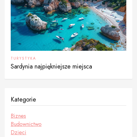
TURYSTYKA
Sardynia najpiękniejsze miejsca
Kategorie
Biznes
Budownictwo
Dzieci