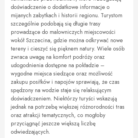
doświadczenie o dodatkowe informacje o
mijanych zabytkach i historii regionu. Turystom
szczególnie podobają się długie trasy
prowadzące do malowniczych miejscowości
wokół Szczecina, gdzie można odkrywać nowe
tereny i cieszyć się pięknem natury. Wiele osób
zwraca uwagę na komfort podróży oraz
udogodnienia dostępne na pokładzie –
wygodne miejsca siedzące oraz możliwość
zakupu posiłków i napojów sprawiają, że czas
spędzony na wodzie staje się relaksującym
doświadczeniem. Niektórzy turyści wskazują
jednak na potrzebę większej różnorodności tras
oraz atrakcji tematycznych, co mogłoby
przyciągnąć jeszcze większą liczbę
odwiedzających.