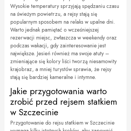
Wysokie temperatury sprzyjają spędzaniu czasu
na świeżym powietrzu, a rejsy stają się
popularnym sposobem na relaks w upalne dni.
Warto jednak pamiętać o wcześniejszej
rezerwacji miejsc, zwłaszcza w weekendy oraz
podczas wakacji, gdy zainteresowanie jest
największe. Jesień również ma swoje atuty –
zmieniające się kolory liści tworzą niesamowity
krajobraz, a mniej turystów sprawia, że rejsy
stają się bardziej kameralne i intymne.
Jakie przygotowania warto
zrobić przed rejsem statkiem
w Szczecinie
Przygotowanie do rejsu statkiem w Szczecinie
wymaga kilku istotnych kroków, aby zapewnić