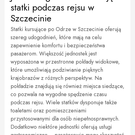
statki podczas rejsu w
Szczecinie
Statki kursujące po Odrze w Szczecinie oferują
szereg udogodnień, które mają na celu
zapewnienie komfortu i bezpieczeństwa
pasażerom. Większość jednostek jest
wyposażona w przestronne pokłady widokowe,
które umożliwiają podziwianie pięknych
krajobrazów z różnych perspektyw. Na
pokładzie znajdują się również miejsca siedzące,
co pozwala na wygodne spędzenie czasu
podczas rejsu. Wiele statków dysponuje także
toaletami oraz pomieszczeniami
przystosowanymi dla osób niepełnosprawnych.
Dodatkowo niektóre jednostki oferują usługi