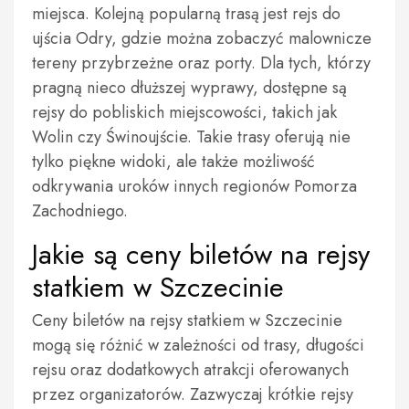
miejsca. Kolejną popularną trasą jest rejs do
ujścia Odry, gdzie można zobaczyć malownicze
tereny przybrzeżne oraz porty. Dla tych, którzy
pragną nieco dłuższej wyprawy, dostępne są
rejsy do pobliskich miejscowości, takich jak
Wolin czy Świnoujście. Takie trasy oferują nie
tylko piękne widoki, ale także możliwość
odkrywania uroków innych regionów Pomorza
Zachodniego.
Jakie są ceny biletów na rejsy
statkiem w Szczecinie
Ceny biletów na rejsy statkiem w Szczecinie
mogą się różnić w zależności od trasy, długości
rejsu oraz dodatkowych atrakcji oferowanych
przez organizatorów. Zazwyczaj krótkie rejsy