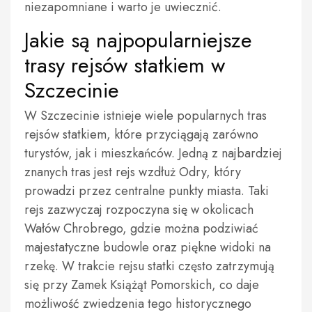
niezapomniane i warto je uwiecznić.
Jakie są najpopularniejsze
trasy rejsów statkiem w
Szczecinie
W Szczecinie istnieje wiele popularnych tras
rejsów statkiem, które przyciągają zarówno
turystów, jak i mieszkańców. Jedną z najbardziej
znanych tras jest rejs wzdłuż Odry, który
prowadzi przez centralne punkty miasta. Taki
rejs zazwyczaj rozpoczyna się w okolicach
Wałów Chrobrego, gdzie można podziwiać
majestatyczne budowle oraz piękne widoki na
rzekę. W trakcie rejsu statki często zatrzymują
się przy Zamek Książąt Pomorskich, co daje
możliwość zwiedzenia tego historycznego