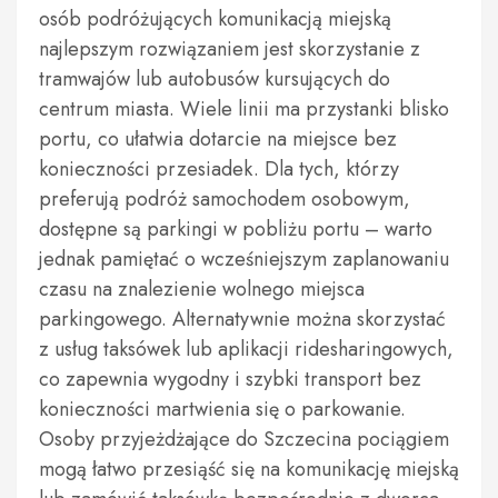
osób podróżujących komunikacją miejską
najlepszym rozwiązaniem jest skorzystanie z
tramwajów lub autobusów kursujących do
centrum miasta. Wiele linii ma przystanki blisko
portu, co ułatwia dotarcie na miejsce bez
konieczności przesiadek. Dla tych, którzy
preferują podróż samochodem osobowym,
dostępne są parkingi w pobliżu portu – warto
jednak pamiętać o wcześniejszym zaplanowaniu
czasu na znalezienie wolnego miejsca
parkingowego. Alternatywnie można skorzystać
z usług taksówek lub aplikacji ridesharingowych,
co zapewnia wygodny i szybki transport bez
konieczności martwienia się o parkowanie.
Osoby przyjeżdżające do Szczecina pociągiem
mogą łatwo przesiąść się na komunikację miejską