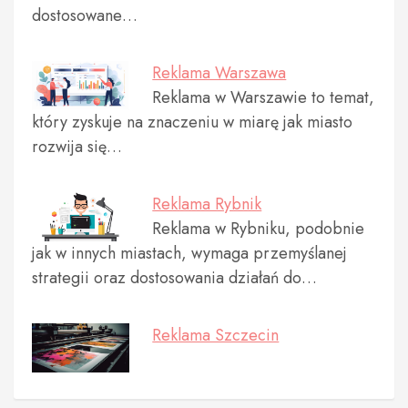
dostosowane…
Reklama Warszawa
Reklama w Warszawie to temat,
który zyskuje na znaczeniu w miarę jak miasto
rozwija się…
Reklama Rybnik
Reklama w Rybniku, podobnie
jak w innych miastach, wymaga przemyślanej
strategii oraz dostosowania działań do…
Reklama Szczecin