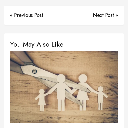
« Previous Post
Next Post »
You May Also Like