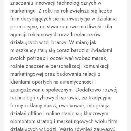
znaczeniu innowacji technologicznych w
marketingu. Z roku na rok zwiększa się liczba
firm decydujących się na inwestycje w działania
promocyjne, co stwarza nowe możliwości dla
agencji reklamowych oraz freelancerów
działających w tej branży. W miarę jak
mieszkańcy stają się coraz bardziej świadomi
swoich potrzeb i oczekiwań wobec marek,
rośnie znaczenie personalizacji komunikacji
marketingowej oraz budowania relacji z
klientami opartych na autentyczności i
zaangażowaniu społecznym. Dodatkowo rozwój
technologii cyfrowych sprawia, że tradycyjne
formy reklamy muszą ewoluować; integracja
działań offline i online stanie się kluczowym
elementem strategii marketingowych wielu firm
działających w Łodzi. Warto również zauważyć