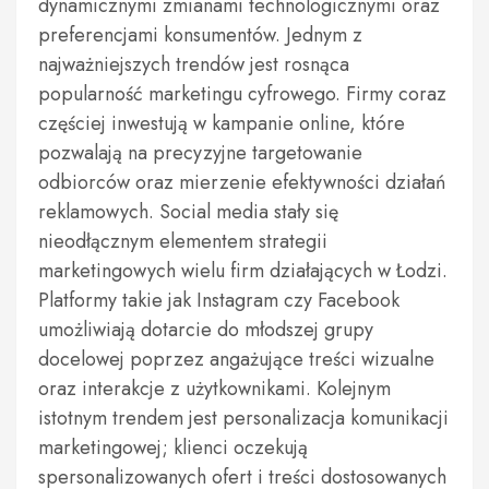
dynamicznymi zmianami technologicznymi oraz
preferencjami konsumentów. Jednym z
najważniejszych trendów jest rosnąca
popularność marketingu cyfrowego. Firmy coraz
częściej inwestują w kampanie online, które
pozwalają na precyzyjne targetowanie
odbiorców oraz mierzenie efektywności działań
reklamowych. Social media stały się
nieodłącznym elementem strategii
marketingowych wielu firm działających w Łodzi.
Platformy takie jak Instagram czy Facebook
umożliwiają dotarcie do młodszej grupy
docelowej poprzez angażujące treści wizualne
oraz interakcje z użytkownikami. Kolejnym
istotnym trendem jest personalizacja komunikacji
marketingowej; klienci oczekują
spersonalizowanych ofert i treści dostosowanych