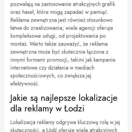
pozwalają na zastosowanie atrakcyjnych grafik
oraz haseł, które mogą zapadać w pamięć.
Reklama zewnętrzna jest również stosunkowo
łatwa do zrealizowania; wiele agencji oferuje
kompleksowe usługi, od projektowania po
montaż. Warto także zauważyć, że reklama
zewnętrzna może być skutecznie łączona z
innymi formami promocji, takimi jak kampanie
internetowe czy działania w mediach
społecznościowych, co zwiększa jej
efektywność.
Jakie są najlepsze lokalizacje
dla reklamy w Łodzi
Lokalizacja reklamy odgrywa kluczową rolę w jej
skuteczności, a Łódź oferuje wiele atrakcyjnych