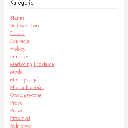
Kategorie
Biznes
Budownictwo
Dzieci
Edukacja
Hobby
Imprezy
Marketing i reklama
Moda
Motoryzacja
Nieruchomości
Obcojęzyczne
Praca
Prawo
Przemysł
Rolnictwo