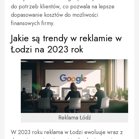
do potrzeb klientów, co pozwala na lepsze
dopasowanie kosztów do możliwości
finansowych firmy.
Jakie są trendy w reklamie w
Łodzi na 2023 rok
Reklama Łódź
W 2023 roku reklama w Łodzi ewoluuje wraz z