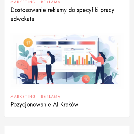
MARKETING I REKLAMA
Dostosowanie reklamy do specyfiki pracy
adwokata
MARKETING I REKLAMA
Pozycjonowanie AI Kraków