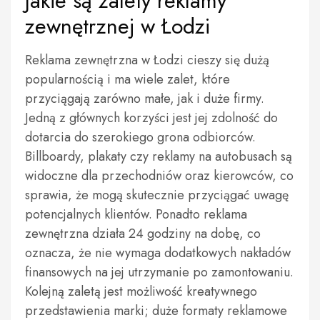
Jakie są zalety reklamy
zewnętrznej w Łodzi
Reklama zewnętrzna w Łodzi cieszy się dużą
popularnością i ma wiele zalet, które
przyciągają zarówno małe, jak i duże firmy.
Jedną z głównych korzyści jest jej zdolność do
dotarcia do szerokiego grona odbiorców.
Billboardy, plakaty czy reklamy na autobusach są
widoczne dla przechodniów oraz kierowców, co
sprawia, że mogą skutecznie przyciągać uwagę
potencjalnych klientów. Ponadto reklama
zewnętrzna działa 24 godziny na dobę, co
oznacza, że nie wymaga dodatkowych nakładów
finansowych na jej utrzymanie po zamontowaniu.
Kolejną zaletą jest możliwość kreatywnego
przedstawienia marki; duże formaty reklamowe