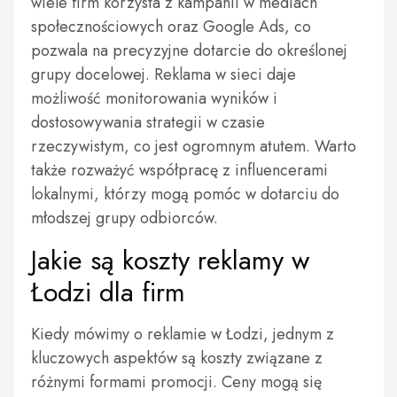
wiele firm korzysta z kampanii w mediach
społecznościowych oraz Google Ads, co
pozwala na precyzyjne dotarcie do określonej
grupy docelowej. Reklama w sieci daje
możliwość monitorowania wyników i
dostosowywania strategii w czasie
rzeczywistym, co jest ogromnym atutem. Warto
także rozważyć współpracę z influencerami
lokalnymi, którzy mogą pomóc w dotarciu do
młodszej grupy odbiorców.
Jakie są koszty reklamy w
Łodzi dla firm
Kiedy mówimy o reklamie w Łodzi, jednym z
kluczowych aspektów są koszty związane z
różnymi formami promocji. Ceny mogą się