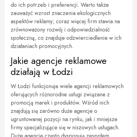
do ich potrzeb i preferencji. Warto także
zauważyć wzrost znaczenia ekologicznych
aspektów reklamy; coraz więcej firm stawia na
zrównoważony rozwój i odpowiedzialność
społeczną, co znajduje odzwierciedlenie w ich
działaniach promocyjnych.
Jakie agencje reklamowe
działają w Łodzi
W Łodzi funkcjonuje wiele agencji reklamowych
oferujących różnorodne usługi związane z
promocją marek i produktów. Wśród nich
znajdują się zarówno duże agencje o
ugruntowanej pozycji na rynku, jak i mniejsze
firmy specjalizujące się w niszowych usługach.
Duże agencje często dysponują zespołem