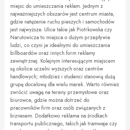
miejsc do umieszczania reklam. Jednym z
najważniejszych obszarów jest centrum miasta,
gdzie natężenie ruchu pieszych i samochodów
jest najwyższe. Ulice takie jak Piotrkowska czy
Narutowicza to miejsca o dużym przepływie
ludzi, co czyni je idealnymi do umieszczania
billboardów oraz innych form reklamy
zewnętrznej. Kolejnym interesującym miejscem
są okolice uczelni wyższych oraz centrów
handlowych; młodzież i studenci stanowią dużą
grupę docelową dla wielu marek. Warto również
zwrócić uwagę na tereny przemysłowe oraz
biurowce, gdzie można dotrzeć do
pracowników firm oraz osób związanych z
biznesem. Dodatkowo reklama na środkach
transportu publicznego, takich jak tramwaje czy