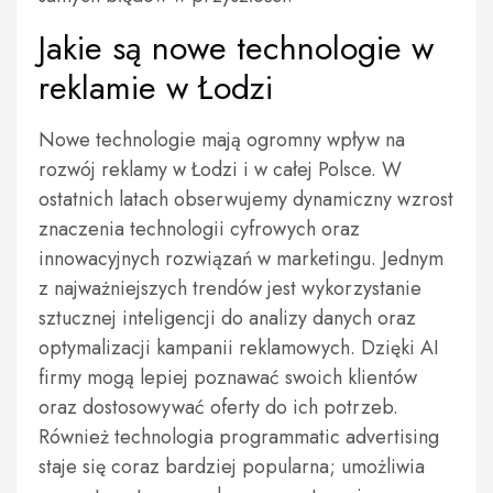
Jakie są nowe technologie w
reklamie w Łodzi
Nowe technologie mają ogromny wpływ na
rozwój reklamy w Łodzi i w całej Polsce. W
ostatnich latach obserwujemy dynamiczny wzrost
znaczenia technologii cyfrowych oraz
innowacyjnych rozwiązań w marketingu. Jednym
z najważniejszych trendów jest wykorzystanie
sztucznej inteligencji do analizy danych oraz
optymalizacji kampanii reklamowych. Dzięki AI
firmy mogą lepiej poznawać swoich klientów
oraz dostosowywać oferty do ich potrzeb.
Również technologia programmatic advertising
staje się coraz bardziej popularna; umożliwia