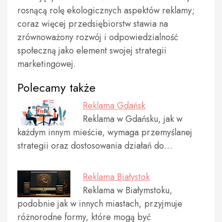
rosnącą rolę ekologicznych aspektów reklamy;
coraz więcej przedsiębiorstw stawia na
zrównoważony rozwój i odpowiedzialność
społeczną jako element swojej strategii
marketingowej.
Polecamy także
Reklama Gdańsk
Reklama w Gdańsku, jak w
każdym innym mieście, wymaga przemyślanej
strategii oraz dostosowania działań do…
Reklama Białystok
Reklama w Białymstoku,
podobnie jak w innych miastach, przyjmuje
różnorodne formy, które mogą być