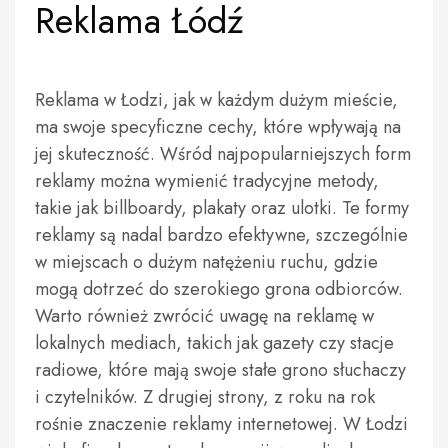
Reklama Łódź
Reklama w Łodzi, jak w każdym dużym mieście,
ma swoje specyficzne cechy, które wpływają na
jej skuteczność. Wśród najpopularniejszych form
reklamy można wymienić tradycyjne metody,
takie jak billboardy, plakaty oraz ulotki. Te formy
reklamy są nadal bardzo efektywne, szczególnie
w miejscach o dużym natężeniu ruchu, gdzie
mogą dotrzeć do szerokiego grona odbiorców.
Warto również zwrócić uwagę na reklamę w
lokalnych mediach, takich jak gazety czy stacje
radiowe, które mają swoje stałe grono słuchaczy
i czytelników. Z drugiej strony, z roku na rok
rośnie znaczenie reklamy internetowej. W Łodzi