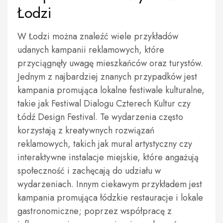
Łodzi
W Łodzi można znaleźć wiele przykładów
udanych kampanii reklamowych, które
przyciągnęły uwagę mieszkańców oraz turystów.
Jednym z najbardziej znanych przypadków jest
kampania promująca lokalne festiwale kulturalne,
takie jak Festiwal Dialogu Czterech Kultur czy
Łódź Design Festival. Te wydarzenia często
korzystają z kreatywnych rozwiązań
reklamowych, takich jak mural artystyczny czy
interaktywne instalacje miejskie, które angażują
społeczność i zachęcają do udziału w
wydarzeniach. Innym ciekawym przykładem jest
kampania promująca łódzkie restauracje i lokale
gastronomiczne; poprzez współpracę z