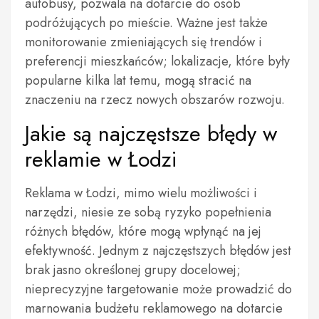
autobusy, pozwala na dotarcie do osób
podróżujących po mieście. Ważne jest także
monitorowanie zmieniających się trendów i
preferencji mieszkańców; lokalizacje, które były
popularne kilka lat temu, mogą stracić na
znaczeniu na rzecz nowych obszarów rozwoju.
Jakie są najczęstsze błędy w
reklamie w Łodzi
Reklama w Łodzi, mimo wielu możliwości i
narzędzi, niesie ze sobą ryzyko popełnienia
różnych błędów, które mogą wpłynąć na jej
efektywność. Jednym z najczęstszych błędów jest
brak jasno określonej grupy docelowej;
nieprecyzyjne targetowanie może prowadzić do
marnowania budżetu reklamowego na dotarcie