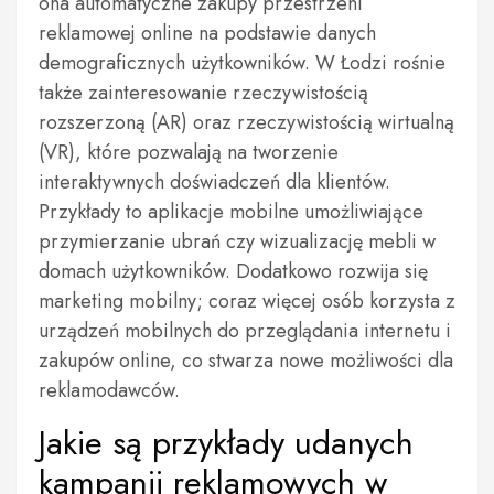
ona automatyczne zakupy przestrzeni
reklamowej online na podstawie danych
demograficznych użytkowników. W Łodzi rośnie
także zainteresowanie rzeczywistością
rozszerzoną (AR) oraz rzeczywistością wirtualną
(VR), które pozwalają na tworzenie
interaktywnych doświadczeń dla klientów.
Przykłady to aplikacje mobilne umożliwiające
przymierzanie ubrań czy wizualizację mebli w
domach użytkowników. Dodatkowo rozwija się
marketing mobilny; coraz więcej osób korzysta z
urządzeń mobilnych do przeglądania internetu i
zakupów online, co stwarza nowe możliwości dla
reklamodawców.
Jakie są przykłady udanych
kampanii reklamowych w