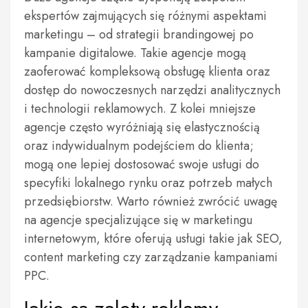
ekspertów zajmujących się różnymi aspektami
marketingu – od strategii brandingowej po
kampanie digitalowe. Takie agencje mogą
zaoferować kompleksową obsługę klienta oraz
dostęp do nowoczesnych narzędzi analitycznych
i technologii reklamowych. Z kolei mniejsze
agencje często wyróżniają się elastycznością
oraz indywidualnym podejściem do klienta;
mogą one lepiej dostosować swoje usługi do
specyfiki lokalnego rynku oraz potrzeb małych
przedsiębiorstw. Warto również zwrócić uwagę
na agencje specjalizujące się w marketingu
internetowym, które oferują usługi takie jak SEO,
content marketing czy zarządzanie kampaniami
PPC.