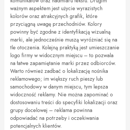
komunikatów oraz nadmiaru tekstu. Drugim
ważnym aspektem jest użycie wyrazistych
kolorów oraz atrakcyjnych grafik, które
przyciągną uwagę przechodniów. Kolory
powinny być zgodne z identyfikacją wizualną
marki, ale jednocześnie muszą wyróżniać się na
tle otoczenia. Kolejną praktyką jest umieszczanie
logo firmy w widocznym miejscu – to pozwala
na łatwe zapamiętanie marki przez odbiorców.
Warto również zadbać o lokalizację nośnika
reklamowego; im większy ruch pieszy lub
samochodowy w danym miejscu, tym lepsza
widoczność reklamy. Nie można zapominać o
dostosowaniu treści do specyfiki lokalizacji oraz
grupy docelowej – reklama powinna
odpowiadać na potrzeby i oczekiwania
potencjalnych klientów.