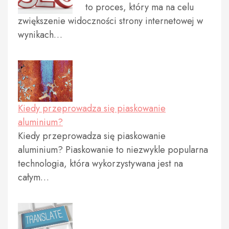
to proces, który ma na celu
zwiększenie widoczności strony internetowej w
wynikach…
Kiedy przeprowadza się piaskowanie
aluminium?
Kiedy przeprowadza się piaskowanie
aluminium? Piaskowanie to niezwykle popularna
technologia, która wykorzystywana jest na
całym…