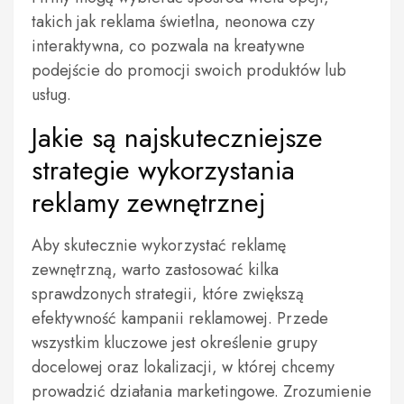
takich jak reklama świetlna, neonowa czy
interaktywna, co pozwala na kreatywne
podejście do promocji swoich produktów lub
usług.
Jakie są najskuteczniejsze
strategie wykorzystania
reklamy zewnętrznej
Aby skutecznie wykorzystać reklamę
zewnętrzną, warto zastosować kilka
sprawdzonych strategii, które zwiększą
efektywność kampanii reklamowej. Przede
wszystkim kluczowe jest określenie grupy
docelowej oraz lokalizacji, w której chcemy
prowadzić działania marketingowe. Zrozumienie