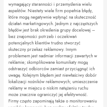
wymagający staranności i przemyślenia wielu
aspektów. Niestety wiele firm popełnia błędy,
które mogą negatywnie wpłynąć na skuteczność
działań marketingowych. Jednym z najczęstszych
błędów jest brak określenia grupy docelowej –
bez znajomości potrzeb i oczekiwań
potencjalnych klientów trudno stworzyć
skuteczny przekaz reklamowy. Innym
problemem jest nadmiar informacji zawartych w
reklamie; skomplikowane komunikaty mogą
odstraszyć odbiorców zamiast przyciągnąć ich
uwagę. Kolejnym błędem jest niewłaściwy dobór
lokalizacji nośników reklamowych; umieszczenie
reklamy w miejscu o niskim natężeniu ruchu
może znacznie ograniczyć jej efektywność.
Firmy często zapominają także o monitorowaniu