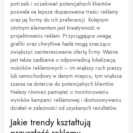
potrzeb i oczekiwań potencjalnych klientów
pozwala na lepsze dopasowanie treści reklamy
oraz jej formy do ich preferencji. Kolejnym
istotnym elementem jest kreatywność w
projektowaniu reklam. Przyciągające uwagę
grafiki oraz chwytliwe hasła mogą znacząco
zwiększyć zainteresowanie ofertą firmy. Ważne
jest także zadbanie o odpowiednią lokalizację
nośników reklamowych – im większy ruch pieszy
lub samochodowy w danym miejscu, tym większa
szansa na dotarcie do potencjalnych klientów.
Należy również pamiętać o monitorowaniu
wyników kampanii reklamowej i dostosowywaniu
działań w zależności od uzyskanych rezultatów.
Jakie trendy kształtują
przyszłość reklamy