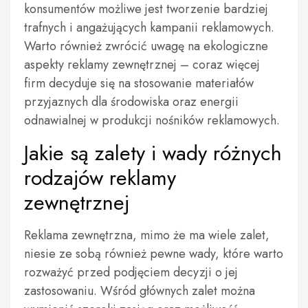
konsumentów możliwe jest tworzenie bardziej
trafnych i angażujących kampanii reklamowych.
Warto również zwrócić uwagę na ekologiczne
aspekty reklamy zewnętrznej – coraz więcej
firm decyduje się na stosowanie materiałów
przyjaznych dla środowiska oraz energii
odnawialnej w produkcji nośników reklamowych.
Jakie są zalety i wady różnych
rodzajów reklamy
zewnętrznej
Reklama zewnętrzna, mimo że ma wiele zalet,
niesie ze sobą również pewne wady, które warto
rozważyć przed podjęciem decyzji o jej
zastosowaniu. Wśród głównych zalet można