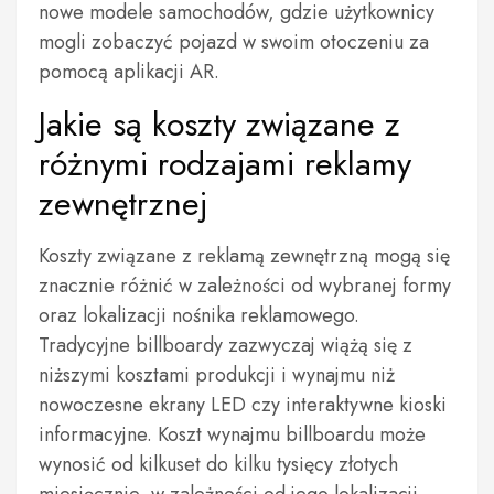
nowe modele samochodów, gdzie użytkownicy
mogli zobaczyć pojazd w swoim otoczeniu za
pomocą aplikacji AR.
Jakie są koszty związane z
różnymi rodzajami reklamy
zewnętrznej
Koszty związane z reklamą zewnętrzną mogą się
znacznie różnić w zależności od wybranej formy
oraz lokalizacji nośnika reklamowego.
Tradycyjne billboardy zazwyczaj wiążą się z
niższymi kosztami produkcji i wynajmu niż
nowoczesne ekrany LED czy interaktywne kioski
informacyjne. Koszt wynajmu billboardu może
wynosić od kilkuset do kilku tysięcy złotych