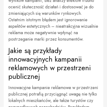
wyników kampanii; bez analizy efektów trudno
ocenić skuteczność działań i dostosować je do
zmieniających się warunków rynkowych.
Ostatnim istotnym błędem jest ignorowanie
aspektów estetycznych – nieatrakcyjna wizualnie
reklama może negatywnie wpłynąć na
postrzeganie marki przez konsumentów.
Jakie są przykłady
innowacyjnych kampanii
reklamowych w przestrzeni
publicznej
Innowacyjne kampanie reklamowe w przestrzeni
publicznej potrafią przyciągnąć uwagę nie tylko
lokalnych mieszkańców, ale także turystów czy