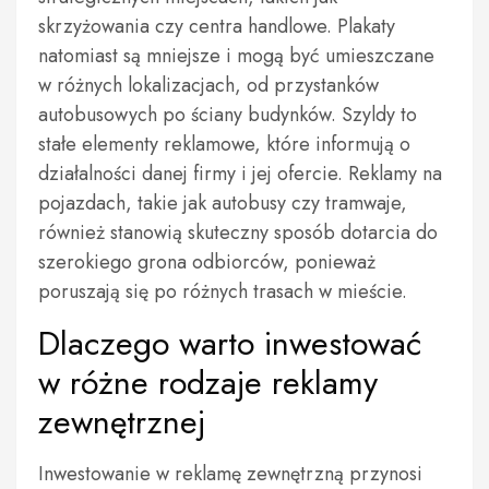
skrzyżowania czy centra handlowe. Plakaty
natomiast są mniejsze i mogą być umieszczane
w różnych lokalizacjach, od przystanków
autobusowych po ściany budynków. Szyldy to
stałe elementy reklamowe, które informują o
działalności danej firmy i jej ofercie. Reklamy na
pojazdach, takie jak autobusy czy tramwaje,
również stanowią skuteczny sposób dotarcia do
szerokiego grona odbiorców, ponieważ
poruszają się po różnych trasach w mieście.
Dlaczego warto inwestować
w różne rodzaje reklamy
zewnętrznej
Inwestowanie w reklamę zewnętrzną przynosi