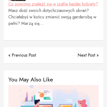
Co powinno znaleźć się w szafie każdej kobiety?
Masz dość swoich dotychczasowych ubrań?
Chciałabyś w końcu zmienić swoją garderobę w
pełni? Marzą się…
« Previous Post
Next Post »
You May Also Like