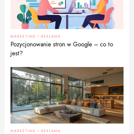
MARKETING I REKLAMA
Pozycjonowanie stron w Google – co to
jest?
MARKETING I REKLAMA