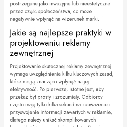
postrzegane jako inwazyjne lub nieestetyczne
przez część społeczeństwa, co może
negatywnie wpłynąć na wizerunek marki.
Jakie są najlepsze praktyki w
projektowaniu reklamy
zewnętrznej
Projektowanie skutecznej reklamy zewnętrznej
wymaga uwzględnienia kilku kluczowych zasad,
które mogą znacząco wpłynąć na jej
efektywność. Po pierwsze, istotne jest, aby
przekaz był prosty i zrozumiały. Odbiorcy
często mają tylko kilka sekund na zauważenie i
przyswojenie informacji zawartych w reklamie,
dlatego należy unikać skomplikowanych