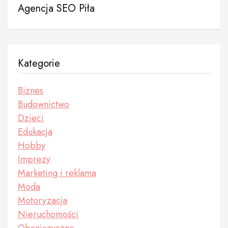
Agencja SEO Piła
Kategorie
Biznes
Budownictwo
Dzieci
Edukacja
Hobby
Imprezy
Marketing i reklama
Moda
Motoryzacja
Nieruchomości
Obcojęzyczne