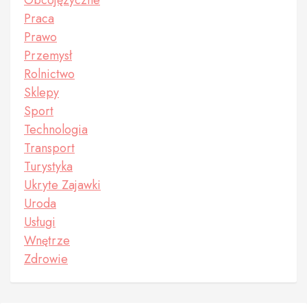
Praca
Prawo
Przemysł
Rolnictwo
Sklepy
Sport
Technologia
Transport
Turystyka
Ukryte Zajawki
Uroda
Usługi
Wnętrze
Zdrowie