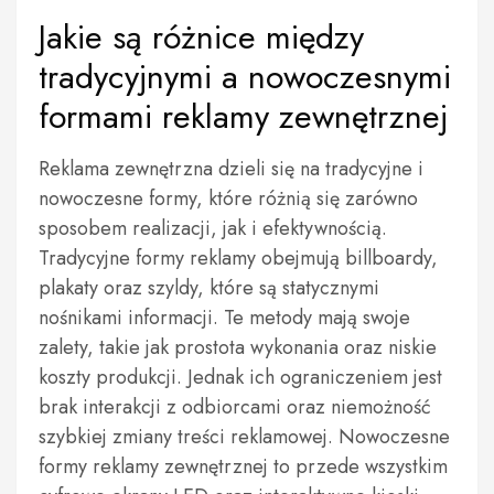
Jakie są różnice między
tradycyjnymi a nowoczesnymi
formami reklamy zewnętrznej
Reklama zewnętrzna dzieli się na tradycyjne i
nowoczesne formy, które różnią się zarówno
sposobem realizacji, jak i efektywnością.
Tradycyjne formy reklamy obejmują billboardy,
plakaty oraz szyldy, które są statycznymi
nośnikami informacji. Te metody mają swoje
zalety, takie jak prostota wykonania oraz niskie
koszty produkcji. Jednak ich ograniczeniem jest
brak interakcji z odbiorcami oraz niemożność
szybkiej zmiany treści reklamowej. Nowoczesne
formy reklamy zewnętrznej to przede wszystkim