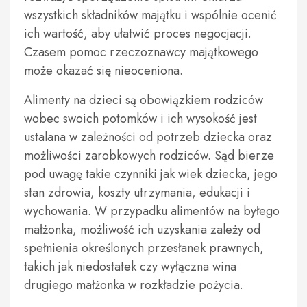
wszystkich składników majątku i wspólnie ocenić
ich wartość, aby ułatwić proces negocjacji.
Czasem pomoc rzeczoznawcy majątkowego
może okazać się nieoceniona.
Alimenty na dzieci są obowiązkiem rodziców
wobec swoich potomków i ich wysokość jest
ustalana w zależności od potrzeb dziecka oraz
możliwości zarobkowych rodziców. Sąd bierze
pod uwagę takie czynniki jak wiek dziecka, jego
stan zdrowia, koszty utrzymania, edukacji i
wychowania. W przypadku alimentów na byłego
małżonka, możliwość ich uzyskania zależy od
spełnienia określonych przesłanek prawnych,
takich jak niedostatek czy wyłączna wina
drugiego małżonka w rozkładzie pożycia.