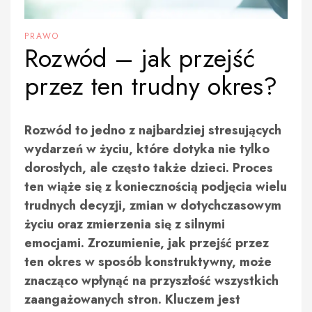
PRAWO
Rozwód – jak przejść
przez ten trudny okres?
Rozwód to jedno z najbardziej stresujących
wydarzeń w życiu, które dotyka nie tylko
dorosłych, ale często także dzieci. Proces
ten wiąże się z koniecznością podjęcia wielu
trudnych decyzji, zmian w dotychczasowym
życiu oraz zmierzenia się z silnymi
emocjami. Zrozumienie, jak przejść przez
ten okres w sposób konstruktywny, może
znacząco wpłynąć na przyszłość wszystkich
zaangażowanych stron. Kluczem jest