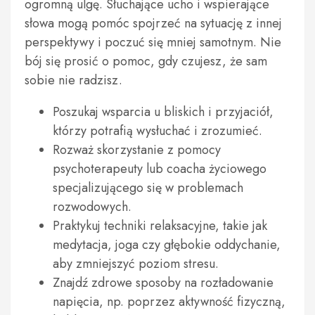
ogromną ulgę. Słuchające ucho i wspierające
słowa mogą pomóc spojrzeć na sytuację z innej
perspektywy i poczuć się mniej samotnym. Nie
bój się prosić o pomoc, gdy czujesz, że sam
sobie nie radzisz.
Poszukaj wsparcia u bliskich i przyjaciół,
którzy potrafią wysłuchać i zrozumieć.
Rozważ skorzystanie z pomocy
psychoterapeuty lub coacha życiowego
specjalizującego się w problemach
rozwodowych.
Praktykuj techniki relaksacyjne, takie jak
medytacja, joga czy głębokie oddychanie,
aby zmniejszyć poziom stresu.
Znajdź zdrowe sposoby na rozładowanie
napięcia, np. poprzez aktywność fizyczną,