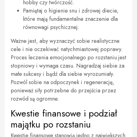
hobby czy twórczość.
Pamiętaj o higienie snu i zdrowej diecie,
które mają fundamentalne znaczenie dla
równowagi psychicznej.
Ważne jest, aby wyznaczyć sobie realistyczne
cele i nie oczekiwać natychmiastowej poprawy.
Proces leczenia emocjonalnego po rozstaniu jest
stopniowy i wymaga czasu. Nagradzaj siebie za
małe sukcesy i bądź dla siebie wyrozumiały.
Pozwól sobie na odpoczynek i regenerację,
ponieważ siły potrzebne do przejścia przez
rozwód są ogromne.
Kwestie finansowe i podział
majątku po rozstaniu
Kwestie finansowe stanowią jedno z największych