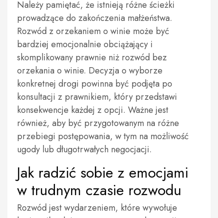
Należy pamiętać, że istnieją różne ścieżki
prowadzące do zakończenia małżeństwa.
Rozwód z orzekaniem o winie może być
bardziej emocjonalnie obciążający i
skomplikowany prawnie niż rozwód bez
orzekania o winie. Decyzja o wyborze
konkretnej drogi powinna być podjęta po
konsultacji z prawnikiem, który przedstawi
konsekwencje każdej z opcji. Ważne jest
również, aby być przygotowanym na różne
przebiegi postępowania, w tym na możliwość
ugody lub długotrwałych negocjacji.
Jak radzić sobie z emocjami
w trudnym czasie rozwodu
Rozwód jest wydarzeniem, które wywołuje