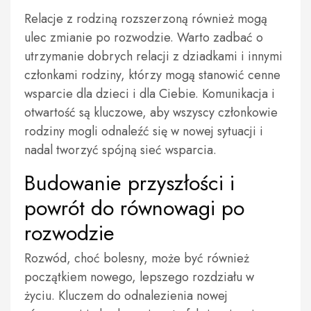
Relacje z rodziną rozszerzoną również mogą
ulec zmianie po rozwodzie. Warto zadbać o
utrzymanie dobrych relacji z dziadkami i innymi
członkami rodziny, którzy mogą stanowić cenne
wsparcie dla dzieci i dla Ciebie. Komunikacja i
otwartość są kluczowe, aby wszyscy członkowie
rodziny mogli odnaleźć się w nowej sytuacji i
nadal tworzyć spójną sieć wsparcia.
Budowanie przyszłości i
powrót do równowagi po
rozwodzie
Rozwód, choć bolesny, może być również
początkiem nowego, lepszego rozdziału w
życiu. Kluczem do odnalezienia nowej