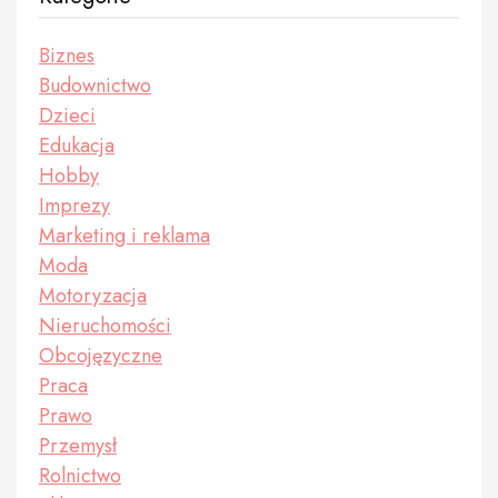
Biznes
Budownictwo
Dzieci
Edukacja
Hobby
Imprezy
Marketing i reklama
Moda
Motoryzacja
Nieruchomości
Obcojęzyczne
Praca
Prawo
Przemysł
Rolnictwo