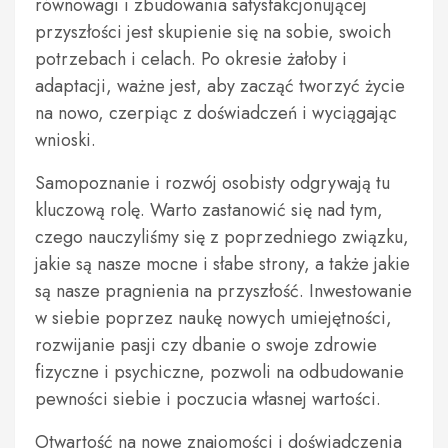
równowagi i zbudowania satysfakcjonującej
przyszłości jest skupienie się na sobie, swoich
potrzebach i celach. Po okresie żałoby i
adaptacji, ważne jest, aby zacząć tworzyć życie
na nowo, czerpiąc z doświadczeń i wyciągając
wnioski.
Samopoznanie i rozwój osobisty odgrywają tu
kluczową rolę. Warto zastanowić się nad tym,
czego nauczyliśmy się z poprzedniego związku,
jakie są nasze mocne i słabe strony, a także jakie
są nasze pragnienia na przyszłość. Inwestowanie
w siebie poprzez naukę nowych umiejętności,
rozwijanie pasji czy dbanie o swoje zdrowie
fizyczne i psychiczne, pozwoli na odbudowanie
pewności siebie i poczucia własnej wartości.
Otwartość na nowe znajomości i doświadczenia