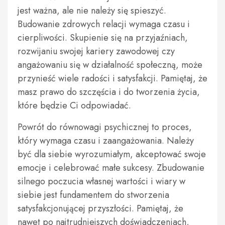
jest ważna, ale nie należy się spieszyć.
Budowanie zdrowych relacji wymaga czasu i
cierpliwości. Skupienie się na przyjaźniach,
rozwijaniu swojej kariery zawodowej czy
angażowaniu się w działalność społeczną, może
przynieść wiele radości i satysfakcji. Pamiętaj, że
masz prawo do szczęścia i do tworzenia życia,
które będzie Ci odpowiadać.
Powrót do równowagi psychicznej to proces,
który wymaga czasu i zaangażowania. Należy
być dla siebie wyrozumiałym, akceptować swoje
emocje i celebrować małe sukcesy. Zbudowanie
silnego poczucia własnej wartości i wiary w
siebie jest fundamentem do stworzenia
satysfakcjonującej przyszłości. Pamiętaj, że
nawet po najtrudniejszych doświadczeniach,