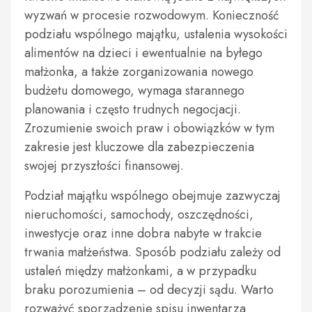
wyzwań w procesie rozwodowym. Konieczność
podziału wspólnego majątku, ustalenia wysokości
alimentów na dzieci i ewentualnie na byłego
małżonka, a także zorganizowania nowego
budżetu domowego, wymaga starannego
planowania i często trudnych negocjacji.
Zrozumienie swoich praw i obowiązków w tym
zakresie jest kluczowe dla zabezpieczenia
swojej przyszłości finansowej.
Podział majątku wspólnego obejmuje zazwyczaj
nieruchomości, samochody, oszczędności,
inwestycje oraz inne dobra nabyte w trakcie
trwania małżeństwa. Sposób podziału zależy od
ustaleń między małżonkami, a w przypadku
braku porozumienia – od decyzji sądu. Warto
rozważyć sporządzenie spisu inwentarza