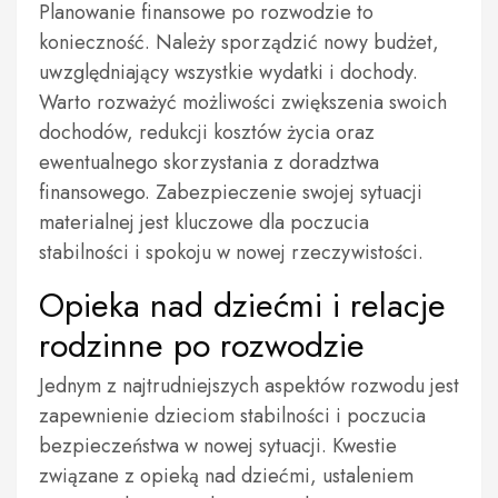
Planowanie finansowe po rozwodzie to
konieczność. Należy sporządzić nowy budżet,
uwzględniający wszystkie wydatki i dochody.
Warto rozważyć możliwości zwiększenia swoich
dochodów, redukcji kosztów życia oraz
ewentualnego skorzystania z doradztwa
finansowego. Zabezpieczenie swojej sytuacji
materialnej jest kluczowe dla poczucia
stabilności i spokoju w nowej rzeczywistości.
Opieka nad dziećmi i relacje
rodzinne po rozwodzie
Jednym z najtrudniejszych aspektów rozwodu jest
zapewnienie dzieciom stabilności i poczucia
bezpieczeństwa w nowej sytuacji. Kwestie
związane z opieką nad dziećmi, ustaleniem