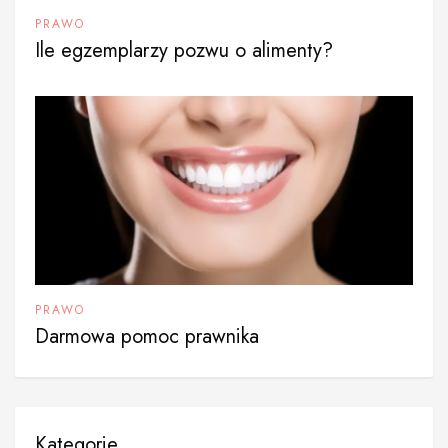
PRAWO
Ile egzemplarzy pozwu o alimenty?
PRAWO
Darmowa pomoc prawnika
Kategorie