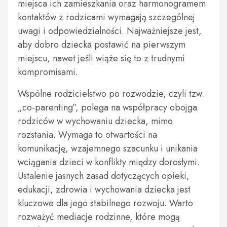
miejsca ich zamieszkania oraz harmonogramem
kontaktów z rodzicami wymagają szczególnej
uwagi i odpowiedzialności. Najważniejsze jest,
aby dobro dziecka postawić na pierwszym
miejscu, nawet jeśli wiąże się to z trudnymi
kompromisami.
Wspólne rodzicielstwo po rozwodzie, czyli tzw.
„co-parenting”, polega na współpracy obojga
rodziców w wychowaniu dziecka, mimo
rozstania. Wymaga to otwartości na
komunikację, wzajemnego szacunku i unikania
wciągania dzieci w konflikty między dorosłymi.
Ustalenie jasnych zasad dotyczących opieki,
edukacji, zdrowia i wychowania dziecka jest
kluczowe dla jego stabilnego rozwoju. Warto
rozważyć mediacje rodzinne, które mogą