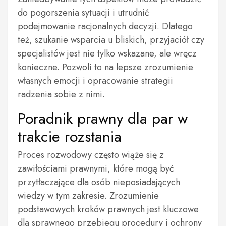
do pogorszenia sytuacji i utrudnić
podejmowanie racjonalnych decyzji. Dlatego
też, szukanie wsparcia u bliskich, przyjaciół czy
specjalistów jest nie tylko wskazane, ale wręcz
konieczne. Pozwoli to na lepsze zrozumienie
własnych emocji i opracowanie strategii
radzenia sobie z nimi.
Poradnik prawny dla par w
trakcie rozstania
Proces rozwodowy często wiąże się z
zawiłościami prawnymi, które mogą być
przytłaczające dla osób nieposiadających
wiedzy w tym zakresie. Zrozumienie
podstawowych kroków prawnych jest kluczowe
dla sprawnego przebiegu procedury i ochrony