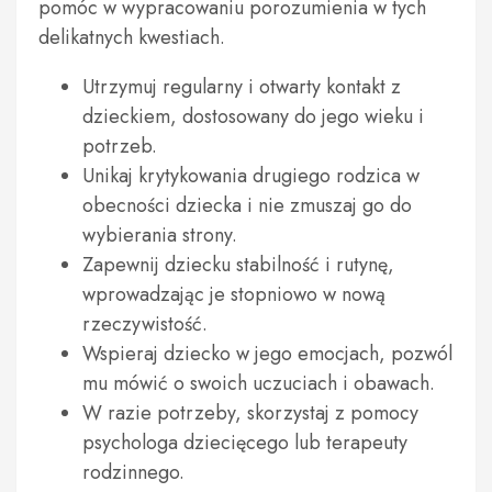
pomóc w wypracowaniu porozumienia w tych
delikatnych kwestiach.
Utrzymuj regularny i otwarty kontakt z
dzieckiem, dostosowany do jego wieku i
potrzeb.
Unikaj krytykowania drugiego rodzica w
obecności dziecka i nie zmuszaj go do
wybierania strony.
Zapewnij dziecku stabilność i rutynę,
wprowadzając je stopniowo w nową
rzeczywistość.
Wspieraj dziecko w jego emocjach, pozwól
mu mówić o swoich uczuciach i obawach.
W razie potrzeby, skorzystaj z pomocy
psychologa dziecięcego lub terapeuty
rodzinnego.