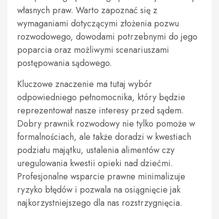
własnych praw. Warto zapoznać się z
wymaganiami dotyczącymi złożenia pozwu
rozwodowego, dowodami potrzebnymi do jego
poparcia oraz możliwymi scenariuszami
postępowania sądowego.
Kluczowe znaczenie ma tutaj wybór
odpowiedniego pełnomocnika, który będzie
reprezentował nasze interesy przed sądem.
Dobry prawnik rozwodowy nie tylko pomoże w
formalnościach, ale także doradzi w kwestiach
podziału majątku, ustalenia alimentów czy
uregulowania kwestii opieki nad dziećmi.
Profesjonalne wsparcie prawne minimalizuje
ryzyko błędów i pozwala na osiągnięcie jak
najkorzystniejszego dla nas rozstrzygnięcia.