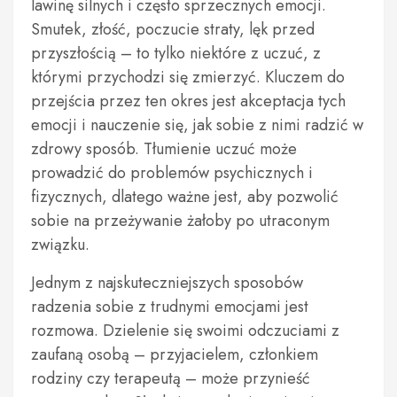
lawinę silnych i często sprzecznych emocji.
Smutek, złość, poczucie straty, lęk przed
przyszłością – to tylko niektóre z uczuć, z
którymi przychodzi się zmierzyć. Kluczem do
przejścia przez ten okres jest akceptacja tych
emocji i nauczenie się, jak sobie z nimi radzić w
zdrowy sposób. Tłumienie uczuć może
prowadzić do problemów psychicznych i
fizycznych, dlatego ważne jest, aby pozwolić
sobie na przeżywanie żałoby po utraconym
związku.
Jednym z najskuteczniejszych sposobów
radzenia sobie z trudnymi emocjami jest
rozmowa. Dzielenie się swoimi odczuciami z
zaufaną osobą – przyjacielem, członkiem
rodziny czy terapeutą – może przynieść