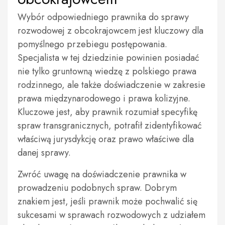
Wybór odpowiedniego prawnika do sprawy
rozwodowej z obcokrajowcem jest kluczowy dla
pomyślnego przebiegu postępowania.
Specjalista w tej dziedzinie powinien posiadać
nie tylko gruntowną wiedzę z polskiego prawa
rodzinnego, ale także doświadczenie w zakresie
prawa międzynarodowego i prawa kolizyjne.
Kluczowe jest, aby prawnik rozumiał specyfikę
spraw transgranicznych, potrafił zidentyfikować
właściwą jurysdykcję oraz prawo właściwe dla
danej sprawy.
Zwróć uwagę na doświadczenie prawnika w
prowadzeniu podobnych spraw. Dobrym
znakiem jest, jeśli prawnik może pochwalić się
sukcesami w sprawach rozwodowych z udziałem