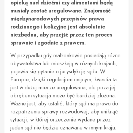
opieką nad dziećmi czy alimentami będą
musiały zostać uregulowane. Znajomość
międzynarodowych przepisów prawa
rodzinnego i kolizyjne jest absolutnie
niezbędna, aby przejść przez ten proces
sprawnie i zgodnie z prawem.
W przypadku gdy małżonkowie posiadają różne
obywatelstwa lub mieszkają w różnych krajach,
pojawia się pytanie o jurysdykcję sądu. W
Europie, dzięki regulacjom unijnym, kwestia ta
jest w dużej mierze uregulowana, ale poza jej
obrębem sytuacja może być bardziej złożona.
Ważne jest, aby ustalić, który sąd ma prawo do
rozpatrzenia sprawy rozwodowej, aby uniknąć
sytuacji, w której orzeczenie wydane przez
jeden sąd nie będzie uznawane w innym kraju.