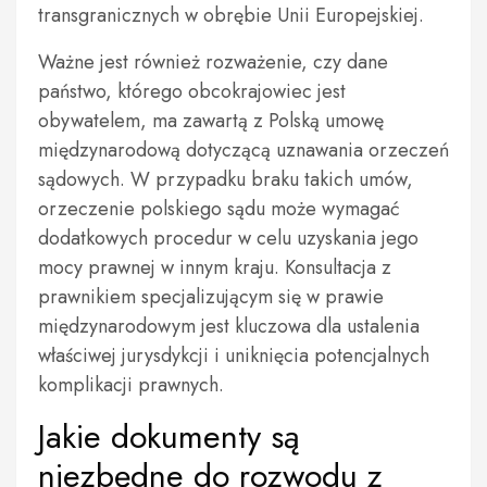
transgranicznych w obrębie Unii Europejskiej.
Ważne jest również rozważenie, czy dane
państwo, którego obcokrajowiec jest
obywatelem, ma zawartą z Polską umowę
międzynarodową dotyczącą uznawania orzeczeń
sądowych. W przypadku braku takich umów,
orzeczenie polskiego sądu może wymagać
dodatkowych procedur w celu uzyskania jego
mocy prawnej w innym kraju. Konsultacja z
prawnikiem specjalizującym się w prawie
międzynarodowym jest kluczowa dla ustalenia
właściwej jurysdykcji i uniknięcia potencjalnych
komplikacji prawnych.
Jakie dokumenty są
niezbędne do rozwodu z