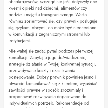
obcokrajowców, szczególnie jeśli dotyczyły one
kwestii opieki nad dziećmi, alimentów czy
podziału majątku transgranicznego. Warto
również zorientować się, czy prawnik posługuje
się językami obcymi, co może być nieocenione
w komunikacji z zagranicznymi stronami lub
instytucjami.
Nie wahaj się zadać pytań podczas pierwszej
konsultacji. Zapytaj o jego doświadczenie,
strategię działania w Twojej konkretnej sytuacji,
przewidywane koszty i czas trwania
postępowania. Dobry prawnik powinien jasno i
otwarcie komunikować się z klientem, wyjaśniać
zawiłości prawne w sposób zrozumiały i
proponować rozwiązania dopasowane do
indywidualnych potrzeb. Rekomendacje od