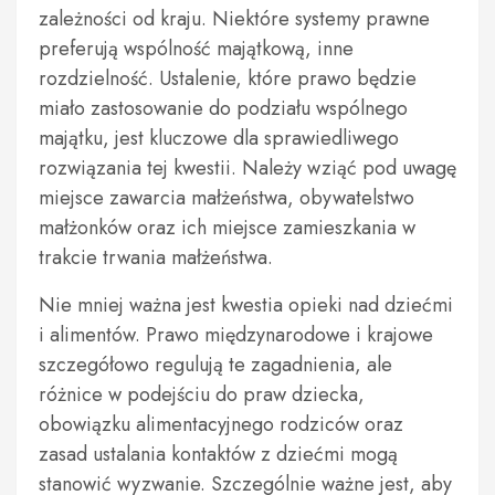
zależności od kraju. Niektóre systemy prawne
preferują wspólność majątkową, inne
rozdzielność. Ustalenie, które prawo będzie
miało zastosowanie do podziału wspólnego
majątku, jest kluczowe dla sprawiedliwego
rozwiązania tej kwestii. Należy wziąć pod uwagę
miejsce zawarcia małżeństwa, obywatelstwo
małżonków oraz ich miejsce zamieszkania w
trakcie trwania małżeństwa.
Nie mniej ważna jest kwestia opieki nad dziećmi
i alimentów. Prawo międzynarodowe i krajowe
szczegółowo regulują te zagadnienia, ale
różnice w podejściu do praw dziecka,
obowiązku alimentacyjnego rodziców oraz
zasad ustalania kontaktów z dziećmi mogą
stanowić wyzwanie. Szczególnie ważne jest, aby