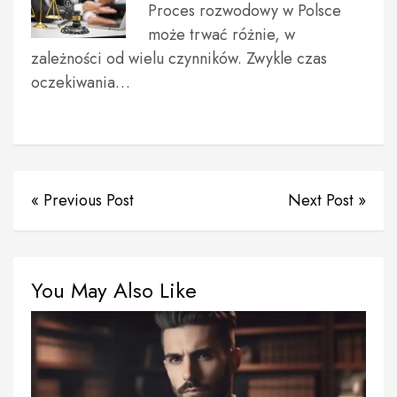
Proces rozwodowy w Polsce
może trwać różnie, w
zależności od wielu czynników. Zwykle czas
oczekiwania…
« Previous Post
Next Post »
You May Also Like