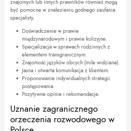
znajomych lub innych prawników również mogą
być pomocne w znalezieniu godnego zaufania
specjalisty.
Doświadczenie w prawie
międzynarodowym i prawie kolizyjne.
Specjalizacja w sprawach rodzinnych z
elementem transgranicznym.
Znajomość języków obcych (mile widziana).
Jasna i otwarta komunikacja z klientem.
Proponowanie indywidualnych strategii
postępowania.
Pozytywne opinie i rekomendacje.
Uznanie zagranicznego
orzeczenia rozwodowego w
Polsce