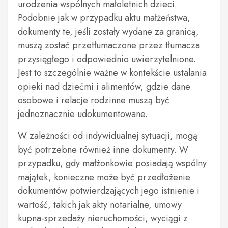
urodzenia wspólnych małoletnich dzieci.
Podobnie jak w przypadku aktu małżeństwa,
dokumenty te, jeśli zostały wydane za granicą,
muszą zostać przetłumaczone przez tłumacza
przysięgłego i odpowiednio uwierzytelnione.
Jest to szczególnie ważne w kontekście ustalania
opieki nad dziećmi i alimentów, gdzie dane
osobowe i relacje rodzinne muszą być
jednoznacznie udokumentowane.
W zależności od indywidualnej sytuacji, mogą
być potrzebne również inne dokumenty. W
przypadku, gdy małżonkowie posiadają wspólny
majątek, konieczne może być przedłożenie
dokumentów potwierdzających jego istnienie i
wartość, takich jak akty notarialne, umowy
kupna-sprzedaży nieruchomości, wyciągi z