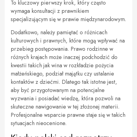
To kluczowy pierwszy krok, który często
wymaga konsultacji z prawnikiem
specjalizującym się w prawie międzynarodowym.
Dodatkowo, należy pamiętać o różnicach
kulturowych i prawnych, które mogą wpływać na
przebieg postępowania. Prawo rodzinne w
różnych krajach może inaczej podchodzić do
kwestii takich jak wina w rozkładzie pożycia
małżeńskiego, podział majątku czy ustalanie
kontaktów z dziećmi. Dlatego tak istotne jest,
aby być przygotowanym na potencjalne
wyzwania i posiadać wiedzę, która pozwoli na
skuteczne nawigowanie w tej złożonej materii.
Profesjonalne wsparcie prawne staje się w takich
sytuacjach nieocenione.