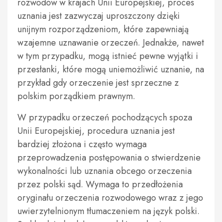
rozwodów w krajach Unii Europejskiej, proces
uznania jest zazwyczaj uproszczony dzięki
unijnym rozporządzeniom, które zapewniają
wzajemne uznawanie orzeczeń. Jednakże, nawet
w tym przypadku, mogą istnieć pewne wyjątki i
przesłanki, które mogą uniemożliwić uznanie, na
przykład gdy orzeczenie jest sprzeczne z
polskim porządkiem prawnym.
W przypadku orzeczeń pochodzących spoza
Unii Europejskiej, procedura uznania jest
bardziej złożona i często wymaga
przeprowadzenia postępowania o stwierdzenie
wykonalności lub uznania obcego orzeczenia
przez polski sąd. Wymaga to przedłożenia
oryginału orzeczenia rozwodowego wraz z jego
uwierzytelnionym tłumaczeniem na język polski.