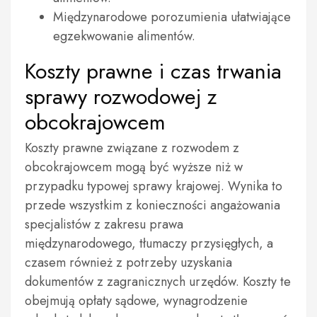
Międzynarodowe porozumienia ułatwiające
egzekwowanie alimentów.
Koszty prawne i czas trwania
sprawy rozwodowej z
obcokrajowcem
Koszty prawne związane z rozwodem z
obcokrajowcem mogą być wyższe niż w
przypadku typowej sprawy krajowej. Wynika to
przede wszystkim z konieczności angażowania
specjalistów z zakresu prawa
międzynarodowego, tłumaczy przysięgłych, a
czasem również z potrzeby uzyskania
dokumentów z zagranicznych urzędów. Koszty te
obejmują opłaty sądowe, wynagrodzenie