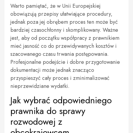
Warto pamiętać, że w Unii Europejskiej
obowiązują przepisy ułatwiające procedury,
jednak poza jej obrębem proces ten może być
bardziej czasochłonny i skomplikowany. Ważne
jest, aby od początku współpracy z prawnikiem
mieć jasność co do przewidywanych kosztów i
szacowanego czasu trwania postępowania.
Profesjonalne podejście i dobre przygotowanie
dokumentacji może jednak znacząco
przyspieszyć cały proces i zminimalizować
nieprzewidziane wydatki.
Jak wybrać odpowiedniego
prawnika do sprawy
rozwodowej z
obcokrajowcem