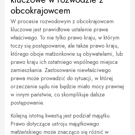
obcokrajowcem
W procesie rozwodowym z obcokrajowcem
kluczowe jest prawidłowe ustalenie prawa
właściwego. To nie tylko prawo kraju, w którym
toczy się postępowanie, ale także prawo kraju,
którego oboje małżonkowie są obywatelami, lub
prawo kraju ich ostatniego wspólnego miejsca
zamieszkania. Zastosowanie niewłaściwego
prawa może prowadzić do sytuacji, w której
orzeczenie sądu nie będzie miało mocy prawnej
w innym państwie, co skomplikuje dalsze
postępowanie.
Kolejną istotną kwestią jest podział majątku.
Prawo dotyczące ustroju majątkowego
małżeńskiego może znacząco się różnić w