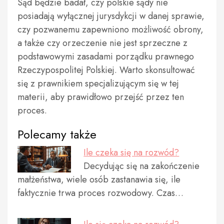
Sąd będzie badał, czy polskie sądy nie
posiadają wyłącznej jurysdykcji w danej sprawie,
czy pozwanemu zapewniono możliwość obrony,
a także czy orzeczenie nie jest sprzeczne z
podstawowymi zasadami porządku prawnego
Rzeczypospolitej Polskiej. Warto skonsultować
się z prawnikiem specjalizującym się w tej
materii, aby prawidłowo przejść przez ten
proces.
Polecamy także
Ile czeka się na rozwód?
Decydując się na zakończenie
małżeństwa, wiele osób zastanawia się, ile
faktycznie trwa proces rozwodowy. Czas…