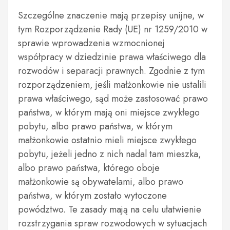
Szczególne znaczenie mają przepisy unijne, w
tym Rozporządzenie Rady (UE) nr 1259/2010 w
sprawie wprowadzenia wzmocnionej
współpracy w dziedzinie prawa właściwego dla
rozwodów i separacji prawnych. Zgodnie z tym
rozporządzeniem, jeśli małżonkowie nie ustalili
prawa właściwego, sąd może zastosować prawo
państwa, w którym mają oni miejsce zwykłego
pobytu, albo prawo państwa, w którym
małżonkowie ostatnio mieli miejsce zwykłego
pobytu, jeżeli jedno z nich nadal tam mieszka,
albo prawo państwa, którego oboje
małżonkowie są obywatelami, albo prawo
państwa, w którym zostało wytoczone
powództwo. Te zasady mają na celu ułatwienie
rozstrzygania spraw rozwodowych w sytuacjach