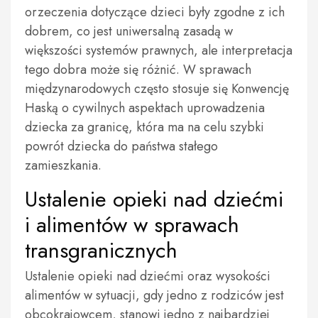
orzeczenia dotyczące dzieci były zgodne z ich
dobrem, co jest uniwersalną zasadą w
większości systemów prawnych, ale interpretacja
tego dobra może się różnić. W sprawach
międzynarodowych często stosuje się Konwencję
Haską o cywilnych aspektach uprowadzenia
dziecka za granicę, która ma na celu szybki
powrót dziecka do państwa stałego
zamieszkania.
Ustalenie opieki nad dziećmi
i alimentów w sprawach
transgranicznych
Ustalenie opieki nad dziećmi oraz wysokości
alimentów w sytuacji, gdy jedno z rodziców jest
obcokrajowcem, stanowi jedno z najbardziej