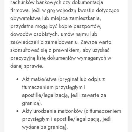
rachunków bankowych czy dokumentacja
firmowa. Jeśli w grę wchodzą kwestie dotyczące
obywatelstwa lub miejsca zamieszkania,
przydatne mogą być kopie paszportów,
dowodów osobistych, umów najmu lub
zaświadczeń o zameldowaniu. Zawsze warto
skonsultować się z prawnikiem, aby uzyskać
precyzyjną listę dokumentów wymaganych w
danej sprawie.
Akt małżeństwa (oryginał lub odpis z
tłumaczeniem przysięgłym i
apostille/legalizacją, jeśli zawarte za
granicą).
Akty urodzenia małżonków (z tłumaczeniem
przysięgłym i apostille/legalizacją, jeśli
wydane za granicą).