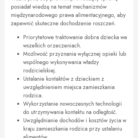
posiadał wiedzę na temat mechanizmów
międzynarodowego prawa alimentacyjnego, aby
zapewnić skuteczne dochodzenie roszczeń.
Priorytetowe traktowanie dobra dziecka we
wszelkich orzeczeniach.
Możliwość przyznania wyłącznej opieki lub
wspólnego wykonywania władzy
rodzicielskiej.
Ustalanie kontaktów z dzieckiem z
uwzględnieniem miejsca zamieszkania
rodzica.
Wykorzystanie nowoczesnych technologii
do utrzymywania kontaktu na odległość.
Uwzględnianie dochodów i kosztów życia w
kraju zamieszkania rodzica przy ustalaniu
alimentów.