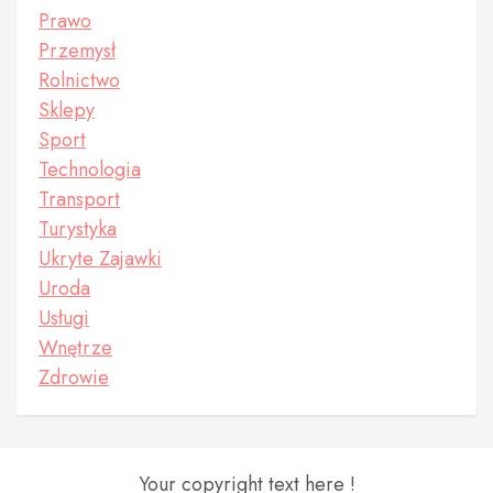
Prawo
Przemysł
Rolnictwo
Sklepy
Sport
Technologia
Transport
Turystyka
Ukryte Zajawki
Uroda
Usługi
Wnętrze
Zdrowie
Your copyright text here !