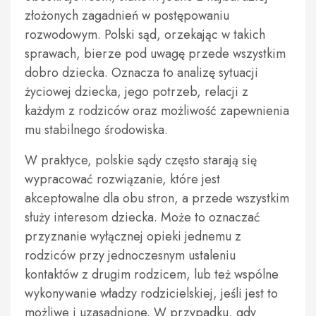
złożonych zagadnień w postępowaniu
rozwodowym. Polski sąd, orzekając w takich
sprawach, bierze pod uwagę przede wszystkim
dobro dziecka. Oznacza to analizę sytuacji
życiowej dziecka, jego potrzeb, relacji z
każdym z rodziców oraz możliwość zapewnienia
mu stabilnego środowiska.
W praktyce, polskie sądy często starają się
wypracować rozwiązanie, które jest
akceptowalne dla obu stron, a przede wszystkim
służy interesom dziecka. Może to oznaczać
przyznanie wyłącznej opieki jednemu z
rodziców przy jednoczesnym ustaleniu
kontaktów z drugim rodzicem, lub też wspólne
wykonywanie władzy rodzicielskiej, jeśli jest to
możliwe i uzasadnione. W przypadku, gdy