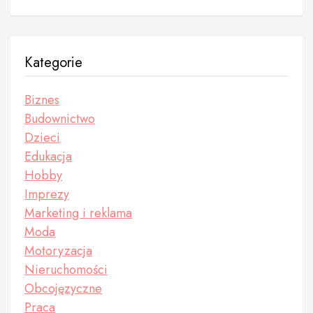
Kategorie
Biznes
Budownictwo
Dzieci
Edukacja
Hobby
Imprezy
Marketing i reklama
Moda
Motoryzacja
Nieruchomości
Obcojęzyczne
Praca