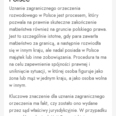
Uznanie zagranicznego orzeczenia
rozwodowego w Polsce jest procesem, który
pozwala na prawnie skuteczne zakończenie
małżeństwa również na gruncie polskiego prawa.
Jest to szczególnie istotne, gdy para zawarła
małżeństwo za granicą, a następnie rozwiodła
się w innym kraju, ale nadal posiada w Polsce
majątek lub inne zobowiązania. Procedura ta ma
na celu zapewnienie spójności prawnej i
uniknięcie sytuacji, w której osoba figuruje jako
żona lub mąż w jednym kraju, a jako osoba wolna
w innym.
Kluczowe znaczenie dla uznania zagranicznego
orzeczenia ma fakt, czy zostało ono wydane
przez sąd właściwy jurysdykcyjnie. W przypadku