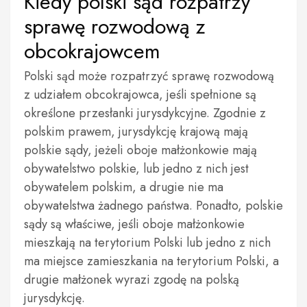
Kiedy polski sąd rozpatrzy
sprawę rozwodową z
obcokrajowcem
Polski sąd może rozpatrzyć sprawę rozwodową
z udziałem obcokrajowca, jeśli spełnione są
określone przesłanki jurysdykcyjne. Zgodnie z
polskim prawem, jurysdykcję krajową mają
polskie sądy, jeżeli oboje małżonkowie mają
obywatelstwo polskie, lub jedno z nich jest
obywatelem polskim, a drugie nie ma
obywatelstwa żadnego państwa. Ponadto, polskie
sądy są właściwe, jeśli oboje małżonkowie
mieszkają na terytorium Polski lub jedno z nich
ma miejsce zamieszkania na terytorium Polski, a
drugie małżonek wyrazi zgodę na polską
jurysdykcję.