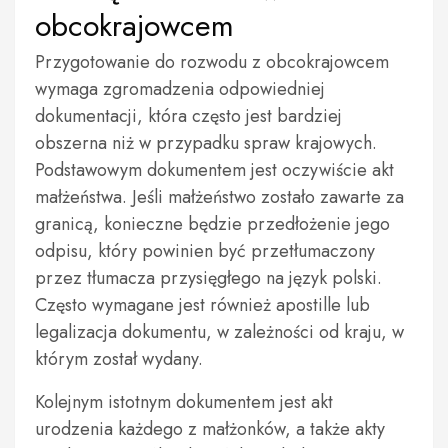
obcokrajowcem
Przygotowanie do rozwodu z obcokrajowcem
wymaga zgromadzenia odpowiedniej
dokumentacji, która często jest bardziej
obszerna niż w przypadku spraw krajowych.
Podstawowym dokumentem jest oczywiście akt
małżeństwa. Jeśli małżeństwo zostało zawarte za
granicą, konieczne będzie przedłożenie jego
odpisu, który powinien być przetłumaczony
przez tłumacza przysięgłego na język polski.
Często wymagane jest również apostille lub
legalizacja dokumentu, w zależności od kraju, w
którym został wydany.
Kolejnym istotnym dokumentem jest akt
urodzenia każdego z małżonków, a także akty