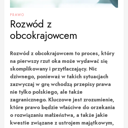
PRAWO
Rozwód z
obcokrajowcem
Rozwód z obcokrajowcem to proces, który
na pierwszy rzut oka może wydawać się
skomplikowany i przytłaczający. Nic
dziwnego, ponieważ w takich sytuacjach
zazwyczaj w grę wchodzą przepisy prawa
nie tylko polskiego, ale także
zagranicznego. Kluczowe jest zrozumienie,
które prawo będzie właściwe do orzekania
o rozwiązaniu małżeństwa, a także jakie
kwestie związane z ustrojem majątkowym,