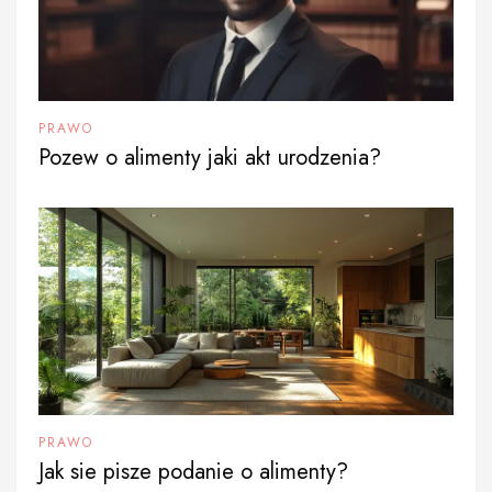
PRAWO
Pozew o alimenty jaki akt urodzenia?
PRAWO
Jak sie pisze podanie o alimenty?