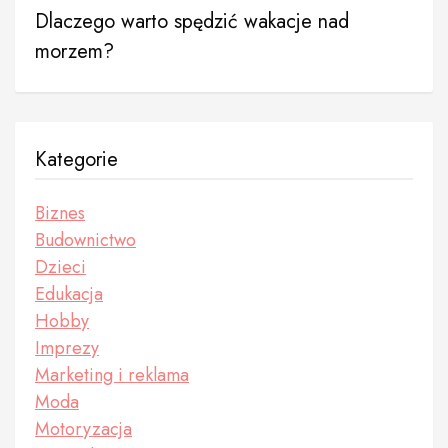
Dlaczego warto spędzić wakacje nad
morzem?
Kategorie
Biznes
Budownictwo
Dzieci
Edukacja
Hobby
Imprezy
Marketing i reklama
Moda
Motoryzacja