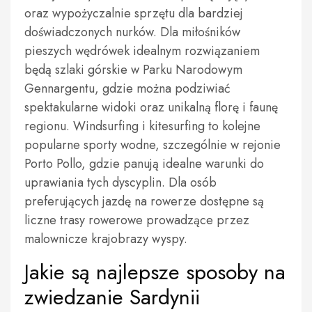
oraz wypożyczalnie sprzętu dla bardziej
doświadczonych nurków. Dla miłośników
pieszych wędrówek idealnym rozwiązaniem
będą szlaki górskie w Parku Narodowym
Gennargentu, gdzie można podziwiać
spektakularne widoki oraz unikalną florę i faunę
regionu. Windsurfing i kitesurfing to kolejne
popularne sporty wodne, szczególnie w rejonie
Porto Pollo, gdzie panują idealne warunki do
uprawiania tych dyscyplin. Dla osób
preferujących jazdę na rowerze dostępne są
liczne trasy rowerowe prowadzące przez
malownicze krajobrazy wyspy.
Jakie są najlepsze sposoby na
zwiedzanie Sardynii