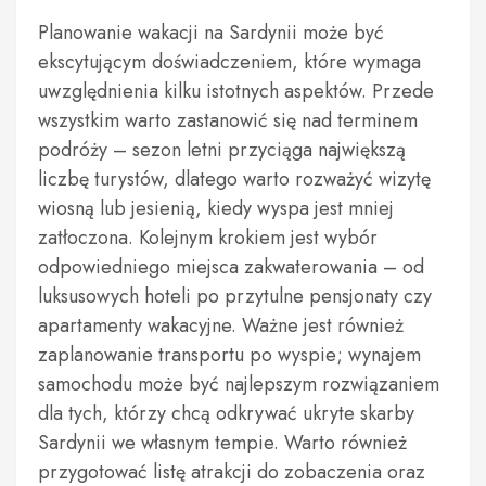
Planowanie wakacji na Sardynii może być
ekscytującym doświadczeniem, które wymaga
uwzględnienia kilku istotnych aspektów. Przede
wszystkim warto zastanowić się nad terminem
podróży – sezon letni przyciąga największą
liczbę turystów, dlatego warto rozważyć wizytę
wiosną lub jesienią, kiedy wyspa jest mniej
zatłoczona. Kolejnym krokiem jest wybór
odpowiedniego miejsca zakwaterowania – od
luksusowych hoteli po przytulne pensjonaty czy
apartamenty wakacyjne. Ważne jest również
zaplanowanie transportu po wyspie; wynajem
samochodu może być najlepszym rozwiązaniem
dla tych, którzy chcą odkrywać ukryte skarby
Sardynii we własnym tempie. Warto również
przygotować listę atrakcji do zobaczenia oraz