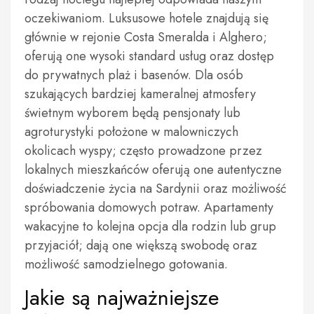
oczekiwaniom. Luksusowe hotele znajdują się
głównie w rejonie Costa Smeralda i Alghero;
oferują one wysoki standard usług oraz dostęp
do prywatnych plaż i basenów. Dla osób
szukających bardziej kameralnej atmosfery
świetnym wyborem będą pensjonaty lub
agroturystyki położone w malowniczych
okolicach wyspy; często prowadzone przez
lokalnych mieszkańców oferują one autentyczne
doświadczenie życia na Sardynii oraz możliwość
spróbowania domowych potraw. Apartamenty
wakacyjne to kolejna opcja dla rodzin lub grup
przyjaciół; dają one większą swobodę oraz
możliwość samodzielnego gotowania.
Jakie są najważniejsze