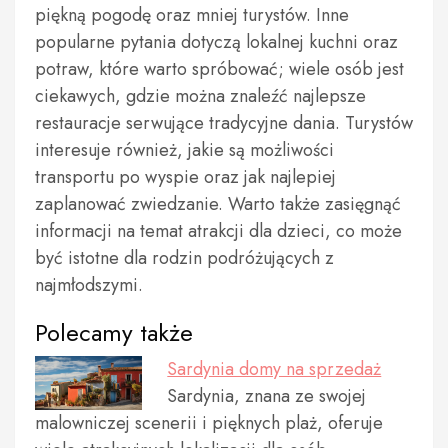
piękną pogodę oraz mniej turystów. Inne
popularne pytania dotyczą lokalnej kuchni oraz
potraw, które warto spróbować; wiele osób jest
ciekawych, gdzie można znaleźć najlepsze
restauracje serwujące tradycyjne dania. Turystów
interesuje również, jakie są możliwości
transportu po wyspie oraz jak najlepiej
zaplanować zwiedzanie. Warto także zasięgnąć
informacji na temat atrakcji dla dzieci, co może
być istotne dla rodzin podróżujących z
najmłodszymi.
Polecamy także
Sardynia domy na sprzedaż
Sardynia, znana ze swojej
malowniczej scenerii i pięknych plaż, oferuje