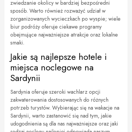
zwiedzanie okolicy w bardziej bezpośredni
sposób. Warto również rozważyć udział w
zorganizowanych wycieczkach po wyspie; wiele
biur podróży oferuje ciekawe programy
obejmujące najważniejsze atrakcje oraz lokalne
smaki.
Jakie są najlepsze hotele i
miejsca noclegowe na
Sardynii
Sardynia oferuje szeroki wachlarz opcji
zakwaterowania dostosowanych do różnych
potrzeb turystów. Wybierając się na wakacje na
Sardynii, warto zastanowić się nad tym, jakie
udogodnienia są dla nas najważniejsze oraz jaki
rodzaj noclegu najlepiej odpowiada naszym