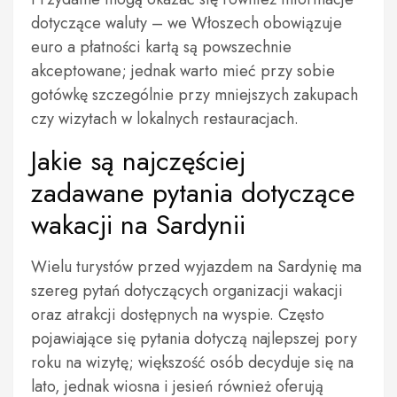
dotyczące waluty – we Włoszech obowiązuje
euro a płatności kartą są powszechnie
akceptowane; jednak warto mieć przy sobie
gotówkę szczególnie przy mniejszych zakupach
czy wizytach w lokalnych restauracjach.
Jakie są najczęściej
zadawane pytania dotyczące
wakacji na Sardynii
Wielu turystów przed wyjazdem na Sardynię ma
szereg pytań dotyczących organizacji wakacji
oraz atrakcji dostępnych na wyspie. Często
pojawiające się pytania dotyczą najlepszej pory
roku na wizytę; większość osób decyduje się na
lato, jednak wiosna i jesień również oferują