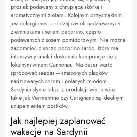
prosiak podawany z chrupiącą skórką i
aromatycznymi ziołami. Kolejnym przysmakiem
jest culurgiones – rodzaj ravioli nadziewanych
ziemniakami i serem pecorino, często
podawanych z sosem pomidorowym. Nie można
zapomnieć o serze pecorino sardo, który ma
intensywny smak i doskonale komponuje się z
lokalnym winem Cannonau. Na deser warto
spróbować seadas – smażonych placków
nadziewanych serem i polanych miodem.
Sardynia słynie także z produkcji win, a wina
takie jak Vermentino czy Carignano są idealnym
uzupełnieniem posiłków.
Jak najlepiej zaplanować
wakacje na Sardynii