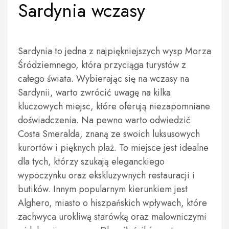
Sardynia wczasy
Sardynia to jedna z najpiękniejszych wysp Morza
Śródziemnego, która przyciąga turystów z
całego świata. Wybierając się na wczasy na
Sardynii, warto zwrócić uwagę na kilka
kluczowych miejsc, które oferują niezapomniane
doświadczenia. Na pewno warto odwiedzić
Costa Smeralda, znaną ze swoich luksusowych
kurortów i pięknych plaż. To miejsce jest idealne
dla tych, którzy szukają eleganckiego
wypoczynku oraz ekskluzywnych restauracji i
butików. Innym popularnym kierunkiem jest
Alghero, miasto o hiszpańskich wpływach, które
zachwyca urokliwą starówką oraz malowniczymi