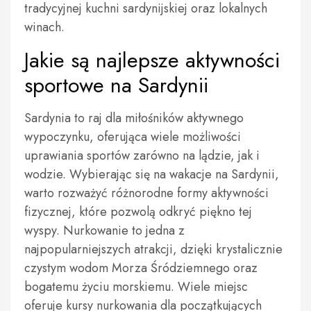
tradycyjnej kuchni sardynijskiej oraz lokalnych
winach.
Jakie są najlepsze aktywności
sportowe na Sardynii
Sardynia to raj dla miłośników aktywnego
wypoczynku, oferująca wiele możliwości
uprawiania sportów zarówno na lądzie, jak i
wodzie. Wybierając się na wakacje na Sardynii,
warto rozważyć różnorodne formy aktywności
fizycznej, które pozwolą odkryć piękno tej
wyspy. Nurkowanie to jedna z
najpopularniejszych atrakcji, dzięki krystalicznie
czystym wodom Morza Śródziemnego oraz
bogatemu życiu morskiemu. Wiele miejsc
oferuje kursy nurkowania dla początkujących