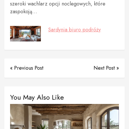
szeroki wachlarz opcji noclegowych, które
zaspokoją…
Sardynia biuro podróży
« Previous Post
Next Post »
You May Also Like