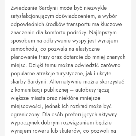
Zwiedzanie Sardynii może być niezwykle
satysfakcjonującym doświadczeniem, a wybór
odpowiednich środków transportu ma kluczowe
znaczenie dla komfortu podróży. Najlepszym
sposobem na odkrywanie wyspy jest wynajem
samochodu, co pozwala na elastyczne
planowanie trasy oraz dotarcie do mniej znanych
miejsc. Dzięki temu można odwiedzić zarówno
popularne atrakcje turystyczne, jak i ukryte
skarby Sardynii. Alternatywnie można skorzystać
z komunikacji publicznej – autobusy łączą
większe miasta oraz niektóre mniejsze
miejscowości, jednak ich rozkład może być
ograniczony. Dla osób preferujących aktywny
wypoczynek dobrym rozwiązaniem będzie
wynajem roweru lub skuterów, co pozwoli na