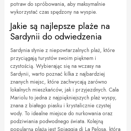
potraw do spróbowania, aby maksymalnie
wykorzystać czas spędzony na wyspie.
Jakie są najlepsze plaże na
Sardynii do odwiedzenia
Sardynia słynie z niepowtarzalnych plaż, które
przyciągają turystów swoim pięknem i
czystością. Wybierając się na wczasy na
Sardynii, warto poznać kilka z najbardziej
znanych miejsc, które zachwycają zarówno
lokalnych mieszkańców, jak i przyjezdnych. Cala
Mariolu to jedna z najpiękniejszych plaż wyspy,
znana z białego piasku i krystalicznie czystej
wody. To idealne miejsce do nurkowania oraz
podziwiania podwodnego świata. Kolejną
popularną plażą jest Spiaggia di La Pelosa, która