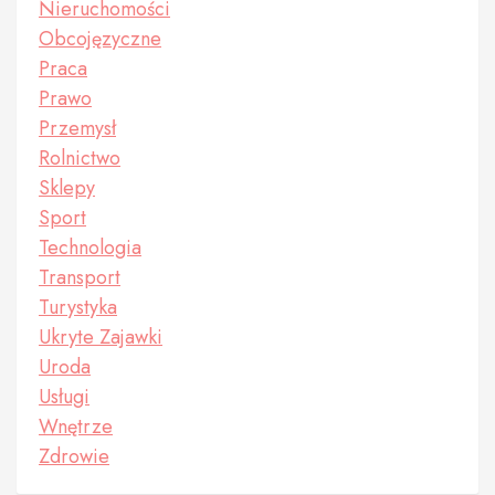
Nieruchomości
Obcojęzyczne
Praca
Prawo
Przemysł
Rolnictwo
Sklepy
Sport
Technologia
Transport
Turystyka
Ukryte Zajawki
Uroda
Usługi
Wnętrze
Zdrowie