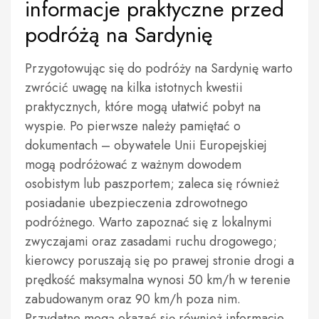
informacje praktyczne przed
podróżą na Sardynię
Przygotowując się do podróży na Sardynię warto
zwrócić uwagę na kilka istotnych kwestii
praktycznych, które mogą ułatwić pobyt na
wyspie. Po pierwsze należy pamiętać o
dokumentach – obywatele Unii Europejskiej
mogą podróżować z ważnym dowodem
osobistym lub paszportem; zaleca się również
posiadanie ubezpieczenia zdrowotnego
podróżnego. Warto zapoznać się z lokalnymi
zwyczajami oraz zasadami ruchu drogowego;
kierowcy poruszają się po prawej stronie drogi a
prędkość maksymalna wynosi 50 km/h w terenie
zabudowanym oraz 90 km/h poza nim.
Przydatne mogą okazać się również informacje