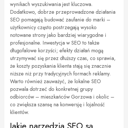
wynikach wyszukiwania jest kluczowa.
Dodatkowo, dobrze przeprowadzone działania
SEO pomagają budować zaufanie do marki –
użytkownicy często postrzegają wysoko
notowane strony jako bardziej wiarygodne i
profesjonalne. Inwestycja w SEO to także
długofalowe korzyści; efekty działań mogą
utrzymywać się przez dłuższy czas, co sprawia,
że koszty pozyskania klienta stają się znacznie
niższe niż przy tradycyjnych formach reklamy.
Warto również zauważyć, że lokalne SEO
pozwala dotrzeć do konkretnej grupy
odbiorców – mieszkańców Gorzowa i okolic –
co zwiększa szansę na konwersję i lojalność
klientów.
Jakie narzędzia SEO są