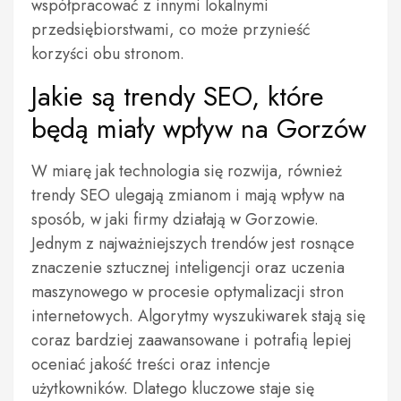
współpracować z innymi lokalnymi
przedsiębiorstwami, co może przynieść
korzyści obu stronom.
Jakie są trendy SEO, które
będą miały wpływ na Gorzów
W miarę jak technologia się rozwija, również
trendy SEO ulegają zmianom i mają wpływ na
sposób, w jaki firmy działają w Gorzowie.
Jednym z najważniejszych trendów jest rosnące
znaczenie sztucznej inteligencji oraz uczenia
maszynowego w procesie optymalizacji stron
internetowych. Algorytmy wyszukiwarek stają się
coraz bardziej zaawansowane i potrafią lepiej
oceniać jakość treści oraz intencje
użytkowników. Dlatego kluczowe staje się