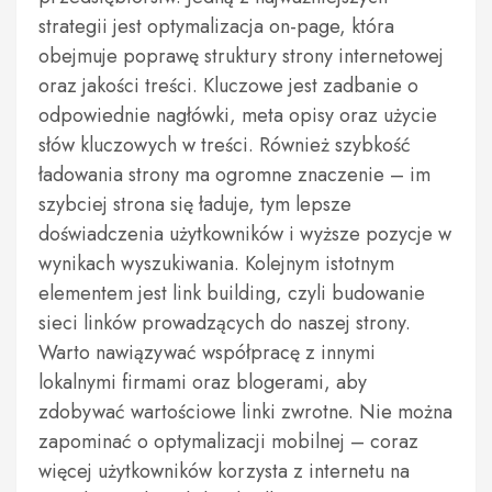
strategii jest optymalizacja on-page, która
obejmuje poprawę struktury strony internetowej
oraz jakości treści. Kluczowe jest zadbanie o
odpowiednie nagłówki, meta opisy oraz użycie
słów kluczowych w treści. Również szybkość
ładowania strony ma ogromne znaczenie – im
szybciej strona się ładuje, tym lepsze
doświadczenia użytkowników i wyższe pozycje w
wynikach wyszukiwania. Kolejnym istotnym
elementem jest link building, czyli budowanie
sieci linków prowadzących do naszej strony.
Warto nawiązywać współpracę z innymi
lokalnymi firmami oraz blogerami, aby
zdobywać wartościowe linki zwrotne. Nie można
zapominać o optymalizacji mobilnej – coraz
więcej użytkowników korzysta z internetu na