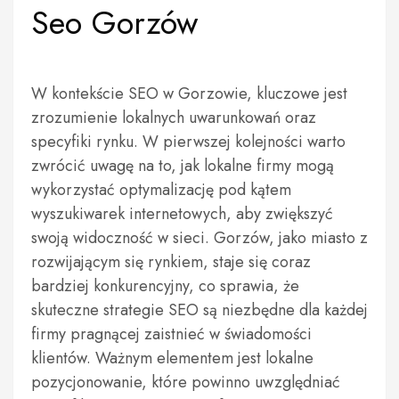
Seo Gorzów
W kontekście SEO w Gorzowie, kluczowe jest
zrozumienie lokalnych uwarunkowań oraz
specyfiki rynku. W pierwszej kolejności warto
zwrócić uwagę na to, jak lokalne firmy mogą
wykorzystać optymalizację pod kątem
wyszukiwarek internetowych, aby zwiększyć
swoją widoczność w sieci. Gorzów, jako miasto z
rozwijającym się rynkiem, staje się coraz
bardziej konkurencyjny, co sprawia, że
skuteczne strategie SEO są niezbędne dla każdej
firmy pragnącej zaistnieć w świadomości
klientów. Ważnym elementem jest lokalne
pozycjonowanie, które powinno uwzględniać