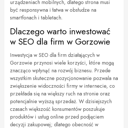
urządzeniach mobilnych, dlatego strona musi
być responsywna i łatwa w obsłudze na
smartfonach i tabletach.
Dlaczego warto inwestować
w SEO dla firm w Gorzowie
Inwestycja w SEO dla firm działających w
Gorzowie przynosi wiele korzyści, które mogą
znacząco wpłynąć na rozwój biznesu. Przede
wszystkim skuteczne pozycjonowanie pozwala na
zwiększenie widoczności firmy w internecie, co
przekłada się na większy ruch na stronie oraz
potencjalnie wyższą sprzedaż. W dzisiejszych
czasach większość konsumentów poszukuje
produktów i usług online przed podjęciem
decyzji zakupowej; dlatego obecność w