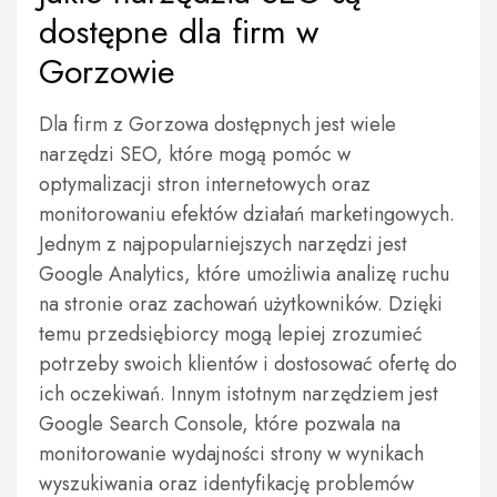
dostępne dla firm w
Gorzowie
Dla firm z Gorzowa dostępnych jest wiele
narzędzi SEO, które mogą pomóc w
optymalizacji stron internetowych oraz
monitorowaniu efektów działań marketingowych.
Jednym z najpopularniejszych narzędzi jest
Google Analytics, które umożliwia analizę ruchu
na stronie oraz zachowań użytkowników. Dzięki
temu przedsiębiorcy mogą lepiej zrozumieć
potrzeby swoich klientów i dostosować ofertę do
ich oczekiwań. Innym istotnym narzędziem jest
Google Search Console, które pozwala na
monitorowanie wydajności strony w wynikach
wyszukiwania oraz identyfikację problemów