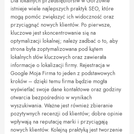
Dla lokalnych przedsiębiorstw w Gorzowie
istnieje wiele najlepszych praktyk SEO, które
mogą pomóc zwiększyć ich widoczność oraz
przyciągnąć nowych klientów. Po pierwsze,
kluczowe jest skoncentrowanie się na
optymalizacji lokalnej; należy zadbać o to, aby
strona była zoptymalizowana pod kątem
lokalnych słów kluczowych oraz zawierała
informacje o lokalizacji firmy. Rejestracja w
Google Moja Firma to jeden z podstawowych
kroków – dzięki temu firma będzie mogła
wyświetlać swoje dane kontaktowe oraz godziny
otwarcia bezpośrednio w wynikach
wyszukiwania. Ważne jest również zbieranie
pozytywnych recenzji od klientów; dobre opinie
wpływają na reputację marki i przyciągają
nowych klientów. Kolejną praktyką jest tworzenie