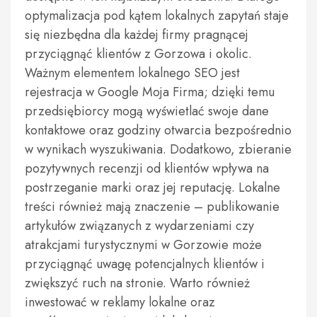
optymalizacja pod kątem lokalnych zapytań staje
się niezbędna dla każdej firmy pragnącej
przyciągnąć klientów z Gorzowa i okolic.
Ważnym elementem lokalnego SEO jest
rejestracja w Google Moja Firma; dzięki temu
przedsiębiorcy mogą wyświetlać swoje dane
kontaktowe oraz godziny otwarcia bezpośrednio
w wynikach wyszukiwania. Dodatkowo, zbieranie
pozytywnych recenzji od klientów wpływa na
postrzeganie marki oraz jej reputację. Lokalne
treści również mają znaczenie – publikowanie
artykułów związanych z wydarzeniami czy
atrakcjami turystycznymi w Gorzowie może
przyciągnąć uwagę potencjalnych klientów i
zwiększyć ruch na stronie. Warto również
inwestować w reklamy lokalne oraz