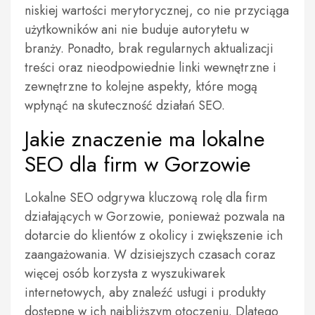
niskiej wartości merytorycznej, co nie przyciąga
użytkowników ani nie buduje autorytetu w
branży. Ponadto, brak regularnych aktualizacji
treści oraz nieodpowiednie linki wewnętrzne i
zewnętrzne to kolejne aspekty, które mogą
wpłynąć na skuteczność działań SEO.
Jakie znaczenie ma lokalne
SEO dla firm w Gorzowie
Lokalne SEO odgrywa kluczową rolę dla firm
działających w Gorzowie, ponieważ pozwala na
dotarcie do klientów z okolicy i zwiększenie ich
zaangażowania. W dzisiejszych czasach coraz
więcej osób korzysta z wyszukiwarek
internetowych, aby znaleźć usługi i produkty
dostępne w ich najbliższym otoczeniu. Dlatego