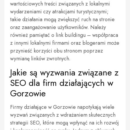
wartościowych treści związanych z lokalnymi
wydarzeniami czy atrakcjami turystycznymi;
takie działania mogą zwiększyć ruch na stronie
oraz zaangażowanie użytkowników. Należy
również pamiętać o link buildingu – współpraca
z innymi lokalnymi firmami oraz blogerami może
przynieść korzyści obu stronom poprzez
wymianę linków zwrotnych.
Jakie są wyzwania związane z
SEO dla firm działających w
Gorzowie
Firmy działające w Gorzowie napotykają wiele
wyzwań związanych z wdrażaniem skutecznych
strategii SEO, które mogą wpłynąć na ich rozwój