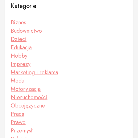
Kategorie
Biznes
Budownictwo
Dzieci
Edukacja
Hobby
Imprezy
Marketing i reklama
Moda
Motoryzacja
Nieruchomości
Obcojęzyczne
Praca
Prawo
Przemysł