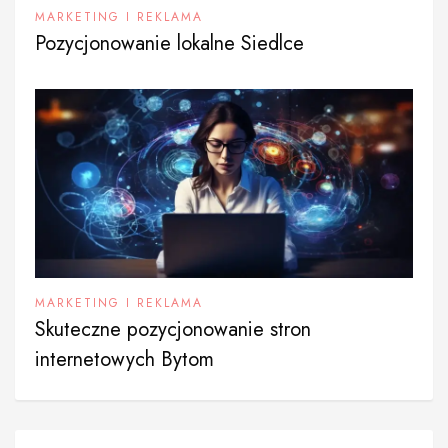
MARKETING I REKLAMA
Pozycjonowanie lokalne Siedlce
MARKETING I REKLAMA
Skuteczne pozycjonowanie stron
internetowych Bytom