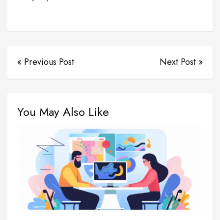
« Previous Post
Next Post »
You May Also Like