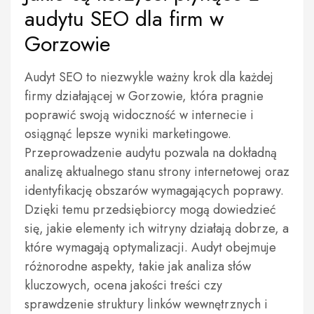
audytu SEO dla firm w
Gorzowie
Audyt SEO to niezwykle ważny krok dla każdej
firmy działającej w Gorzowie, która pragnie
poprawić swoją widoczność w internecie i
osiągnąć lepsze wyniki marketingowe.
Przeprowadzenie audytu pozwala na dokładną
analizę aktualnego stanu strony internetowej oraz
identyfikację obszarów wymagających poprawy.
Dzięki temu przedsiębiorcy mogą dowiedzieć
się, jakie elementy ich witryny działają dobrze, a
które wymagają optymalizacji. Audyt obejmuje
różnorodne aspekty, takie jak analiza słów
kluczowych, ocena jakości treści czy
sprawdzenie struktury linków wewnętrznych i