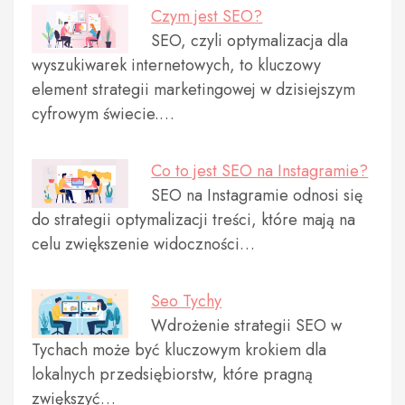
Czym jest SEO?
SEO, czyli optymalizacja dla
wyszukiwarek internetowych, to kluczowy
element strategii marketingowej w dzisiejszym
cyfrowym świecie.…
Co to jest SEO na Instagramie?
SEO na Instagramie odnosi się
do strategii optymalizacji treści, które mają na
celu zwiększenie widoczności…
Seo Tychy
Wdrożenie strategii SEO w
Tychach może być kluczowym krokiem dla
lokalnych przedsiębiorstw, które pragną
zwiększyć…