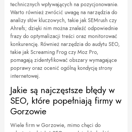
technicznych wpływających na pozycjonowanie.
Warto również zwrócić uwagę na narzędzia do
analizy słów kluczowych, takie jak SEMrush czy
Ahrefs; dzięki nim można znaleźć odpowiednie
frazy do optymalizacji treści oraz monitorować
konkurencję. Również narzędzia do audytu SEO,
takie jak Screaming Frog czy Moz Pro,
pomagają zidentyfikować obszary wymagające
poprawy oraz ocenić ogólną kondycję strony
internetowej.
Jakie są najczęstsze błędy w
SEO, które popełniają firmy w
Gorzowie
Wiele firm w Gorzowie, mimo chęci do