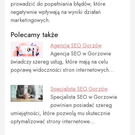
prowadzić do popełniania błędów, które
negatywnie wpływają na wyniki działań
marketingowych.
Polecamy także
Agencja SEO Gorzów
Agencja SEO w Gorzowie
świadczy szereg usług, które mają na celu
poprawę widoczności stron internetowych…
Specjalista SEO Gorzów
Specjalista SEO w Gorzowie
powinien posiadać szereg
umiejętności, które pozwolą mu skutecznie
optymalizować strony internetowe…