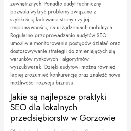
zewnętrznych. Ponadto audyt techniczny
pozwala wykryć problemy związane z
szybkością ładowania strony czy jej
responsywnością na urządzeniach mobilnych.
Regularne przeprowadzanie audytów SEO
umożliwia monitorowanie postępów działań oraz
dostosowywanie strategii do zmieniających się
warunków rynkowych i algorytmów
wyszukiwarek. Dzięki audytowi można również
lepiej zrozumieć konkurencję oraz znaleźć nowe
możliwości rozwoju biznesu.
Jakie są najlepsze praktyki
SEO dla lokalnych
przedsiębiorstw w Gorzowie