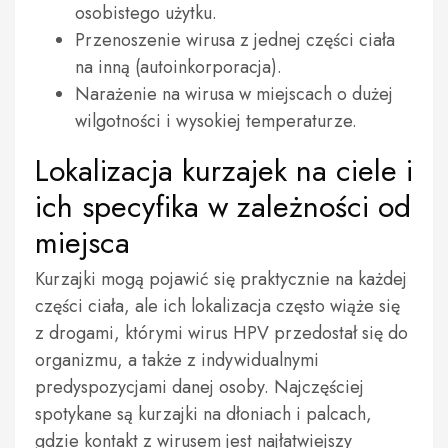
osobistego użytku.
Przenoszenie wirusa z jednej części ciała
na inną (autoinkorporacja).
Narażenie na wirusa w miejscach o dużej
wilgotności i wysokiej temperaturze.
Lokalizacja kurzajek na ciele i
ich specyfika w zależności od
miejsca
Kurzajki mogą pojawić się praktycznie na każdej
części ciała, ale ich lokalizacja często wiąże się
z drogami, którymi wirus HPV przedostał się do
organizmu, a także z indywidualnymi
predyspozycjami danej osoby. Najczęściej
spotykane są kurzajki na dłoniach i palcach,
gdzie kontakt z wirusem jest najłatwiejszy