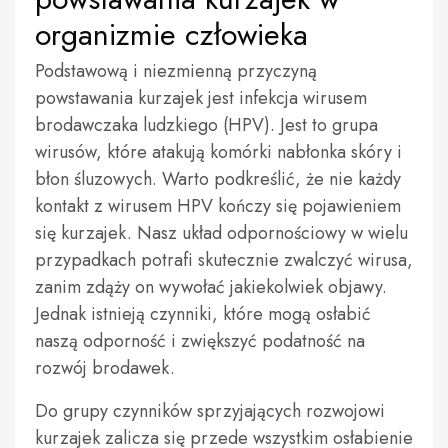
organizmie człowieka
Podstawową i niezmienną przyczyną
powstawania kurzajek jest infekcja wirusem
brodawczaka ludzkiego (HPV). Jest to grupa
wirusów, które atakują komórki nabłonka skóry i
błon śluzowych. Warto podkreślić, że nie każdy
kontakt z wirusem HPV kończy się pojawieniem
się kurzajek. Nasz układ odpornościowy w wielu
przypadkach potrafi skutecznie zwalczyć wirusa,
zanim zdąży on wywołać jakiekolwiek objawy.
Jednak istnieją czynniki, które mogą osłabić
naszą odporność i zwiększyć podatność na
rozwój brodawek.
Do grupy czynników sprzyjających rozwojowi
kurzajek zalicza się przede wszystkim osłabienie