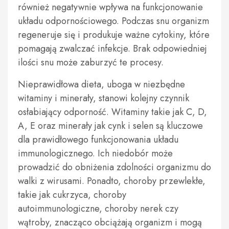
również negatywnie wpływa na funkcjonowanie
układu odpornościowego. Podczas snu organizm
regeneruje się i produkuje ważne cytokiny, które
pomagają zwalczać infekcje. Brak odpowiedniej
ilości snu może zaburzyć te procesy.
Nieprawidłowa dieta, uboga w niezbędne
witaminy i minerały, stanowi kolejny czynnik
osłabiający odporność. Witaminy takie jak C, D,
A, E oraz minerały jak cynk i selen są kluczowe
dla prawidłowego funkcjonowania układu
immunologicznego. Ich niedobór może
prowadzić do obniżenia zdolności organizmu do
walki z wirusami. Ponadto, choroby przewlekłe,
takie jak cukrzyca, choroby
autoimmunologiczne, choroby nerek czy
wątroby, znacząco obciążają organizm i mogą