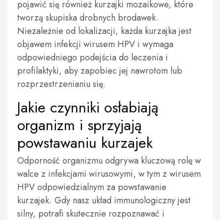
pojawić się również kurzajki mozaikowe, które
tworzą skupiska drobnych brodawek.
Niezależnie od lokalizacji, każda kurzajka jest
objawem infekcji wirusem HPV i wymaga
odpowiedniego podejścia do leczenia i
profilaktyki, aby zapobiec jej nawrotom lub
rozprzestrzenianiu się.
Jakie czynniki osłabiają
organizm i sprzyjają
powstawaniu kurzajek
Odporność organizmu odgrywa kluczową rolę w
walce z infekcjami wirusowymi, w tym z wirusem
HPV odpowiedzialnym za powstawanie
kurzajek. Gdy nasz układ immunologiczny jest
silny, potrafi skutecznie rozpoznawać i