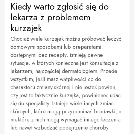
Kiedy warto zgłosić się do
lekarza z problemem
kurzajek
Chociaż wiele kurzajek można próbować leczyć
domowymi sposobami lub preparatami
dostępnymi bez recepty, istnieją pewne
sytuacje, w których konieczna jest konsultacja z
lekarzem, najczęściej dermatologiem. Przede
wszystkim, jeśli masz wątpliwości co do
charakteru zmiany skórnej i nie jesteś pewien,
czy jest to faktycznie kurzajka, powinieneś udać
się do specjalisty. Istnieje wiele innych zmian
skórnych, które mogą przypominać brodawki, a
niektóre z nich mogą wymagać innego leczenia
lub nawet wzbudzać podejrzenie choroby