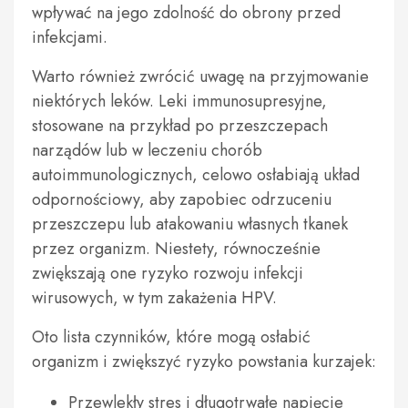
wpływać na jego zdolność do obrony przed
infekcjami.
Warto również zwrócić uwagę na przyjmowanie
niektórych leków. Leki immunosupresyjne,
stosowane na przykład po przeszczepach
narządów lub w leczeniu chorób
autoimmunologicznych, celowo osłabiają układ
odpornościowy, aby zapobiec odrzuceniu
przeszczepu lub atakowaniu własnych tkanek
przez organizm. Niestety, równocześnie
zwiększają one ryzyko rozwoju infekcji
wirusowych, w tym zakażenia HPV.
Oto lista czynników, które mogą osłabić
organizm i zwiększyć ryzyko powstania kurzajek:
Przewlekły stres i długotrwałe napięcie