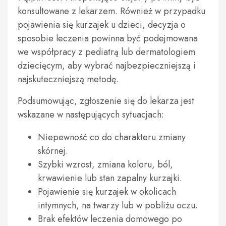
konsultowane z lekarzem. Również w przypadku
pojawienia się kurzajek u dzieci, decyzja o
sposobie leczenia powinna być podejmowana
we współpracy z pediatrą lub dermatologiem
dziecięcym, aby wybrać najbezpieczniejszą i
najskuteczniejszą metodę.
Podsumowując, zgłoszenie się do lekarza jest
wskazane w następujących sytuacjach:
Niepewność co do charakteru zmiany
skórnej.
Szybki wzrost, zmiana koloru, ból,
krwawienie lub stan zapalny kurzajki.
Pojawienie się kurzajek w okolicach
intymnych, na twarzy lub w pobliżu oczu.
Brak efektów leczenia domowego po