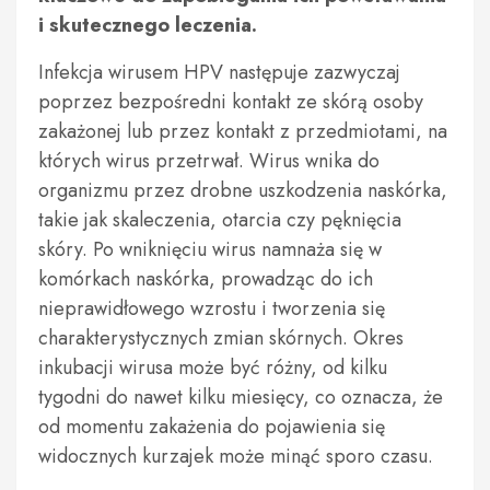
i skutecznego leczenia.
Infekcja wirusem HPV następuje zazwyczaj
poprzez bezpośredni kontakt ze skórą osoby
zakażonej lub przez kontakt z przedmiotami, na
których wirus przetrwał. Wirus wnika do
organizmu przez drobne uszkodzenia naskórka,
takie jak skaleczenia, otarcia czy pęknięcia
skóry. Po wniknięciu wirus namnaża się w
komórkach naskórka, prowadząc do ich
nieprawidłowego wzrostu i tworzenia się
charakterystycznych zmian skórnych. Okres
inkubacji wirusa może być różny, od kilku
tygodni do nawet kilku miesięcy, co oznacza, że
od momentu zakażenia do pojawienia się
widocznych kurzajek może minąć sporo czasu.