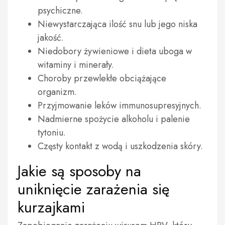
psychiczne.
Niewystarczająca ilość snu lub jego niska
jakość.
Niedobory żywieniowe i dieta uboga w
witaminy i minerały.
Choroby przewlekłe obciążające
organizm.
Przyjmowanie leków immunosupresyjnych.
Nadmierne spożycie alkoholu i palenie
tytoniu.
Częsty kontakt z wodą i uszkodzenia skóry.
Jakie są sposoby na
uniknięcie zarażenia się
kurzajkami