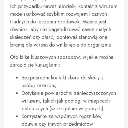
ich przypadku nawet niewielki kontakt z wirusem
może skutkować szybkim rozwojem licznych i
trudnych do leczenia brodawek. Ważne jest
również, aby nie bagatelizować nawet małych
skaleczeń czy otarć, ponieważ stanowią one
bramę dla wirusa do wniknięcia do organizmu.
Oto kilka kluczowych sposobów, w jakie można
zarazić się kurzajkami:
Bezpośredni kontakt skóra do skóry z
osobą zakażoną.
Dotykanie powierzchni zanieczyszczonych
wirusem, takich jak podłogi w miejscach
publicznych (szczególnie wilgotnych).
Korzystanie ze wspólnych ręczników,
obuwia czy innych przedmiotów