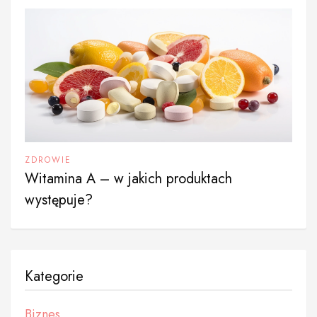
ZDROWIE
Witamina A – w jakich produktach
występuje?
Kategorie
Biznes