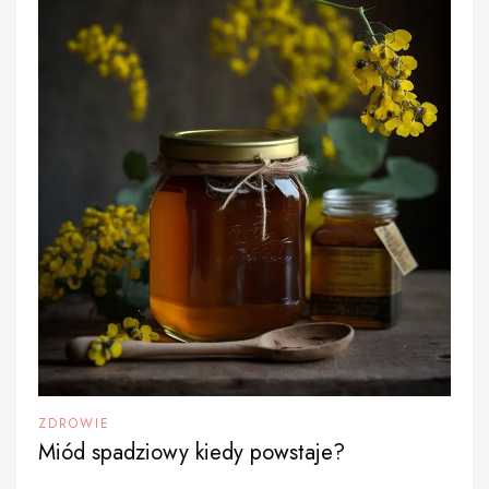
ZDROWIE
Miód spadziowy kiedy powstaje?