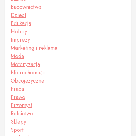
Budownictwo
Dzieci
Edukacja
Hobby
Imprezy
Marketing i reklama
Moda
Motoryzacja
Nieruchomości
Obcojęzyczne
Praca
Prawo
Przemysł
Rolnictwo
Sklepy
Sport