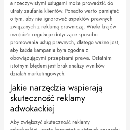
a rzeczywistymi usługami może prowadzić do
utraty zaufania klientów. Ponadto warto pamiętać
o tym, aby nie ignorować aspektów prawnych
związanych z reklamą prawniczą. Wiele krajów
ma ścisłe regulacje dotyczące sposobu
promowania usług prawnych, dlatego ważne jest,
aby każda kampania była zgodna z
obowiązującymi przepisami prawa. Ostatnim
istotnym błędem jest brak analizy wyników
działań marketingowych.
Jakie narzędzia wspierają
skuteczność reklamy
adwokackiej
Aby zwiększyć skuteczność reklamy