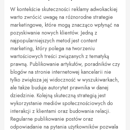
W kontekście skuteczności reklamy adwokackiej
warto zwrócić uwagę na różnorodne strategie
marketingowe, które mogą znacząco wpłynąć na
pozyskiwanie nowych klientów. Jedną z
najpopularniejszych metod jest content
marketing, który polega na tworzeniu
wartościowych treści związanych z tematyką
prawną. Publikowanie artykułów, poradników czy
blogów na stronie internetowej kancelarii nie
tylko zwiększa jej widoczność w wyszukiwarkach,
ale także buduje autorytet prawnika w danej
dziedzinie. Kolejną skuteczną strategią jest
wykorzystanie mediów społecznościowych do
interakcji z klientami oraz budowania relacji.
Regularne publikowanie postów oraz
odpowiadanie na pytania użytkowników pozwala