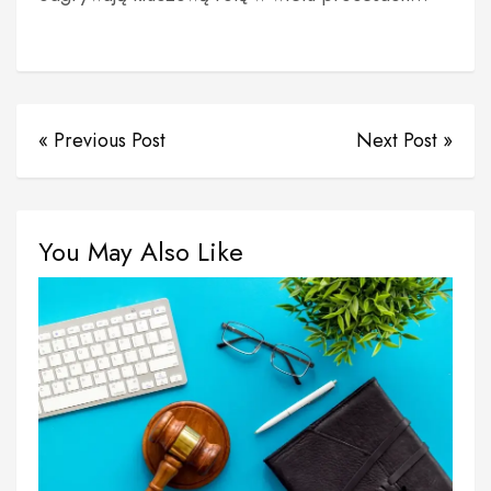
« Previous Post
Next Post »
You May Also Like