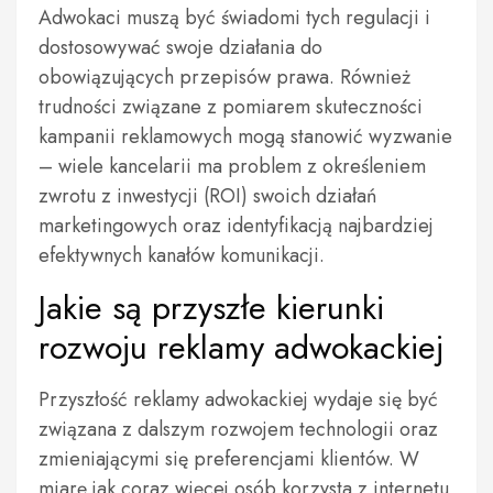
Adwokaci muszą być świadomi tych regulacji i
dostosowywać swoje działania do
obowiązujących przepisów prawa. Również
trudności związane z pomiarem skuteczności
kampanii reklamowych mogą stanowić wyzwanie
– wiele kancelarii ma problem z określeniem
zwrotu z inwestycji (ROI) swoich działań
marketingowych oraz identyfikacją najbardziej
efektywnych kanałów komunikacji.
Jakie są przyszłe kierunki
rozwoju reklamy adwokackiej
Przyszłość reklamy adwokackiej wydaje się być
związana z dalszym rozwojem technologii oraz
zmieniającymi się preferencjami klientów. W
miarę jak coraz więcej osób korzysta z internetu