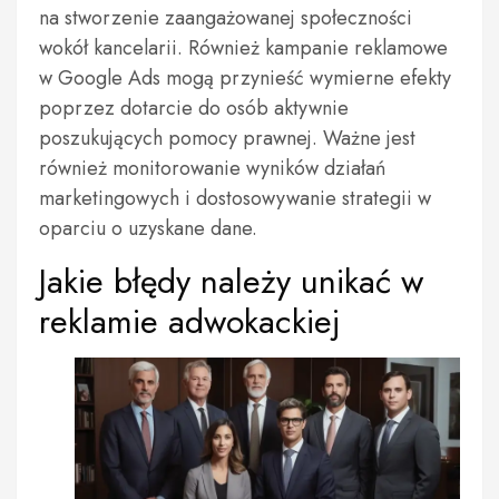
na stworzenie zaangażowanej społeczności
wokół kancelarii. Również kampanie reklamowe
w Google Ads mogą przynieść wymierne efekty
poprzez dotarcie do osób aktywnie
poszukujących pomocy prawnej. Ważne jest
również monitorowanie wyników działań
marketingowych i dostosowywanie strategii w
oparciu o uzyskane dane.
Jakie błędy należy unikać w
reklamie adwokackiej