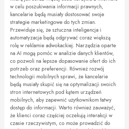
w celu poszukiwania informacji prawnych,
kancelarie będą musiały dostosować swoje
strategie marketingowe do tych zmian.
Przewiduje się, że sztuczna inteligencja i
automatyzacja będą odgrywać coraz większą
rolę w reklamie adwokackiej. Narzędzia oparte
na AI mogą pomóc w analizie danych klientów,
co pozwoli na lepsze dopasowanie ofert do ich
potrzeb oraz preferencji. Również rozwój
technologii mobilnych sprawi, że kancelarie
będą musiały skupić się na optymalizacji swoich
stron internetowych pod kątem urządzeń
mobilnych, aby zapewnić użytkownikom łatwy
dostęp do informacji. Warto również zauważyć,
że klienci coraz częściej oczekują interakcji w
czasie rzeczywistym, co może prowadzić do