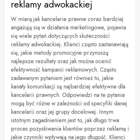
reklamy adwokackiej
W miarę jak kancelarie prawne coraz bardziej
angażują się w działania marketingowe, pojawia
się wiele pytań dotyczących skuteczności
reklamy adwokackiej. Klienci często zastanawiają
się, jakie metody promocyjne przynoszą
najlepsze rezultaty oraz jak można ocenić
efektywność kampanii reklamowych. Często
zadawanym pytaniem jest również to, jakie
kanały komunikacji są najbardziej efektywne dla
kancelarii prawnych. Odpowiedzi na te pytania
mogą być różne w zależności od specyfiki danej
kancelarii oraz jej grupy docelowej. Innym
istotnym zagadnieniem jest to, jak długo trwa
proces pozyskiwania klientów poprzez reklamę i
jakie czynniki wpływają na jego długość. Klienci