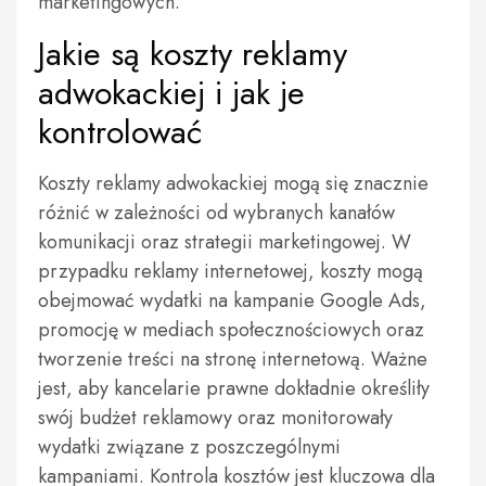
marketingowych.
Jakie są koszty reklamy
adwokackiej i jak je
kontrolować
Koszty reklamy adwokackiej mogą się znacznie
różnić w zależności od wybranych kanałów
komunikacji oraz strategii marketingowej. W
przypadku reklamy internetowej, koszty mogą
obejmować wydatki na kampanie Google Ads,
promocję w mediach społecznościowych oraz
tworzenie treści na stronę internetową. Ważne
jest, aby kancelarie prawne dokładnie określiły
swój budżet reklamowy oraz monitorowały
wydatki związane z poszczególnymi
kampaniami. Kontrola kosztów jest kluczowa dla