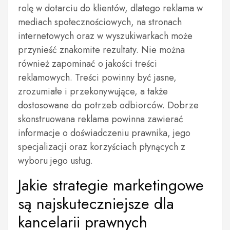
rolę w dotarciu do klientów, dlatego reklama w
mediach społecznościowych, na stronach
internetowych oraz w wyszukiwarkach może
przynieść znakomite rezultaty. Nie można
również zapominać o jakości treści
reklamowych. Treści powinny być jasne,
zrozumiałe i przekonywujące, a także
dostosowane do potrzeb odbiorców. Dobrze
skonstruowana reklama powinna zawierać
informacje o doświadczeniu prawnika, jego
specjalizacji oraz korzyściach płynących z
wyboru jego usług.
Jakie strategie marketingowe
są najskuteczniejsze dla
kancelarii prawnych