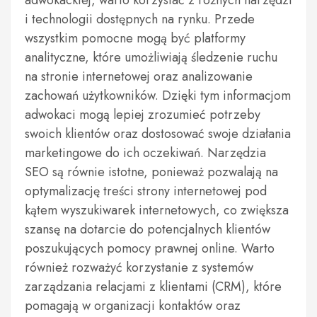
adwokackiej, warto korzystać z różnych narzędzi
i technologii dostępnych na rynku. Przede
wszystkim pomocne mogą być platformy
analityczne, które umożliwiają śledzenie ruchu
na stronie internetowej oraz analizowanie
zachowań użytkowników. Dzięki tym informacjom
adwokaci mogą lepiej zrozumieć potrzeby
swoich klientów oraz dostosować swoje działania
marketingowe do ich oczekiwań. Narzędzia
SEO są równie istotne, ponieważ pozwalają na
optymalizację treści strony internetowej pod
kątem wyszukiwarek internetowych, co zwiększa
szansę na dotarcie do potencjalnych klientów
poszukujących pomocy prawnej online. Warto
również rozważyć korzystanie z systemów
zarządzania relacjami z klientami (CRM), które
pomagają w organizacji kontaktów oraz