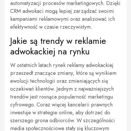
automatyzacji procesów marketingowych. Dzięki
CRM adwokaci mogą lepiej zarządzać swoimi
kampaniami reklamowymi oraz analizować ich
efektywność w czasie rzeczywistym.
Jakie są trendy w reklamie
adwokackiej na rynku
W ostatnich latach rynek reklamy adwokackiej
przeszedł znaczące zmiany, które są wynikiem
ewolucji technologii oraz zmieniających się
oczekiwań klientów. Jednym z najważniejszych
trendów jest rosnąca popularność marketingu
cyfrowego. Coraz więcej kancelarii prawnych
inwestuje w strategie online, aby dotrzeć do
szerszego grona odbiorców. W szczególności
media społecznościowe stały się kluczowym