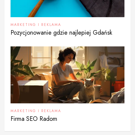
MARKETING I REKLAMA
Pozycjonowanie gdzie najlepiej Gdańsk
MARKETING I REKLAMA
Firma SEO Radom