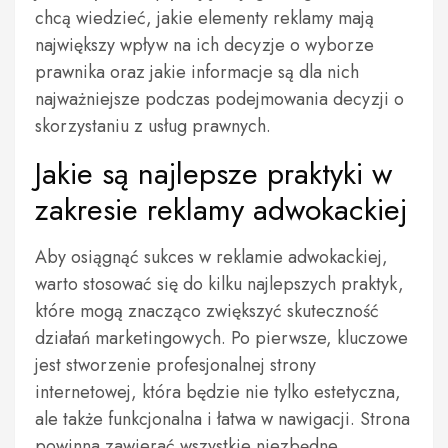
chcą wiedzieć, jakie elementy reklamy mają
największy wpływ na ich decyzje o wyborze
prawnika oraz jakie informacje są dla nich
najważniejsze podczas podejmowania decyzji o
skorzystaniu z usług prawnych.
Jakie są najlepsze praktyki w
zakresie reklamy adwokackiej
Aby osiągnąć sukces w reklamie adwokackiej,
warto stosować się do kilku najlepszych praktyk,
które mogą znacząco zwiększyć skuteczność
działań marketingowych. Po pierwsze, kluczowe
jest stworzenie profesjonalnej strony
internetowej, która będzie nie tylko estetyczna,
ale także funkcjonalna i łatwa w nawigacji. Strona
powinna zawierać wszystkie niezbędne