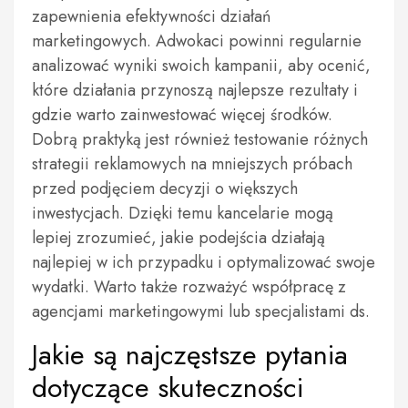
zapewnienia efektywności działań
marketingowych. Adwokaci powinni regularnie
analizować wyniki swoich kampanii, aby ocenić,
które działania przynoszą najlepsze rezultaty i
gdzie warto zainwestować więcej środków.
Dobrą praktyką jest również testowanie różnych
strategii reklamowych na mniejszych próbach
przed podjęciem decyzji o większych
inwestycjach. Dzięki temu kancelarie mogą
lepiej zrozumieć, jakie podejścia działają
najlepiej w ich przypadku i optymalizować swoje
wydatki. Warto także rozważyć współpracę z
agencjami marketingowymi lub specjalistami ds.
Jakie są najczęstsze pytania
dotyczące skuteczności