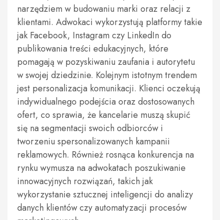
narzędziem w budowaniu marki oraz relacji z
klientami. Adwokaci wykorzystują platformy takie
jak Facebook, Instagram czy LinkedIn do
publikowania treści edukacyjnych, które
pomagają w pozyskiwaniu zaufania i autorytetu
w swojej dziedzinie. Kolejnym istotnym trendem
jest personalizacja komunikacji. Klienci oczekują
indywidualnego podejścia oraz dostosowanych
ofert, co sprawia, że kancelarie muszą skupić
się na segmentacji swoich odbiorców i
tworzeniu spersonalizowanych kampanii
reklamowych. Również rosnąca konkurencja na
rynku wymusza na adwokatach poszukiwanie
innowacyjnych rozwiązań, takich jak
wykorzystanie sztucznej inteligencji do analizy
danych klientów czy automatyzacji procesów