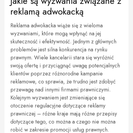
Jakie są wyzwania związane z
reklamą adwokacką
Reklama adwokacka wiąże się z wieloma
wyzwaniami, które mogą wpłynąć na jej
skuteczność i efektywność. Jednym z głównych
problemów jest silna konkurencja na rynku
prawnym. Wiele kancelarii stara się wyróżnić
swoją ofertę i przyciągnąć uwagę potencjalnych
klientów poprzez różnorodne kampanie
reklamowe, co sprawia, że trudno jest zdobyć
przewagę nad innymi firmami prawniczymi.
Kolejnym wyzwaniem jest zmieniające się
otoczenie regulacyjne dotyczące reklamy
prawniczej – różne kraje mają różne przepisy
dotyczące tego, co można a czego nie można
robić w zakresie promocji usług prawnych.