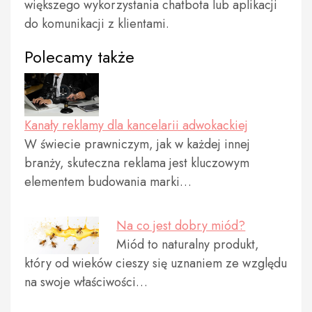
większego wykorzystania chatbota lub aplikacji
do komunikacji z klientami.
Polecamy także
Kanały reklamy dla kancelarii adwokackiej
W świecie prawniczym, jak w każdej innej
branży, skuteczna reklama jest kluczowym
elementem budowania marki…
Na co jest dobry miód?
Miód to naturalny produkt,
który od wieków cieszy się uznaniem ze względu
na swoje właściwości…