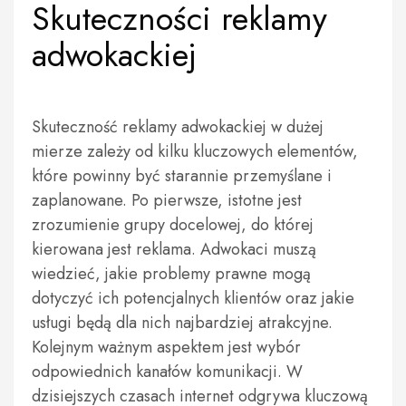
Skuteczności reklamy
adwokackiej
Skuteczność reklamy adwokackiej w dużej
mierze zależy od kilku kluczowych elementów,
które powinny być starannie przemyślane i
zaplanowane. Po pierwsze, istotne jest
zrozumienie grupy docelowej, do której
kierowana jest reklama. Adwokaci muszą
wiedzieć, jakie problemy prawne mogą
dotyczyć ich potencjalnych klientów oraz jakie
usługi będą dla nich najbardziej atrakcyjne.
Kolejnym ważnym aspektem jest wybór
odpowiednich kanałów komunikacji. W
dzisiejszych czasach internet odgrywa kluczową