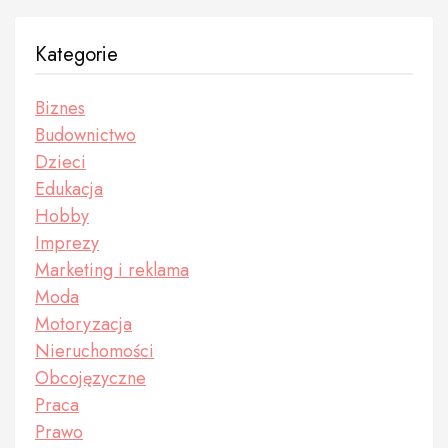
Kategorie
Biznes
Budownictwo
Dzieci
Edukacja
Hobby
Imprezy
Marketing i reklama
Moda
Motoryzacja
Nieruchomości
Obcojęzyczne
Praca
Prawo