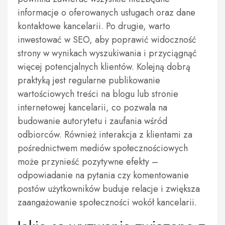
informacje o oferowanych usługach oraz dane
kontaktowe kancelarii. Po drugie, warto
inwestować w SEO, aby poprawić widoczność
strony w wynikach wyszukiwania i przyciągnąć
więcej potencjalnych klientów. Kolejną dobrą
praktyką jest regularne publikowanie
wartościowych treści na blogu lub stronie
internetowej kancelarii, co pozwala na
budowanie autorytetu i zaufania wśród
odbiorców. Również interakcja z klientami za
pośrednictwem mediów społecznościowych
może przynieść pozytywne efekty –
odpowiadanie na pytania czy komentowanie
postów użytkowników buduje relacje i zwiększa
zaangażowanie społeczności wokół kancelarii.