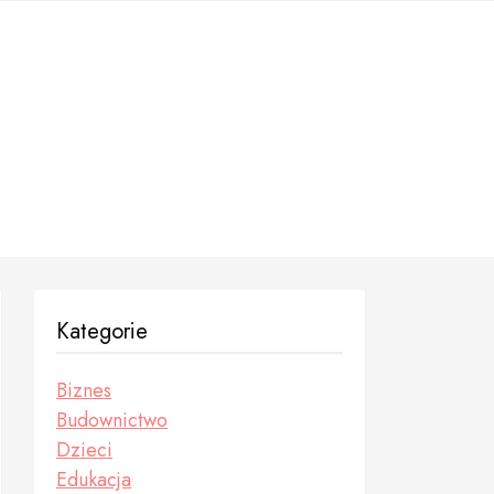
Kategorie
Biznes
Budownictwo
Dzieci
Edukacja